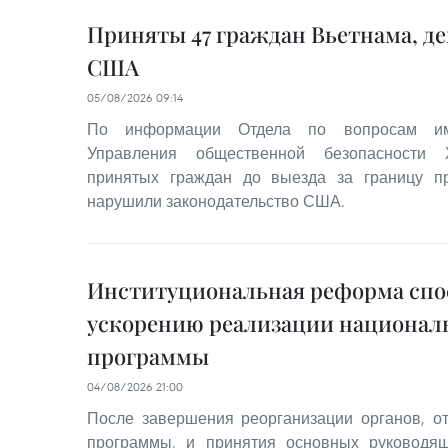
Приняты 47 граждан Вьетнама, д
США
05/08/2026 09:14
По информации Отдела по вопросам им
Управления общественной безопасности 
принятых граждан до выезда за границу 
нарушили законодательство США.
Институциональная реформа спо
ускорению реализации национал
программы
04/08/2026 21:00
После завершения реорганизации органов, о
программы, и принятия основных руководя