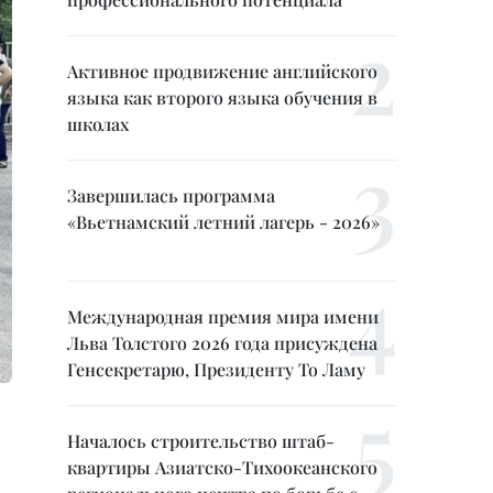
Активное продвижение английского
языка как второго языка обучения в
школах
Завершилась программа
«Вьетнамский летний лагерь - 2026»
Международная премия мира имени
Льва Толстого 2026 года присуждена
Генсекретарю, Президенту То Ламу
Началось строительство штаб-
квартиры Азиатско-Тихоокеанского