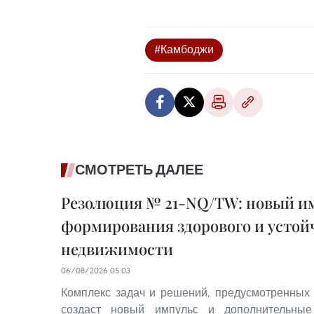
#Камбоджи
СМОТРЕТЬ ДАЛЕЕ
Резолюция № 21-NQ/TW: новый им
формирования здорового и устой
недвижимости
06/08/2026 05:03
Комплекс задач и решений, предусмотренных
создаст новый импульс и дополнительные