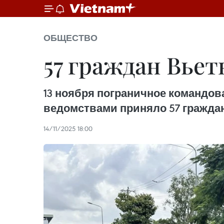
ОБЩЕСТВО
57 граждан Вье
13 ноября пограничное командо
ведомствами приняло 57 гражда
14/11/2025 18:00