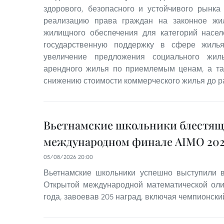
здорового, безопасного и устойчивого рынка
реализацию права граждан на законное жи
жилищного обеспечения для категорий насе
государственную поддержку в сфере жилья
увеличение предложения социального жил
арендного жилья по приемлемым ценам, а та
снижению стоимости коммерческого жилья до р
Вьетнамские школьники блестящ
международном финале AIMO 202
05/08/2026 20:00
Вьетнамские школьники успешно выступили
Открытой международной математической оли
года, завоевав 205 наград, включая чемпионский