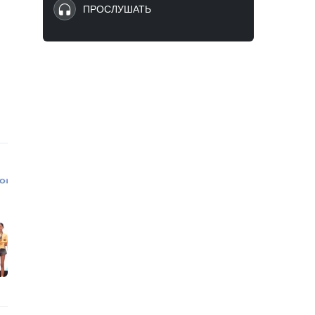
ПРОСЛУШАТЬ