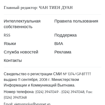
Главный редактор: ЧАН ТИЕН ДУАН
Интеллектуальная
Правила пользования
собственность
RSS
Поддержка
Языки
ВИА
Служба новостей
Реклама
Контакты
Свидельство о регистрации СМИ № 1374/GP-BTTTT
выдано 11 сентября, 2008 г. Министерством
Информации и Коммуникаций Вьетнама.
Номер телефона: (024) 39411349 - (024) 39411348, Fax:
(024) 39411348
Email:
vietnamplus@vnanet.vn