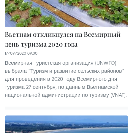
Вьетнам откликнулся на Всемирный
день туризма 2020 года
17/09/2020 09:30
Всемирная туристская организация (UNWTO)
выбрала “Туризм и развитие сельских районов”
для проведения в 2020 году Всемирного дня
туризма 27 сентября, по данным Вьетнамской
национальной администрации по туризму (VNAT).