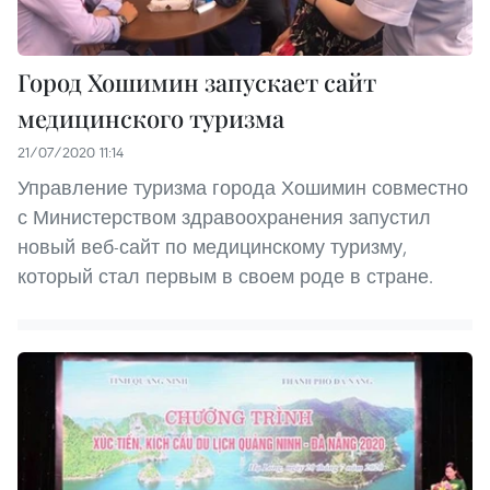
Город Хошимин запускает сайт
медицинского туризма
21/07/2020 11:14
Управление туризма города Хошимин совместно
с Министерством здравоохранения запустил
новый веб-сайт по медицинскому туризму,
который стал первым в своем роде в стране.