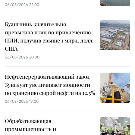
06/08/2026 22:00
Куангнинь значительно
превысила план по привлечению
ПИИ, получив свыше 1 млрд. долл.
США
06/08/2026 20:00
Нефтеперерабатывающий завод
Зунгкуат увеличивает мощности
по хранению сырой нефти на 12,5%
06/08/2026 19:00
Обрабатывающая
промышленность и