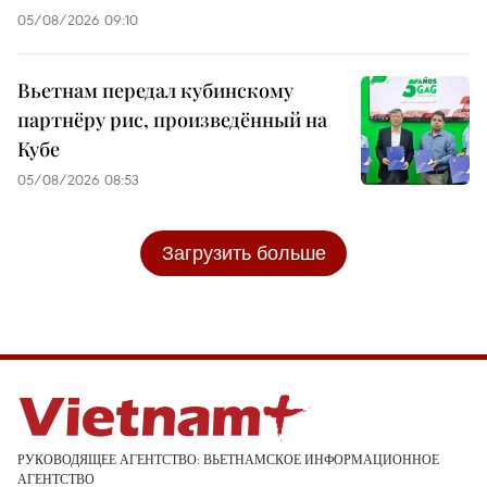
05/08/2026 09:10
Вьетнам передал кубинскому
партнёру рис, произведённый на
Кубе
05/08/2026 08:53
Загрузить больше
РУКОВОДЯЩЕЕ АГЕНТСТВО: ВЬЕТНАМСКОЕ ИНФОРМАЦИОННОЕ
АГЕНТСТВО