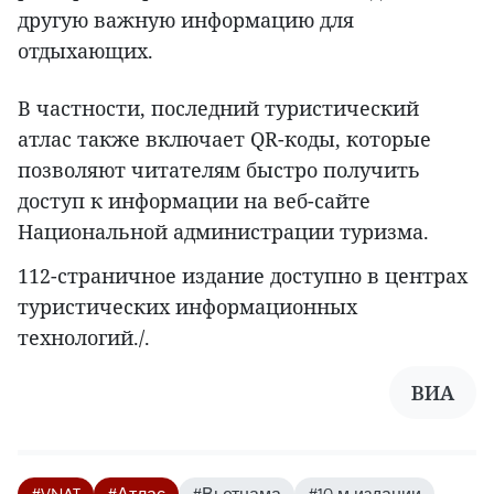
другую важную информацию для
отдыхающих.
В частности, последний туристический
атлас также включает QR-коды, которые
позволяют читателям быстро получить
доступ к информации на веб-сайте
Национальной администрации туризма.
112-страничное издание доступно в центрах
туристических информационных
технологий./.
ВИА