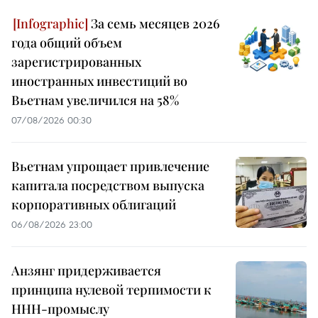
За семь месяцев 2026
года общий объем
зарегистрированных
иностранных инвестиций во
Вьетнам увеличился на 58%
07/08/2026 00:30
Вьетнам упрощает привлечение
капитала посредством выпуска
корпоративных облигаций
06/08/2026 23:00
Анзянг придерживается
принципа нулевой терпимости к
ННН-промыслу