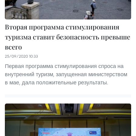
Вторая программа стимулирования
туризма ставит безопасность превыше
всего
25/09/2020 10:33
Первая программа стимулирования спроса на
внутренний туризм, запущенная министерством
в мае, дала положительные результаты.