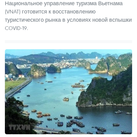
Национальное управление туризма Вьетнама
(VNAT) готовится к восстановлению
туристического рынка в условиях новой вспышки
COVID-19.