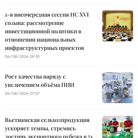
1-я внеочередная сессия НС XVI
созыва: рассмотрение
инвестиционной политики в
отношении национальных
инфраструктурных проектов
06/08/2026 09:10
Рост качества наряду с
увеличением объёма ПИИ
06/08/2026 07:07
Вьетнамская сельхозпродукция
ускоряет темпы, стремясь
достичь экспортного рубежа в 74