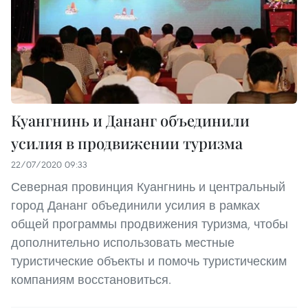
Куангнинь и Дананг объединили
усилия в продвижении туризма
22/07/2020 09:33
Северная провинция Куангнинь и центральный
город Дананг объединили усилия в рамках
общей программы продвижения туризма, чтобы
дополнительно использовать местные
туристические объекты и помочь туристическим
компаниям восстановиться.