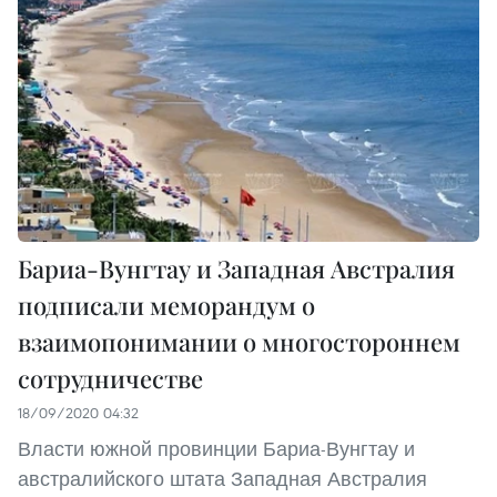
Бариа-Вунгтау и Западная Австралия
подписали меморандум о
взаимопонимании о многостороннем
сотрудничестве
18/09/2020 04:32
Власти южной провинции Бариа-Вунгтау и
австралийского штата Западная Австралия