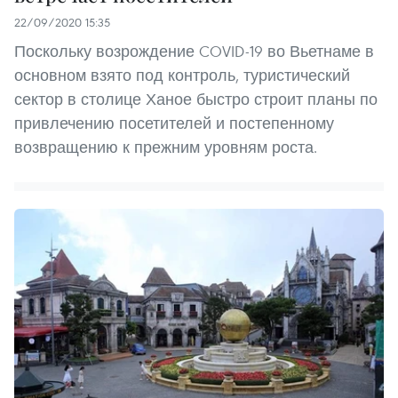
22/09/2020 15:35
Поскольку возрождение COVID-19 во Вьетнаме в
основном взято под контроль, туристический
сектор в столице Ханое быстро строит планы по
привлечению посетителей и постепенному
возвращению к прежним уровням роста.