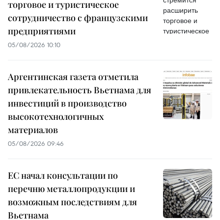
торговое и туристическое
сотрудничество с французскими
предприятиями
05/08/2026 10:10
Аргентинская газета отметила
привлекательность Вьетнама для
инвестиций в производство
высокотехнологичных
материалов
05/08/2026 09:46
ЕС начал консультации по
перечню металлопродукции и
возможным последствиям для
Вьетнама