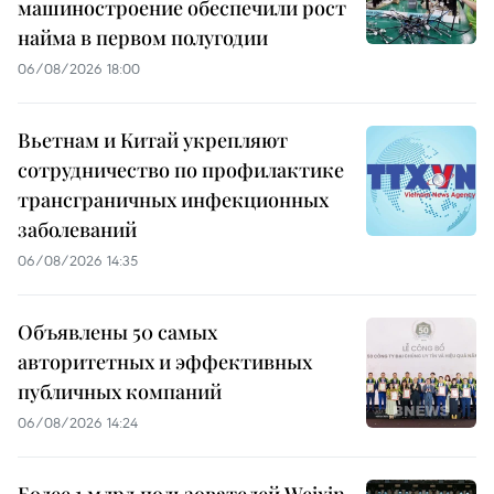
машиностроение обеспечили рост
найма в первом полугодии
06/08/2026 18:00
Вьетнам и Китай укрепляют
сотрудничество по профилактике
трансграничных инфекционных
заболеваний
06/08/2026 14:35
Объявлены 50 самых
авторитетных и эффективных
публичных компаний
06/08/2026 14:24