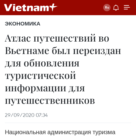
ЭКОНОМИКА
Атлас путешествий во
Вьетнаме был переиздан
для обновления
туристической
информации для
путешественников
29/09/2020 07:34
Национальная администрация туризма