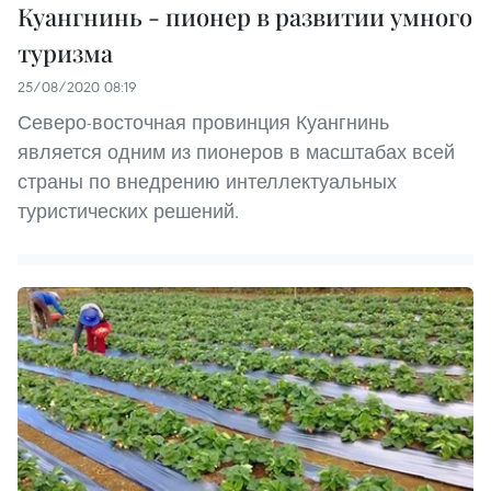
Куангнинь - пионер в развитии умного
туризма
25/08/2020 08:19
Северо-восточная провинция Куангнинь
является одним из пионеров в масштабах всей
страны по внедрению интеллектуальных
туристических решений.