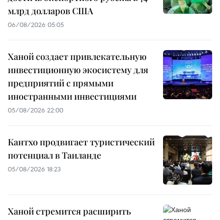
млрд долларов США
06/08/2026 05:05
Ханой создает привлекательную
инвестиционную экосистему для
предприятий с прямыми
иностранными инвестициями
05/08/2026 22:00
Кантхо продвигает туристический
потенциал в Таиланде
05/08/2026 18:23
Ханой стремится расширить