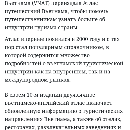
Вьетнама (VNAT) переиздала Атлас
путешествий Вьетнама, чтобы помочь
путешественникам узнать больше об
индустрии туризма страны.
Атлас впервые появился в 2000 году и с тех
пор стал популярным справочником, в
которой содержится множество
подробностей о вьетнамской туристической
индустрии как на внутреннем, так и на
международном рынках.
В своем 10-м издании двуязычное
вьетнамско-английский атлас включает
обновленную информацию о туристических
направлениях Вьетнама, а также об отелях,
ресторанах, развлекательных заведениях и