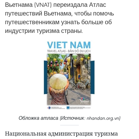
Вьетнама (VNAT) переиздала Атлас
путешествий Вьетнама, чтобы помочь
путешественникам узнать больше об
индустрии туризма страны.
Обложка атласа (Источник: nhandan.org.vn)
Национальная администрация туризма