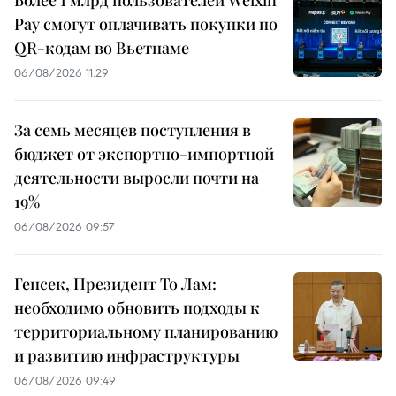
Более 1 млрд пользователей Weixin
Pay смогут оплачивать покупки по
QR-кодам во Вьетнаме
06/08/2026 11:29
За семь месяцев поступления в
бюджет от экспортно-импортной
деятельности выросли почти на
19%
06/08/2026 09:57
Генсек, Президент То Лам:
необходимо обновить подходы к
территориальному планированию
и развитию инфраструктуры
06/08/2026 09:49