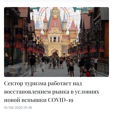
Сектор туризма работает над
восстановлением рынка в условиях
новой вспышки COVID-19
10/08/2020 09:38