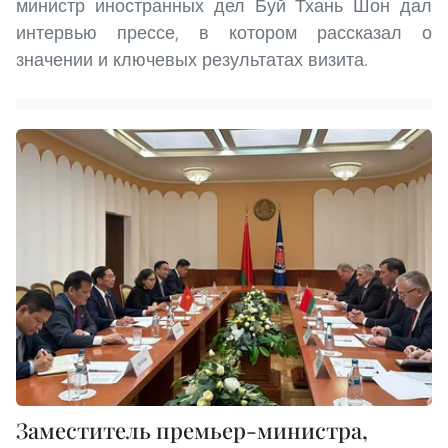
министр иностранных дел Буй Тхань Шон дал
интервью прессе, в котором рассказал о
значении и ключевых результатах визита.
Заместитель премьер-министра,