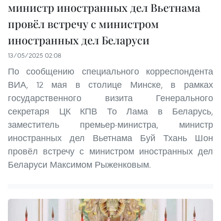
министр иностранных дел Вьетнама
провёл встречу с министром
иностранных дел Беларуси
13/05/2025 02:08
По сообщению специального корреспондента
ВИА, 12 мая в столице Минске, в рамках
государственного визита Генерального
секретаря ЦК КПВ То Лама в Беларусь,
заместитель премьер-министра, министр
иностранных дел Вьетнама Буй Тхань Шон
провёл встречу с министром иностранных дел
Беларуси Максимом Рыженковым.