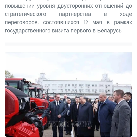
повышении уровня двусторонних отношений до
стратегического партнерства в ходе
переговоров, состоявшихся 12 мая в рамках
государственного визита первого в Беларусь.