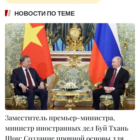
НОВОСТИ ПО ТЕМЕ
Заместитель премьер-министра,
министр иностранных дел Буй Тхань
Шон: Создание прочной основы для