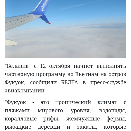
"Белавиа" с 12 октября начнет выполнять
чартерную программу во Вьетнам на остров
Фукуок, сообщили БЕЛТА в пресс-службе
авиакомпании.
"Фукуок - это тропический климат с
пляжами мирового уровня, водопады,
коралловые рифы, жемчужные фермы,
рыбацкие деревни и закаты, которые