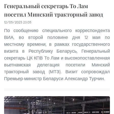
Генеральный секретарь То Лам
посетил Минский тракторный завод
12/05/2025 23:05
По сообщению специального корреспондента
ВИА, во второй половине дня 12 мая по
местному времени, в рамках государственного
визита в Республику Беларусь, Генеральный
секретарь ЦК КПВ То Лам и высокопоставленная
вьетнамская делегация посетили Минский
тракторный завод (МТЗ). Визит сопровождал
Премьер-министр Беларуси Александр Турчин.