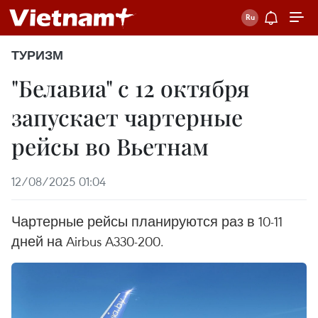
ТУРИЗМ
"Белавиа" с 12 октября
запускает чартерные
рейсы во Вьетнам
12/08/2025 01:04
Чартерные рейсы планируются раз в 10-11
дней на Airbus A330-200.