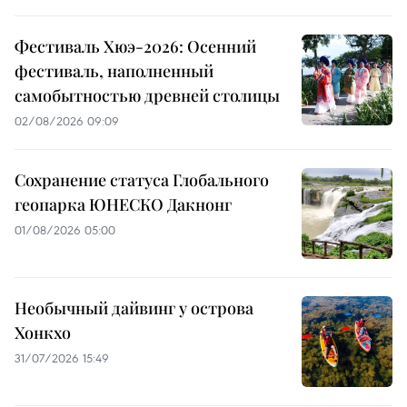
Фестиваль Хюэ-2026: Осенний
фестиваль, наполненный
самобытностью древней столицы
02/08/2026 09:09
Сохранение статуса Глобального
геопарка ЮНЕСКО Дакнонг
01/08/2026 05:00
Необычный дайвинг у острова
Хонкхо
31/07/2026 15:49