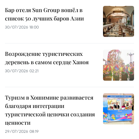
Бар отеля Sun Group вошёл в
список 50 лучших баров Азии
30/07/2026 18:00
Возрождение туристических
деревень в самом сердце Ханоя
30/07/2026 02:21
Туризм в Хошимине развивается
благодаря интеграции
туристической цепочки создания
ценности
29/07/2026 08:19