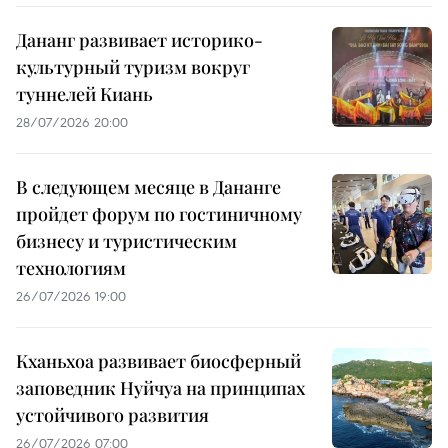
Дананг развивает историко-
культурный туризм вокруг
туннелей Киань
28/07/2026 20:00
В следующем месяце в Дананге
пройдет форум по гостиничному
бизнесу и туристическим
технологиям
26/07/2026 19:00
Кханьхоа развивает биосферный
заповедник Нуйчуа на принципах
устойчивого развития
26/07/2026 07:00