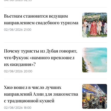
Вьетнам становится ведущим
направлением свадебного туризма
02/08/2026 21:00
Почему туристы из Дубая говорят,
что Фукуок «намного превзошел
их ожидания»?
02/08/2026 20:00
Хюэ вошел в число лучших
направлений Азии для знакомства
с традиционной кухней
02/08/2026 18:00