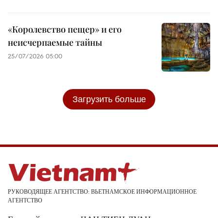
«Королевство пещер» и его
неисчерпаемые тайны
25/07/2026 05:00
Загрузить больше
РУКОВОДЯЩЕЕ АГЕНТСТВО: ВЬЕТНАМСКОЕ ИНФОРМАЦИОННОЕ
АГЕНТСТВО