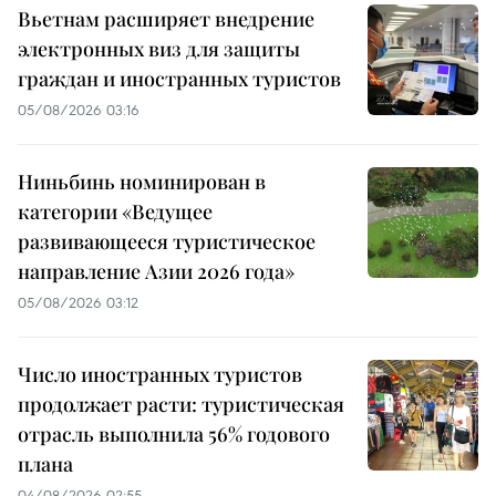
Вьетнам расширяет внедрение
электронных виз для защиты
граждан и иностранных туристов
05/08/2026 03:16
Ниньбинь номинирован в
категории «Ведущее
развивающееся туристическое
направление Азии 2026 года»
05/08/2026 03:12
Число иностранных туристов
продолжает расти: туристическая
отрасль выполнила 56% годового
плана
04/08/2026 02:55