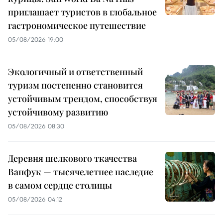
приглашает туристов в глобальное
гастрономическое путешествие
05/08/2026 19:00
Экологичный и ответственный
туризм постепенно становится
устойчивым трендом, способствуя
устойчивому развитию
05/08/2026 08:30
Деревня шелкового ткачества
Ванфук — тысячелетнее наследие
в самом сердце столицы
05/08/2026 04:12