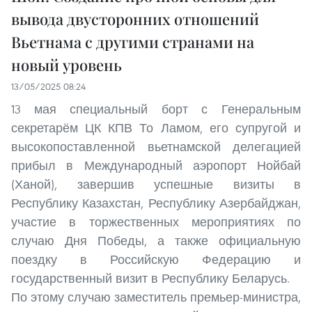
вывода двусторонних отношений
Вьетнама с другими странами на
новый уровень
13/05/2025 08:24
13 мая специальный борт с Генеральным
секретарём ЦК КПВ То Ламом, его супругой и
высокопоставленной вьетнамской делегацией
прибыл в Международный аэропорт Нойбай
(Ханой), завершив успешные визиты в
Республику Казахстан, Республику Азербайджан,
участие в торжественных мероприятиях по
случаю Дня Победы, а также официальную
поездку в Российскую Федерацию и
государственный визит в Республику Беларусь.
По этому случаю заместитель премьер-министра,