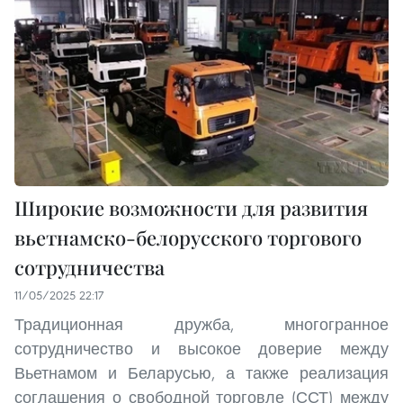
Широкие возможности для развития
вьетнамско-белорусского торгового
сотрудничества
11/05/2025 22:17
Традиционная дружба, многогранное
сотрудничество и высокое доверие между
Вьетнамом и Беларусью, а также реализация
соглашения о свободной торговле (ССТ) между