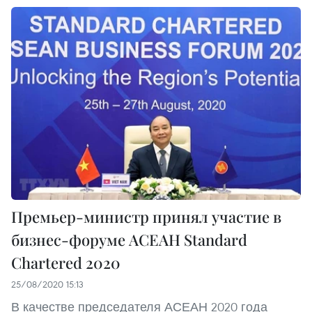
Премьер-министр принял участие в
бизнес-форуме АСЕАН Standard
Chartered 2020
25/08/2020 15:13
В качестве председателя АСЕАН 2020 года