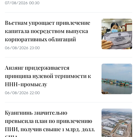
07/08/2026 00:30
Вьетнам упрощает привлечение
капитала посредством выпуска
корпоративных облигаций
06/08/2026 23:00
Анзянг придерживается
принципа нулевой терпимости к
ННН-промыслу
06/08/2026 22:00
Куангнинь значительно
превысила план по привлечению
ПИИ, получив свыше 1 млрд. долл.