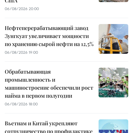
США
06/08/2026 20:00
Нефтеперерабатывающий завод
Зунгкуат увеличивает мощности
по хранению сырой нефти на 12,5%
06/08/2026 19:00
Обрабатывающая
промышленность и
машиностроение обеспечили рост
найма в первом полугодии
06/08/2026 18:00
Вьетнам и Китай укрепляют
сотрудничество по профилактике