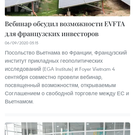
Вебинар обсудил возможности EVFTA
для французских инвесторов
06/09/2020 05:15
Посольство Вьетнама во Франции, Французский
институт прикладных геополитических
исследований (EGA Institute) и Foyer Vietnam 4
сентября совместно провели вебинар,
посвященный возможностям, открываемым
Соглашением о свободной торговле между ЕС и
Вьетнамом.