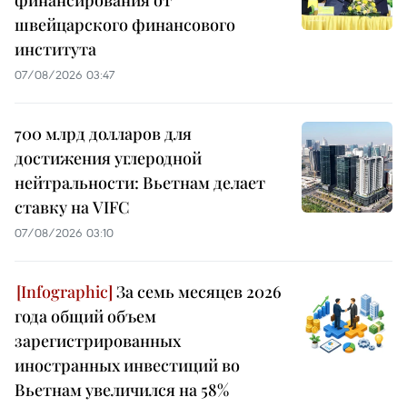
финансирования от
швейцарского финансового
института
07/08/2026 03:47
700 млрд долларов для
достижения углеродной
нейтральности: Вьетнам делает
ставку на VIFC
07/08/2026 03:10
За семь месяцев 2026
года общий объем
зарегистрированных
иностранных инвестиций во
Вьетнам увеличился на 58%