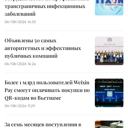
трансграничных инфекционных
заболеваний
06/08/2026 14:35
Объявлены 50 самых
авторитетных и эффективных
публичных компаний
06/08/2026 14:24
Более 1 млрд пользователей Weixin
Pay смогут оплачивать покупки по
QR-кодам во Вьетнаме
06/08/2026 11:29
За семь месяцев поступления в