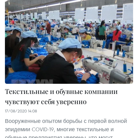
Текстильные и обувные компании
чувствуют себя уверенно
17/08/2020 14:08
Вооруженные опытом борьбы с первой волной
эпидемии COVID-19, многие текстильные и
обувные предприятия уверены, что могут