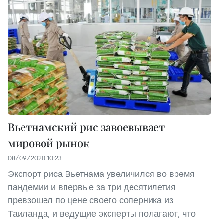
Вьетнамский рис завоевывает
мировой рынок
08/09/2020 10:23
Экспорт риса Вьетнама увеличился во время
пандемии и впервые за три десятилетия
превзошел по цене своего соперника из
Таиланда, и ведущие эксперты полагают, что