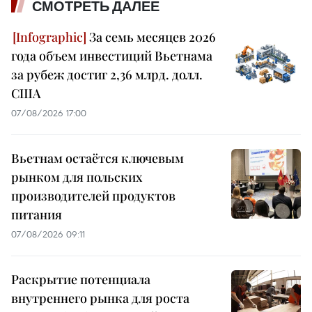
СМОТРЕТЬ ДАЛЕЕ
За семь месяцев 2026
года объем инвестиций Вьетнама
за рубеж достиг 2,36 млрд. долл.
США
07/08/2026 17:00
Вьетнам остаётся ключевым
рынком для польских
производителей продуктов
питания
07/08/2026 09:11
Раскрытие потенциала
внутреннего рынка для роста