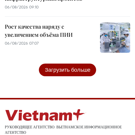
06/08/2026 09:10
Рост качества наряду с
увеличением объёма ПИИ
06/08/2026 07:07
Загрузить больше
РУКОВОДЯЩЕЕ АГЕНТСТВО: ВЬЕТНАМСКОЕ ИНФОРМАЦИОННОЕ
АГЕНТСТВО