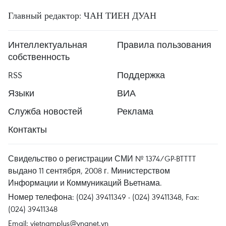
Главный редактор: ЧАН ТИЕН ДУАН
Интеллектуальная
Правила пользования
собственность
RSS
Поддержка
Языки
ВИА
Служба новостей
Реклама
Контакты
Свидельство о регистрации СМИ № 1374/GP-BTTTT
выдано 11 сентября, 2008 г. Министерством
Информации и Коммуникаций Вьетнама.
Номер телефона: (024) 39411349 - (024) 39411348, Fax:
(024) 39411348
Email:
vietnamplus@vnanet.vn