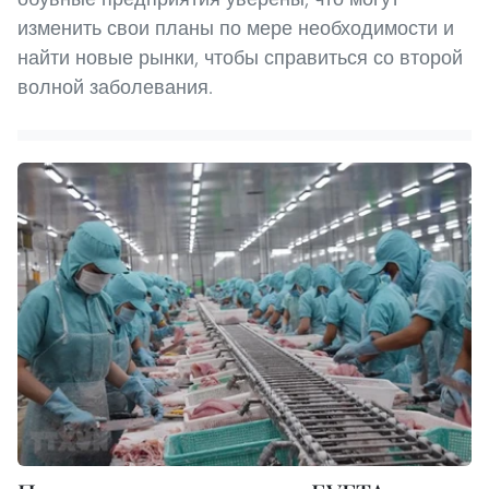
изменить свои планы по мере необходимости и
найти новые рынки, чтобы справиться со второй
волной заболевания.