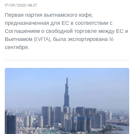
17/09/2020 08:27
Первая партия вьетнамского кофе,
предназначенная для ЕС в соответствии с
Соглашением о свободной торговле между ЕС и
Вьетнамом (EVFTA), была экспортирована 16
сентября.