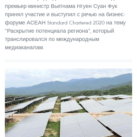
премьер-министр Вьетнама Нгуен Суан Фук
принял участие и выступил с речью на бизнес-
форуме АСЕАН Standard Chartered 2020 на тему
“Раскрытие потенциала региона”, который
транслировался по международным
медиаканалам.