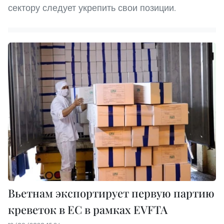
сектору следует укрепить свои позиции.
Вьетнам экспортирует первую партию
креветок в ЕС в рамках EVFTA