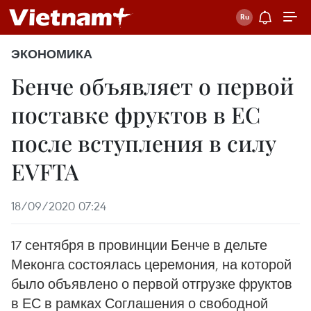
ЭКОНОМИКА
Бенче объявляет о первой
поставке фруктов в ЕС
после вступления в силу
EVFTA
18/09/2020 07:24
17 сентября в провинции Бенче в дельте
Меконга состоялась церемония, на которой
было объявлено о первой отгрузке фруктов
в ЕС в рамках Соглашения о свободной