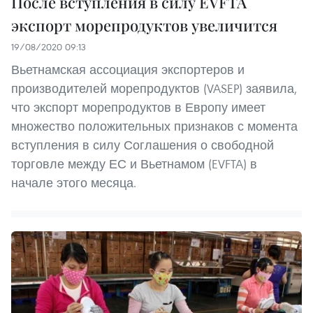
После вступления в силу EVFTA
экспорт морепродуктов увеличится
19/08/2020 09:13
Вьетнамская ассоциация экспортеров и
производителей морепродуктов (VASEP) заявила,
что экспорт морепродуктов в Европу имеет
множество положительных признаков с момента
вступления в силу Соглашения о свободной
торговле между ЕС и Вьетнамом (EVFTA) в
начале этого месяца.