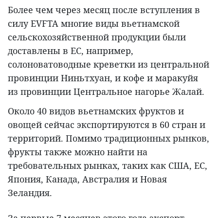
Более чем через месяц после вступления в
силу EVFTA многие виды вьетнамской
сельскохозяйственной продукции были
доставлены в ЕС, например,
солоноватоводные креветки из центральной
провинции Ниньтхуан, и кофе и маракуйя
из провинции Центральное нагорье Жалай.
Около 40 видов вьетнамских фруктов и
овощей сейчас экспортируются в 60 стран и
территорий. Помимо традиционных рынков,
фрукты также можно найти на
требовательных рынках, таких как США, ЕС,
Япония, Канада, Австралия и Новая
Зеландия.