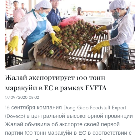
Жалай экспортирует 100 тонн
маракуйи в ЕС в рамках EVFTA
17/09/2020 08:02
16 сентября компания Dong Giao Foodstuff Export
(Doveco) в центральной высокогорной провинции
Жалай объявила об экспорте своей первой
партии 100 тонн маракуйи в ЕС в соответствии с