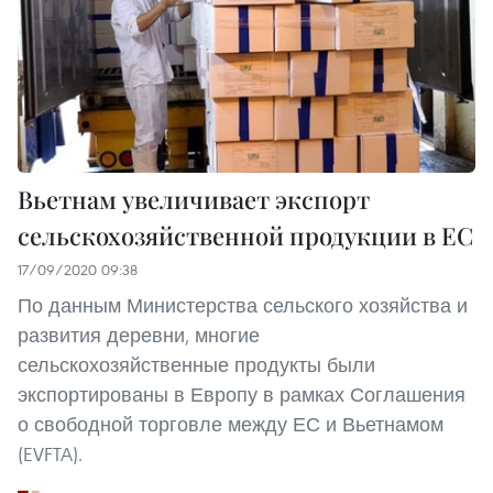
Вьетнам увеличивает экспорт
сельскохозяйственной продукции в ЕС
17/09/2020 09:38
По данным Министерства сельского хозяйства и
развития деревни, многие
сельскохозяйственные продукты были
экспортированы в Европу в рамках Соглашения
о свободной торговле между ЕС и Вьетнамом
(EVFTA).