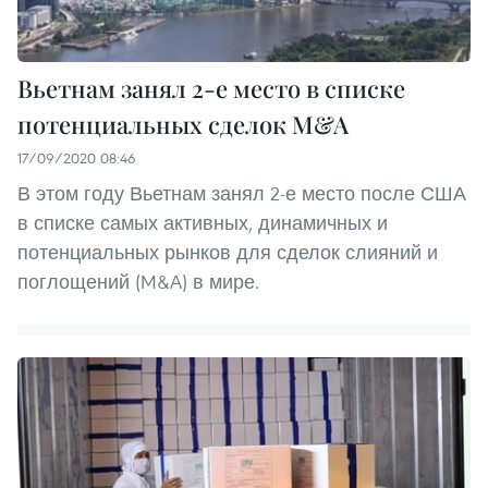
Вьетнам занял 2-е место в списке
потенциальных сделок M&A
17/09/2020 08:46
В этом году Вьетнам занял 2-е место после США
в списке самых активных, динамичных и
потенциальных рынков для сделок слияний и
поглощений (M&A) в мире.