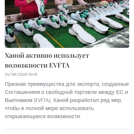
Ханой активно использует
возможности EVFTA
24/08/2020 04:10
Признав преимущества для экспорта, созданные
Соглашением о свободной торговле между ЕС и
Вьетнамом (EVFTA), Ханой разработал ряд мер,
чтобы в полной мере использовать
открывающиеся возможности.