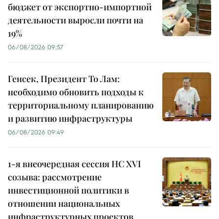
бюджет от экспортно-импортной
деятельности выросли почти на
19%
06/08/2026 09:57
Генсек, Президент То Лам:
необходимо обновить подходы к
территориальному планированию
и развитию инфраструктуры
06/08/2026 09:49
1-я внеочередная сессия НС XVI
созыва: рассмотрение
инвестиционной политики в
отношении национальных
инфраструктурных проектов