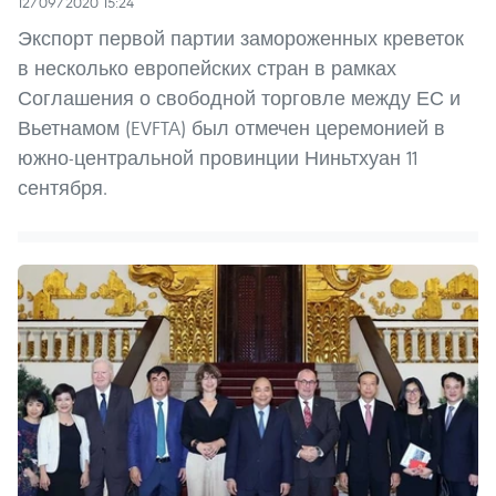
12/09/2020 15:24
Экспорт первой партии замороженных креветок
в несколько европейских стран в рамках
Соглашения о свободной торговле между ЕС и
Вьетнамом (EVFTA) был отмечен церемонией в
южно-центральной провинции Ниньтхуан 11
сентября.