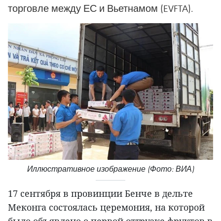
торговле между ЕС и Вьетнамом (EVFTA).
Иллюстративное изображение (Фото: ВИА)
17 сентября в провинции Бенче в дельте
Меконга состоялась церемония, на которой