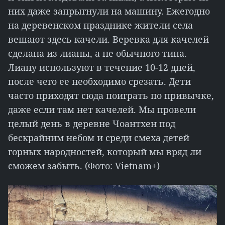
них даже запрыгнули на машину. Ежегодно
на деревенском празднике жители села
вешают здесь качели. Веревка для качелей
сделана из лианы, а не обычного типа.
Лиану используют в течение 10-12 дней,
после чего ее необходимо срезать. Дети
часто приходят сюда поиграть по привычке,
даже если там нет качелей. Мы провели
целый день в деревне Чоантхен под
бескрайним небом и среди смеха детей
горных народностей, который мы вряд ли
сможем забыть. (Фото: Vietnam+)