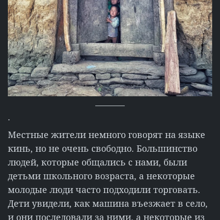
.
Местные жители немного говорят на языке
кинь, но не очень свободно. Большинство
людей, которые общались с нами, были
детьми школьного возраста, а некоторые
молодые люди часто подходили торговать.
Дети увидели, как машина въезжает в село,
и они последовали за ними, а некоторые из