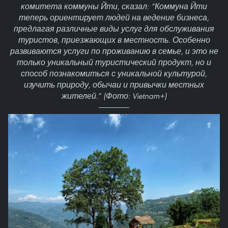
комитета коммуны Йти, сказал: “Коммуна Йти
теперь ориентирует людей на ведение бизнеса,
предлагая различные виды услуг для обслуживания
туристов, приезжающих в местность. Особенно
развиваются услуги по проживанию в семье, и это не
только уникальный туристический продукт, но и
способ познакомиться с уникальной культурой,
изучить природу, обычаи и привычки местных
жителей.” (Фото: Vietnam+)