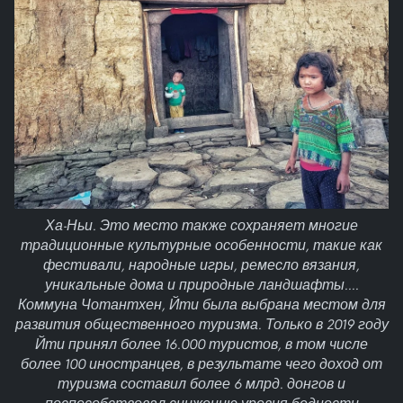
Ха-Ньи. Это место также сохраняет многие
традиционные культурные особенности, такие как
фестивали, народные игры, ремесло вязания,
уникальные дома и природные ландшафты....
Коммуна Чотантхен, Йти была выбрана местом для
развития общественного туризма. Только в 2019 году
Йти принял более 16.000 туристов, в том числе
более 100 иностранцев, в результате чего доход от
туризма составил более 6 млрд. донгов и