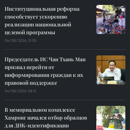
Институциональная реформа
способствует ускорению
реализации национальной
целевой программы
04/08/2026 21:00
Председатель НС Чан Тхань Ман
призвал перейти от
информирования граждан к их
правовой поддержке
04/08/2026 08:12
В мемориальном комплексе
Хамронг начался отбор образцов
для ДНК-идентификации