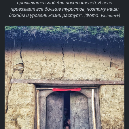
привлекательной для посетителей. В село
приезжает все больше туристов, поэтому наши
доходы и уровень жизни растут”. (Фото: Vietnam+)