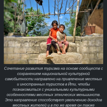
Сочетание развития туризма на основе сообществ с
сохранением национальной культурной
самобытности направлено на привлечение местных
и иностранных туристов в Йти, чтобы
познакомиться с уникальными культурными
особенностями местных этнических меньшинств.
Это направление способствует увеличению доходов
местных жителей и в то же время он также