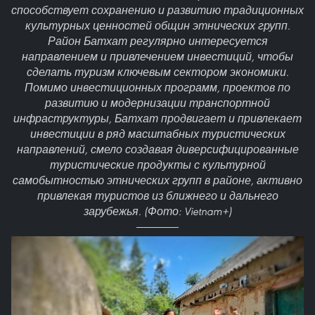
способствует сохранению и развитию традиционных
культурных ценностей общин этнических групп.
Район Батхат регулярно интересуется
направлением и привлечением инвестиций, чтобы
сделать туризм ключевым сектором экономики.
Помимо инвестиционных программ, проектов по
развитию и модернизации транспортной
инфраструктуры, Батхат продвигает и привлекает
инвестиции в ряд масштабных туристических
направлений, смело создавая диверсифицированные
туристические продукты с культурной
самобытностью этнических групп в районе, активно
привлекая туристов из ближнего и дальнего
зарубежья. (Фото: Vietnam+)