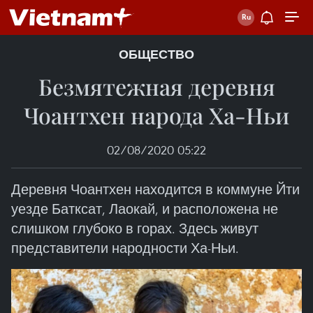
ОБЩЕСТВО
Безмятежная деревня
Чоантхен народа Ха-Ньи
02/08/2020 05:22
Деревня Чоантхен находится в коммуне Йти
уезде Батксат, Лаокай, и расположена не
слишком глубоко в горах. Здесь живут
представители народности Ха-Ньи.