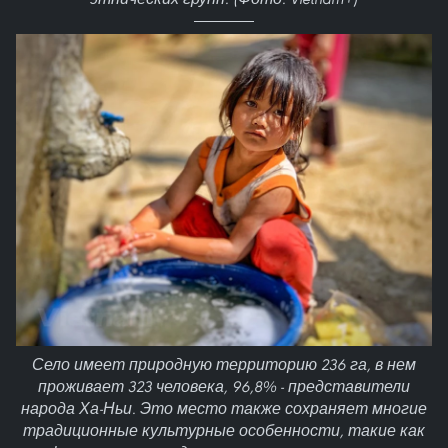
Село имеет природную территорию 236 га, в нем
проживает 323 человека, 96,8% - представители
народа Ха-Ньи. Это место также сохраняет многие
традиционные культурные особенности, такие как