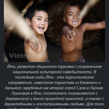
Йти, развитие общинного туризма с сохранением
национальной культурной самобытности. В
последние годы Йти - это туристическое
направление, известное туристам из ближнего и
дальнего зарубежья как второй город Сапа в Лаокае.
Приезжая в Йти, посетители познакомятся с
деревенской и дикой природной красотой, а также с
дружелюбными и гостеприимными людьми. Для того,