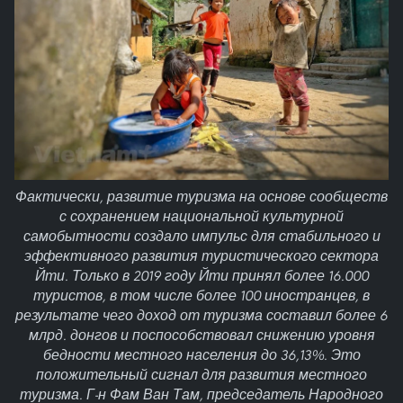
Фактически, развитие туризма на основе сообществ
с сохранением национальной культурной
самобытности создало импульс для стабильного и
эффективного развития туристического сектора
Йти. Только в 2019 году Йти принял более 16.000
туристов, в том числе более 100 иностранцев, в
результате чего доход от туризма составил более 6
млрд. донгов и поспособствовал снижению уровня
бедности местного населения до 36,13%. Это
положительный сигнал для развития местного
туризма. Г-н Фам Ван Там, председатель Народного