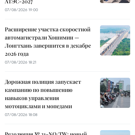
АТЭС-2027
07/08/2026 19:00
Расширение участка скоростной
автомагистрали Хошимин —
Лонгтхань завершится в декабре
2026 года
07/08/2026 18:21
Дорожная полиция запускает
кампанию по повышению
навыков управления
мотоциклами и мопедами
07/08/2026 18:08
Резолюция № 21-NQ/TW: новый