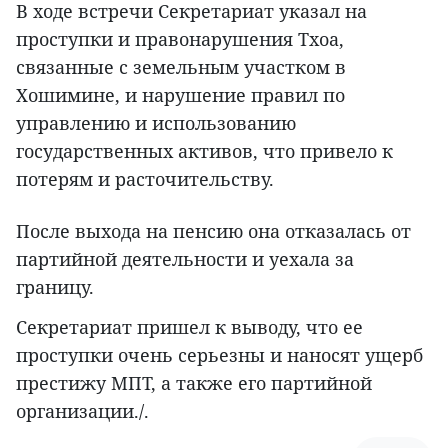
В ходе встречи Секретариат указал на
проступки и правонарушения Тхоа,
связанные с земельным участком в
Хошимине, и нарушение правил по
управлению и использованию
государственных активов, что привело к
потерям и расточительству.
После выхода на пенсию она отказалась от
партийной деятельности и уехала за
границу.
Секретариат пришел к выводу, что ее
проступки очень серьезны и наносят ущерб
престижу МПТ, а также его партийной
организации./.