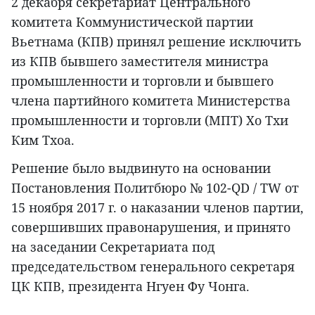
2 декабря секретариат Центрального
комитета Коммунистической партии
Вьетнама (КПВ) принял решение исключить
из КПВ бывшего заместителя министра
промышленности и торговли и бывшего
члена партийного комитета Министерства
промышленности и торговли (МПТ) Хо Тхи
Ким Тхоа.
Решение было выдвинуто на основании
Постановления Политбюро № 102-QD / TW от
15 ноября 2017 г. о наказании членов партии,
совершивших правонарушения, и принято
на заседании Секретариата под
председательством генерального секретаря
ЦК КПВ, президента Нгуен Фу Чонга.