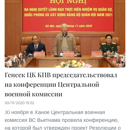
Генсек ЦК КПВ председательствовал
на конференции Центральной
военной комиссии
30/11/2020 15:02
30 ноября в Ханое Центральная военная
комиссия ВС Вьетнама провела конференцию,
на которой был утвержден проект Резолюции о