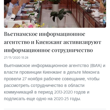
Вьетнамское информационное
агентство и Киенжанг активизируют
информационное сотрудничество
27/11/2020 15:28
Вьетнамское информационное агентство (ВИА) и
власти провинции Киенжанг в дельте Меконга
провели 27 ноября рабочее совещание, чтобы
рассмотреть сотрудничество в области
коммуникаций в период 2013-2020 годов и
подписать еще одно на 2020-25 годы.