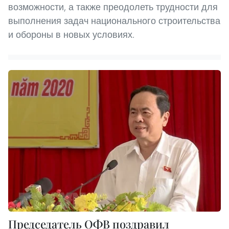
возможности, а также преодолеть трудности для
выполнения задач национального строительства
и обороны в новых условиях.
Председатель ОФВ поздравил