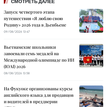
СМОТРЕТЬ ДАЛЕЕ
Запуск четвертого этапа
путешествия «Я люблю свою
Родину» 2026 года в Дьенбьене
09/08/2026 13:47
Вьетнамские школьники
завоевали семь медалей на
Международной олимпиаде по ИИ
(IOAI) 2026
08/08/2026 13:58
На Фукуоке организованы курсы
английского языка для продавцов
и водителей в преддверии