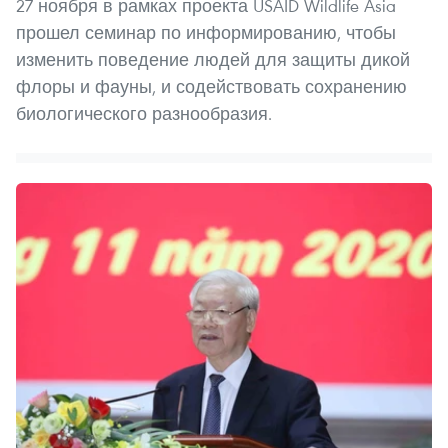
27 ноября в рамках проекта USAID Wildlife Asia
прошел семинар по информированию, чтобы
изменить поведение людей для защиты дикой
флоры и фауны, и содействовать сохранению
биологического разнообразия.