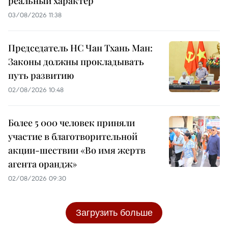
реальный характер
03/08/2026 11:38
Председатель НС Чан Тхань Ман:
Законы должны прокладывать
путь развитию
02/08/2026 10:48
Более 5 000 человек приняли
участие в благотворительной
акции-шествии «Во имя жертв
агента орандж»
02/08/2026 09:30
Загрузить больше