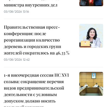
министра внутренних дел
03/08/2026 13:16
Правительственная пресс-
конференция: после
реорганизации количество
деревень и городских групп
жителей сократилось на 46,33 %
03/08/2026 12:42
1-я внеочередная сессия НС XVI
созыва: сокращение перечня
видов предпринимательской
деятельности с условным
допуском должно носить