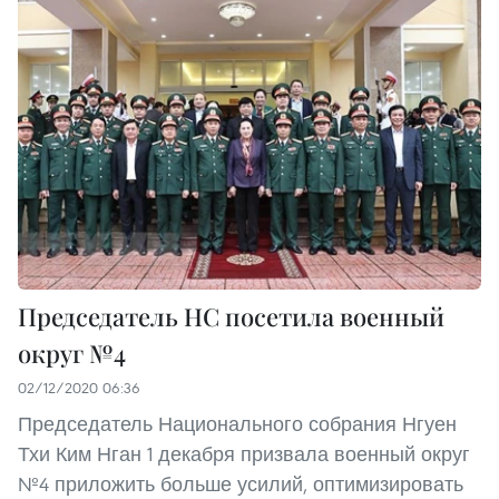
Председатель НС посетила военный
округ №4
02/12/2020 06:36
Председатель Национального собрания Нгуен
Тхи Ким Нган 1 декабря призвала военный округ
№4 приложить больше усилий, оптимизировать