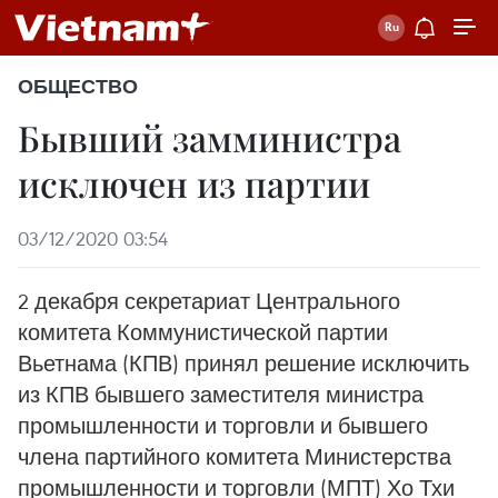
ОБЩЕСТВО
Бывший замминистра
исключен из партии
03/12/2020 03:54
2 декабря секретариат Центрального
комитета Коммунистической партии
Вьетнама (КПВ) принял решение исключить
из КПВ бывшего заместителя министра
промышленности и торговли и бывшего
члена партийного комитета Министерства
промышленности и торговли (МПТ) Хо Тхи