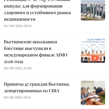
импульс для формирования
здорового и устойчивого рынка
недвижимости
06/08/2026 05:03
Вьетнамские школьники
блестяще выступили в
международном финале AIMO
2026 года
05/08/2026 20:00
Приняты 47 граждан Вьетнама,
депортированных из США
05/08/2026 09:14