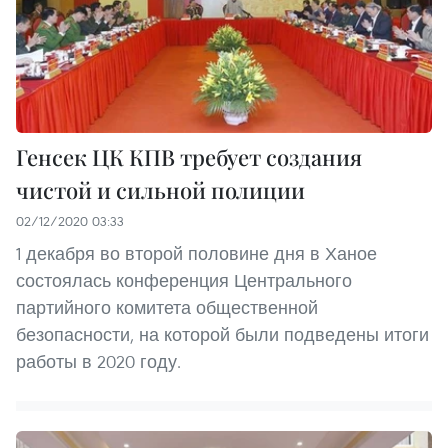
Генсек ЦК КПВ требует создания
чистой и сильной полиции
02/12/2020 03:33
1 декабря во второй половине дня в Ханое
состоялась конференция Центрального
партийного комитета общественной
безопасности, на которой были подведены итоги
работы в 2020 году.