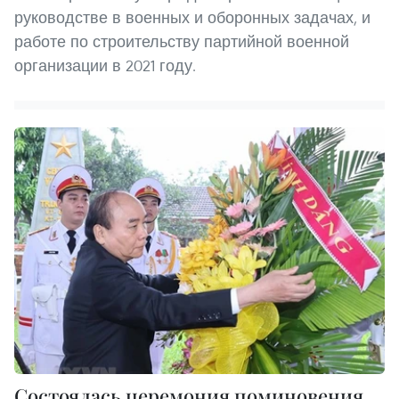
руководстве в военных и оборонных задачах, и
работе по строительству партийной военной
организации в 2021 году.
Состоялась церемония поминовения