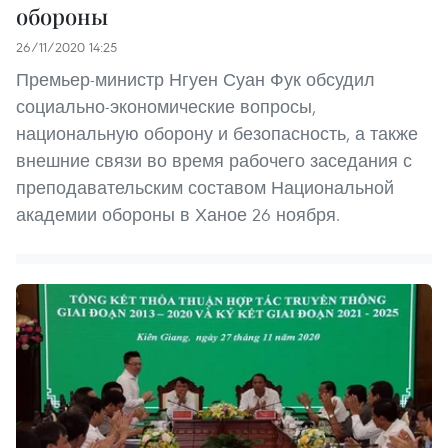
обороны
26/11/2020 14:25
Премьер-министр Нгуен Суан Фук обсудил
социально-экономические вопросы,
национальную оборону и безопасность, а также
внешние связи во время рабочего заседания с
преподавательским составом Национальной
академии обороны в Ханое 26 ноября.