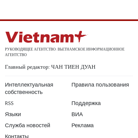
РУКОВОДЯЩЕЕ АГЕНТСТВО: ВЬЕТНАМСКОЕ ИНФОРМАЦИОННОЕ
АГЕНТСТВО
Главный редактор: ЧАН ТИЕН ДУАН
Интеллектуальная
Правила пользования
собственность
RSS
Поддержка
Языки
ВИА
Служба новостей
Реклама
Контакты