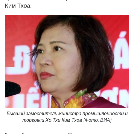
Ким Тхоа.
Бывший заместитель министра промышленности и
торговли Хо Тхи Ким Тхоа (Фото: ВИА)