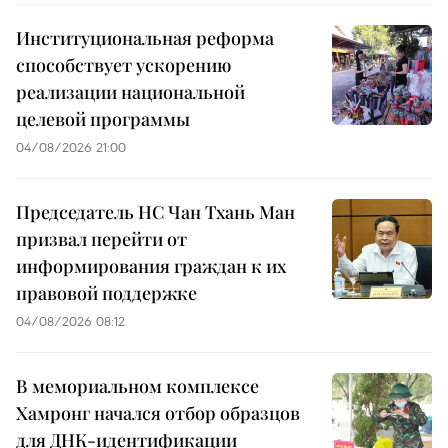
Институциональная реформа
способствует ускорению
реализации национальной
целевой программы
04/08/2026 21:00
Председатель НС Чан Тхань Ман
призвал перейти от
информирования граждан к их
правовой поддержке
04/08/2026 08:12
В мемориальном комплексе
Хамронг начался отбор образцов
для ДНК-идентификации