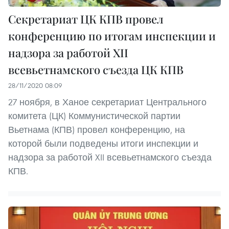
Секретариат ЦК КПВ провел
конференцию по итогам инспекции и
надзора за работой XII
всевьетнамского съезда ЦК КПВ
28/11/2020 08:09
27 ноября, в Ханое секретариат Центрального
комитета (ЦК) Коммунистической партии
Вьетнама (КПВ) провел конференцию, на
которой были подведены итоги инспекции и
надзора за работой XII всевьетнамского съезда
КПВ.