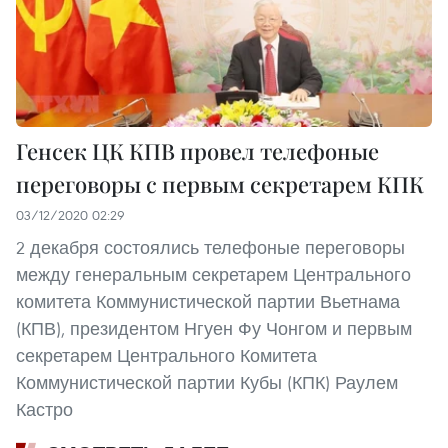
Генсек ЦК КПВ провел телефоные
переговоры с первым секретарем КПК
03/12/2020 02:29
2 декабря состоялись телефоные переговоры
между генеральным секретарем Центрального
комитета Коммунистической партии Вьетнама
(КПВ), президентом Нгуен Фу Чонгом и первым
секретарем Центрального Комитета
Коммунистической партии Кубы (КПК) Раулем
Кастро