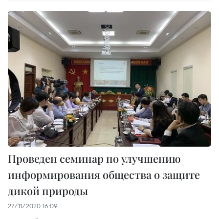
Проведен семинар по улучшению
информирования общества о защите
дикой природы
27/11/2020 16:09