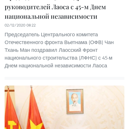
руководителей Лаоса с 45-м Днем
национальной независимости
02/12/2020 08:22
Председатель Центрального комитета
Отечественного фронта Вьетнама (ОФВ) Чан
Тхань Ман поздравил Лаосский Фронт
национального строительства (ЛФНС) с 45-м
Днем национальной независимости Лаоса