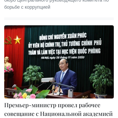
борьбе с коррупцией
Премьер-министр провел рабочее
совещание с Национальной академией