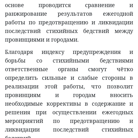
основе проводится сравнение и
ранжирование результатов ежегодной
работы по предотвращению и ликвидации
последствий стихийных бедствий между
провинциями и городами.
Благодаря индексу предупреждения и
борьбы со стихийными бедствиями
ответственные органы смогут чётко
определить сильные и слабые стороны в
реализации этой работы, что позволит
провинциям и городам вносить
необходимые коррективы в содержание и
решения при осуществлении ежегодных
мероприятий по предотвращению и
ликвидации последствий стихийных
бедствий.