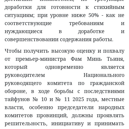
доработки для готовности к стихийным
ситуациям; при уровне ниже 50% - как не
соответствующие требованиям и
нуждающиеся в доработке и
совершенствовании содержания работы.
Чтобы получить высокую оценку и похвалу
от премьер-министра Фам Минь Тьиня,
который одновременно является
руководителем Национального
руководящего комитета по гражданской
обороне, в ходе борьбы с последствиями
тайфунов № 10 и № 11 2025 года, местные
власти, особенно председатели народных
комитетов провинций, должны проявлять
решительность, инициативу и принимать