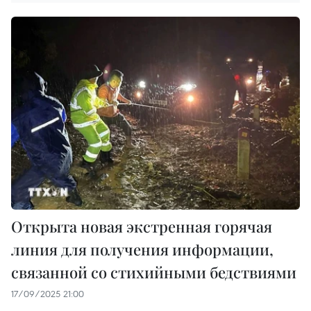
Открыта новая экстренная горячая
линия для получения информации,
связанной со стихийными бедствиями
17/09/2025 21:00