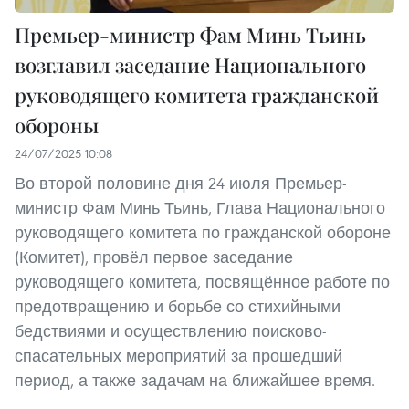
Премьер-министр Фам Минь Тьинь
возглавил заседание Национального
руководящего комитета гражданской
обороны
24/07/2025 10:08
Во второй половине дня 24 июля Премьер-
министр Фам Минь Тьинь, Глава Национального
руководящего комитета по гражданской обороне
(Комитет), провёл первое заседание
руководящего комитета, посвящённое работе по
предотвращению и борьбе со стихийными
бедствиями и осуществлению поисково-
спасательных мероприятий за прошедший
период, а также задачам на ближайшее время.