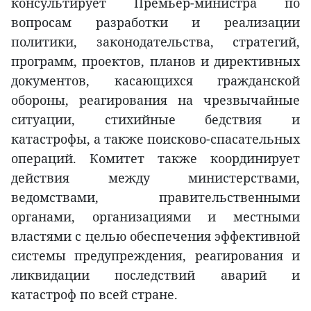
консультирует Премьер-министра по
вопросам разработки и реализации
политики, законодательства, стратегий,
программ, проектов, планов и директивных
документов, касающихся гражданской
обороны, реагирования на чрезвычайные
ситуации, стихийные бедствия и
катастрофы, а также поисково-спасательных
операций. Комитет также координирует
действия между министерствами,
ведомствами, правительственными
органами, организациями и местными
властями с целью обеспечения эффективной
системы предупреждения, реагирования и
ликвидации последствий аварий и
катастроф по всей стране.