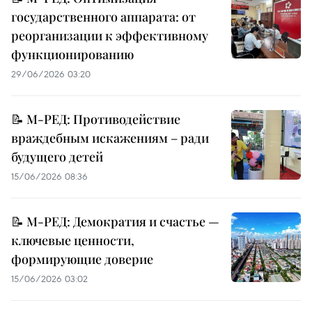
государственного аппарата: от
реорганизации к эффективному
функционированию
29/06/2026 03:20
📝 М-РЕД: Противодействие
враждебным искажениям – ради
будущего детей
15/06/2026 08:36
📝 М-РЕД: Демократия и счастье —
ключевые ценности,
формирующие доверие
15/06/2026 03:02