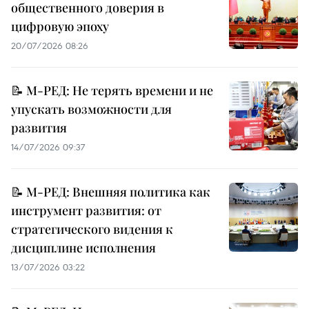
общественного доверия в
цифровую эпоху
20/07/2026 08:26
📝 М-РЕД: Не терять времени и не
упускать возможности для
развития
14/07/2026 09:37
📝 М-РЕД: Внешняя политика как
инструмент развития: от
стратегического видения к
дисциплине исполнения
13/07/2026 03:22