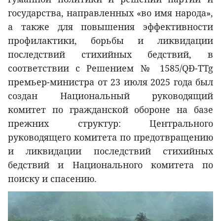
государства, направленных «во имя народа»,
а также для повышения эффективности
профилактики, борьбы и ликвидации
последствий стихийных бедствий, в
соответствии с Решением № 1585/QĐ-TTg
премьер-министра от 23 июля 2025 года был
создан Национальный руководящий
комитет по гражданской обороне на базе
прежних структур: Центрального
руководящего комитета по предотвращению
и ликвидации последствий стихийных
бедствий и Национального комитета по
поиску и спасению.