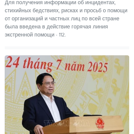
Для получения информации об инцидентах,
стихийных бедствиях, рисках и просьб о помощи
от организаций и частных лиц по всей стране
была введена в действие горячая линия
экстренной помощи - 112.