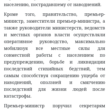
населению, пострадавшему от наводнений.
Кроме того, правительство, премьер-
министр, заместители премьер-министра, а
также руководители министерств, ведомств
и местных органов власти осуществляли
оперативное руководство, максимально
мобилизуя все местные силы для
совместной работы с населением по
предупреждению, борьбе и ликвидации
последствий стихийных бедствий, тем
самым способствуя сокращению ущерба от
наводнений, оползней и смягчению
последствий для жизни людей после
катастрофы.
Премьер-министр поручил секретарям