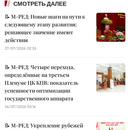
СМОТРЕТЬ ДАЛЕЕ
📝 М-РЕД: Новые шаги на пути к
следующему этапу развития:
решающее значение имеют
действия
27/07/2026 02:53
📝 М-РЕД: Четыре перехода,
определённые на третьем
Пленуме ЦК КПВ: показатель
успешности оптимизации
государственного аппарата
24/07/2026 03:14
📝 М-РЕД: Укрепление рубежей