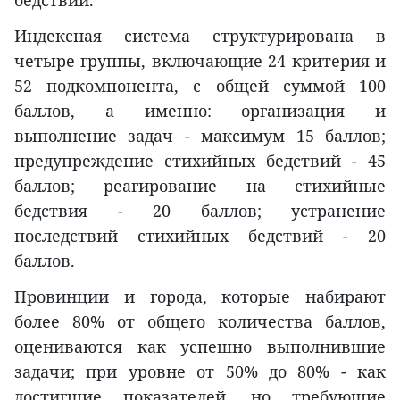
Индексная система структурирована в
четыре группы, включающие 24 критерия и
52 подкомпонента, с общей суммой 100
баллов, а именно: организация и
выполнение задач - максимум 15 баллов;
предупреждение стихийных бедствий - 45
баллов; реагирование на стихийные
бедствия - 20 баллов; устранение
последствий стихийных бедствий - 20
баллов.
Провинции и города, которые набирают
более 80% от общего количества баллов,
оцениваются как успешно выполнившие
задачи; при уровне от 50% до 80% - как
достигшие показателей, но требующие