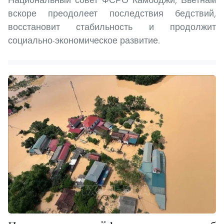
вскоре преодолеет последствия бедствий,
восстановит стабильность и продолжит
социально-экономическое развитие.