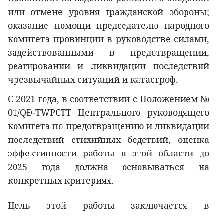
или отмене уровня гражданской обороны;
оказание помощи председателю народного
комитета провинции в руководстве силами,
задействованными в предотвращении,
реагировании и ликвидации последствий
чрезвычайных ситуаций и катастроф.
С 2021 года, в соответствии с Положением №
01/QĐ-TWPCTT Центрального руководящего
комитета по предотвращению и ликвидации
последствий стихийных бедствий, оценка
эффективности работы в этой области до
2025 года должна основываться на
конкретных критериях.
Цель этой работы заключается в