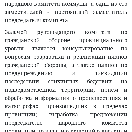
народного комитета коммуны, а один из его
заместителей - постоянный заместитель
председателя комитета.
Задачей руководящего комитета по
гражданской обороне провинциального
уровня является консультирование по
вопросам разработки и реализации планов
гражданской обороны, а также планов по
предупреждению и ликвидации
последствий стихийных бедствий на
подведомственной территории; приём и
обработка информации о происшествиях и
катастрофах, произошедших в пределах
провинции; выработка предложений
председателю народного комитета
провинции по изданию решений о введении