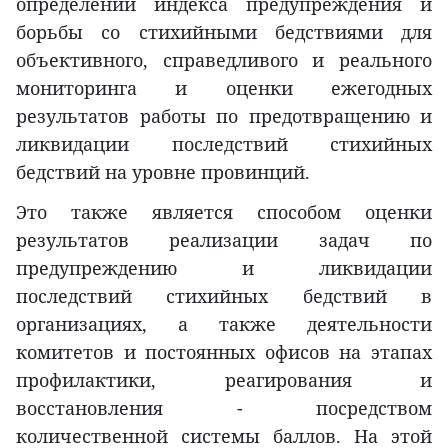
определении индекса предупреждения и
борьбы со стихийными бедствиями для
объективного, справедливого и реального
мониторинга и оценки ежегодных
результатов работы по предотвращению и
ликвидации последствий стихийных
бедствий на уровне провинций.
Это также является способом оценки
результатов реализации задач по
предупреждению и ликвидации
последствий стихийных бедствий в
организациях, а также деятельности
комитетов и постоянных офисов на этапах
профилактики, реагирования и
восстановления - посредством
количественной системы баллов. На этой