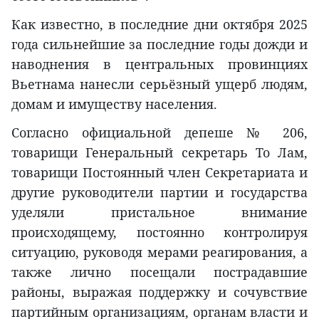
Как известно, в последние дни октября 2025
года сильнейшие за последние годы дожди и
наводнения в центральных провинциях
Вьетнама нанесли серьёзный ущерб людям,
домам и имуществу населения.
Согласно официальной депеше № 206,
товарищи Генеральный секретарь То Лам,
товарищи Постоянный член Секретариата и
другие руководители партии и государства
уделяли пристальное внимание
происходящему, постоянно контролируя
ситуацию, руководя мерами реагирования, а
также лично посещали пострадавшие
районы, выражая поддержку и сочувствие
партийным организациям, органам власти и