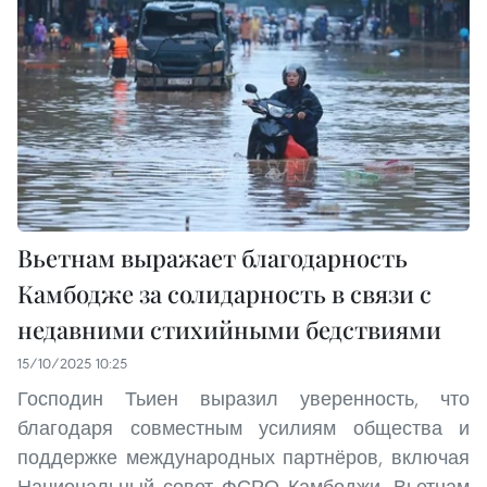
Вьетнам выражает благодарность
Камбодже за солидарность в связи с
недавними стихийными бедствиями
15/10/2025 10:25
Господин Тьиен выразил уверенность, что
благодаря совместным усилиям общества и
поддержке международных партнёров, включая
Национальный совет ФСРО Камбоджи, Вьетнам