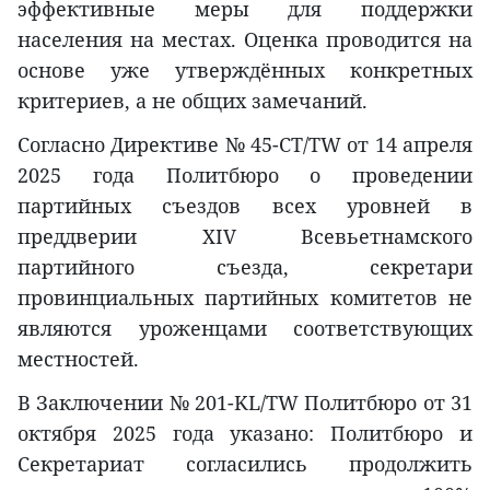
эффективные меры для поддержки
населения на местах. Оценка проводится на
основе уже утверждённых конкретных
критериев, а не общих замечаний.
Согласно Директиве № 45-CT/TW от 14 апреля
2025 года Политбюро о проведении
партийных съездов всех уровней в
преддверии XIV Всевьетнамского
партийного съезда, секретари
провинциальных партийных комитетов не
являются уроженцами соответствующих
местностей.
В Заключении № 201-KL/TW Политбюро от 31
октября 2025 года указано: Политбюро и
Секретариат согласились продолжить