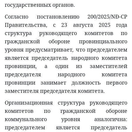
государственных органов.
Согласно постановлению 200/2025/NĐ-CP
Правительства, с 23 августа 2025 года
структура руководящего комитетов по
гражданской обороне провинциального
уровня предусматривает, что председателем
является председатель народного комитета
провинции, а один из заместителей
председателя народного комитета
провинции занимает должность первого
заместителя председателя комитета.
Организационная структура руководящего
комитетов по гражданской обороне
коммунального уровня аналогична:
председателем является председатель