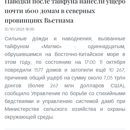
Паводки после тайфуна нанесли ущерб
почти 1600 домам в северных
провинциях Вьетнама
12/10/2025 18:00
Сильные дожди и наводнения, вызванные
тайфуном «Матмо» - одиннадцатым,
обрушившимся на Восточно-Китайское море в
этом году, по состоянию на 17:00 11 октября
повредили 1577 домов и затопили ещё 10 267,
причинив общий ущерб на сумму около 7,05 трлн
донгов (более 267 млн долларов США),
сообщило Управление по борьбе со стихийными
бедствиями и управлению системой дамб при
Министерстве сельского хозяйства и охраны
окружающей среды.