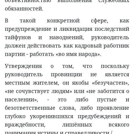
обязанностей.
В такой конкретной сфере, как
предупреждение и ликвидация последствий
тайфунов и наводнений, руководитель
должен действовать как кадровый работник
партии - работать «во имя народа».
Утверждения о том, что поскольку
руководитель провинции не является
местным жителем, он якобы «безучастен»,
«не сочувствует людям» или «не заботится о
населении», - это либо пустые и
безответственные слова, либо проявление
глубоко укоренившихся предубеждений и
враждебности, лишённых всякого
понимания истины и справедливости./.