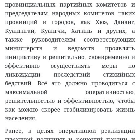
провинциальных партийных комитетов и
председателям народных комитетов таких
провинций и городов, как Хюэ, Дананг,
Куангнгай, Куангчи, Хатинь и других, а
также руководителям соответствующих
министерств и ведомств проявлять
инициативу и решительно, своевременно и
эффективно осуществлять меры по
ликвидации последствий стихийных
бедствий. Всё это должно проводиться с
максимальной оперативностью,
решительностью и эффективностью, чтобы
как можно скорее стабилизировать жизнь
населения.
Ранее, в целях оперативной реализации
гуманной политики и решений партии и