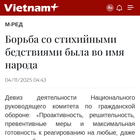
М-РЕД
Борьба со стихийными
бедствиями была во имя
народа
04/11/2025 04:43
Девиз деятельности Национального
руководящего комитета по гражданской
обороне: «Проактивность, решительность,
превентивные меры и максимальная
готовность к реагированию на любые, даже