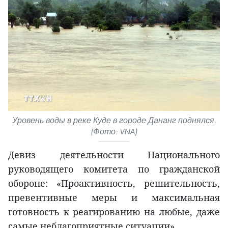
Уровень воды в реке Куде в городе Дананг поднялся.
(Фото: VNA)
Девиз деятельности Национального
руководящего комитета по гражданской
обороне: «Проактивность, решительность,
превентивные меры и максимальная
готовность к реагированию на любые, даже
самые неблагоприятные ситуации».