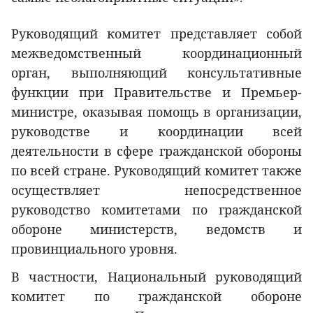
Руководящий комитет представляет собой
межведомственный координационный
орган, выполняющий консультативные
функции при Правительстве и Премьер-
министре, оказывая помощь в организации,
руководстве и координации всей
деятельности в сфере гражданской обороны
по всей стране. Руководящий комитет также
осуществляет непосредственное
руководство комитетами по гражданской
обороне министерств, ведомств и
провинциального уровня.
В частности, Национальный руководящий
комитет по гражданской обороне