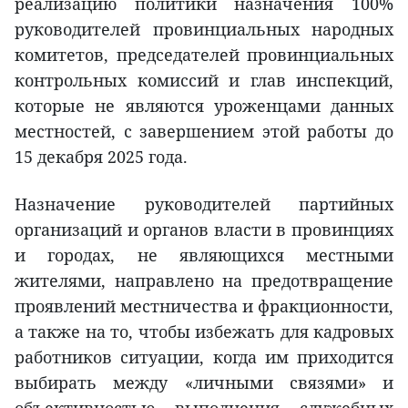
реализацию политики назначения 100%
руководителей провинциальных народных
комитетов, председателей провинциальных
контрольных комиссий и глав инспекций,
которые не являются уроженцами данных
местностей, с завершением этой работы до
15 декабря 2025 года.
Назначение руководителей партийных
организаций и органов власти в провинциях
и городах, не являющихся местными
жителями, направлено на предотвращение
проявлений местничества и фракционности,
а также на то, чтобы избежать для кадровых
работников ситуации, когда им приходится
выбирать между «личными связями» и
объективностью выполнения служебных