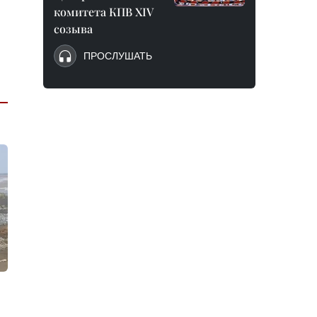
комитета КПВ XIV
созыва
ПРОСЛУШАТЬ