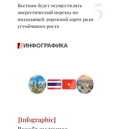
Вьетнам будет осуществлять
энергетический переход по
подходящей дорожной карте ради
устойчивого роста
ИНФОГРАФИКА