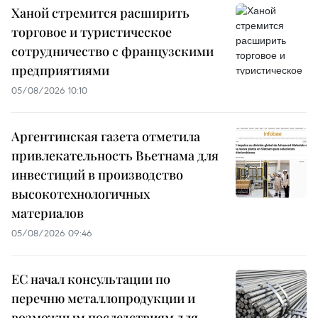
Ханой стремится расширить
торговое и туристическое
сотрудничество с французскими
предприятиями
05/08/2026 10:10
Аргентинская газета отметила
привлекательность Вьетнама для
инвестиций в производство
высокотехнологичных
материалов
05/08/2026 09:46
ЕС начал консультации по
перечню металлопродукции и
возможным последствиям для