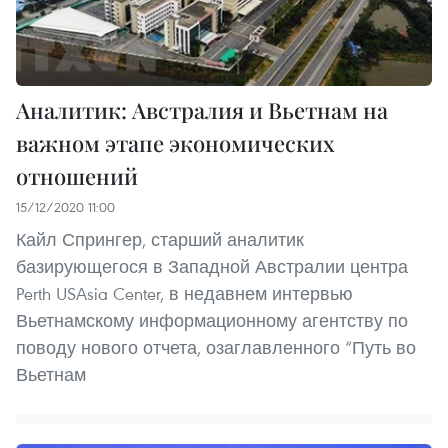
Аналитик: Австралия и Вьетнам на
важном этапе экономических
отношений
15/12/2020 11:00
Кайл Спрингер, старший аналитик
базирующегося в Западной Австралии центра
Perth USAsia Center, в недавнем интервью
Вьетнамскому информационному агентству по
поводу нового отчета, озаглавленного “Путь во
Вьетнам