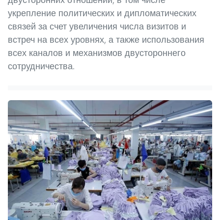
укрепление политических и дипломатических
связей за счет увеличения числа визитов и
встреч на всех уровнях, а также использования
всех каналов и механизмов двустороннего
сотрудничества.