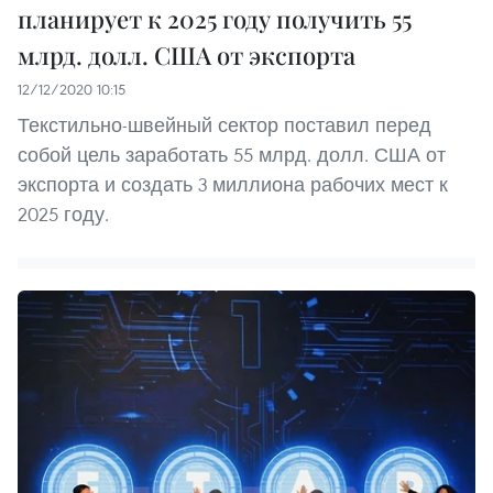
планирует к 2025 году получить 55
млрд. долл. США от экспорта
12/12/2020 10:15
Текстильно-швейный сектор поставил перед
собой цель заработать 55 млрд. долл. США от
экспорта и создать 3 миллиона рабочих мест к
2025 году.