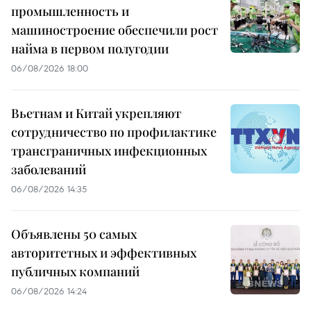
промышленность и
машиностроение обеспечили рост
найма в первом полугодии
06/08/2026 18:00
Вьетнам и Китай укрепляют
сотрудничество по профилактике
трансграничных инфекционных
заболеваний
06/08/2026 14:35
Объявлены 50 самых
авторитетных и эффективных
публичных компаний
06/08/2026 14:24