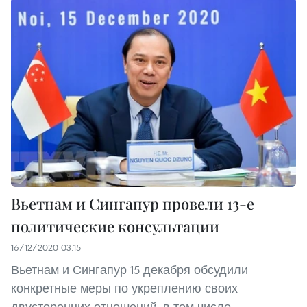
Вьетнам и Сингапур провели 13-е
политические консультации
16/12/2020 03:15
Вьетнам и Сингапур 15 декабря обсудили
конкретные меры по укреплению своих
двусторонних отношений, в том числе