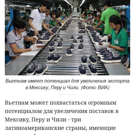
Вьетнам имеет потенциал для увеличения экспорта
в Мексику, Перу и Чили. (Фото: ВИА)
Вьетнам может похвастаться огромным
потенциалом для увеличения поставок в
Мексику, Перу и Чили - три
латиноамериканские страны, имеющие