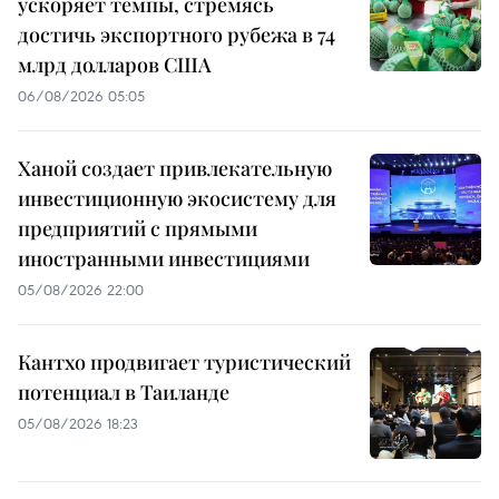
ускоряет темпы, стремясь
достичь экспортного рубежа в 74
млрд долларов США
06/08/2026 05:05
Ханой создает привлекательную
инвестиционную экосистему для
предприятий с прямыми
иностранными инвестициями
05/08/2026 22:00
Кантхо продвигает туристический
потенциал в Таиланде
05/08/2026 18:23