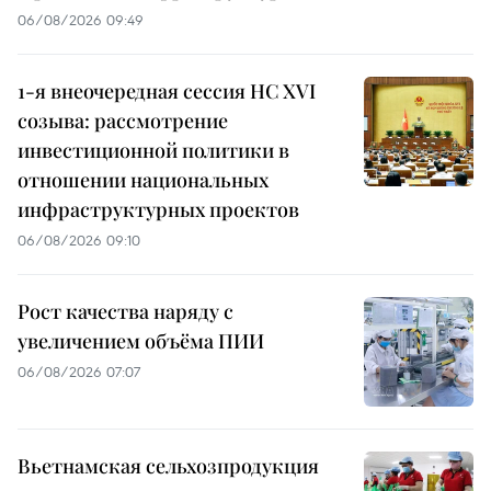
06/08/2026 09:49
1-я внеочередная сессия НС XVI
созыва: рассмотрение
инвестиционной политики в
отношении национальных
инфраструктурных проектов
06/08/2026 09:10
Рост качества наряду с
увеличением объёма ПИИ
06/08/2026 07:07
Вьетнамская сельхозпродукция