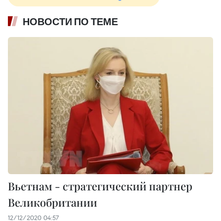
НОВОСТИ ПО ТЕМЕ
Вьетнам - стратегический партнер
Великобритании
12/12/2020 04:57