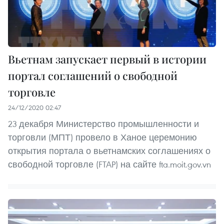
Вьетнам запускает первый в истории
портал соглашений о свободной
торговле
24/12/2020 02:47
23 декабря Министерство промышленности и
торговли (МПТ) провело в Ханое церемонию
открытия портала о вьетнамских соглашениях о
свободной торговле (FTAP) на сайте fta.moit.gov.vn