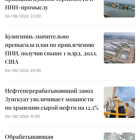
ННН-промыслу
06/08/2026 22:00
Куангнинь значительно
превысила план по привлечению
ПИИ, получив свыше 1 млрд. долл.
США
06/08/2026 20:00
Нефтеперерабатывающий завод
Зунгкуат увеличивает мощности
по хранению сырой нефти на 12,5%
06/08/2026 19:00
Обрабатывающая