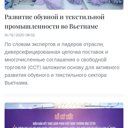
Развитие обувной и текстильной
промышленности во Вьетнаме
16/12/2020 08:02
По словам экспертов и лидеров отрасли,
диверсифицированная цепочка поставок и
многочисленные соглашения о свободной
торговле (ССТ) заложили основу для активного
развития обувного и текстильного сектора
Вьетнама.