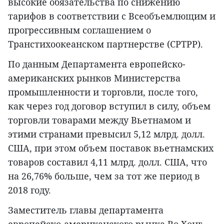
высокие обязательства по снижению
тарифов в соответствии с Всеобъемлющим и
прогрессивным соглашением о
Транстихоокеанском партнерстве (CPTPP).
По данным Департамента европейско-
американских рынков Министерства
промышленности и торговли, после того,
как через год договор вступил в силу, объем
торговли товарами между Вьетнамом и
этими странами превысил 5,12 млрд. долл.
США, при этом объем поставок вьетнамских
товаров составил 4,11 млрд. долл. США, что
на 26,76% больше, чем за тот же период в
2018 году.
Заместитель главы департамента