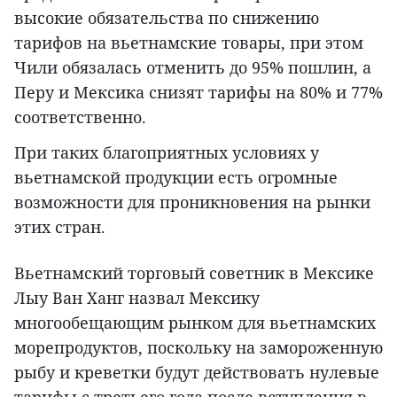
высокие обязательства по снижению
тарифов на вьетнамские товары, при этом
Чили обязалась отменить до 95% пошлин, а
Перу и Мексика снизят тарифы на 80% и 77%
соответственно.
При таких благоприятных условиях у
вьетнамской продукции есть огромные
возможности для проникновения на рынки
этих стран.
Вьетнамский торговый советник в Мексике
Лыу Ван Ханг назвал Мексику
многообещающим рынком для вьетнамских
морепродуктов, поскольку на замороженную
рыбу и креветки будут действовать нулевые