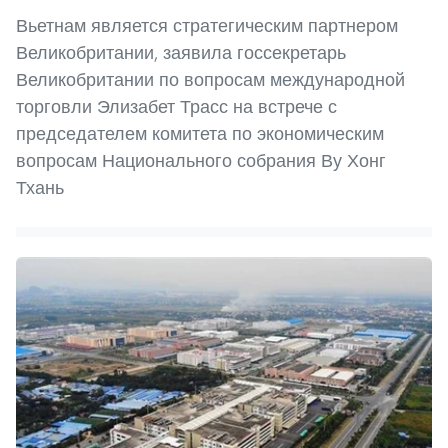
Вьетнам является стратегическим партнером
Великобритании, заявила госсекретарь
Великобритании по вопросам международной
торговли Элизабет Трасс на встрече с
председателем комитета по экономическим
вопросам Национального собрания Ву Хонг
Тхань