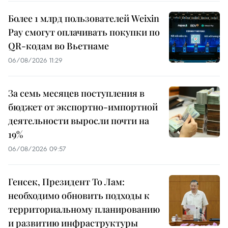
Более 1 млрд пользователей Weixin
Pay смогут оплачивать покупки по
QR-кодам во Вьетнаме
06/08/2026 11:29
За семь месяцев поступления в
бюджет от экспортно-импортной
деятельности выросли почти на
19%
06/08/2026 09:57
Генсек, Президент То Лам:
необходимо обновить подходы к
территориальному планированию
и развитию инфраструктуры