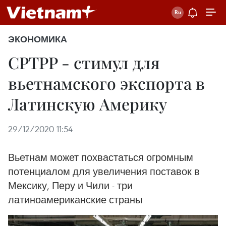
ЭКОНОМИКА
CPTPP - стимул для
вьетнамского экспорта в
Латинскую Америку
29/12/2020 11:54
Вьетнам может похвастаться огромным
потенциалом для увеличения поставок в
Мексику, Перу и Чили - три
латиноамериканские страны