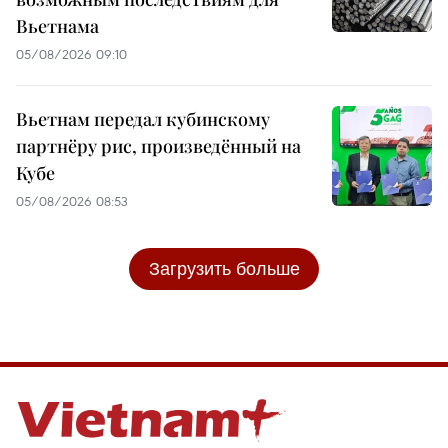
Вьетнама
05/08/2026 09:10
Вьетнам передал кубинскому
партнёру рис, произведённый на
Кубе
05/08/2026 08:53
Загрузить больше