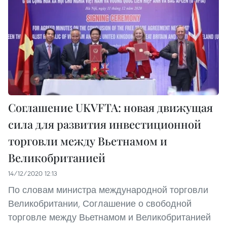
Соглашение UKVFTA: новая движущая
сила для развития инвестиционной
торговли между Вьетнамом и
Великобританией
14/12/2020 12:13
По словам министра международной торговли
Великобритании, Соглашение о свободной
торговле между Вьетнамом и Великобританией