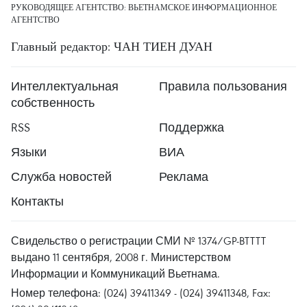
РУКОВОДЯЩЕЕ АГЕНТСТВО: ВЬЕТНАМСКОЕ ИНФОРМАЦИОННОЕ
АГЕНТСТВО
Главный редактор: ЧАН ТИЕН ДУАН
Интеллектуальная
Правила пользования
собственность
RSS
Поддержка
Языки
ВИА
Служба новостей
Реклама
Контакты
Свидельство о регистрации СМИ № 1374/GP-BTTTT
выдано 11 сентября, 2008 г. Министерством
Информации и Коммуникаций Вьетнама.
Номер телефона: (024) 39411349 - (024) 39411348, Fax: