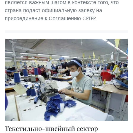
является важным шагом в контексте того, что
страна подаст официальную заявку на
присоединение к Соглашению CPTPP.
Текстильно-швейный сектор