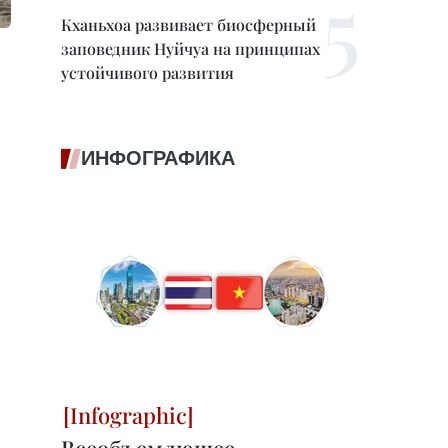
Кханьхоа развивает биосферный
заповедник Нуйчуа на принципах
устойчивого развития
ИНФОГРАФИКА