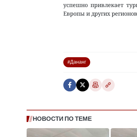
успешно привлекает тури
Европы и других регионов.
#Дананг
НОВОСТИ ПО ТЕМЕ