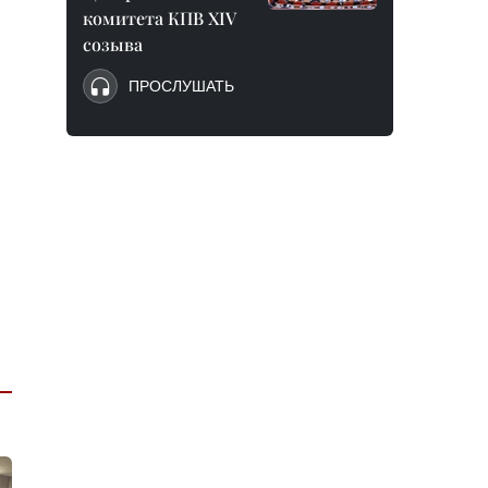
комитета КПВ XIV
созыва
ПРОСЛУШАТЬ