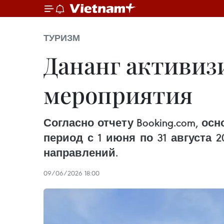
ТУРИЗМ
Дананг активиз
мероприятия
Согласно отчету Booking.com, о
период с 1 июня по 31 августа 
направлений.
09/06/2026 18:00