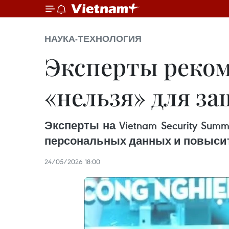
НАУКА-ТЕХНОЛОГИЯ
Эксперты реком
«нельзя» для з
Эксперты на Vietnam Security Su
персональных данных и повысит
24/05/2026 18:00