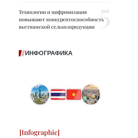
Технологии и цифровизация
повышают конкурентоспособность
вьетнамской сельхозпродукции
ИНФОГРАФИКА