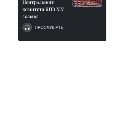
Центрального
комитета КПВ XIV
созыва
ПРОСЛУШАТЬ