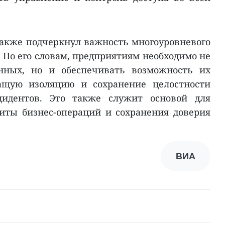
также подчеркнул важность многоуровневого
 По его словам, предприятиям необходимо не
нных, но и обеспечивать возможность их
жащую изоляцию и сохранение целостности
идентов. Это также служит основой для
иты бизнес-операций и сохранения доверия
ВИА