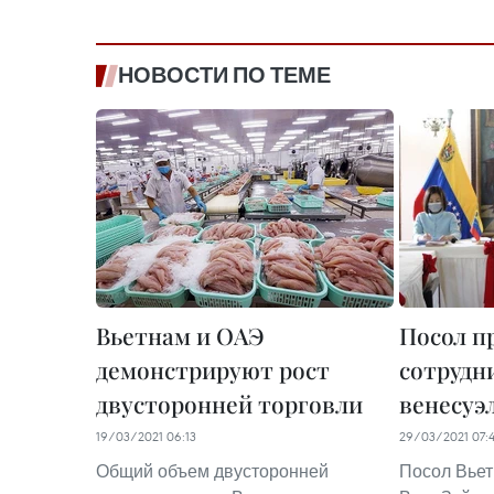
НОВОСТИ ПО ТЕМЕ
Вьетнам и ОАЭ
Посол п
демонстрируют рост
сотрудн
двусторонней торговли
венесуэ
19/03/2021 06:13
29/03/2021 07:
Общий объем двусторонней
Посол Вьет