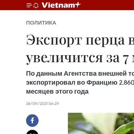
ПОЛИТИКА
Экспорт перца 
увеличится за 7
По данным Агентства внешней т
экспортировал во Францию 2.860 т
месяцев этого года
28/09/2021 06:29