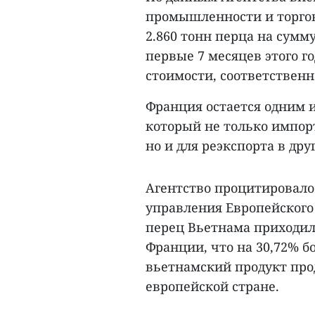
промышленности и торгов
2.860 тонн перца на сумму 
первые 7 месяцев этого го
стоимости, соответственн
Франция остается одним 
который не только импор
но и для реэкспорта в др
Агентство процитировало
управления Европейского 
перец Вьетнама приходил
Франции, что на 30,72% б
вьетнамский продукт про
европейской стране.