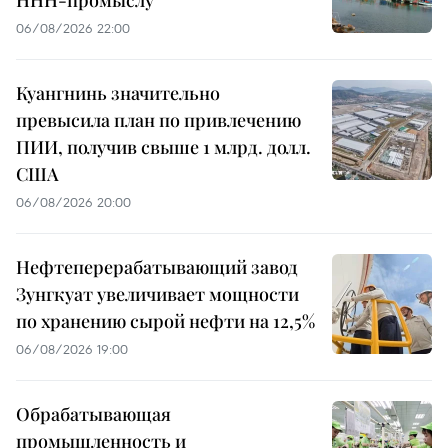
06/08/2026 22:00
Куангнинь значительно
превысила план по привлечению
ПИИ, получив свыше 1 млрд. долл.
США
06/08/2026 20:00
Нефтеперерабатывающий завод
Зунгкуат увеличивает мощности
по хранению сырой нефти на 12,5%
06/08/2026 19:00
Обрабатывающая
промышленность и