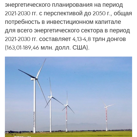
энергетического планирования на период
2021-2030 гг. с перспективой до 2050 г., общая
потребность в инвестиционном капитале
для всего энергетического сектора в период
2021-2030 гг. составляет 4,13-4,8 трлн донгов
(163,01-189,46 млн. долл. США).