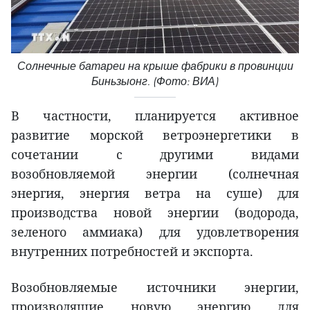
Солнечные батареи на крыше фабрики в провинции
Биньзыонг. (Фото: ВИА)
В частности, планируется активное
развитие морской ветроэнергетики в
сочетании с другими видами
возобновляемой энергии (солнечная
энергия, энергия ветра на суше) для
производства новой энергии (водорода,
зеленого аммиака) для удовлетворения
внутренних потребностей и экспорта.
Возобновляемые источники энергии,
производящие новую энергию для