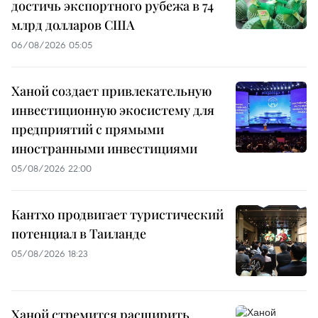
достичь экспортного рубежа в 74
млрд долларов США
06/08/2026 05:05
Ханой создает привлекательную
инвестиционную экосистему для
предприятий с прямыми
иностранными инвестициями
05/08/2026 22:00
Кантхо продвигает туристический
потенциал в Таиланде
05/08/2026 18:23
Ханой стремится расширить