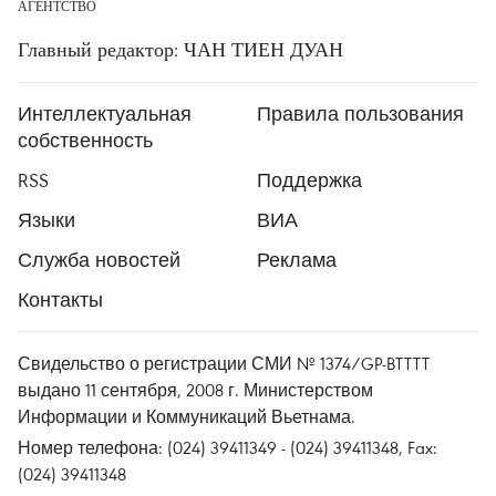
АГЕНТСТВО
Главный редактор: ЧАН ТИЕН ДУАН
Интеллектуальная
Правила пользования
собственность
RSS
Поддержка
Языки
ВИА
Служба новостей
Реклама
Контакты
Свидельство о регистрации СМИ № 1374/GP-BTTTT
выдано 11 сентября, 2008 г. Министерством
Информации и Коммуникаций Вьетнама.
Номер телефона: (024) 39411349 - (024) 39411348, Fax:
(024) 39411348