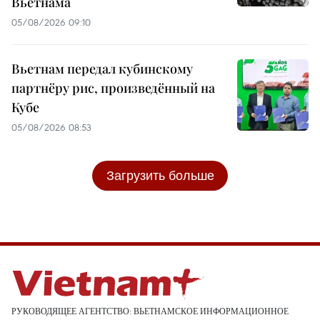
Вьетнама
05/08/2026 09:10
Вьетнам передал кубинскому
партнёру рис, произведённый на
Кубе
05/08/2026 08:53
Загрузить больше
РУКОВОДЯЩЕЕ АГЕНТСТВО: ВЬЕТНАМСКОЕ ИНФОРМАЦИОННОЕ