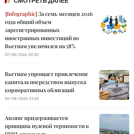
СМОТРЕТЬ ДАЛЕЕ
За семь месяцев 2026
года общий объем
зарегистрированных
иностранных инвестиций во
Вьетнам увеличился на 58%
07/08/2026 00:30
Вьетнам упрощает привлечение
капитала посредством выпуска
корпоративных облигаций
06/08/2026 23:00
Анзянг придерживается
принципа нулевой терпимости к
ННН-промыслу