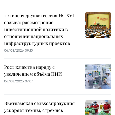
1-я внеочередная сессия НС XVI
созыва: рассмотрение
инвестиционной политики в
отношении национальных
инфраструктурных проектов
06/08/2026 09:10
Рост качества наряду с
увеличением объёма ПИИ
06/08/2026 07:07
Вьетнамская сельхозпродукция
ускоряет темпы, стремясь