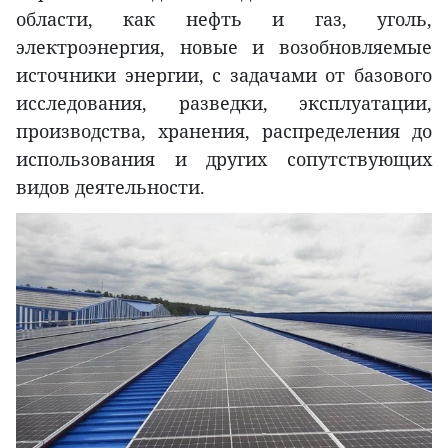
области, как нефть и газ, уголь,
электроэнергия, новые и возобновляемые
источники энергии, с задачами от базового
исследования, разведки, эксплуатации,
производства, хранения, распределения до
использования и других сопутствующих
видов деятельности.