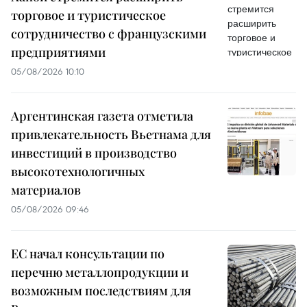
торговое и туристическое
сотрудничество с французскими
предприятиями
05/08/2026 10:10
Аргентинская газета отметила
привлекательность Вьетнама для
инвестиций в производство
высокотехнологичных
материалов
05/08/2026 09:46
ЕС начал консультации по
перечню металлопродукции и
возможным последствиям для