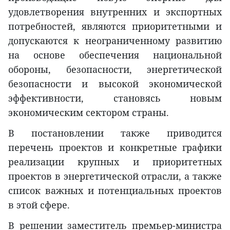
удовлетворения внутренних и экспортных
потребностей, являются приоритетными и
допускаются к неограниченному развитию
на основе обеспечения национальной
обороны, безопасности, энергетической
безопасности и высокой экономической
эффективности, становясь новым
экономическим сектором страны.
В постановлении также приводится
перечень проектов и конкретные графики
реализации крупных и приоритетных
проектов в энергетической отрасли, а также
список важных и потенциальных проектов
в этой сфере.
В решении заместитель премьер-министра