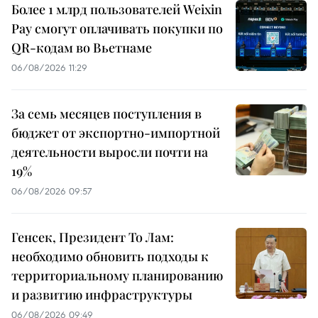
Более 1 млрд пользователей Weixin
Pay смогут оплачивать покупки по
QR-кодам во Вьетнаме
06/08/2026 11:29
За семь месяцев поступления в
бюджет от экспортно-импортной
деятельности выросли почти на
19%
06/08/2026 09:57
Генсек, Президент То Лам:
необходимо обновить подходы к
территориальному планированию
и развитию инфраструктуры
06/08/2026 09:49