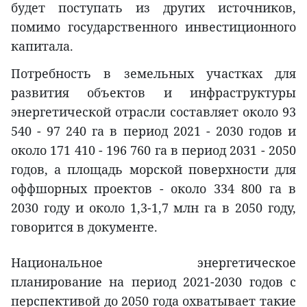
будет поступать из других источников,
помимо государственного инвестиционного
капитала.
Потребность в земельных участках для
развития объектов и инфраструктуры
энергетической отрасли составляет около 93
540 - 97 240 га в период 2021 - 2030 годов и
около 171 410 - 196 760 га в период 2031 - 2050
годов, а площадь морской поверхности для
оффшорных проектов - около 334 800 га в
2030 году и около 1,3-1,7 млн га в 2050 году,
говорится в документе.
Национальное энергетическое
планирование на период 2021-2030 годов с
перспективой до 2050 года охватывает такие