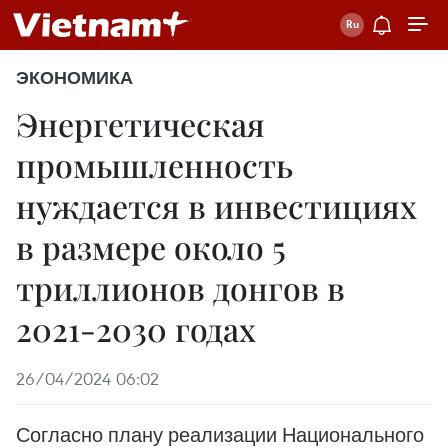
ЭКОНОМИКА
Энергетическая
промышленность
нуждается в инвестициях
в размере около 5
триллионов донгов в
2021-2030 годах
26/04/2024 06:02
Согласно плану реализации Национального