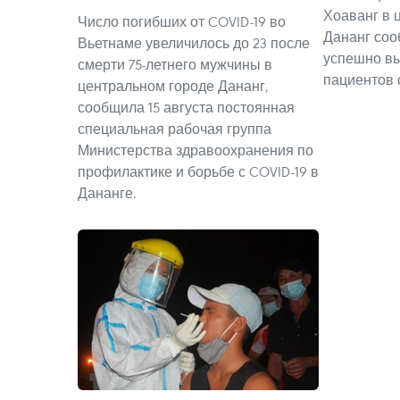
Хоаванг в 
Число погибших от COVID-19 во
Дананг сооб
Вьетнаме увеличилось до 23 после
успешно вы
смерти 75-летнего мужчины в
пациентов с
центральном городе Дананг,
сообщила 15 августа постоянная
специальная рабочая группа
Министерства здравоохранения по
профилактике и борьбе с COVID-19 в
Дананге.