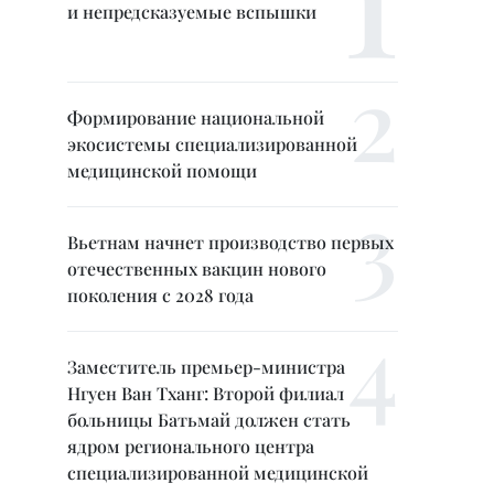
и непредсказуемые вспышки
Формирование национальной
экосистемы специализированной
медицинской помощи
Вьетнам начнет производство первых
отечественных вакцин нового
поколения с 2028 года
Заместитель премьер-министра
Нгуен Ван Тханг: Второй филиал
больницы Батьмай должен стать
ядром регионального центра
специализированной медицинской