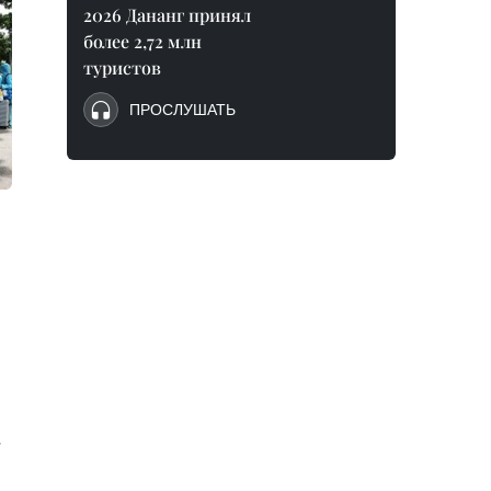
2026 Дананг принял
более 2,72 млн
туристов
ПРОСЛУШАТЬ
,