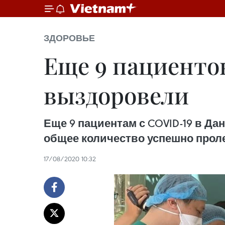
ЗДОРОВЬЕ
Еще 9 пациенто
выздоровели
Еще 9 пациентам с COVID-19 в Дан
общее количество успешно проле
17/08/2020 10:32