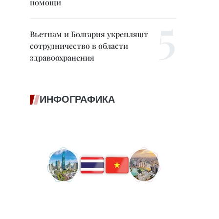
помощи
Вьетнам и Болгария укрепляют
сотрудничество в области
здравоохранения
ИНФОГРАФИКА