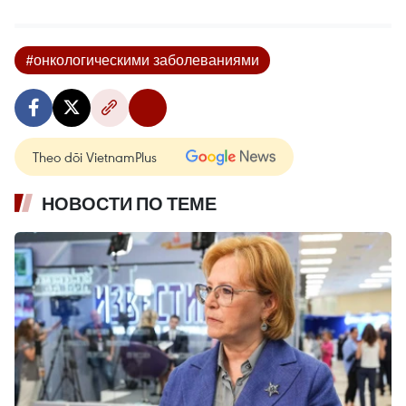
#онкологическими заболеваниями
Theo dõi VietnamPlus
НОВОСТИ ПО ТЕМЕ