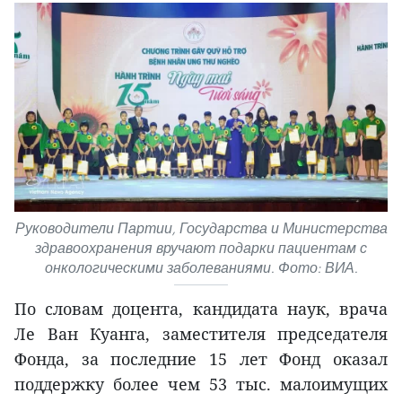
Руководители Партии, Государства и Министерства
здравоохранения вручают подарки пациентам с
онкологическими заболеваниями. Фото: ВИА.
По словам доцента, кандидата наук, врача
Ле Ван Куанга, заместителя председателя
Фонда, за последние 15 лет Фонд оказал
поддержку более чем 53 тыс. малоимущих