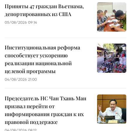
Приняты 47 граждан Вьетнама,
депортированных из США
05/08/2026 09:14
Институциональная реформа
способствует ускорению
реализации национальной
целевой программы
04/08/2026 21:00
Председатель НС Чан Тхань Ман
призвал перейти от
информирования граждан к их
правовой поддержке
04/08/2026 08:12