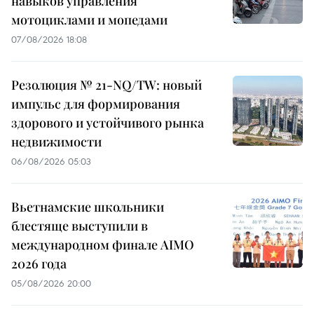
навыков управления
мотоциклами и мопедами
07/08/2026 18:08
Резолюция № 21-NQ/TW: новый
импульс для формирования
здорового и устойчивого рынка
недвижимости
06/08/2026 05:03
Вьетнамские школьники
блестяще выступили в
международном финале AIMO
2026 года
05/08/2026 20:00