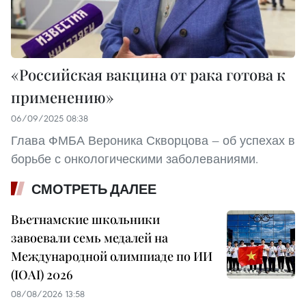
«Российская вакцина от рака готова к
применению»
06/09/2025 08:38
Глава ФМБА Вероника Скворцова — об успехах в
борьбе с онкологическими заболеваниями.
СМОТРЕТЬ ДАЛЕЕ
Вьетнамские школьники
завоевали семь медалей на
Международной олимпиаде по ИИ
(IOAI) 2026
08/08/2026 13:58