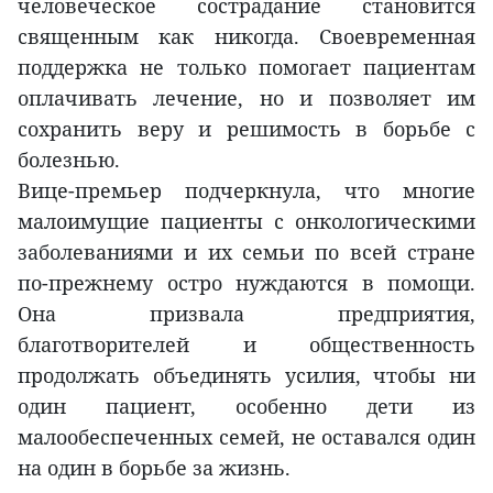
человеческое сострадание становится
священным как никогда. Своевременная
поддержка не только помогает пациентам
оплачивать лечение, но и позволяет им
сохранить веру и решимость в борьбе с
болезнью.
Вице-премьер подчеркнула, что многие
малоимущие пациенты с онкологическими
заболеваниями и их семьи по всей стране
по-прежнему остро нуждаются в помощи.
Она призвала предприятия,
благотворителей и общественность
продолжать объединять усилия, чтобы ни
один пациент, особенно дети из
малообеспеченных семей, не оставался один
на один в борьбе за жизнь.