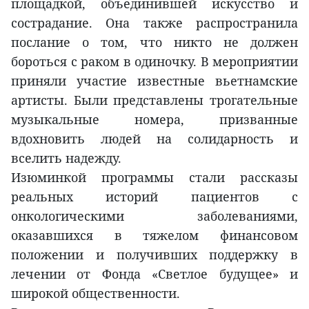
площадкой, объединившей искусство и
сострадание. Она также распространила
послание о том, что никто не должен
бороться с раком в одиночку. В мероприятии
приняли участие известные вьетнамские
артисты. Были представлены трогательные
музыкальные номера, призванные
вдохновить людей на солидарность и
вселить надежду.
Изюминкой программы стали рассказы
реальных историй пациентов с
онкологическими заболеваниями,
оказавшихся в тяжелом финансовом
положении и получивших поддержку в
лечении от Фонда «Светлое будущее» и
широкой общественности.