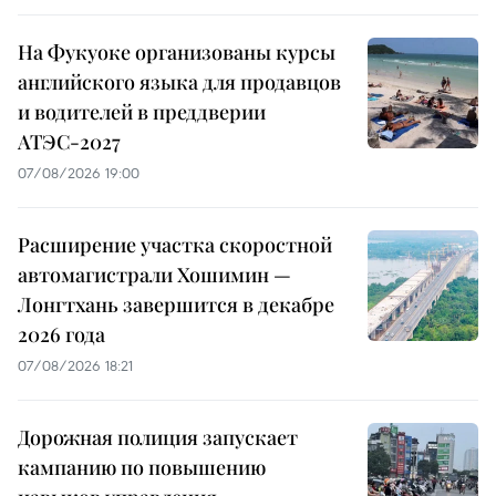
На Фукуоке организованы курсы
английского языка для продавцов
и водителей в преддверии
АТЭС-2027
07/08/2026 19:00
Расширение участка скоростной
автомагистрали Хошимин —
Лонгтхань завершится в декабре
2026 года
07/08/2026 18:21
Дорожная полиция запускает
кампанию по повышению