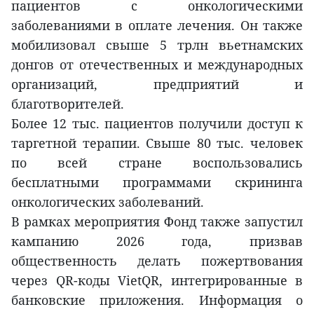
пациентов с онкологическими
заболеваниями в оплате лечения. Он также
мобилизовал свыше 5 трлн вьетнамских
донгов от отечественных и международных
организаций, предприятий и
благотворителей.
Более 12 тыс. пациентов получили доступ к
таргетной терапии. Свыше 80 тыс. человек
по всей стране воспользовались
бесплатными программами скрининга
онкологических заболеваний.
В рамках мероприятия Фонд также запустил
кампанию 2026 года, призвав
общественность делать пожертвования
через QR-коды VietQR, интегрированные в
банковские приложения. Информация о