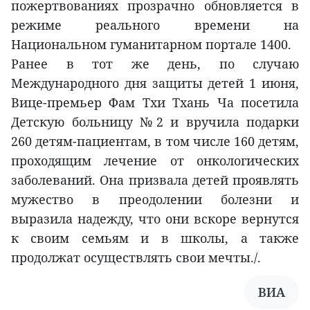
пожертвованиях прозрачно обновляется в
режиме реального времени на
Национальном гуманитарном портале 1400.
Ранее в тот же день, по случаю
Международного дня защиты детей 1 июня,
Вице-премьер Фам Тхи Тхань Ча посетила
Детскую больницу №2 и вручила подарки
260 детям-пациентам, в том числе 160 детям,
проходящим лечение от онкологических
заболеваний. Она призвала детей проявлять
мужество в преодолении болезни и
выразила надежду, что они вскоре вернутся
к своим семьям и в школы, а также
продолжат осуществлять свои мечты./.
ВИА