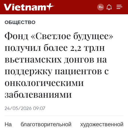
ОБЩЕСТВО
Фонд «Светлое будущее»
получил более 2,2 трлн
вьетнамских донгов на
поддержку пациентов с
онкологическими
заболеваниями
24/05/2026 09:07
На благотворительной художественной