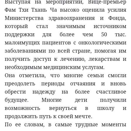
Выступая на мероприятии, Вице-премьер
Фам Тхи Тхань Ча высоко оценила усилия
Министерства здравоохранения и Фонда,
который стал значимым источником
поддержки для более чем 50 тыс.
малоимущих пациентов с онкологическими
заболеваниями по всей стране, помогая им
получить доступ к лечению, лекарствам и
необходимым медицинским услугам.
Она отметила, что многие семьи смогли
преодолеть периоды отчаяния и вновь
обрести надежду на более счастливое
будущее. Многие дети получили
возможность вернуться в школу и
продолжить путь к своей мечте.
По ее словам, в самые трудные моменты