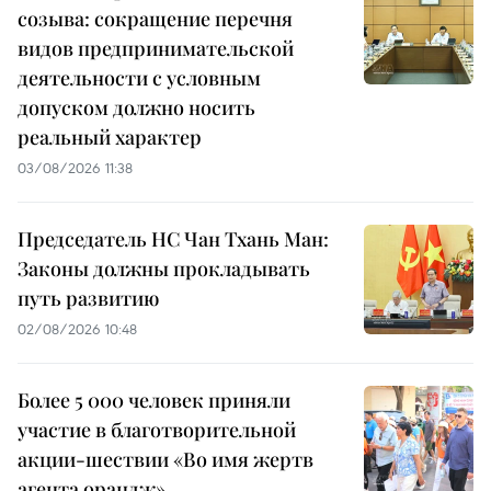
созыва: сокращение перечня
видов предпринимательской
деятельности с условным
допуском должно носить
реальный характер
03/08/2026 11:38
Председатель НС Чан Тхань Ман:
Законы должны прокладывать
путь развитию
02/08/2026 10:48
Более 5 000 человек приняли
участие в благотворительной
акции-шествии «Во имя жертв
агента орандж»