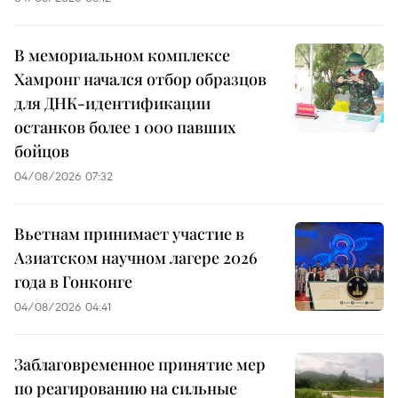
В мемориальном комплексе
Хамронг начался отбор образцов
для ДНК-идентификации
останков более 1 000 павших
бойцов
04/08/2026 07:32
Вьетнам принимает участие в
Азиатском научном лагере 2026
года в Гонконге
04/08/2026 04:41
Заблаговременное принятие мер
по реагированию на сильные