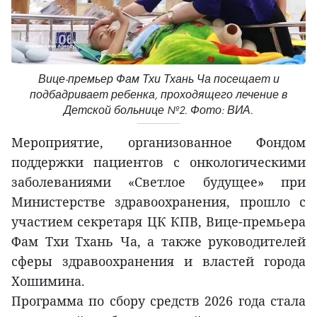
Вице-премьер Фам Тхи Тхань Ча посещает и
подбадривает ребенка, проходящего лечение в
Детской больнице №2. Фото: ВИА.
Мероприятие, организованное Фондом
поддержки пациентов с онкологическими
заболеваниями «Светлое будущее» при
Министерстве здравоохранения, прошло с
участием секретаря ЦК КПВ, Вице-премьера
Фам Тхи Тхань Ча, а также руководителей
сферы здравоохранения и властей города
Хошимина.
Программа по сбору средств 2026 года стала