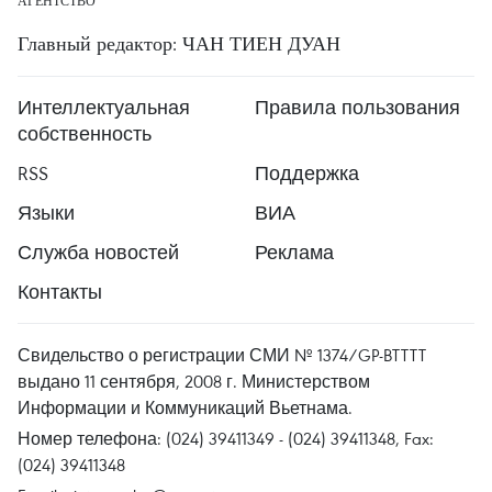
АГЕНТСТВО
Главный редактор: ЧАН ТИЕН ДУАН
Интеллектуальная
Правила пользования
собственность
RSS
Поддержка
Языки
ВИА
Служба новостей
Реклама
Контакты
Свидельство о регистрации СМИ № 1374/GP-BTTTT
выдано 11 сентября, 2008 г. Министерством
Информации и Коммуникаций Вьетнама.
Номер телефона: (024) 39411349 - (024) 39411348, Fax:
(024) 39411348