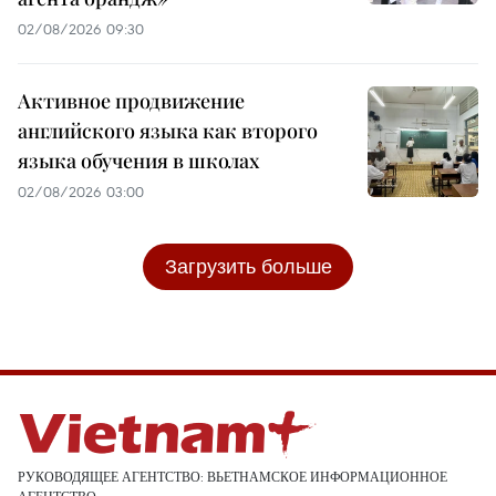
02/08/2026 09:30
Активное продвижение
английского языка как второго
языка обучения в школах
02/08/2026 03:00
Загрузить больше
РУКОВОДЯЩЕЕ АГЕНТСТВО: ВЬЕТНАМСКОЕ ИНФОРМАЦИОННОЕ