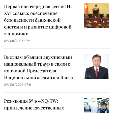
Первая внеочередная сессия НС
XVI созыва: обеспечение
безопасности банковской
системы и развитие цифровой
экономики
09/08/2026 07:42
Вьетнам объявил двухдневный
национальный траур в связи с
кончиной Председателя
Национальной ассамблеи Лаоса
09/08/2026 07:11
Резолюция № 10-NQ/TW:
привлечение качественных