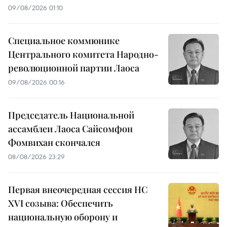
09/08/2026 01:10
Специальное коммюнике
Центрального комитета Народно-
революционной партии Лаоса
09/08/2026 00:16
Председатель Национальной
ассамблеи Лаоса Сайсомфон
Фомвихан скончался
08/08/2026 23:29
Первая внеочередная сессия НС
XVI созыва: Обеспечить
национальную оборону и