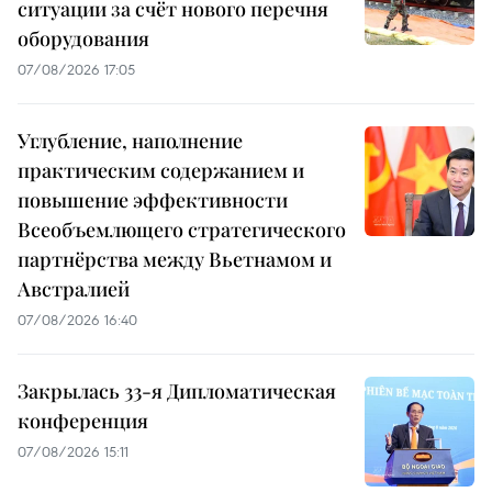
ситуации за счёт нового перечня
оборудования
07/08/2026 17:05
Углубление, наполнение
практическим содержанием и
повышение эффективности
Всеобъемлющего стратегического
партнёрства между Вьетнамом и
Австралией
07/08/2026 16:40
Закрылась 33-я Дипломатическая
конференция
07/08/2026 15:11