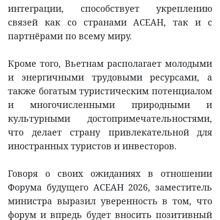
интеграции, способствует укреплению
связей как со странами АСЕАН, так и с
партнёрами по всему миру.
Кроме того, Вьетнам располагает молодыми
и энергичными трудовыми ресурсами, а
также богатым туристическим потенциалом
и многочисленными природными и
культурными достопримечательностями,
что делает страну привлекательной для
иностранных туристов и инвесторов.
Говоря о своих ожиданиях в отношении
Форума будущего АСЕАН 2026, заместитель
министра выразил уверенность в том, что
форум и впредь будет вносить позитивный