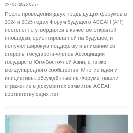
09/06/2026 08:37
После проведения двух предыдущих форумов в
2024 и 2025 годах Форум будущего АСЕАН (AFF)
постепенно утвердился в качестве открытой
площадки, ориентированной на будущее, и
получил широкую поддержку и внимание со
стороны государств-членов Ассоциация
государств Юго-Восточной Азии, а также
международного сообщества. Многие идеи и
инициативы, обсуждённые на Форуме, нашли
отражение в документах саммитов АСЕАН
соответствующих лет.