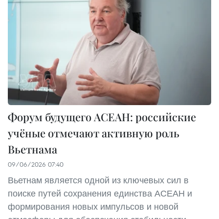
Форум будущего АСЕАН: российские
учёные отмечают активную роль
Вьетнама
09/06/2026 07:40
Вьетнам является одной из ключевых сил в
поиске путей сохранения единства АСЕАН и
формирования новых импульсов и новой