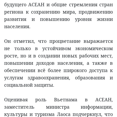
будущего АСЕАН и общие стремления стран
региона к сохранению мира, продвижению
развития и повышению уровня жизни
населения.
Он отметил, что процветание выражается
не только в устойчивом экономическом
росте, но и в создании новых рабочих мест,
повышении доходов населения, а также в
обеспечении всё более широкого доступа к
услугам здравоохранения, образования и
социальной защиты.
Оценивая роль Вьетнама в АСЕАН,
заместитель министра информации,
культуры и туризма Лаоса подчеркнул, что