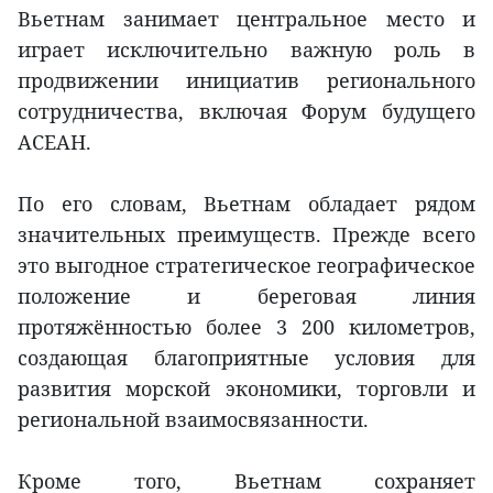
Вьетнам занимает центральное место и
играет исключительно важную роль в
продвижении инициатив регионального
сотрудничества, включая Форум будущего
АСЕАН.
По его словам, Вьетнам обладает рядом
значительных преимуществ. Прежде всего
это выгодное стратегическое географическое
положение и береговая линия
протяжённостью более 3 200 километров,
создающая благоприятные условия для
развития морской экономики, торговли и
региональной взаимосвязанности.
Кроме того, Вьетнам сохраняет