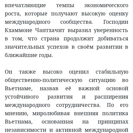
впечатляющие темпы экономического
роста, которые получают высокую оценку
международного сообщества. Господин
Кхаммоне Чантхачит выразил уверенность
в том, что страна продолжит добиваться
значительных успехов в своём развитии в
ближайшие годы.
Он также высоко оценил стабильную
общественно-политическую ситуацию во
Вьетнаме, назвав её важной основой
устойчивого развития и расширения
международного сотрудничества. По его
мнению, миролюбивая внешняя политика
Вьетнама, основанная на принципах
независимости и активной международной