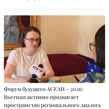
Форум будущего АСЕАН – 2026:
Вьетнам активно продвигает
пространство регионального диалога