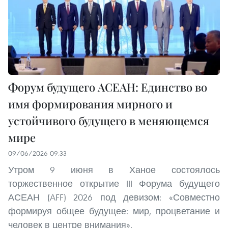
Форум будущего АСЕАН: Единство во
имя формирования мирного и
устойчивого будущего в меняющемся
мире
09/06/2026 09:33
Утром 9 июня в Ханое состоялось
торжественное открытие III Форума будущего
АСЕАН (AFF) 2026 под девизом: «Совместно
формируя общее будущее: мир, процветание и
человек в центре внимания».