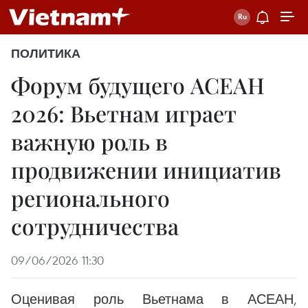
ПОЛИТИКА
Форум будущего АСЕАН
2026: Вьетнам играет
важную роль в
продвижении инициатив
регионального
сотрудничества
09/06/2026 11:30
Оценивая роль Вьетнама в АСЕАН,