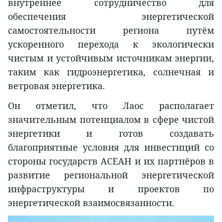
внутреннее сотрудничество для
обеспечения энергетической
самостоятельности региона путём
ускоренного перехода к экологически
чистым и устойчивым источникам энергии,
таким как гидроэнергетика, солнечная и
ветровая энергетика.
Он отметил, что Лаос располагает
значительным потенциалом в сфере чистой
энергетики и готов создавать
благоприятные условия для инвестиций со
стороны государств АСЕАН и их партнёров в
развитие региональной энергетической
инфраструктуры и проектов по
энергетической взаимосвязанности.