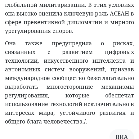
глобальной милитаризации. В этих условиях
она высоко оценила ключевую роль АСЕАН в
сфере превентивной дипломатии и мирного
урегулирования споров.
Она также предупредила о рисках,
связанных с развитием цифровых
технологий, искусственного интеллекта и
автономных систем вооружений, призвав
международное сообщество безотлагательно
выработать многосторонние механизмы
регулирования, которые обеспечат
использование технологий исключительно в
интересах мира, устойчивого развития и
общего блага человечества./.
ВИА