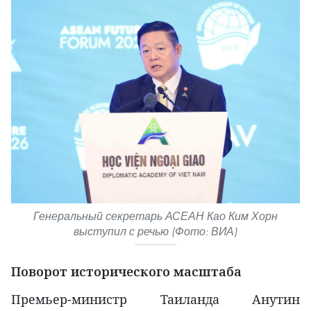
Генеральный секретарь АСЕАН Као Ким Хорн
выступил с речью (Фото: ВИА)
Поворот исторического масштаба
Премьер-министр Таиланда Анутин