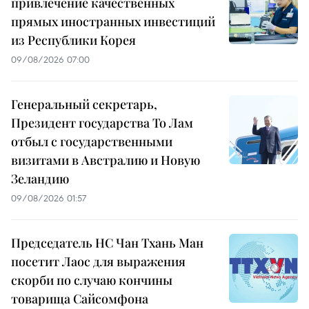
привлечение качественных
прямых иностранных инвестиций
из Республики Корея
09/08/2026 07:00
Генеральный секретарь,
Президент государства То Лам
отбыл с государственными
визитами в Австралию и Новую
Зеландию
09/08/2026 01:57
Председатель НС Чан Тхань Ман
посетит Лаос для выражения
скорби по случаю кончины
товарища Сайсомфона