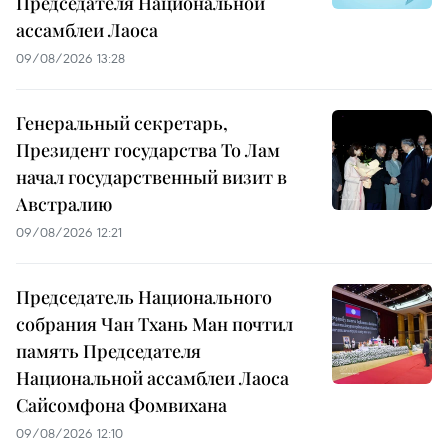
Председателя Национальной
ассамблеи Лаоса
09/08/2026 13:28
Генеральный секретарь,
Президент государства То Лам
начал государственный визит в
Австралию
09/08/2026 12:21
Председатель Национального
собрания Чан Тхань Ман почтил
память Председателя
Национальной ассамблеи Лаоса
Сайсомфона Фомвихана
09/08/2026 12:10