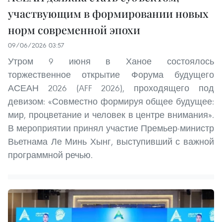
участвующим в формировании новых
норм современной эпохи
09/06/2026 03:57
Утром 9 июня в Ханое состоялось
торжественное открытие Форума будущего
АСЕАН 2026 (AFF 2026), проходящего под
девизом: «Совместно формируя общее будущее:
мир, процветание и человек в центре внимания».
В мероприятии принял участие Премьер-министр
Вьетнама Ле Минь Хынг, выступивший с важной
программной речью.