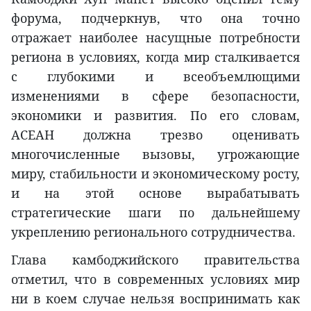
форума, подчеркнув, что она точно
отражает наиболее насущные потребности
региона в условиях, когда мир сталкивается
с глубокими и всеобъемлющими
изменениями в сфере безопасности,
экономики и развития. По его словам,
АСЕАН должна трезво оценивать
многочисленные вызовы, угрожающие
миру, стабильности и экономическому росту,
и на этой основе вырабатывать
стратегические шаги по дальнейшему
укреплению регионального сотрудничества.
Глава камбоджийского правительства
отметил, что в современных условиях мир
ни в коем случае нельзя воспринимать как