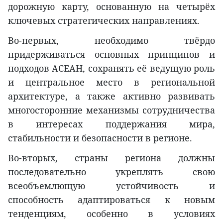
дорожную карту, основанную на четырёх
ключевых стратегических направлениях.
Во-первых, необходимо твёрдо
придерживаться основных принципов и
подходов АСЕАН, сохранять её ведущую роль
и центральное место в региональной
архитектуре, а также активно развивать
многосторонние механизмы сотрудничества
в интересах поддержания мира,
стабильности и безопасности в регионе.
Во-вторых, страны региона должны
последовательно укреплять свою
всеобъемлющую устойчивость и
способность адаптироваться к новым
тенденциям, особенно в условиях