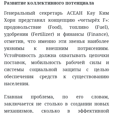
Развитие коллективного потенциала
Генеральный секретарь АСЕАН Кау Ким
Хорн представил концепцию «четырёх F»:
продовольствие (Food), топливо (Fuel),
удобрения (Fertilizer) и финансы (Finance),
отметив, что именно эти звенья наиболее
уязвимы к внешним потрясениям.
Устойчивость должна охватывать цепочки
поставок, мобильность рабочей силы и
системы социальной защиты с целью
обеспечения средств к существованию
населения.
Главная проблема, по его словам,
заключается не столько в создании новых
механизмов, сколько в эффективной