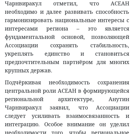
Чарнвиракул отметил, что АСЕАН
необходимо и далее развивать способность
гармонизировать национальные интересы с
интересами региона – это является
фундаментальной основой, позволяющей
Ассоциации сохранять стабильность,
укреплять единство и становиться
предпочтительным партнёром для многих
крупных держав.
Подчёркивая необходимость сохранения
центральной роли АСЕАН в формирующейся
региональной архитектуре, Анутин
Чарнвиракул заявил, что Ассоциации
следует усиливать взаимосвязанность и
интеграцию. Особое внимание он уделил
необходимости того, чтобы региональное