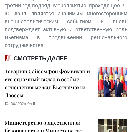
третий год подряд. Мероприятие, проходящее 9–
10 июня, является значимым многосторонним
внешнеполитическим событием и вновь
подтверждает активную и ответственную роль
Вьетнама в продвижении регионального
сотрудничества.
СМОТРЕТЬ ДАЛЕЕ
Товарищ Сайсомфон Фомвихан и
его огромный вклад в особые
отношения между Вьетнамом и
Лаосом
10/08/2026 04:11
Министерство общественной
безопасности и Министерство