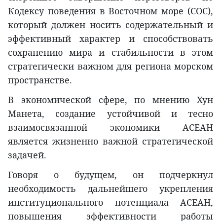
Кодексу поведения в Восточном море (COC),
который должен носить содержательный и
эффективный характер и способствовать
сохранению мира и стабильности в этом
стратегически важном для региона морском
пространстве.
В экономической сфере, по мнению Хун
Манета, создание устойчивой и тесно
взаимосвязанной экономики АСЕАН
является жизненно важной стратегической
задачей.
Говоря о будущем, он подчеркнул
необходимость дальнейшего укрепления
институционального потенциала АСЕАН,
повышения эффективности работы