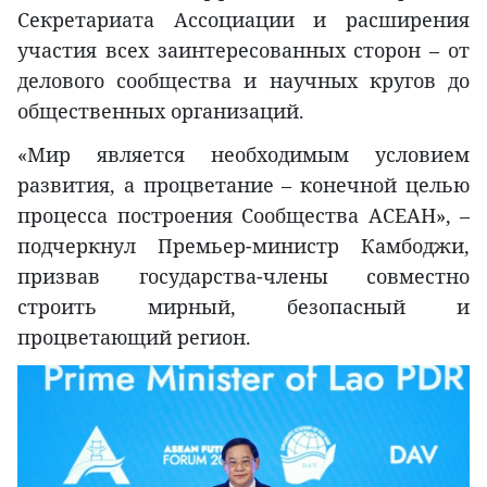
Секретариата Ассоциации и расширения
участия всех заинтересованных сторон – от
делового сообщества и научных кругов до
общественных организаций.
«Мир является необходимым условием
развития, а процветание – конечной целью
процесса построения Сообщества АСЕАН», –
подчеркнул Премьер-министр Камбоджи,
призвав государства-члены совместно
строить мирный, безопасный и
процветающий регион.