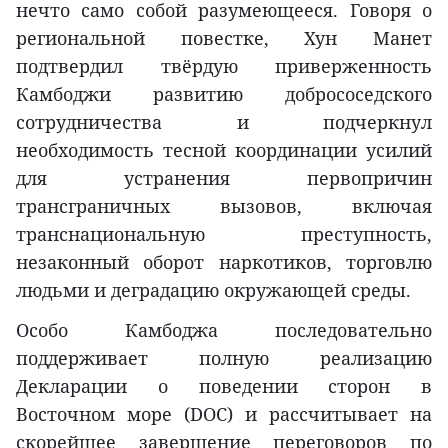
нечто само собой разумеющееся. Говоря о
региональной повестке, Хун Манет
подтвердил твёрдую приверженность
Камбоджи развитию добрососедского
сотрудничества и подчеркнул
необходимость тесной координации усилий
для устранения первопричин
трансграничных вызовов, включая
транснациональную преступность,
незаконный оборот наркотиков, торговлю
людьми и деградацию окружающей среды.
Особо Камбоджа последовательно
поддерживает полную реализацию
Декларации о поведении сторон в
Восточном море (DOC) и рассчитывает на
скорейшее завершение переговоров по