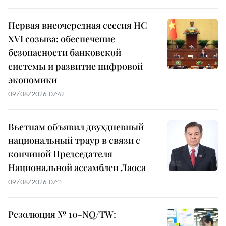
Первая внеочередная сессия НС
XVI созыва: обеспечение
безопасности банковской
системы и развитие цифровой
экономики
09/08/2026 07:42
Вьетнам объявил двухдневный
национальный траур в связи с
кончиной Председателя
Национальной ассамблеи Лаоса
09/08/2026 07:11
Резолюция № 10-NQ/TW: