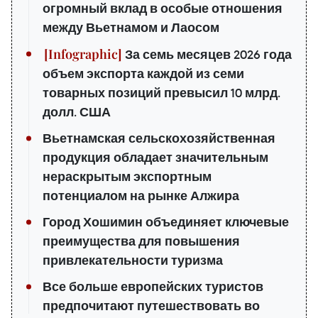
огромный вклад в особые отношения
между Вьетнамом и Лаосом
За семь месяцев 2026 года
объем экспорта каждой из семи
товарных позиций превысил 10 млрд.
долл. США
Вьетнамская сельскохозяйственная
продукция обладает значительным
нераскрытым экспортным
потенциалом на рынке Алжира
Город Хошимин объединяет ключевые
преимущества для повышения
привлекательности туризма
Все больше европейских туристов
предпочитают путешествовать во