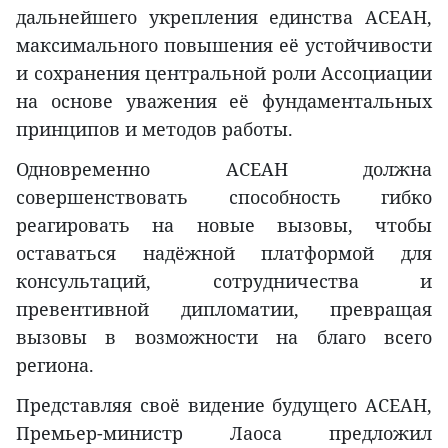
дальнейшего укрепления единства АСЕАН,
максимального повышения её устойчивости
и сохранения центральной роли Ассоциации
на основе уважения её фундаментальных
принципов и методов работы.
Одновременно АСЕАН должна
совершенствовать способность гибко
реагировать на новые вызовы, чтобы
оставаться надёжной платформой для
консультаций, сотрудничества и
превентивной дипломатии, превращая
вызовы в возможности на благо всего
региона.
Представляя своё видение будущего АСЕАН,
Премьер-министр Лаоса предложил