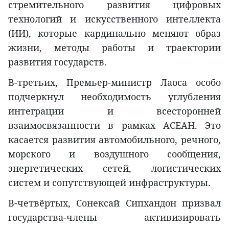
стремительного развития цифровых
технологий и искусственного интеллекта
(ИИ), которые кардинально меняют образ
жизни, методы работы и траектории
развития государств.
В-третьих, Премьер-министр Лаоса особо
подчеркнул необходимость углубления
интеграции и всесторонней
взаимосвязанности в рамках АСЕАН. Это
касается развития автомобильного, речного,
морского и воздушного сообщения,
энергетических сетей, логистических
систем и сопутствующей инфраструктуры.
В-четвёртых, Сонексай Сипхандон призвал
государства-члены активизировать