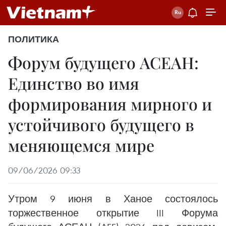
ПОЛИТИКА
Форум будущего АСЕАН:
Единство во имя
формирования мирного и
устойчивого будущего в
меняющемся мире
09/06/2026 09:33
Утром 9 июня в Ханое состоялось
торжественное открытие III Форума