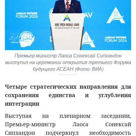
Премьер-министр Лаоса Сонексай Сипхандон
выступил на церемонии открытия третьего Форума
будущего АСЕАН (Фото: ВИА)
Четыре стратегических направления для
сохранения единства и углубления
интеграции
Выступая на пленарном заседании,
Премьер-министр Лаоса Сонексай
Сипхандон подчеркнул необходимость