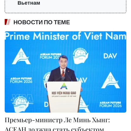
Вьетнам
НОВОСТИ ПО ТЕМЕ
Премьер-министр Ле Минь Хынг:
АСЕАН должна стать субъектом,