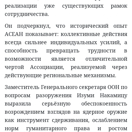
реализации уже существующих рамок
сотрудничества.
Он подчеркнул, что исторический опыт
АСЕАН показывает: коллективные действия
всегда сильнее индивидуальных усилий, а
способность превращать трудности в
возможности является отличительной
чертой Ассоциации, реализуемой через
действующие региональные механизмы.
Заместитель Генерального секретаря ООН по
вопросам разоружения Изуми Накамицу
выразила серьёзную обеспокоенность
возрождением взглядов на ядерное оружие
как инструмент сдерживания, ослаблением
норм гуманитарного права и ростом