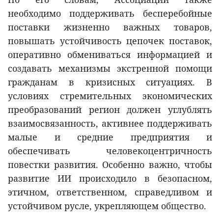
необходимо поддерживать бесперебойные
поставки жизненно важных товаров,
повышать устойчивость цепочек поставок,
оперативно обмениваться информацией и
создавать механизмы экстренной помощи
гражданам в кризисных ситуациях. В
условиях стремительных экономических
преобразований регион должен углублять
взаимосвязанность, активнее поддерживать
малые и средние предприятия и
обеспечивать человекоцентричность
повестки развития. Особенно важно, чтобы
развитие ИИ происходило в безопасном,
этичном, ответственном, справедливом и
устойчивом русле, укрепляющем общество.