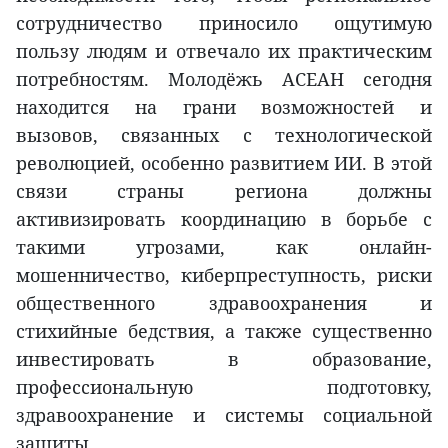
сотрудничество приносило ощутимую
пользу людям и отвечало их практическим
потребностям. Молодёжь АСЕАН сегодня
находится на грани возможностей и
вызовов, связанных с технологической
революцией, особенно развитием ИИ. В этой
связи страны региона должны
активизировать координацию в борьбе с
такими угрозами, как онлайн-
мошенничество, киберпреступность, риски
общественного здравоохранения и
стихийные бедствия, а также существенно
инвестировать в образование,
профессиональную подготовку,
здравоохранение и системы социальной
защиты.