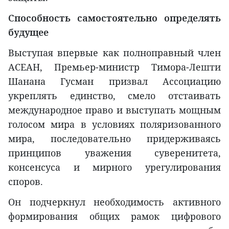
Способность самостоятельно определять
будущее
Выступая впервые как полноправный член
АСЕАН, Премьер-министр Тимора-Лешти
Шанана Гусман призвал Ассоциацию
укреплять единство, смело отстаивать
международное право и выступать мощным
голосом мира в условиях поляризованного
мира, последовательно придерживаясь
принципов уважения суверенитета,
консенсуса и мирного урегулирования
споров.
Он подчеркнул необходимость активного
формирования общих рамок цифрового