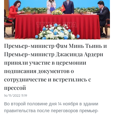
Премьер-министр Фам Минь Тьинь и
Премьер-министр Джасинда Ардерн
приняли участие в церемонии
подписания документов о
сотрудничестве и встретились с
прессой
14/11/2022 11:19
Во второй половине дня 14 ноября в здании
правительства после переговоров премьер-