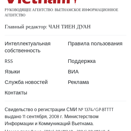
РУКОВОДЯЩЕЕ АГЕНТСТВО: ВЬЕТНАМСКОЕ ИНФОРМАЦИОННОЕ
АГЕНТСТВО
Главный редактор: ЧАН ТИЕН ДУАН
Интеллектуальная
Правила пользования
собственность
RSS
Поддержка
Языки
ВИА
Служба новостей
Реклама
Контакты
Свидельство о регистрации СМИ № 1374/GP-BTTTT
выдано 11 сентября, 2008 г. Министерством
Информации и Коммуникаций Вьетнама.