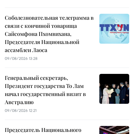
Соболезновательная телеграмма в
связи с кончиной товарища
Сайсомфона Пхомвихана,
Председателя Национальной
ассамблеи Лаоса
09/08/2026 13:28
Генеральный секретарь,
Президент государства То Лам
начал государственный визит в
Австралию
09/08/2026 12:21
Председатель Национального