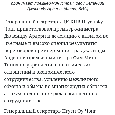
принимает премьер-министра Новой Зеландии
Джасинду Ардерн. (Фото: ВИА)
Генеральный секретарь ЦК КПВ Нгуен Фу
Чонг приветствовал премьер-министра
Джасинду Ардерн и делегацию с визитом во
Вьетнаме и высоко оценил результаты
переговоров премьер-министра Джасинды
Ардерн и премьер-министра Фам Минь
Тьиня по укреплению политических
отношений и экономического
сотрудничества, усилению межличного
обмена и обмена во многих других областях,
а также подписание ряда соглашений о
сотрудничестве.
Генеральный секретарь Нгуен Фу Чонг