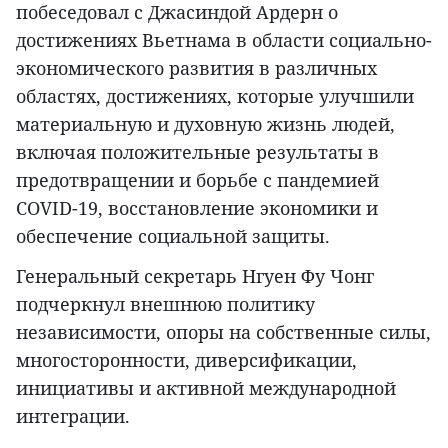
побеседовал с Джасиндой Ардерн о
достижениях Вьетнама в области социально-
экономического развития в различных
областях, достижениях, которые улучшили
материальную и духовную жизнь людей,
включая положительные результаты в
предотвращении и борьбе с пандемией
COVID-19, восстановление экономики и
обеспечение социальной защиты.
Генеральный секретарь Нгуен Фу Чонг
подчеркнул внешнюю политику
независимости, опоры на собственные силы,
многосторонности, диверсификации,
инициативы и активной международной
интеграции.