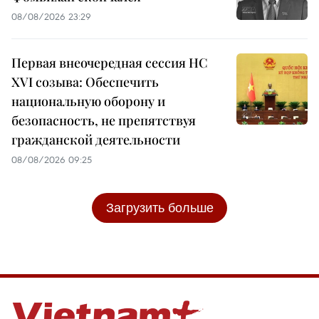
08/08/2026 23:29
Первая внеочередная сессия НС
XVI созыва: Обеспечить
национальную оборону и
безопасность, не препятствуя
гражданской деятельности
08/08/2026 09:25
Загрузить больше