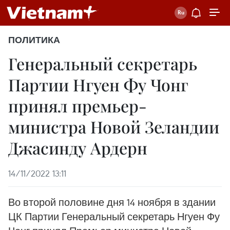
ПОЛИТИКА
Генеральный секретарь
Партии Нгуен Фу Чонг
принял премьер-
министра Новой Зеландии
Джасинду Ардерн
14/11/2022 13:11
Во второй половине дня 14 ноября в здании
ЦК Партии Генеральный секретарь Нгуен Фу