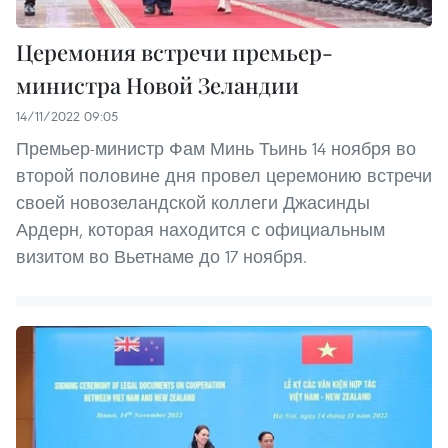
Церемония встречи премьер-
министра Новой Зеландии
14/11/2022 09:05
Премьер-министр Фам Минь Тьинь 14 ноября во
второй половине дня провел церемонию встречи
своей новозеландской коллеги Джасинды
Ардерн, которая находится с официальным
визитом во Вьетнаме до 17 ноября.