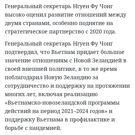
Генеральный секретарь Нгуен Фу Чонг
высоко оценил развитие отношений между
двумя странами, особенно поднятие на
стратегическое партнерство с 2020 года.
Генеральный секретарь Нгуен Фу Чонг
подтвердил, что Вьетнам придает большое
значение отношениям с Новой Зеландией в
своей внешней политике, в то же время
поблагодарил Новую Зеландию за
сотрудничество и поддержку на протяжении
многих лет, включая реализацию
«Вьетнамско-новозеландской программы
действий на период 2021–2024 годов» и
поддержку Вьетнама в профилактике и
борьбе с пандемией.