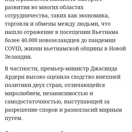
развития во многих областях
сотрудничества, таких как экономика,
торговля и обмены между людьми, что
нашло отражение в посещении Вьетнама
более 40.000 новозеландцев до пандемии
COVID, жизни вьетнамской общины в Новой
Зеландии.
В частности, премьер-министр Джасинда
Ардерн высоко оценила сходство внешней
политики двух стран, отличающейся
миролюбием, независимостью и
самодостаточностью, выступающей за
разрешение споров и разногласий мирным
путем.