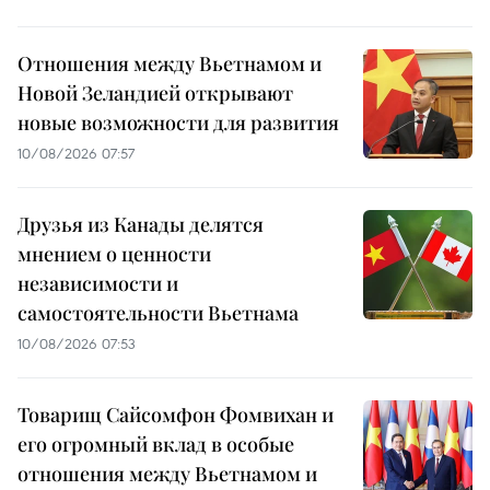
Отношения между Вьетнамом и
Новой Зеландией открывают
новые возможности для развития
10/08/2026 07:57
Друзья из Канады делятся
мнением о ценности
независимости и
самостоятельности Вьетнама
10/08/2026 07:53
Товарищ Сайсомфон Фомвихан и
его огромный вклад в особые
отношения между Вьетнамом и