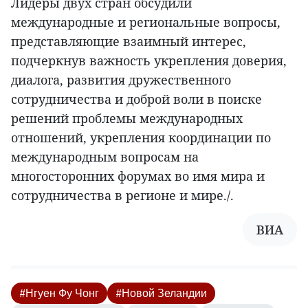
Лидеры двух стран обсудили
международные и региональные вопросы,
представляющие взаимный интерес,
подчеркнув важность укрепления доверия,
диалога, развития дружественного
сотрудничества и доброй воли в поиске
решений проблемы международных
отношений, укрепления координации по
международным вопросам на
многосторонних форумах во имя мира и
сотрудничества в регионе и мире./.
ВИА
#Нгуен Фу Чонг
#Новой Зеландии