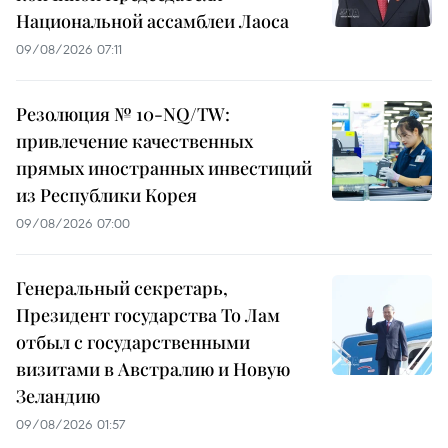
Национальной ассамблеи Лаоса
09/08/2026 07:11
Резолюция № 10-NQ/TW:
привлечение качественных
прямых иностранных инвестиций
из Республики Корея
09/08/2026 07:00
Генеральный секретарь,
Президент государства То Лам
отбыл с государственными
визитами в Австралию и Новую
Зеландию
09/08/2026 01:57