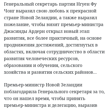
Генеральный секретарь партии Нгуен Фу
Чонг выразил свою любовь к прекрасной
стране Новой Зеландии, а также выразил
пожелание, чтобы визит премьер-министра
Джасинды Ардерн открыл новый этап
развития, все более практичный, на основе
продвижения достижений, достигнутых в
областях, включая сотрудничество в области
развития человеческих ресурсов,
образования и обучения, сельского
хозяйства и развития сельских районов...
Премьер-министр Новой Зеландии
поблагодарила Генерального секретаря за то,
что он нашел время, чтобы принять
премьер-министра и делегацию, выразив