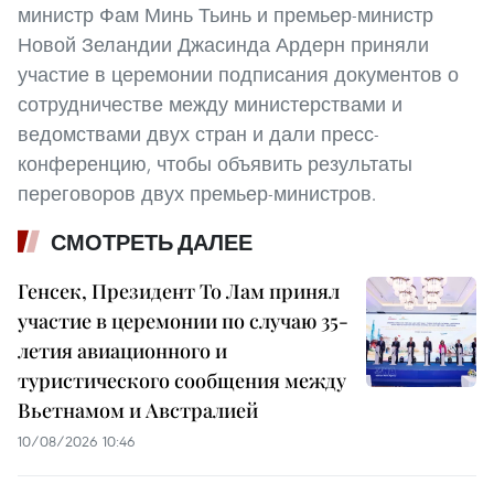
министр Фам Минь Тьинь и премьер-министр
Новой Зеландии Джасинда Ардерн приняли
участие в церемонии подписания документов о
сотрудничестве между министерствами и
ведомствами двух стран и дали пресс-
конференцию, чтобы объявить результаты
переговоров двух премьер-министров.
СМОТРЕТЬ ДАЛЕЕ
Генсек, Президент То Лам принял
участие в церемонии по случаю 35-
летия авиационного и
туристического сообщения между
Вьетнамом и Австралией
10/08/2026 10:46