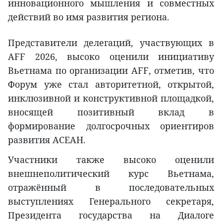
инновационного мышления и совместных
действий во имя развития региона.
Представители делегаций, участвующих в
AFF 2026, высоко оценили инициативу
Вьетнама по организации AFF, отметив, что
Форум уже стал авторитетной, открытой,
инклюзивной и конструктивной площадкой,
вносящей позитивный вклад в
формирование долгосрочных ориентиров
развития АСЕАН.
Участники также высоко оценили
внешнеполитический курс Вьетнама,
отражённый в последовательных
выступлениях Генерального секретаря,
Президента государства на Диалоге