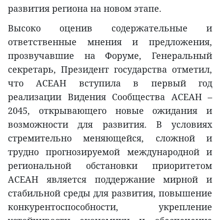
развития региона на новом этапе.
Высоко оценив содержательные и
ответственные мнения и предложения,
прозвучавшие на Форуме, Генеральный
секретарь, Президент государства отметил,
что АСЕАН вступила в первый год
реализации Видения Сообщества АСЕАН –
2045, открывающего новые ожидания и
возможности для развития. В условиях
стремительно меняющейся, сложной и
трудно прогнозируемой международной и
региональной обстановки приоритетом
АСЕАН является поддержание мирной и
стабильной среды для развития, повышение
конкурентоспособности, укрепление