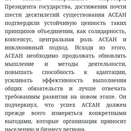
Президента государства, достижения почти
шести десятилетий существования АСЕАН
подтвердили устойчивую ценность таких
принципов объединения, как солидарность,
консенсус, центральная роль АСЕАН и
инклюзивный подход. Исходя из этого,
АСЕАН необходимо продолжать обновлять
мышление и методы деятельности,
повышать способность к адаптации,
усиливать эффективность выполнения
общих обязательств и лучше отвечать
требованиям развития на новом этапе. Он
подчеркнул, что успех АСЕАН должен
прежде всего измеряться конкретными
выгодами, которые организация приносит
населению и бизнесу региона.