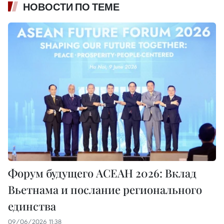
НОВОСТИ ПО ТЕМЕ
Форум будущего АСЕАН 2026: Вклад
Вьетнама и послание регионального
единства
09/06/2026 11:38