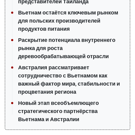
представителей Таиланда
Вьетнам остаётся ключевым рынком
для польских производителей
продуктов питания
Раскрытие потенциала внутреннего
рынка для роста
деревообрабатывающей отрасли
Австралия рассматривает
сотрудничество с Вьетнамом как
важный фактор мира, стабильности и
процветания региона
Новый этап всеобъемлющего
стратегического партнёрства
Вьетнама и Австралии