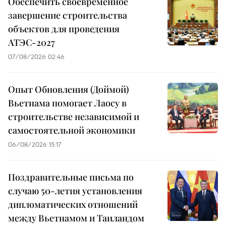
Обеспечить своевременное
завершение строительства
объектов для проведения
АТЭС-2027
07/08/2026 02:46
Опыт Обновления (Доймой)
Вьетнама помогает Лаосу в
строительстве независимой и
самостоятельной экономики
06/08/2026 15:17
Поздравительные письма по
случаю 50-летия установления
дипломатических отношений
между Вьетнамом и Таиландом