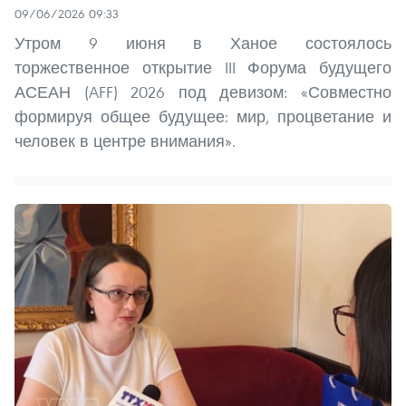
09/06/2026 09:33
Утром 9 июня в Ханое состоялось
торжественное открытие III Форума будущего
АСЕАН (AFF) 2026 под девизом: «Совместно
формируя общее будущее: мир, процветание и
человек в центре внимания».