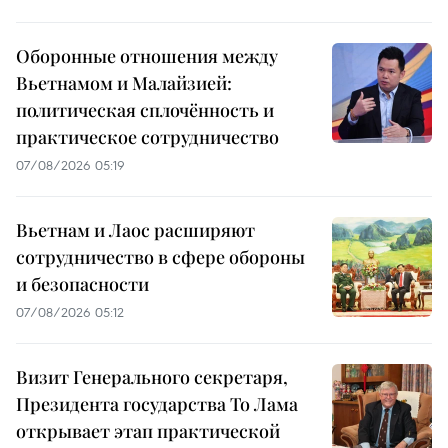
Оборонные отношения между
Вьетнамом и Малайзией:
политическая сплочённость и
практическое сотрудничество
07/08/2026 05:19
Вьетнам и Лаос расширяют
сотрудничество в сфере обороны
и безопасности
07/08/2026 05:12
Визит Генерального секретаря,
Президента государства То Лама
открывает этап практической