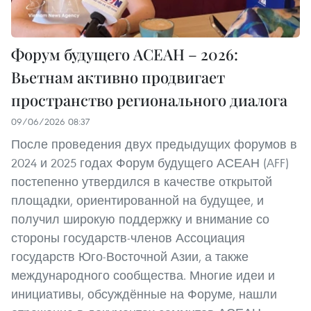
Форум будущего АСЕАН – 2026:
Вьетнам активно продвигает
пространство регионального диалога
09/06/2026 08:37
После проведения двух предыдущих форумов в
2024 и 2025 годах Форум будущего АСЕАН (AFF)
постепенно утвердился в качестве открытой
площадки, ориентированной на будущее, и
получил широкую поддержку и внимание со
стороны государств-членов Ассоциация
государств Юго-Восточной Азии, а также
международного сообщества. Многие идеи и
инициативы, обсуждённые на Форуме, нашли