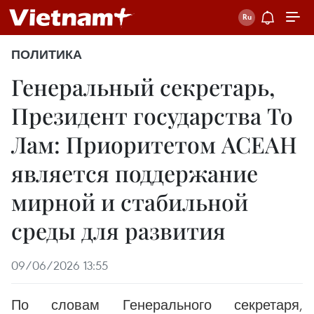
ПОЛИТИКА
Генеральный секретарь,
Президент государства То
Лам: Приоритетом АСЕАН
является поддержание
мирной и стабильной
среды для развития
09/06/2026 13:55
По словам Генерального секретаря,