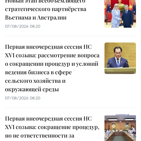
Новый этап всеобъемлющего
стратегического партнёрства
Вьетнама и Австралии
07/08/2026 08:20
Первая внеочередная сессия НС
XVI созыва: рассмотрение вопроса
о сокращении процедур и условий
ведения бизнеса в сфере
сельского хозяйства и
окружающей среды
07/08/2026 08:20
Первая внеочередная сессия НС
XVI созыва: сокращение процедур,
но не ответственности за