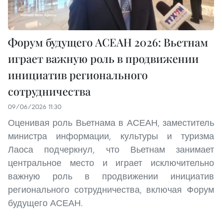
Форум будущего АСЕАН 2026: Вьетнам
играет важную роль в продвижении
инициатив регионального
сотрудничества
09/06/2026 11:30
Оценивая роль Вьетнама в АСЕАН, заместитель
министра информации, культуры и туризма
Лаоса подчеркнул, что Вьетнам занимает
центральное место и играет исключительно
важную роль в продвижении инициатив
регионального сотрудничества, включая Форум
будущего АСЕАН.