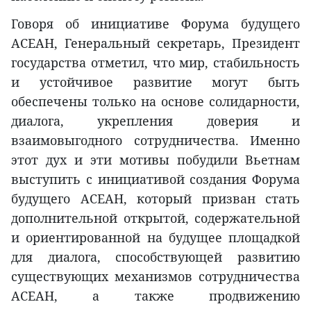
Говоря об инициативе Форума будущего
АСЕАН, Генеральный секретарь, Президент
государства отметил, что мир, стабильность
и устойчивое развитие могут быть
обеспечены только на основе солидарности,
диалога, укрепления доверия и
взаимовыгодного сотрудничества. Именно
этот дух и эти мотивы побудили Вьетнам
выступить с инициативой создания Форума
будущего АСЕАН, который призван стать
дополнительной открытой, содержательной
и ориентированной на будущее площадкой
для диалога, способствующей развитию
существующих механизмов сотрудничества
АСЕАН, а также продвижению