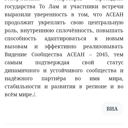
государства То Лам и участники встречи
выразили уверенность в том, что АСЕАН
продолжит укреплять свою центральную
роль, внутреннюю сплочённость, повышать
способность адаптироваться к новым
вызовам и эффективно реализовывать
Видение Сообщества АСЕАН – 2045, тем
самым подтверждая свой статус
динамичного и устойчивого сообщества и
надёжного партнёра во имя мира,
стабильности и развития в регионе и во
всём мире./.
ВИА