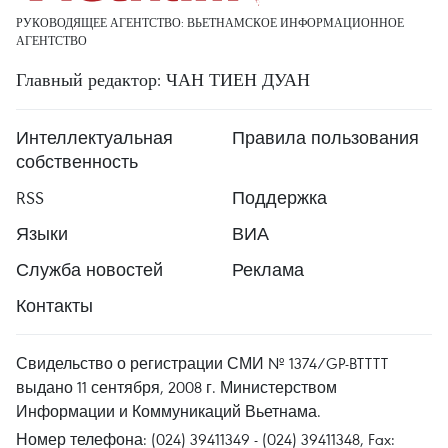
РУКОВОДЯЩЕЕ АГЕНТСТВО: ВЬЕТНАМСКОЕ ИНФОРМАЦИОННОЕ
АГЕНТСТВО
Главный редактор: ЧАН ТИЕН ДУАН
Интеллектуальная
Правила пользования
собственность
RSS
Поддержка
Языки
ВИА
Служба новостей
Реклама
Контакты
Свидельство о регистрации СМИ № 1374/GP-BTTTT
выдано 11 сентября, 2008 г. Министерством
Информации и Коммуникаций Вьетнама.
Номер телефона: (024) 39411349 - (024) 39411348, Fax: