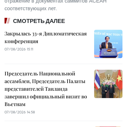
отражение в документах саммитов АСЕАН
соответствующих лет.
СМОТРЕТЬ ДАЛЕЕ
Закрылась 33-я Дипломатическая
конференция
07/08/2026 15:11
Председатель Национальной
ассамблеи, Председатель Палаты
представителей Таиланда
завершил официальный визит во
Вьетнам
07/08/2026 14:58