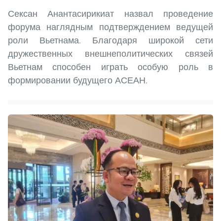
Сексан Анантасирикиат назвал проведение
форума наглядным подтверждением ведущей
роли Вьетнама. Благодаря широкой сети
дружественных внешнеполитических связей
Вьетнам способен играть особую роль в
формировании будущего АСЕАН.