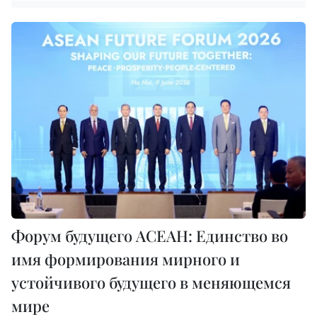
Форум будущего АСЕАН: Единство во
имя формирования мирного и
устойчивого будущего в меняющемся
мире