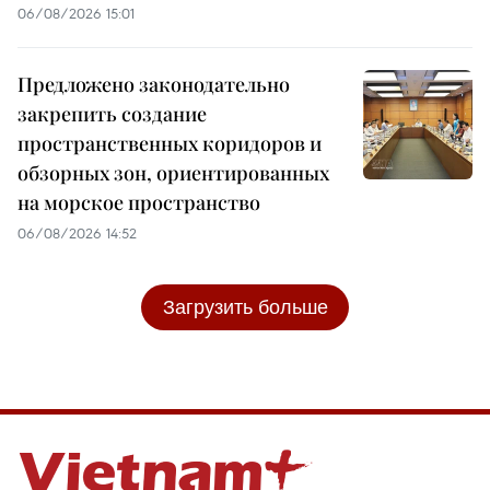
06/08/2026 15:01
Предложено законодательно
закрепить создание
пространственных коридоров и
обзорных зон, ориентированных
на морское пространство
06/08/2026 14:52
Загрузить больше