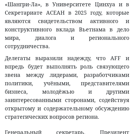
«Шангри-Ла», в Университете Цинхуа и в
Секретариате АСЕАН в 2025 году, которые
являются свидетельством активного и
конструктивного вклада Вьетнама в дело
мира, диалога и регионального
сотрудничества.
Делегаты выразили надежду, что AFF и
впредь будет выполнять роль связующего
звена между лидерами, разработчиками
политики, учёными, представителями
бизнеса, молодёжью и другими
заинтересованными сторонами, содействуя
открытому и содержательному обсуждению
стратегических вопросов региона.
Генеральный секретарь, Президент