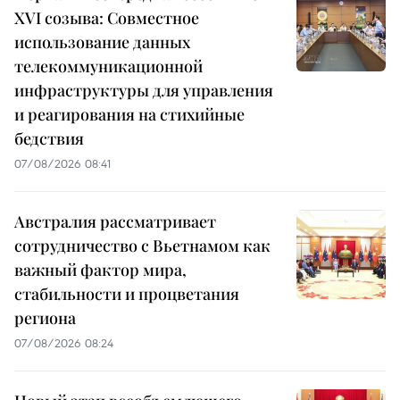
XVI созыва: Совместное
использование данных
телекоммуникационной
инфраструктуры для управления
и реагирования на стихийные
бедствия
07/08/2026 08:41
Австралия рассматривает
сотрудничество с Вьетнамом как
важный фактор мира,
стабильности и процветания
региона
07/08/2026 08:24