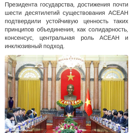
Президента государства, достижения почти
шести десятилетий существования АСЕАН
подтвердили устойчивую ценность таких
принципов объединения, как солидарность,
консенсус, центральная роль АСЕАН и
инклюзивный подход.