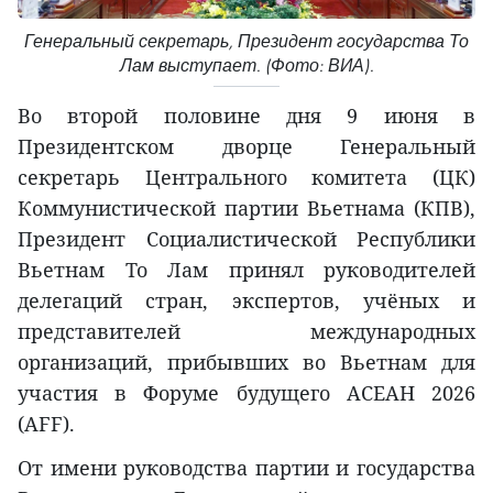
Генеральный секретарь, Президент государства То
Лам выступает. (Фото: ВИА).
Во второй половине дня 9 июня в
Президентском дворце Генеральный
секретарь Центрального комитета (ЦК)
Коммунистической партии Вьетнама (КПВ),
Президент Социалистической Республики
Вьетнам То Лам принял руководителей
делегаций стран, экспертов, учёных и
представителей международных
организаций, прибывших во Вьетнам для
участия в Форуме будущего АСЕАН 2026
(AFF).
От имени руководства партии и государства