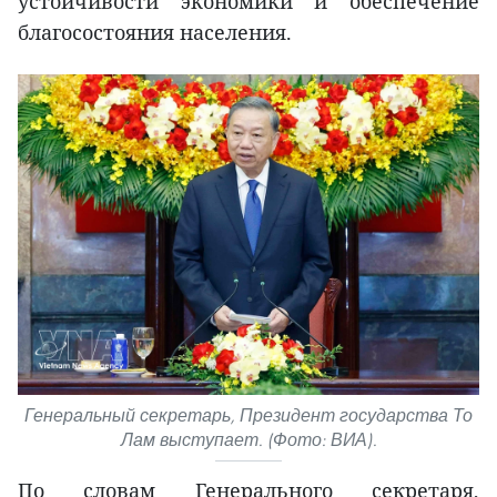
устойчивости экономики и обеспечение
благосостояния населения.
Генеральный секретарь, Президент государства То
Лам выступает. (Фото: ВИА).
По словам Генерального секретаря,