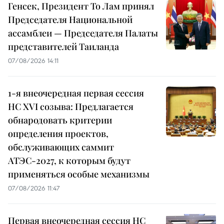
Генсек, Президент То Лам принял
Председателя Национальной
ассамблеи — Председателя Палаты
представителей Таиланда
07/08/2026 14:11
1-я внеочередная первая сессия
НС XVI созыва: Предлагается
обнародовать критерии
определения проектов,
обслуживающих саммит
АТЭС-2027, к которым будут
применяться особые механизмы
07/08/2026 11:47
Первая внеочередная сессия НС