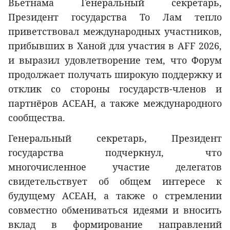
Вьетнама Генеральный секретарь,
Президент государства То Лам тепло
приветствовал международных участников,
прибывших в Ханой для участия в AFF 2026,
и выразил удовлетворение тем, что Форум
продолжает получать широкую поддержку и
отклик со стороны государств-членов и
партнёров АСЕАН, а также международного
сообщества.
Генеральный секретарь, Президент
государства подчеркнул, что
многочисленное участие делегатов
свидетельствует об общем интересе к
будущему АСЕАН, а также о стремлении
совместно обмениваться идеями и вносить
вклад в формирование направлений