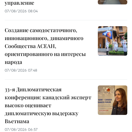
управление
07/08/2026 08:04
Создание самодостаточного,
инновационного, динамичного
Сообщества АСЕАН,
ориентированного на интересы
народа
07/08/2026 07:48
33-я Дипломатическая
конференция: канадский эксперт
высоко оценивает
дипломатическую выдержку
Вьетнама
07/08/2026 06:57