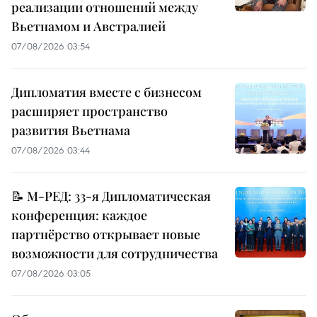
реализации отношений между
Вьетнамом и Австралией
07/08/2026 03:54
Дипломатия вместе с бизнесом
расширяет пространство
развития Вьетнама
07/08/2026 03:44
📝 М-РЕД: 33-я Дипломатическая
конференция: каждое
партнёрство открывает новые
возможности для сотрудничества
07/08/2026 03:05