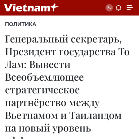
ПОЛИТИКА
Генеральный секретарь,
Президент государства То
Лам: Вывести
Всеобъемлющее
стратегическое
партнёрство между
Вьетнамом и Таиландом
на новый уровень