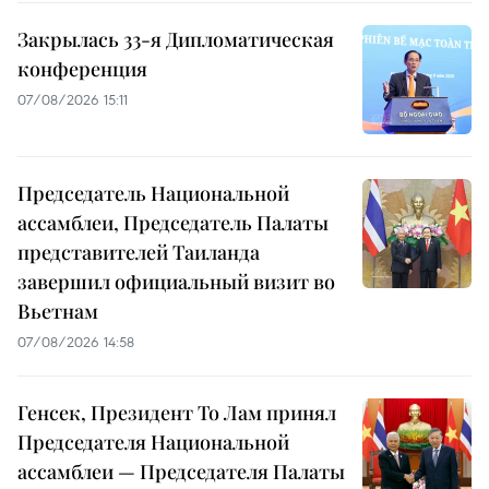
Закрылась 33-я Дипломатическая
конференция
07/08/2026 15:11
Председатель Национальной
ассамблеи, Председатель Палаты
представителей Таиланда
завершил официальный визит во
Вьетнам
07/08/2026 14:58
Генсек, Президент То Лам принял
Председателя Национальной
ассамблеи — Председателя Палаты