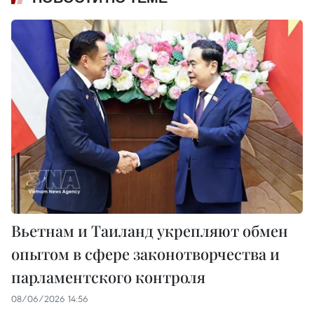
Вьетнам и Таиланд укрепляют обмен
опытом в сфере законотворчества и
парламентского контроля
08/06/2026 14:56