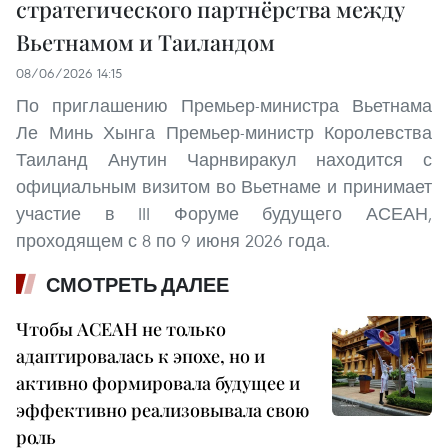
стратегического партнёрства между
Вьетнамом и Таиландом
08/06/2026 14:15
По приглашению Премьер-министра Вьетнама
Ле Минь Хынга Премьер-министр Королевства
Таиланд Анутин Чарнвиракул находится с
официальным визитом во Вьетнаме и принимает
участие в III Форуме будущего АСЕАН,
проходящем с 8 по 9 июня 2026 года.
СМОТРЕТЬ ДАЛЕЕ
Чтобы АСЕАН не только
адаптировалась к эпохе, но и
активно формировала будущее и
эффективно реализовывала свою
роль