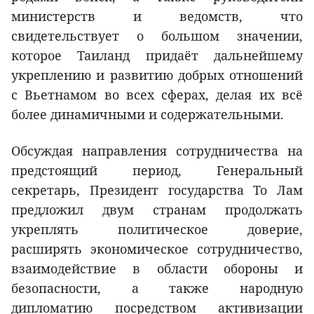
министерств и ведомств, что
свидетельствует о большом значении,
которое Таиланд придаёт дальнейшему
укреплению и развитию добрых отношений
с Вьетнамом во всех сферах, делая их всё
более динамичными и содержательными.
Обсуждая направления сотрудничества на
предстоящий период, Генеральный
секретарь, Президент государства То Лам
предложил двум странам продолжать
укреплять политическое доверие,
расширять экономическое сотрудничество,
взаимодействие в области обороны и
безопасности, а также народную
дипломатию посредством активизации