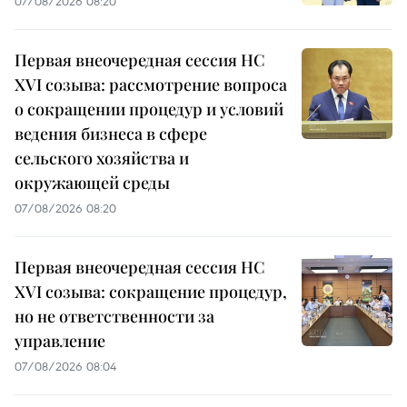
07/08/2026 08:20
Первая внеочередная сессия НС
XVI созыва: рассмотрение вопроса
о сокращении процедур и условий
ведения бизнеса в сфере
сельского хозяйства и
окружающей среды
07/08/2026 08:20
Первая внеочередная сессия НС
XVI созыва: сокращение процедур,
но не ответственности за
управление
07/08/2026 08:04