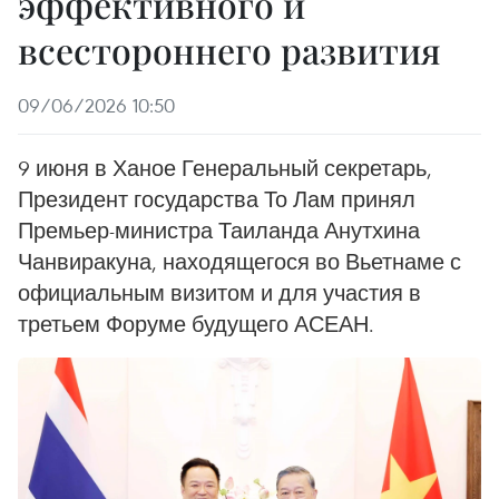
эффективного и
всестороннего развития
09/06/2026 10:50
9 июня в Ханое Генеральный секретарь,
Президент государства То Лам принял
Премьер-министра Таиланда Анутхина
Чанвиракуна, находящегося во Вьетнаме с
официальным визитом и для участия в
третьем Форуме будущего АСЕАН.