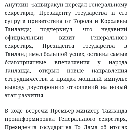
Анутхин Чанвиракун передал Генеральному
секретарю, Президенту государства и его
супруге приветствия от Короля и Королевы
Таиланда; подчеркнул, что недавний
официальный визит Генерального
секретаря, Президента государства в
Таиланд имел большой успех, оставил самые
благоприятные впечатления у народа
Таиланда, открыл новые направления
сотрудничества и придал мощный импульс
выводу двусторонних отношений на новый
этап развития.
В ходе встречи Премьер-министр Таиланда
проинформировал Генерального секретаря,
Президента государства То Лама об итогах