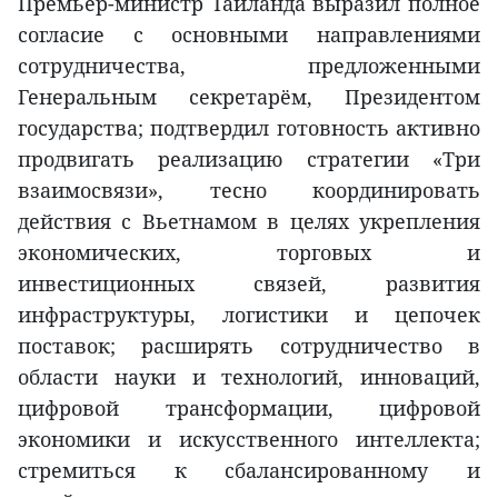
Премьер-министр Таиланда выразил полное
согласие с основными направлениями
сотрудничества, предложенными
Генеральным секретарём, Президентом
государства; подтвердил готовность активно
продвигать реализацию стратегии «Три
взаимосвязи», тесно координировать
действия с Вьетнамом в целях укрепления
экономических, торговых и
инвестиционных связей, развития
инфраструктуры, логистики и цепочек
поставок; расширять сотрудничество в
области науки и технологий, инноваций,
цифровой трансформации, цифровой
экономики и искусственного интеллекта;
стремиться к сбалансированному и