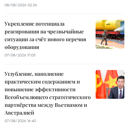
08/08/2026 02:36
Укрепление потенциала
реагирования на чрезвычайные
ситуации за счёт нового перечня
оборудования
07/08/2026 17:05
Углубление, наполнение
практическим содержанием и
повышение эффективности
Всеобъемлющего стратегического
партнёрства между Вьетнамом и
Австралией
07/08/2026 16:40