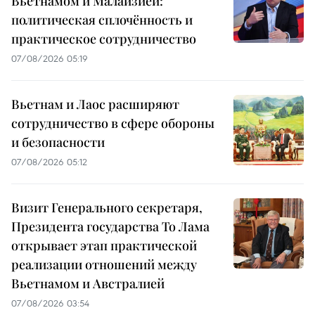
Вьетнамом и Малайзией:
политическая сплочённость и
практическое сотрудничество
07/08/2026 05:19
Вьетнам и Лаос расширяют
сотрудничество в сфере обороны
и безопасности
07/08/2026 05:12
Визит Генерального секретаря,
Президента государства То Лама
открывает этап практической
реализации отношений между
Вьетнамом и Австралией
07/08/2026 03:54