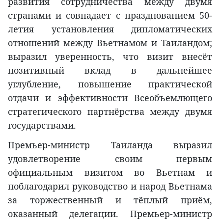
развития сотрудничества между двумя
странами и совпадает с празднованием 50-
летия установления дипломатических
отношений между Вьетнамом и Таиландом;
выразил уверенность, что визит внесёт
позитивный вклад в дальнейшее
углубление, повышение практической
отдачи и эффективности Всеобъемлющего
стратегического партнёрства между двумя
государствами.
Премьер-министр Таиланда выразил
удовлетворение своим первым
официальным визитом во Вьетнам и
поблагодарил руководство и народ Вьетнама
за торжественный и тёплый приём,
оказанный делегации. Премьер-министр