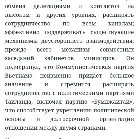
обмена делегациями и контактов на
высоком и других уровнях; расширять
сотрудничество по всем каналам;
эффективно поддерживать существующие
механизмы двустороннего взаимодействия,
прежде всего механизм совместных
заседаний кабинетов министров. Он
подчеркнул, что Коммунистическая партия
Вьетнама неизменно придаёт большое
значение и стремится расширять
сотрудничество с политическими партиями
Таиланда, включая партию «Бумджаитай»,
что способствует укреплению политической
основы и долгосрочной ориентации
отношений между двумя странами.