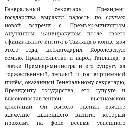
Генеральный секретарь, Президент
государства выразил радость по случаю
новой встречи с Премьер-министром
Анутхином Чанвиракуном после своего
официального визита в Таиланд в конце мая
этого года; поблагодарил Королевскую
семью, Правительство и народ Таиланда, а
также Премьер-министра и его супругу за
торжественный, тёплый и гостеприимный
приём, оказанный Генеральному секретарю,
Президенту государства, его супруге и
высокопоставленной вьетнамской
делегации. Он высоко оценил важное
значение нынешнего визита, который
проходит на фоне весьма успешного