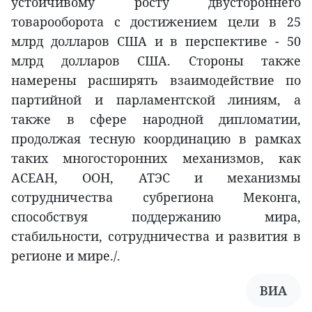
устойчивому росту двустороннего
товарооборота с достижением цели в 25
млрд долларов США и в перспективе - 50
млрд долларов США. Стороны также
намерены расширять взаимодействие по
партийной и парламентской линиям, а
также в сфере народной дипломатии,
продолжая тесную координацию в рамках
таких многосторонних механизмов, как
АСЕАН, ООН, АТЭС и механизмы
сотрудничества субрегиона Меконга,
способствуя поддержанию мира,
стабильности, сотрудничества и развития в
регионе и мире./.
ВИА