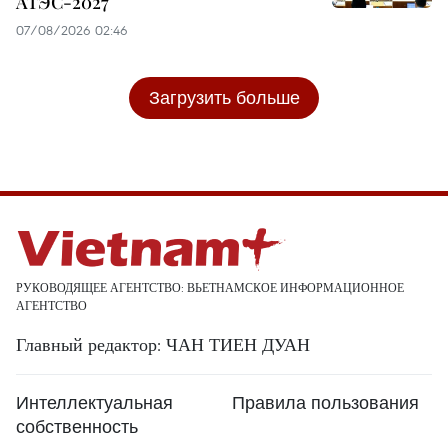
АТЭС-2027
07/08/2026 02:46
Загрузить больше
РУКОВОДЯЩЕЕ АГЕНТСТВО: ВЬЕТНАМСКОЕ ИНФОРМАЦИОННОЕ
АГЕНТСТВО
Главный редактор: ЧАН ТИЕН ДУАН
Интеллектуальная
Правила пользования
собственность