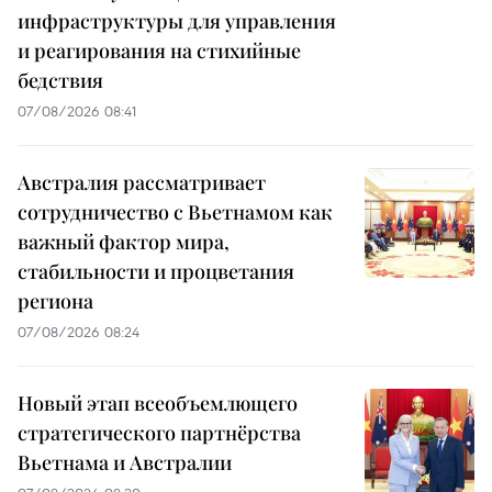
инфраструктуры для управления
и реагирования на стихийные
бедствия
07/08/2026 08:41
Австралия рассматривает
сотрудничество с Вьетнамом как
важный фактор мира,
стабильности и процветания
региона
07/08/2026 08:24
Новый этап всеобъемлющего
стратегического партнёрства
Вьетнама и Австралии