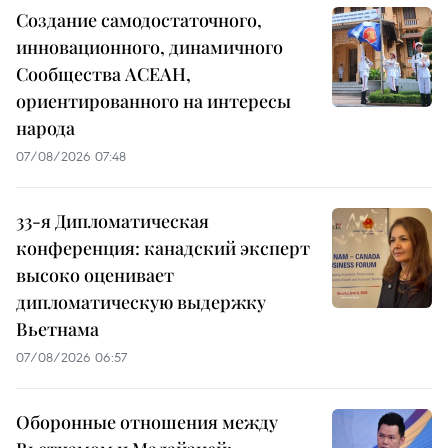
Создание самодостаточного,
инновационного, динамичного
Сообщества АСЕАН,
ориентированного на интересы
народа
07/08/2026 07:48
33-я Дипломатическая
конференция: канадский эксперт
высоко оценивает
дипломатическую выдержку
Вьетнама
07/08/2026 06:57
Оборонные отношения между