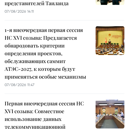
представителей Таиланда
07/08/2026 14:11
1-я внеочередная первая сессия
НС XVI созыва: Предлагается
обнародовать критерии
определения проектов,
обслуживающих саммит
АТЭС-2027, к которым будут
применяться особые механизмы
07/08/2026 11:47
Первая внеочередная сессия НС
XVI созыва: Совместное
использование данных
телекоммуникационной