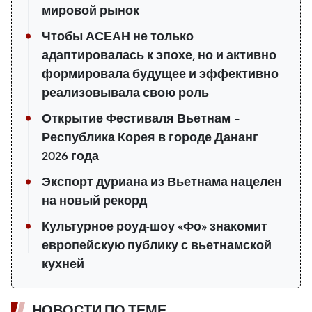
мировой рынок
Чтобы АСЕАН не только
адаптировалась к эпохе, но и активно
формировала будущее и эффективно
реализовывала свою роль
Открытие Фестиваля Вьетнам –
Республика Корея в городе Дананг
2026 года
Экспорт дуриана из Вьетнама нацелен
на новый рекорд
Культурное роуд-шоу «Фо» знакомит
европейскую публику с вьетнамской
кухней
НОВОСТИ ПО ТЕМЕ