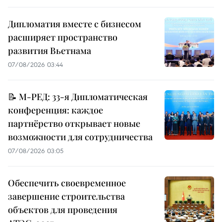
Дипломатия вместе с бизнесом
расширяет пространство
развития Вьетнама
07/08/2026 03:44
📝 М-РЕД: 33-я Дипломатическая
конференция: каждое
партнёрство открывает новые
возможности для сотрудничества
07/08/2026 03:05
Обеспечить своевременное
завершение строительства
объектов для проведения