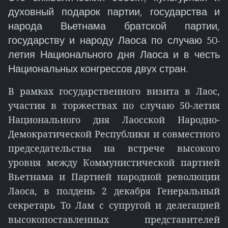
духовный подарок партии, государства и
народа Вьетнама братской партии,
государству и народу Лаоса по случаю 50-
летия Национального дня Лаоса и в честь
Национальных конгрессов двух стран.
В рамках государственного визита в Лаос,
участия в торжествах по случаю 50-летия
Национального дня Лаосской Народно-
Демократической Республики и совместного
председательства на встрече высокого
уровня между Коммунистической партией
Вьетнама и Партией народной революции
Лаоса, в полдень 2 декабря Генеральный
секретарь То Лам с супругой и делегацией
высокопоставленных представителей