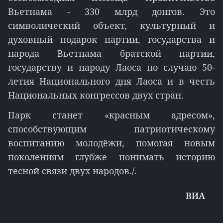
Вьетнама - 330 млрд донгов. Это
символический объект, культурный и
духовный подарок партии, государства и
народа Вьетнама братской партии,
государству и народу Лаоса по случаю 50-
летия Национального дня Лаоса и в честь
Национальных конгрессов двух стран.
Парк станет «красным адресом»,
способствующим патриотическому
воспитанию молодёжи, помогая новым
поколениям глубже понимать историю
тесной связи двух народов./.
ВИА