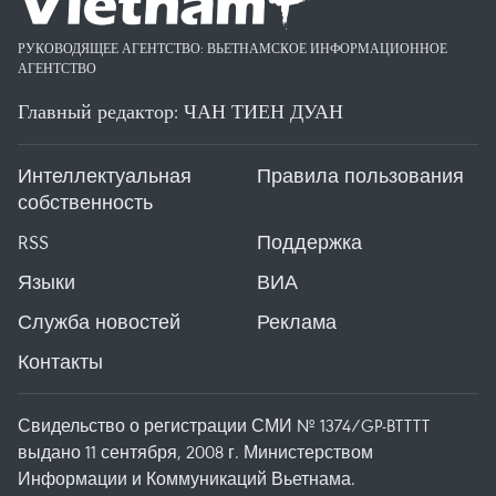
РУКОВОДЯЩЕЕ АГЕНТСТВО: ВЬЕТНАМСКОЕ ИНФОРМАЦИОННОЕ
АГЕНТСТВО
Главный редактор: ЧАН ТИЕН ДУАН
Интеллектуальная
Правила пользования
собственность
RSS
Поддержка
Языки
ВИА
Служба новостей
Реклама
Контакты
Свидельство о регистрации СМИ № 1374/GP-BTTTT
выдано 11 сентября, 2008 г. Министерством
Информации и Коммуникаций Вьетнама.