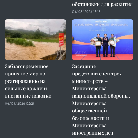
обстановки для развития
04/08/2026 15:18
Заблаговременное
Заседание
принятие мер по
представителей трёх
реагированию на
министерств –
сильные дожди и
Министерства
внезапные паводки
национальной обороны,
Министерства
04/08/2026 02:28
общественной
безопасности и
Министерства
иностранных дел