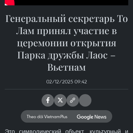
Генеральный секретарь То
Лам принял участие в
церемонии открытия
Парка дружбы Лаос –
Вьетнам
02/12/2025 09:42
Theo dõi VietnamPlus
Это символический объект, культурный и