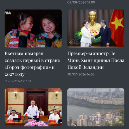
03/08/2026 14:09
Вьетнам намерен
Премьер-министр Ле
создать первый в стране
Минь Хынг принял Посла
«Город фотографии» к
Новой Зеландии
2027 году
30/07/2026 16:58
31/07/2026 07:53