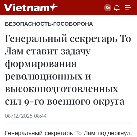
БЕЗОПАСНОСТЬ-ГОСОБОРОНА
Генеральный секретарь То
Лам ставит задачу
формирования
революционных и
высокоподготовленных
сил 9-го военного округа
08/12/2025 08:44
Генеральный секретарь То Лам подчеркнул,