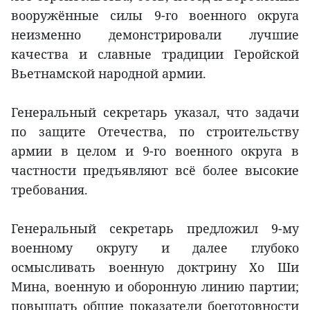
вооружённые силы 9-го военного округа
неизменно демонстрировали лучшие
качества и славные традиции Геройской
Вьетнамской народной армии.
Генеральный секретарь указал, что задачи
по защите Отечества, по строительству
армии в целом и 9-го военного округа в
частности предъявляют всё более высокие
требования.
Генеральный секретарь предложил 9-му
военному округу и далее глубоко
осмысливать военную доктрину Хо Ши
Мина, военную и оборонную линию партии;
повышать общие показатели боеготовности