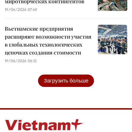
миротворческих контингентов
19/06/2026 07:49
Вьетнамские предприятия
расширяют возможности участия
в глобальных технологических
цепочках создания стоимости
19/06/2026 06:12
Загрузить больше