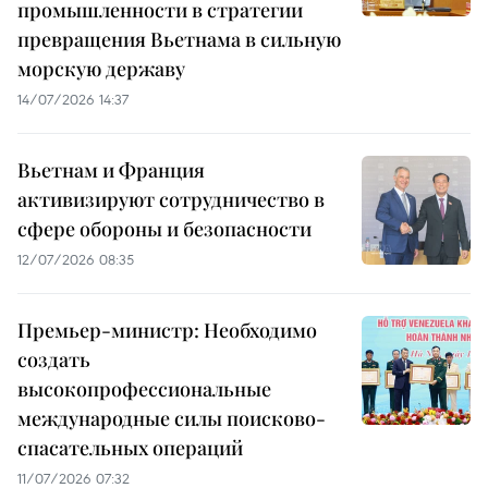
промышленности в стратегии
превращения Вьетнама в сильную
морскую державу
14/07/2026 14:37
Вьетнам и Франция
активизируют сотрудничество в
сфере обороны и безопасности
12/07/2026 08:35
Премьер-министр: Необходимо
создать
высокопрофессиональные
международные силы поисково-
спасательных операций
11/07/2026 07:32