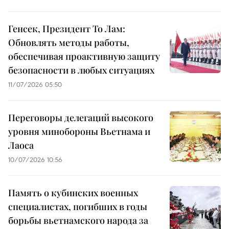
Генсек, Президент То Лам:
Обновлять методы работы,
обеспечивая проактивную защиту
безопасности в любых ситуациях
11/07/2026 05:50
Переговоры делегаций высокого
уровня минобороны Вьетнама и
Лаоса
10/07/2026 10:56
Память о кубинских военных
специалистах, погибших в годы
борьбы вьетнамского народа за