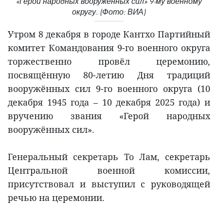
«Герой народных вооружённых сил» 9-му военному
округу. (Фото: ВИА)
Утром 8 декабря в городе Кантхо Партийный
комитет Командования 9-го военного округа
торжественно провёл церемонию,
посвящённую 80-летию Дня традиций
вооружённых сил 9-го военного округа (10
декабря 1945 года – 10 декабря 2025 года) и
вручению звания «Герой народных
вооружённых сил».
Генеральный секретарь То Лам, секретарь
Центральной военной комиссии,
присутствовал и выступил с руководящей
речью на церемонии.