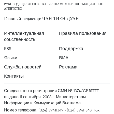
РУКОВОДЯЩЕЕ АГЕНТСТВО: ВЬЕТНАМСКОЕ ИНФОРМАЦИОННОЕ
АГЕНТСТВО
Главный редактор: ЧАН ТИЕН ДУАН
Интеллектуальная
Правила пользования
собственность
RSS
Поддержка
Языки
ВИА
Служба новостей
Реклама
Контакты
Свидельство о регистрации СМИ № 1374/GP-BTTTT
выдано 11 сентября, 2008 г. Министерством
Информации и Коммуникаций Вьетнама.
Номер телефона: (024) 39411349 - (024) 39411348, Fax: