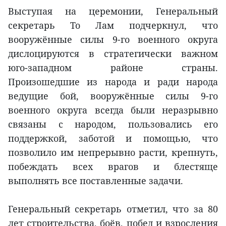
Выступая на церемонии, Генеральный
секретарь То Лам подчеркнул, что
вооружённые силы 9-го военного округа
дислоцируются в стратегически важном
юго-западном районе страны.
Произошедшие из народа и ради народа
ведущие бой, вооружённые силы 9-го
военного округа всегда были неразрывно
связаны с народом, пользовались его
поддержкой, заботой и помощью, что
позволило им непрерывно расти, крепнуть,
побеждать всех врагов и блестяще
выполнять все поставленные задачи.
Генеральный секретарь отметил, что за 80
лет строительства, боёв, побед и взросления