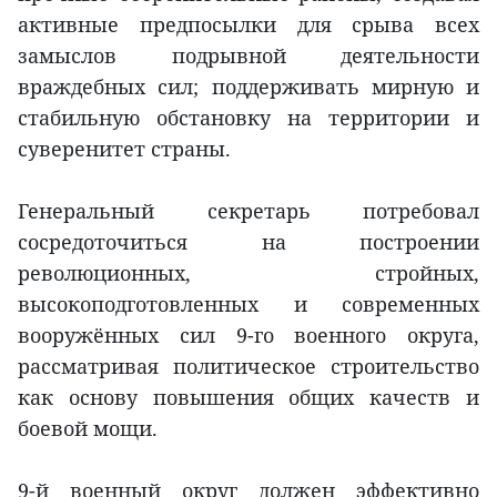
активные предпосылки для срыва всех
замыслов подрывной деятельности
враждебных сил; поддерживать мирную и
стабильную обстановку на территории и
суверенитет страны.
Генеральный секретарь потребовал
сосредоточиться на построении
революционных, стройных,
высокоподготовленных и современных
вооружённых сил 9-го военного округа,
рассматривая политическое строительство
как основу повышения общих качеств и
боевой мощи.
9-й военный округ должен эффективно