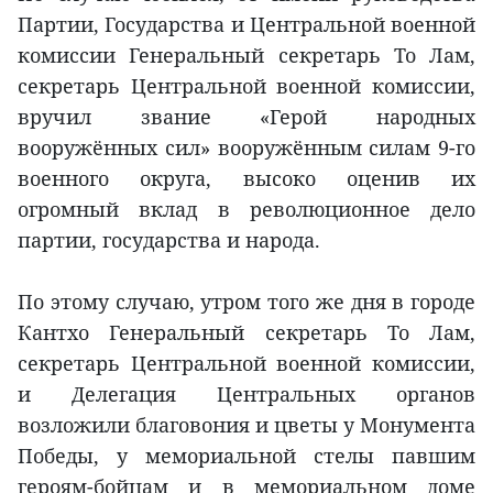
Партии, Государства и Центральной военной
комиссии Генеральный секретарь То Лам,
секретарь Центральной военной комиссии,
вручил звание «Герой народных
вооружённых сил» вооружённым силам 9-го
военного округа, высоко оценив их
огромный вклад в революционное дело
партии, государства и народа.
По этому случаю, утром того же дня в городе
Кантхо Генеральный секретарь То Лам,
секретарь Центральной военной комиссии,
и Делегация Центральных органов
возложили благовония и цветы у Монумента
Победы, у мемориальной стелы павшим
героям-бойцам и в мемориальном доме