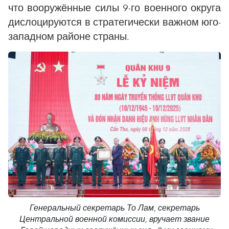
что вооружённые силы 9-го военного округа
дислоцируются в стратегически важном юго-
западном районе страны.
Генеральный секретарь То Лам, секретарь
Центральной военной комиссии, вручает звание