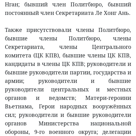
Нган; бывший член Политбюро, бывший
постоянный член Секретариата Ле Хонг Ань.
Также присутствовали члены Политбюро,
бывшие члены Политбюро, члены
Секретариата, члены Центрального
комитета (ЦК КПВ), бывшие члены ЦК КПВ,
кандидаты в члены ЦК КПВ; руководители и
бывшие руководители партии, государства и
армии; руководители и бывшие
руководители центральных и местных
органов и ведомств; Матери-героини
Вьетнама, Герои народных вооружённых
сил; руководители и бывшие руководители
органов Министерства национальной
обороны, 9-го военного округа; делегации