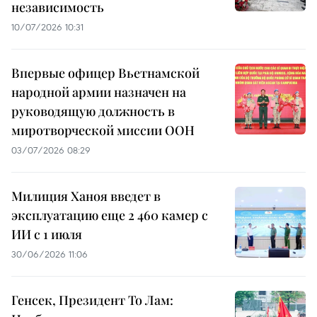
независимость
10/07/2026 10:31
Впервые офицер Вьетнамской
народной армии назначен на
руководящую должность в
миротворческой миссии ООН
03/07/2026 08:29
Милиция Ханоя введет в
эксплуатацию еще 2 460 камер с
ИИ с 1 июля
30/06/2026 11:06
Генсек, Президент То Лам: