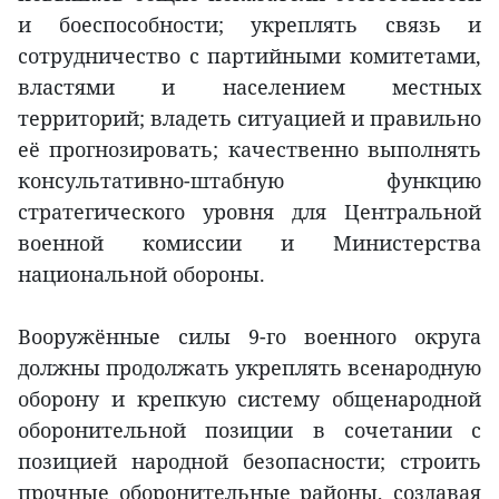
и боеспособности; укреплять связь и
сотрудничество с партийными комитетами,
властями и населением местных
территорий; владеть ситуацией и правильно
её прогнозировать; качественно выполнять
консультативно-штабную функцию
стратегического уровня для Центральной
военной комиссии и Министерства
национальной обороны.
Вооружённые силы 9-го военного округа
должны продолжать укреплять всенародную
оборону и крепкую систему общенародной
оборонительной позиции в сочетании с
позицией народной безопасности; строить
прочные оборонительные районы, создавая