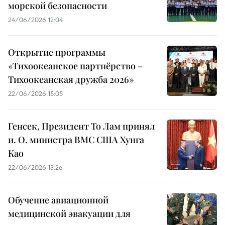
морской безопасности
24/06/2026 12:04
Открытие программы
«Тихоокеанское партнёрство –
Тихоокеанская дружба 2026»
22/06/2026 15:05
Генсек, Президент То Лам принял
и. О. министра ВМС США Хунга
Као
22/06/2026 13:26
Обучение авиационной
медицинской эвакуации для