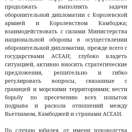
продолжать выполнять задачи
оборонительной дипломатии с Королевской
армией и Королевством Камбоджа;
взаимодействовать с силами Министерства
национальной обороны в осуществлении
оборонительной дипломатии, прежде всего с
государствами АСЕАН; глубоко владеть
ситуацией, активно вносить стратегические
предложения, решительно и гибко
регулировать вопросы, связанные с
границей и морскими территориями; вести
борьбу по пресечению всех попыток
подрыва и раскола отношений между
Вьетнамом, Камбоджей и странами АСЕАН.
По случаю юбилея, от имени руководства