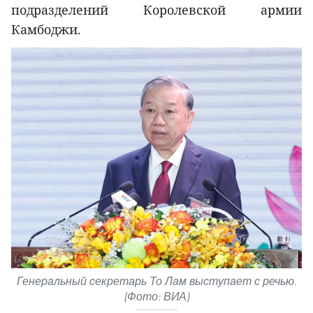
подразделений Королевской армии
Камбоджи.
Генеральный секретарь То Лам выступает с речью.
(Фото: ВИА)