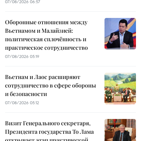
07/08/2026 06:57
Оборонные отношения между
Вьетнамом и Малайзией:
политическая сплочённость и
практическое сотрудничество
07/08/2026 05:19
Вьетнам и Лаос расширяют
сотрудничество в сфере обороны
и безопасности
07/08/2026 05:12
Визит Генерального секретаря,
Президента государства То Лама
открывает этап практической