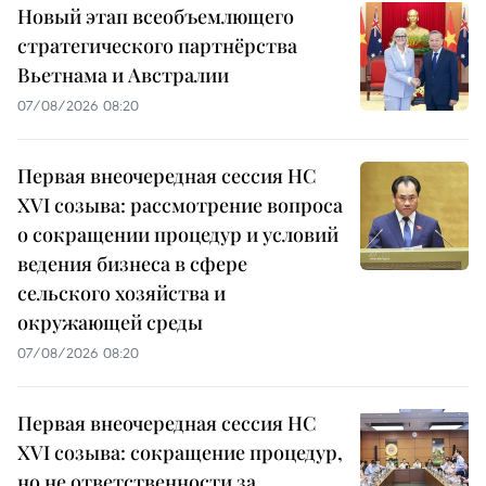
Новый этап всеобъемлющего
стратегического партнёрства
Вьетнама и Австралии
07/08/2026 08:20
Первая внеочередная сессия НС
XVI созыва: рассмотрение вопроса
о сокращении процедур и условий
ведения бизнеса в сфере
сельского хозяйства и
окружающей среды
07/08/2026 08:20
Первая внеочередная сессия НС
XVI созыва: сокращение процедур,
но не ответственности за