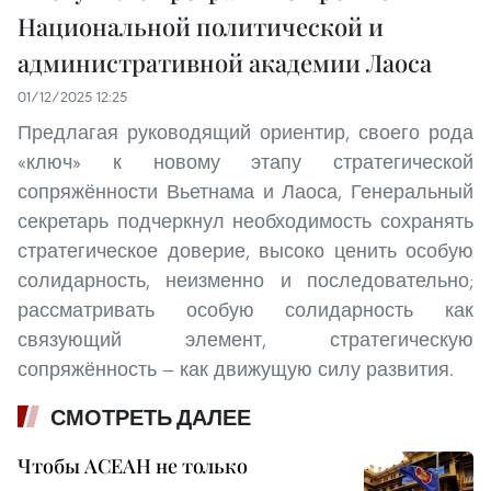
Национальной политической и
административной академии Лаоса
01/12/2025 12:25
Предлагая руководящий ориентир, своего рода
«ключ» к новому этапу стратегической
сопряжённости Вьетнама и Лаоса, Генеральный
секретарь подчеркнул необходимость сохранять
стратегическое доверие, высоко ценить особую
солидарность, неизменно и последовательно;
рассматривать особую солидарность как
связующий элемент, стратегическую
сопряжённость — как движущую силу развития.
СМОТРЕТЬ ДАЛЕЕ
Чтобы АСЕАН не только