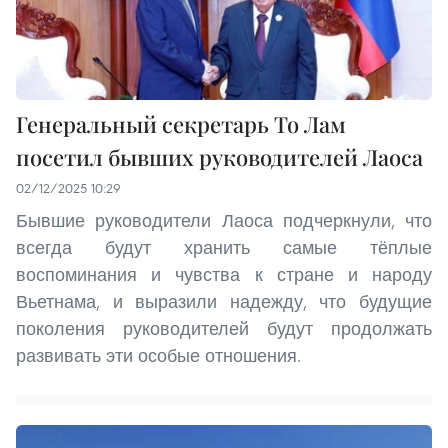
Генеральный секретарь То Лам
посетил бывших руководителей Лаоса
02/12/2025 10:29
Бывшие руководители Лаоса подчеркнули, что
всегда будут хранить самые тёплые
воспоминания и чувства к стране и народу
Вьетнама, и выразили надежду, что будущие
поколения руководителей будут продолжать
развивать эти особые отношения.