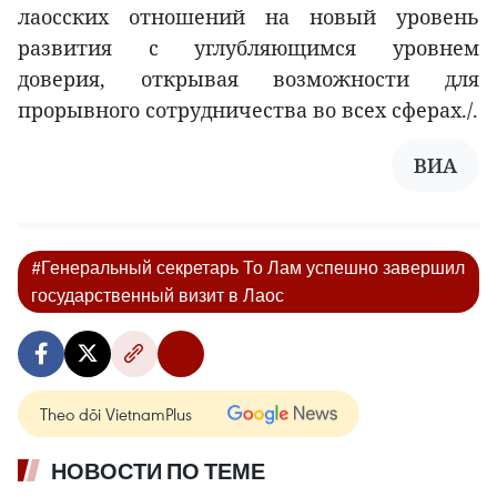
лаосских отношений на новый уровень
развития с углубляющимся уровнем
доверия, открывая возможности для
прорывного сотрудничества во всех сферах./.
ВИA
#Генеральный секретарь То Лам успешно завершил
государственный визит в Лаос
Theo dõi VietnamPlus
НОВОСТИ ПО ТЕМЕ