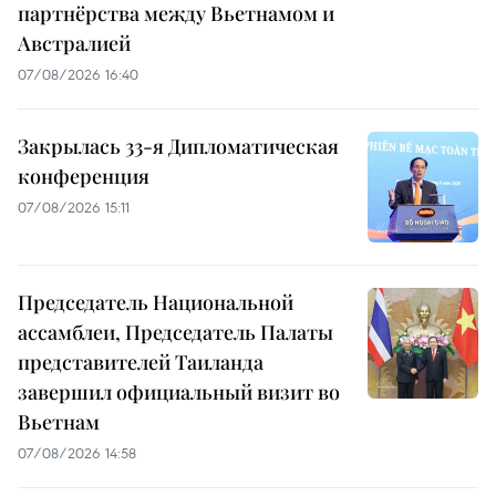
партнёрства между Вьетнамом и
Австралией
07/08/2026 16:40
Закрылась 33-я Дипломатическая
конференция
07/08/2026 15:11
Председатель Национальной
ассамблеи, Председатель Палаты
представителей Таиланда
завершил официальный визит во
Вьетнам
07/08/2026 14:58