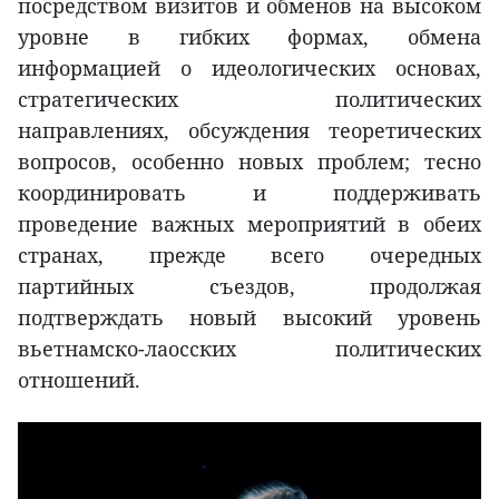
посредством визитов и обменов на высоком
уровне в гибких формах, обмена
информацией о идеологических основах,
стратегических политических
направлениях, обсуждения теоретических
вопросов, особенно новых проблем; тесно
координировать и поддерживать
проведение важных мероприятий в обеих
странах, прежде всего очередных
партийных съездов, продолжая
подтверждать новый высокий уровень
вьетнамско-лаосских политических
отношений.