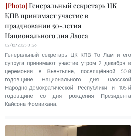
Генеральный секретарь ЦК
КПВ принимает участие в
праздновании 50-летия
Национального дня Лаоса
02/12/2025 01:26
Генеральный секретарь ЦК КПВ То Лам и его
супруга принимают участие утром 2 декабря в
церемонии в Вьентьяне, посвящённой 50-й
годовщине Национального дня Лаосской
Народно-Демократической Республики и 105-й
годовщине со дня рождения Президента
Кайсона Фомвихана.