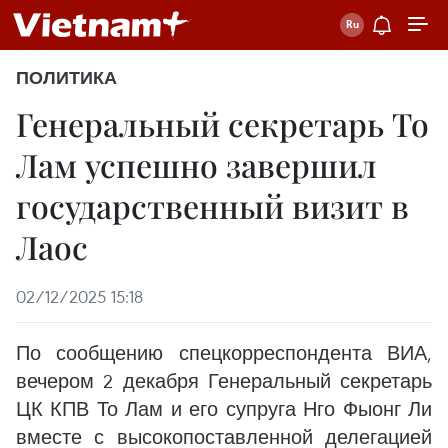
ПОЛИТИКА
Генеральный секретарь То
Лам успешно завершил
государственный визит в
Лаос
02/12/2025 15:18
По сообщению спецкорреспондента ВИА,
вечером 2 декабря Генеральный секретарь
ЦК КПВ То Лам и его супруга Нго Фыонг Ли
вместе с высокопоставленной делегацией