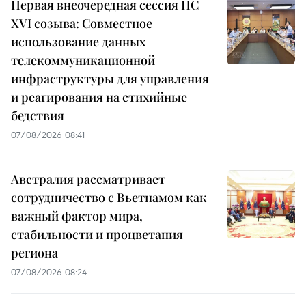
Первая внеочередная сессия НС
XVI созыва: Совместное
использование данных
телекоммуникационной
инфраструктуры для управления
и реагирования на стихийные
бедствия
07/08/2026 08:41
Австралия рассматривает
сотрудничество с Вьетнамом как
важный фактор мира,
стабильности и процветания
региона
07/08/2026 08:24