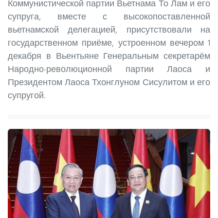
Коммунистической партии Вьетнама То Лам и его
супруга, вместе с высокопоставленной
вьетнамской делегацией, присутствовали на
государственном приёме, устроенном вечером 1
декабря в Вьентьяне Генеральным секретарём
Народно-революционной партии Лаоса и
Президентом Лаоса Тхонглуном Сисулитом и его
супругой.