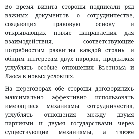
Во время визита стороны подписали ряд
важных документов о сотрудничестве,
создающих правовую основу и
открывающих новые направления для
взаимодействия, соответствующие
потребностям развития каждой страны и
общим интересам двух народов, продолжая
углублять особые отношения Вьетнама и
Лаоса в новых условиях.
На переговорах обе стороны договорились
максимально эффективно использовать
имеющиеся механизмы сотрудничества,
углублять отношения между двумя
партиями и двумя государствами через
существующие механизмы, а также