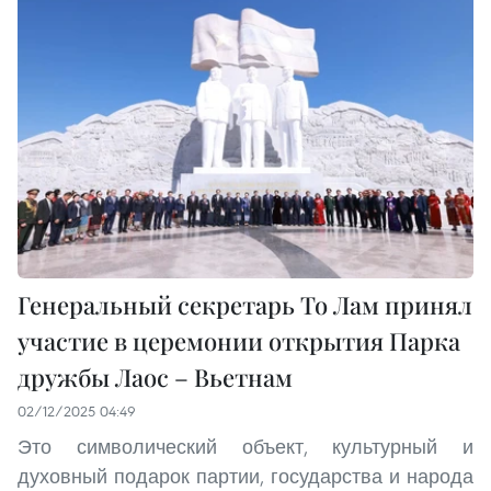
Генеральный секретарь То Лам принял
участие в церемонии открытия Парка
дружбы Лаос – Вьетнам
02/12/2025 04:49
Это символический объект, культурный и
духовный подарок партии, государства и народа