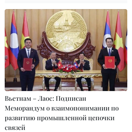
Вьетнам – Лаос: Подписан
Меморандум о взаимопонимании по
развитию промышленной цепочки
связей