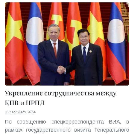
Укрепление сотрудничества между
КПВ и НРПЛ
02/12/2025 14:54
По сообщению спецкорреспондента ВИА, в
рамках государственного визита Генерального