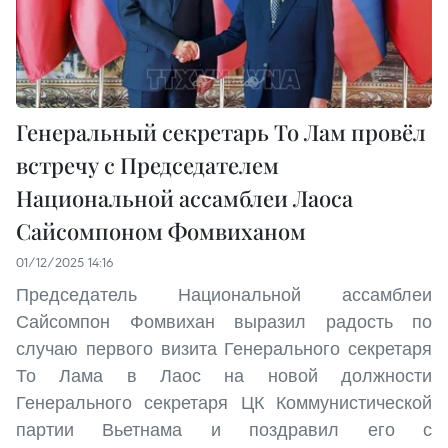
Генеральный секретарь То Лам провёл
встречу с Председателем
Национальной ассамблеи Лаоса
Сайсомпоном Фомвиханом
01/12/2025 14:16
Председатель Национальной ассамблеи
Сайсомпон Фомвихан выразил радость по
случаю первого визита Генерального секретаря
То Лама в Лаос на новой должности
Генерального секретаря ЦК Коммунистической
партии Вьетнама и поздравил его с