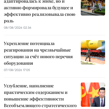
адаптировалась к эпохе, но и
активно формировала будущее и
эффективно реализовывала свою
роль
08/08/2026 02:36
Укрепление потенциала
реагирования на чрезвычайные
ситуации за счёт нового перечня
оборудования
07/08/2026 17:05
Углубление, наполнение
практическим содержанием и
повышение эффективности
Всеобъемлющего стратегического