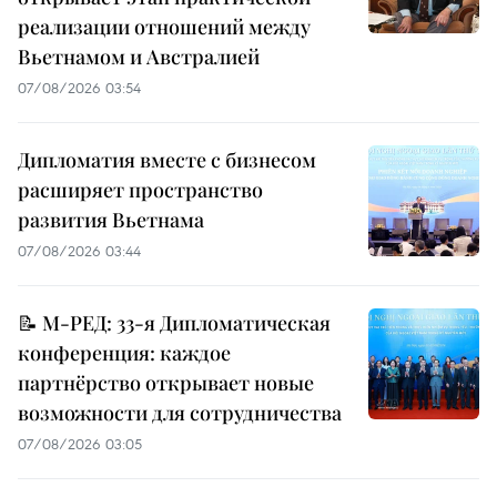
реализации отношений между
Вьетнамом и Австралией
07/08/2026 03:54
Дипломатия вместе с бизнесом
расширяет пространство
развития Вьетнама
07/08/2026 03:44
📝 М-РЕД: 33-я Дипломатическая
конференция: каждое
партнёрство открывает новые
возможности для сотрудничества
07/08/2026 03:05