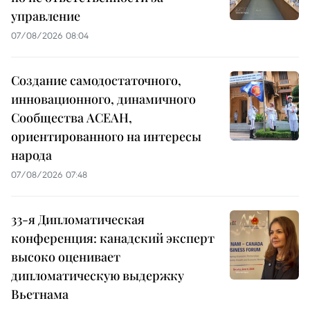
управление
07/08/2026 08:04
Создание самодостаточного,
инновационного, динамичного
Сообщества АСЕАН,
ориентированного на интересы
народа
07/08/2026 07:48
33-я Дипломатическая
конференция: канадский эксперт
высоко оценивает
дипломатическую выдержку
Вьетнама