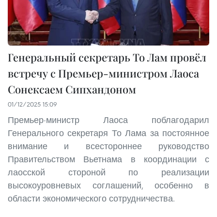
Генеральный секретарь То Лам провёл
встречу с Премьер-министром Лаоса
Сонексаем Сипхандоном
01/12/2025 15:09
Премьер-министр Лаоса поблагодарил
Генерального секретаря То Лама за постоянное
внимание и всестороннее руководство
Правительством Вьетнама в координации с
лаосской стороной по реализации
высокоуровневых соглашений, особенно в
области экономического сотрудничества.