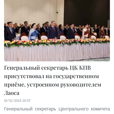
Генеральный секретарь ЦК КПВ
присутствовал на государственном
приёме, устроенном руководителем
Лаоса
01/12/2025 20:57
Генеральный секретарь Центрального комитета