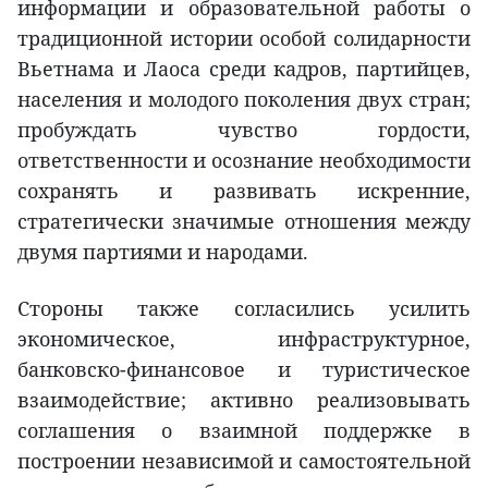
информации и образовательной работы о
традиционной истории особой солидарности
Вьетнама и Лаоса среди кадров, партийцев,
населения и молодого поколения двух стран;
пробуждать чувство гордости,
ответственности и осознание необходимости
сохранять и развивать искренние,
стратегически значимые отношения между
двумя партиями и народами.
Стороны также согласились усилить
экономическое, инфраструктурное,
банковско-финансовое и туристическое
взаимодействие; активно реализовывать
соглашения о взаимной поддержке в
построении независимой и самостоятельной