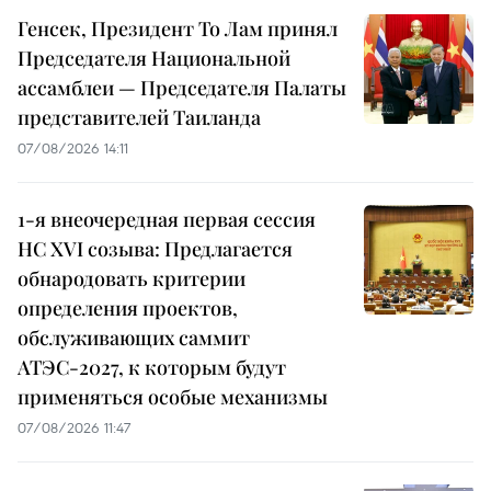
Генсек, Президент То Лам принял
Председателя Национальной
ассамблеи — Председателя Палаты
представителей Таиланда
07/08/2026 14:11
1-я внеочередная первая сессия
НС XVI созыва: Предлагается
обнародовать критерии
определения проектов,
обслуживающих саммит
АТЭС-2027, к которым будут
применяться особые механизмы
07/08/2026 11:47