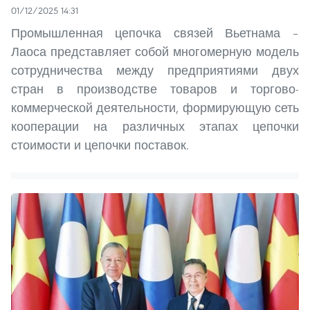
01/12/2025 14:31
Промышленная цепочка связей Вьетнама –
Лаоса представляет собой многомерную модель
сотрудничества между предприятиями двух
стран в производстве товаров и торгово-
коммерческой деятельности, формирующую сеть
кооперации на различных этапах цепочки
стоимости и цепочки поставок.