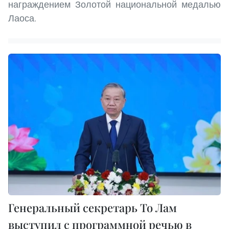
награждением Золотой национальной медалью
Лаоса.
Генеральный секретарь То Лам
выступил с программной речью в