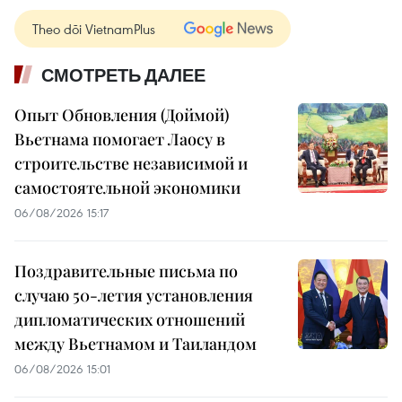
Theo dõi VietnamPlus
СМОТРЕТЬ ДАЛЕЕ
Опыт Обновления (Доймой)
Вьетнама помогает Лаосу в
строительстве независимой и
самостоятельной экономики
06/08/2026 15:17
Поздравительные письма по
случаю 50-летия установления
дипломатических отношений
между Вьетнамом и Таиландом
06/08/2026 15:01