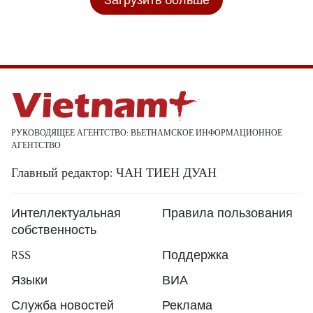
РУКОВОДЯЩЕЕ АГЕНТСТВО: ВЬЕТНАМСКОЕ ИНФОРМАЦИОННОЕ
АГЕНТСТВО
Главный редактор: ЧАН ТИЕН ДУАН
Интеллектуальная
Правила пользования
собственность
RSS
Поддержка
Языки
ВИА
Служба новостей
Реклама