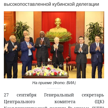
высокопоставленной кубинской делегации
На приеме (Фото: ВИА)
27 сентября Генеральный секретарь
Центрального комитета (ЦК)