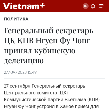
ПОЛИТИКА
Генеральный секретарь
ЦК КПВ Нгуен Фу Чонг
принял кубинскую
делегацию
27/09/2023 15:49
27 сентября Генеральный секретарь
Центрального комитета (ЦК)
Коммунистической партии Вьетнама (КПВ)
Нгуен Фу Чонг устроил в Ханое прием для