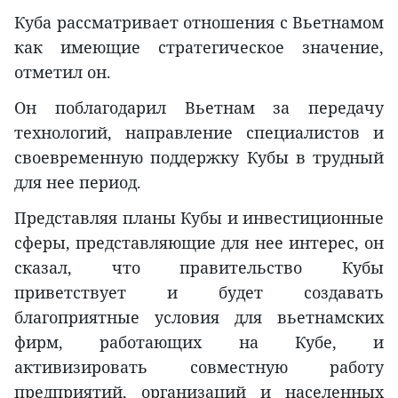
Куба рассматривает отношения с Вьетнамом
как имеющие стратегическое значение,
отметил он.
Он поблагодарил Вьетнам за передачу
технологий, направление специалистов и
своевременную поддержку Кубы в трудный
для нее период.
Представляя планы Кубы и инвестиционные
сферы, представляющие для нее интерес, он
сказал, что правительство Кубы
приветствует и будет создавать
благоприятные условия для вьетнамских
фирм, работающих на Кубе, и
активизировать совместную работу
предприятий, организаций и населенных