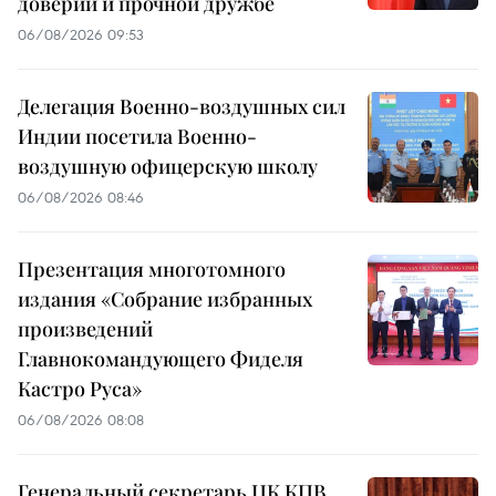
доверии и прочной дружбе
06/08/2026 09:53
Делегация Военно-воздушных сил
Индии посетила Военно-
воздушную офицерскую школу
06/08/2026 08:46
Презентация многотомного
издания «Собрание избранных
произведений
Главнокомандующего Фиделя
Кастро Руса»
06/08/2026 08:08
Генеральный секретарь ЦК КПВ,