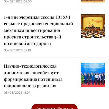
06/08/2026 03:50
1-я внеочередная сессия НС XVI
созыва: предложен специальный
механизм инвестирования
проекта строительства 5-й
кольцевой автодороги
06/08/2026 02:10
Научно-технологическая
дипломатия способствует
формированию потенциала
национального развития
05/08/2026 18:04
Загрузить больше