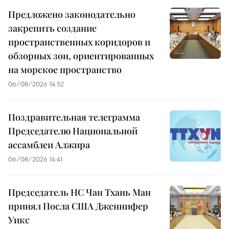
Предложено законодательно
закрепить создание
пространственных коридоров и
обзорных зон, ориентированных
на морское пространство
06/08/2026 14:52
Поздравительная телеграмма
Председателю Национальной
ассамблеи Алжира
06/08/2026 14:41
Председатель НС Чан Тхань Ман
принял Посла США Дженнифер
Уикс