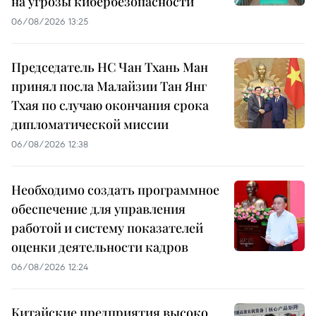
на угрозы кибербезопасности
06/08/2026 13:25
Председатель НС Чан Тхань Ман
принял посла Малайзии Тан Янг
Тхая по случаю окончания срока
дипломатической миссии
06/08/2026 12:38
Необходимо создать программное
обеспечение для управления
работой и систему показателей
оценки деятельности кадров
06/08/2026 12:24
Китайские предприятия высоко