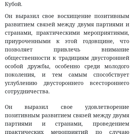
Кубой.
Он выразил свое восхищение позитивным
развитием связей между двумя партиями и
странами, практическими мероприятиями,
приуроченными к этой годовщине, что
позволяет привлечь внимание
общественности к традициям двусторонней
особой дружбы, особенно среди молодого
поколения, и тем самым способствует
углублению двустороннего всестороннего
сотрудничества.
Он выразил свое удовлетворение
позитивным развитием связей между двумя
партиями и странами, проведением
практических мероприятий по случаю