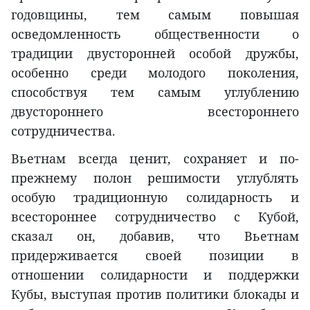
годовщины, тем самым повышая
осведомленность общественности о
традиции двусторонней особой дружбы,
особенно среди молодого поколения,
способствуя тем самым углублению
двустороннего всестороннего
сотрудничества.
Вьетнам всегда ценит, сохраняет и по-
прежнему полон решимости углублять
особую традиционную солидарность и
всестороннее сотрудничество с Кубой,
сказал он, добавив, что Вьетнам
придерживается своей позиции в
отношении солидарности и поддержки
Кубы, выступая против политики блокады и