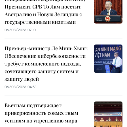
Президент СРВ То Лам посетит
Австралию и Новую Зеландию с
государственными визитами
06/08/2026 07:10
Премьер-министр Ле Минь Хынг:
Обеспечение кибербезопасности
требует комплексного подхода,
сочетающего защиту систем и
защиту людей
06/08/2026 04:53
Вьетнам подтверждает
приверженность совместным
усилиям по укреплению мира