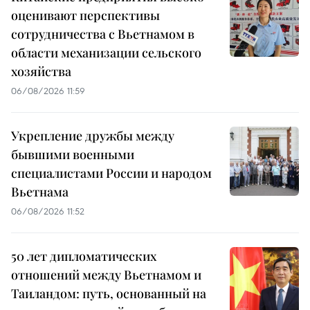
оценивают перспективы
сотрудничества с Вьетнамом в
области механизации сельского
хозяйства
06/08/2026 11:59
Укрепление дружбы между
бывшими военными
специалистами России и народом
Вьетнама
06/08/2026 11:52
50 лет дипломатических
отношений между Вьетнамом и
Таиландом: путь, основанный на