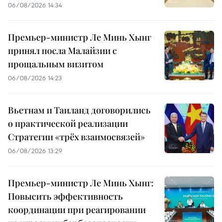
06/08/2026 14:34
Премьер-министр Ле Минь Хынг
принял посла Малайзии с
прощальным визитом
06/08/2026 14:23
Вьетнам и Таиланд договорились
о практической реализации
Стратегии «трёх взаимосвязей»
06/08/2026 13:29
Премьер-министр Ле Минь Хынг:
Повысить эффективность
координации при реагировании