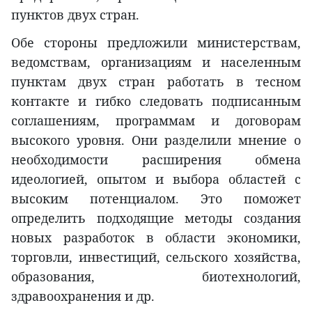
пунктов двух стран.
Обе стороны предложили министерствам,
ведомствам, организациям и населенным
пунктам двух стран работать в тесном
контакте и гибко следовать подписанным
соглашениям, программам и договорам
высокого уровня. Они разделили мнение о
необходимости расширения обмена
идеологией, опытом и выбора областей с
высоким потенциалом. Это поможет
определить подходящие методы создания
новых разработок в области экономики,
торговли, инвестиций, сельского хозяйства,
образования, биотехнологий,
здравоохранения и др.