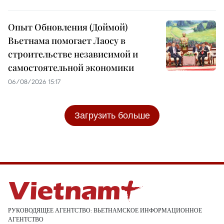
Опыт Обновления (Доймой)
Вьетнама помогает Лаосу в
строительстве независимой и
самостоятельной экономики
06/08/2026 15:17
Загрузить больше
РУКОВОДЯЩЕЕ АГЕНТСТВО: ВЬЕТНАМСКОЕ ИНФОРМАЦИОННОЕ
АГЕНТСТВО