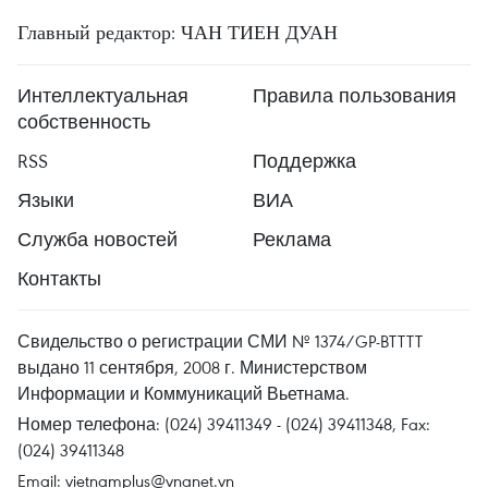
Главный редактор: ЧАН ТИЕН ДУАН
Интеллектуальная
Правила пользования
собственность
RSS
Поддержка
Языки
ВИА
Служба новостей
Реклама
Контакты
Свидельство о регистрации СМИ № 1374/GP-BTTTT
выдано 11 сентября, 2008 г. Министерством
Информации и Коммуникаций Вьетнама.
Номер телефона: (024) 39411349 - (024) 39411348, Fax:
(024) 39411348
Email:
vietnamplus@vnanet.vn