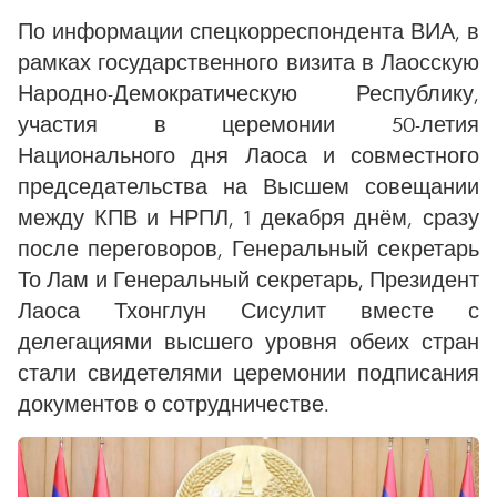
По информации спецкорреспондента ВИА, в
рамках государственного визита в Лаосскую
Народно-Демократическую Республику,
участия в церемонии 50-летия
Национального дня Лаоса и совместного
председательства на Высшем совещании
между КПВ и НРПЛ, 1 декабря днём, сразу
после переговоров, Генеральный секретарь
То Лам и Генеральный секретарь, Президент
Лаоса Тхонглун Сисулит вместе с
делегациями высшего уровня обеих стран
стали свидетелями церемонии подписания
документов о сотрудничестве.