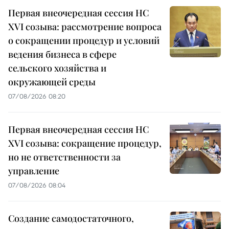
Первая внеочередная сессия НС
XVI созыва: рассмотрение вопроса
о сокращении процедур и условий
ведения бизнеса в сфере
сельского хозяйства и
окружающей среды
07/08/2026 08:20
Первая внеочередная сессия НС
XVI созыва: сокращение процедур,
но не ответственности за
управление
07/08/2026 08:04
Создание самодостаточного,