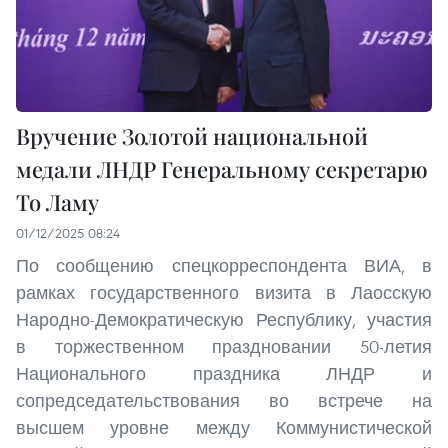
Вручение Золотой национальной
медали ЛНДР Генеральному секретарю
То Ламу
01/12/2025 08:24
По сообщению спецкорреспондента ВИА, в
рамках государственного визита в Лаосскую
Народно-Демократическую Республику, участия
в торжественном праздновании 50-летия
Национального праздника ЛНДР и
сопредседательствования во встрече на
высшем уровне между Коммунистической