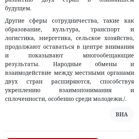
будущем.
Другие сферы сотрудничества, такие как
образование, культура, транспорт и
логистика, энергетика, сельское хозяйство,
продолжают оставаться в центре внимания
и показывают многообещающие
результаты. Народные обмены и
взаимодействие между местными органами
двух стран расширяются, способствуя
укреплению взаимопонимания и
сплоченности, особенно среди молодежи./.
ВИА