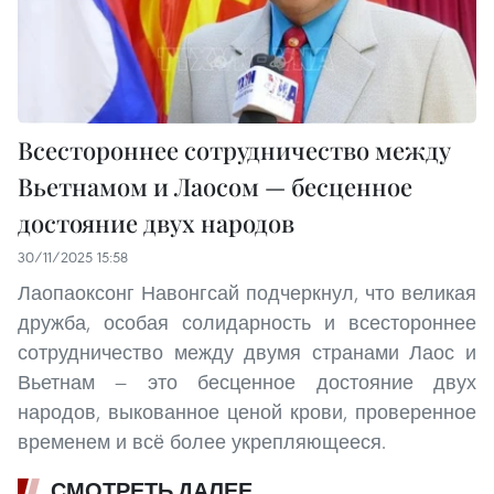
Всестороннее сотрудничество между
Вьетнамом и Лаосом — бесценное
достояние двух народов
30/11/2025 15:58
Лаопаоксонг Навонгсай подчеркнул, что великая
дружба, особая солидарность и всестороннее
сотрудничество между двумя странами Лаос и
Вьетнам — это бесценное достояние двух
народов, выкованное ценой крови, проверенное
временем и всё более укрепляющееся.
СМОТРЕТЬ ДАЛЕЕ