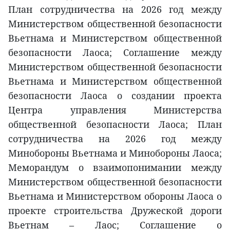
План сотрудничества на 2026 год между
Министерством общественной безопасности
Вьетнама и Министерством общественной
безопасности Лаоса; Соглашение между
Министерством общественной безопасности
Вьетнама и Министерством общественной
безопасности Лаоса о создании проекта
Центра управления Министерства
общественной безопасности Лаоса; План
сотрудничества на 2026 год между
Минобороны Вьетнама и Минобороны Лаоса;
Меморандум о взаимопонимании между
Министерством общественной безопасности
Вьетнама и Министерством обороны Лаоса о
проекте строительства Дружеской дороги
Вьетнам – Лаос; Соглашение о