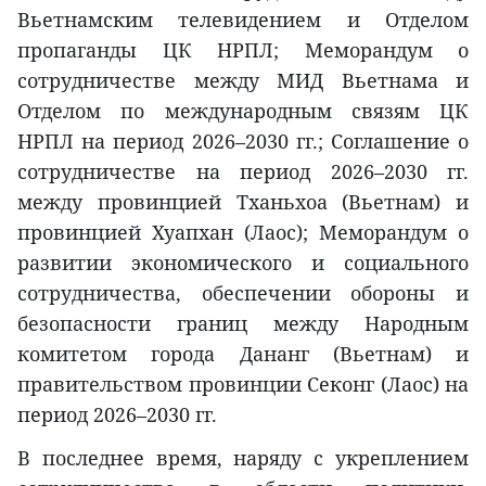
Вьетнамским телевидением и Отделом
пропаганды ЦК НРПЛ; Меморандум о
сотрудничестве между МИД Вьетнама и
Отделом по международным связям ЦК
НРПЛ на период 2026–2030 гг.; Соглашение о
сотрудничестве на период 2026–2030 гг.
между провинцией Тханьхоа (Вьетнам) и
провинцией Хуапхан (Лаос); Меморандум о
развитии экономического и социального
сотрудничества, обеспечении обороны и
безопасности границ между Народным
комитетом города Дананг (Вьетнам) и
правительством провинции Секонг (Лаос) на
период 2026–2030 гг.
В последнее время, наряду с укреплением