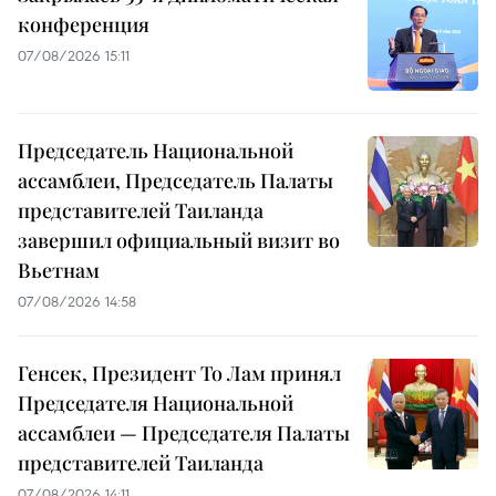
конференция
07/08/2026 15:11
Председатель Национальной
ассамблеи, Председатель Палаты
представителей Таиланда
завершил официальный визит во
Вьетнам
07/08/2026 14:58
Генсек, Президент То Лам принял
Председателя Национальной
ассамблеи — Председателя Палаты
представителей Таиланда
07/08/2026 14:11