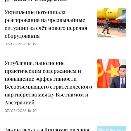
Укрепление потенциала
реагирования на чрезвычайные
ситуации за счёт нового перечня
оборудования
07/08/2026 17:05
Углубление, наполнение
практическим содержанием и
повышение эффективности
Всеобъемлющего стратегического
партнёрства между Вьетнамом и
Австралией
07/08/2026 16:40
Закрылась 33-я Дипломатическая