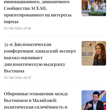
инновационного, динамичного
Сообщества АСЕАН,
ориентированного на интересы
народа
07/08/2026 07:48
33-я Дипломатическая
конференция: канадский эксперт
высоко оценивает
дипломатическую выдержку
Вьетнама
07/08/2026 06:57
Оборонные отношения между
Вьетнамом и Малайзией:
политическая сплочённость и