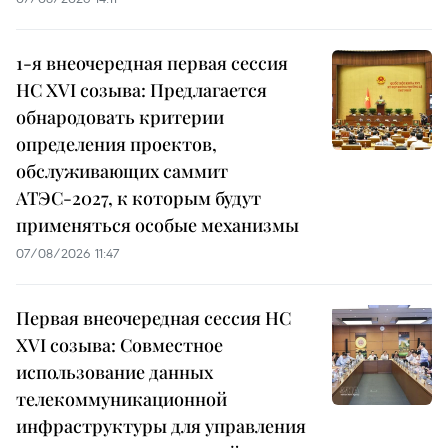
1-я внеочередная первая сессия
НС XVI созыва: Предлагается
обнародовать критерии
определения проектов,
обслуживающих саммит
АТЭС-2027, к которым будут
применяться особые механизмы
07/08/2026 11:47
Первая внеочередная сессия НС
XVI созыва: Совместное
использование данных
телекоммуникационной
инфраструктуры для управления