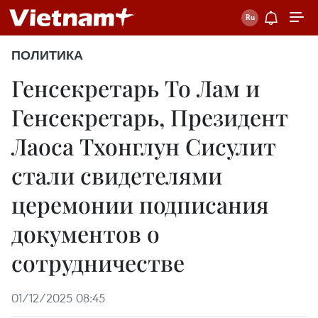
ПОЛИТИКА
Генсекретарь То Лам и
Генсекретарь, Президент
Лаоса Тхонглун Сисулит
стали свидетелями
церемонии подписания
документов о
сотрудничестве
01/12/2025 08:45