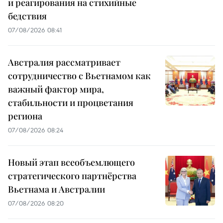
и реагирования на стихийные
бедствия
07/08/2026 08:41
Австралия рассматривает
сотрудничество с Вьетнамом как
важный фактор мира,
стабильности и процветания
региона
07/08/2026 08:24
Новый этап всеобъемлющего
стратегического партнёрства
Вьетнама и Австралии
07/08/2026 08:20