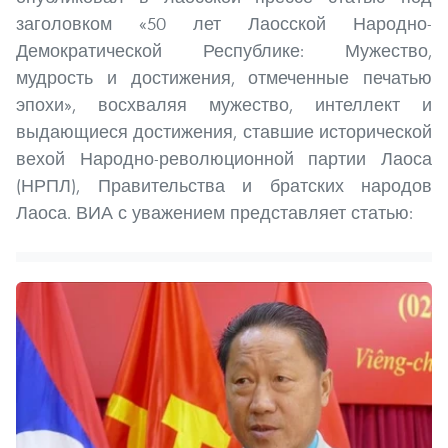
заголовком «50 лет Лаосской Народно-
Демократической Республике: Мужество,
мудрость и достижения, отмеченные печатью
эпохи», восхваляя мужество, интеллект и
выдающиеся достижения, ставшие исторической
вехой Народно-революционной партии Лаоса
(НРПЛ), Правительства и братских народов
Лаоса. ВИА с уважением представляет статью: