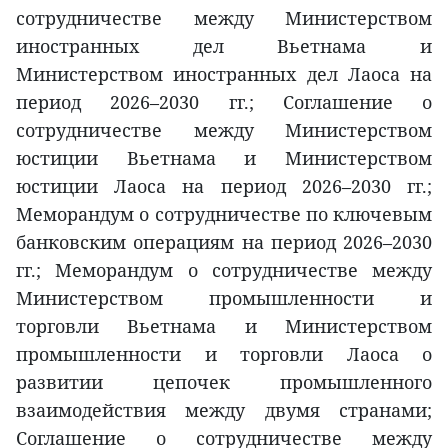
сотрудничестве между Министерством
иностранных дел Вьетнама и
Министерством иностранных дел Лаоса на
период 2026–2030 гг.; Соглашение о
сотрудничестве между Министерством
юстиции Вьетнама и Министерством
юстиции Лаоса на период 2026–2030 гг.;
Меморандум о сотрудничестве по ключевым
банковским операциям на период 2026–2030
гг.; Меморандум о сотрудничестве между
Министерством промышленности и
торговли Вьетнама и Министерством
промышленности и торговли Лаоса о
развитии цепочек промышленного
взаимодействия между двумя странами;
Соглашение о сотрудничестве между