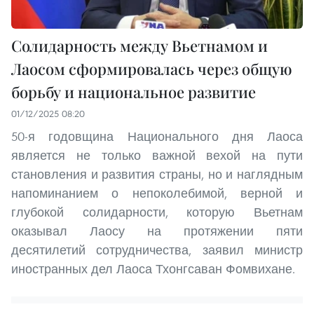
Солидарность между Вьетнамом и
Лаосом сформировалась через общую
борьбу и национальное развитие
01/12/2025 08:20
50-я годовщина Национального дня Лаоса
является не только важной вехой на пути
становления и развития страны, но и наглядным
напоминанием о непоколебимой, верной и
глубокой солидарности, которую Вьетнам
оказывал Лаосу на протяжении пяти
десятилетий сотрудничества, заявил министр
иностранных дел Лаоса Тхонгсаван Фомвихане.