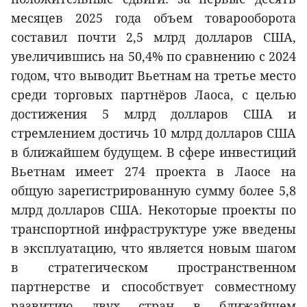
месяцев 2025 года объем товарооборота
составил почти 2,5 млрд долларов США,
увеличившись на 50,4% по сравнению с 2024
годом, что выводит Вьетнам на третье место
среди торговых партнёров Лаоса, с целью
достижения 5 млрд долларов США и
стремлением достичь 10 млрд долларов США
в ближайшем будущем. В сфере инвестиций
Вьетнам имеет 274 проекта в Лаосе на
общую зарегистрированную сумму более 5,8
млрд долларов США. Некоторые проекты по
транспортной инфраструктуре уже введены
в эксплуатацию, что является новым шагом
в стратегическом пространственном
партнерстве и способствует совместному
развитию двух стран в ближайшем