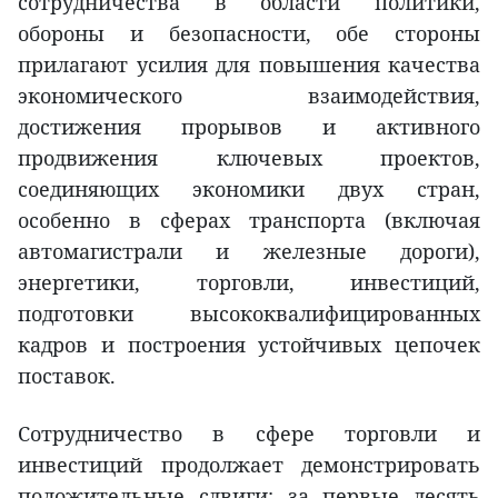
сотрудничества в области политики,
обороны и безопасности, обе стороны
прилагают усилия для повышения качества
экономического взаимодействия,
достижения прорывов и активного
продвижения ключевых проектов,
соединяющих экономики двух стран,
особенно в сферах транспорта (включая
автомагистрали и железные дороги),
энергетики, торговли, инвестиций,
подготовки высококвалифицированных
кадров и построения устойчивых цепочек
поставок.
Сотрудничество в сфере торговли и
инвестиций продолжает демонстрировать
положительные сдвиги: за первые десять