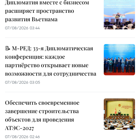
Дипломатия вместе с бизнесом
расширяет пространство
развития Вьетнама
07/08/2026 03:44
📝 М-РЕД: 33-я Дипломатическая
конференция: каждое
партнёрство открывает новые
возможности для сотрудничества
07/08/2026 03:05
Обеспечить своевременное
завершение строительства
объектов для проведения
АТЭС-2027
07/08/2026 02:46