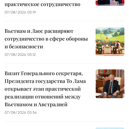
практическое сотрудничество
07/08/2026 05:19
Вьетнам и Лаос расширяют
сотрудничество в сфере обороны
и безопасности
07/08/2026 05:12
Визит Генерального секретаря,
Президента государства То Лама
открывает этап практической
реализации отношений между
Вьетнамом и Австралией
07/08/2026 03:54