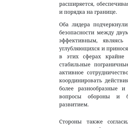
расширяется, обеспечива
и порядка на границе.
Оба лидера подчеркнули
безопасности между двум
эффективным, являясь
углубляющихся и принося
в этих сферах крайне 
стабильные пограничны
активное сотрудничество
координировать действия
более разнообразные и
вопросы обороны и бе
развитием.
Стороны также согласи