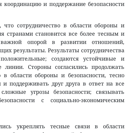
я координацию и поддержание безопасности
, что сотрудничество в области обороны и
я странами становится все более тесным и
 важной опорой в развитии отношений,
щих результаты. Результаты сотрудничества
положительные; создаются устойчивые и
е линии. Стороны согласились продолжать
 в области обороны и безопасности, тесно
 и поддерживать друг друга в ответ на все
 сложные угрозы безопасности; связывать
зопасности с социально-экономическим
лись укреплять тесные связи в области