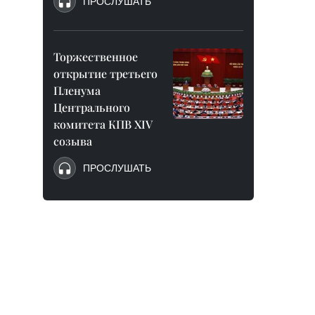
ПРОСЛУШАТЬ
Торжественное
открытие третьего
Пленума
Центрального
комитета КПВ XIV
созыва
ПРОСЛУШАТЬ