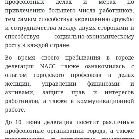
профсоюзных делах и мерах по
привлечению большего числа работников,
тем самым способствуя укреплению дружбы
и сотрудничества между двумя сторонами и
способствуя социально-экономическому
росту в каждой стране.
Во время своего пребывания в городе
делегация NACC также ознакомилась с
опытом городского профсоюза в делах
женщин, управлении финансами и
активами, защите прав и интересов
работников, а также в коммуникационной
работе.
До 10 июня делегация посетит различные
профсоюзные организации города, а также