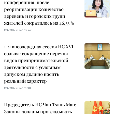
конференция: после
реорганизации количество
деревень и городских групп
жителей сократилось на 46,33 %
03/08/2026 12:42
1-я внеочередная сессия НС XVI
созыва: сокращение перечня
видов предпринимательской
деятельности с условным
допуском должно носить
реальный характер
03/08/2026 11:38
Председатель НС Чан Тхань Ман:
Законы должны прокладывать