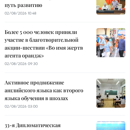
путь развитию
02/08/2026 10:48
Более 5 000 человек приняли
участие в благотворительной
акции-шествии «Во имя жертв
агента орандж»
02/08/2026 09:30
Активное продвижение
английского языка как второго
языка обучения в школах
02/08/2026 03:00
33-я Дипломатическая