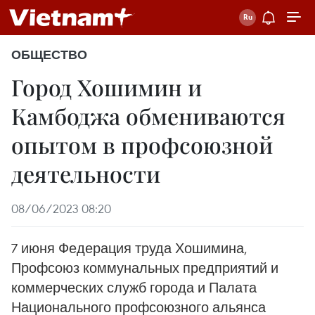
ОБЩЕСТВО
Город Хошимин и
Камбоджа обмениваются
опытом в профсоюзной
деятельности
08/06/2023 08:20
7 июня Федерация труда Хошимина,
Профсоюз коммунальных предприятий и
коммерческих служб города и Палата
Национального профсоюзного альянса