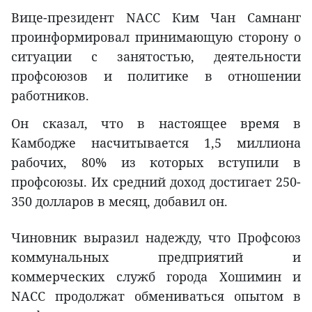
Вице-президент NACC Ким Чан Самнанг
проинформировал принимающую сторону о
ситуации с занятостью, деятельности
профсоюзов и политике в отношении
работников.
Он сказал, что в настоящее время в
Камбодже насчитывается 1,5 миллиона
рабочих, 80% из которых вступили в
профсоюзы. Их средний доход достигает 250-
350 долларов в месяц, добавил он.
Чиновник выразил надежду, что Профсоюз
коммунальных предприятий и
коммерческих служб города Хошимин и
NACC продолжат обмениваться опытом в