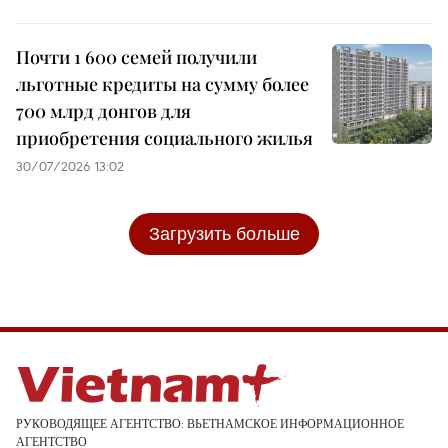
Почти 1 600 семей получили
льготные кредиты на сумму более
700 млрд донгов для
приобретения социального жилья
30/07/2026 13:02
Загрузить больше
РУКОВОДЯЩЕЕ АГЕНТСТВО: ВЬЕТНАМСКОЕ ИНФОРМАЦИОННОЕ
АГЕНТСТВО