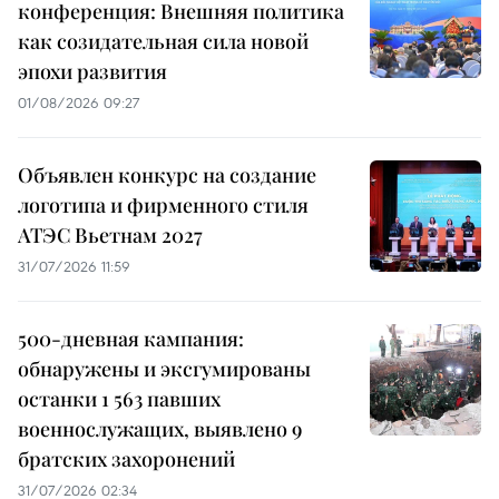
конференция: Внешняя политика
как созидательная сила новой
эпохи развития
01/08/2026 09:27
Объявлен конкурс на создание
логотипа и фирменного стиля
АТЭС Вьетнам 2027
31/07/2026 11:59
500-дневная кампания:
обнаружены и эксгумированы
останки 1 563 павших
военнослужащих, выявлено 9
братских захоронений
31/07/2026 02:34