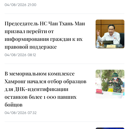
04/08/2026 21:00
Председатель НС Чан Тхань Ман
призвал перейти от
информирования граждан к их
правовой поддержке
04/08/2026 08:12
В мемориальном комплексе
Хамронг начался отбор образцов
для ДНК-идентификации
останков более 1 000 павших
бойцов
04/08/2026 07:32