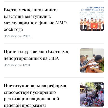
Вьетнамские школьники
блестяще выступили в
международном финале AIMO
2026 года
05/08/2026 20:00
Приняты 47 граждан Вьетнама,
депортированных из США
05/08/2026 09:14
Институциональная реформа
способствует ускорению
реализации национальной
целевой программы