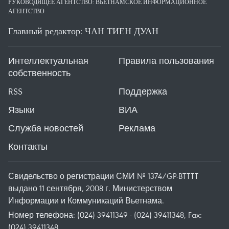
РУКОВОДЯЩЕЕ АГЕНТСТВО: ВЬЕТНАМСКОЕ ИНФОРМАЦИОННОЕ
АГЕНТСТВО
Главный редактор: ЧАН ТИЕН ДУАН
Интеллектуальная
Правила пользования
собственность
RSS
Поддержка
Языки
ВИА
Служба новостей
Реклама
Контакты
Свидельство о регистрации СМИ № 1374/GP-BTTTT
выдано 11 сентября, 2008 г. Министерством
Информации и Коммуникаций Вьетнама.
Номер телефона: (024) 39411349 - (024) 39411348, Fax:
(024) 39411348