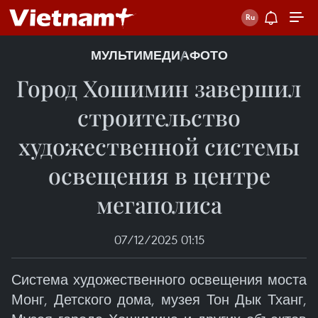
МУЛЬТИМЕДИА
ФОТО
Город Хошимин завершил
строительство
художественной системы
освещения в центре
мегаполиса
07/12/2025 01:15
Система художественного освещения моста
Монг, Детского дома, музея Тон Дык Тханг,