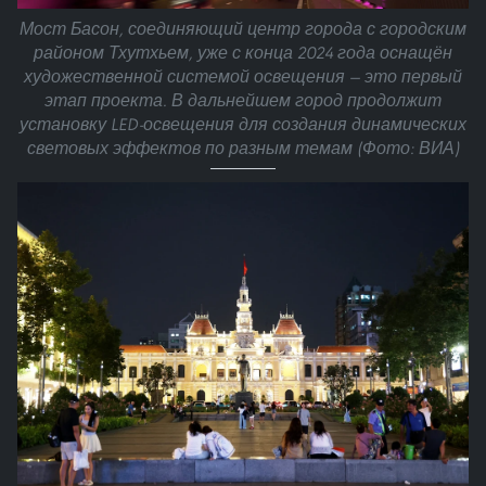
Мост Басон, соединяющий центр города с городским
районом Тхутхьем, уже с конца 2024 года оснащён
художественной системой освещения — это первый
этап проекта. В дальнейшем город продолжит
установку LED-освещения для создания динамических
световых эффектов по разным темам (Фото: ВИА)