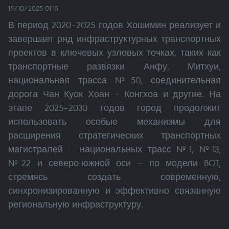
15/10/2025 01:15
В период 2020–2025 годов Хошимин реализует и
завершает ряд инфраструктурных транспортных
проектов в ключевых узловых точках, таких как
транспортные развязки Анфу, Митхуи,
национальная трасса №50, соединительная
дорога Чан Куок Хоан – Конгхоа и другие. На
этапе 2025–2030 годов город продолжит
использовать особые механизмы для
расширения стратегических транспортных
магистралей — национальных трасс №1, №13,
№22 и северо-южной оси — по модели BOT,
стремясь создать современную,
синхронизированную и эффективно связанную
региональную инфраструктуру.