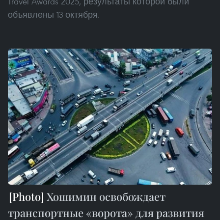
Travel Awards 2025, результаты которой были
объявлены 13 октября.
Хошимин освобождает
транспортные «ворота» для развития