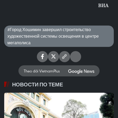
ВИA
#Город Хошимин завершил строительство
художественной системы освещения в центре
мегаполиса
Theo dõi VietnamPlus
НОВОСТИ ПО ТЕМЕ