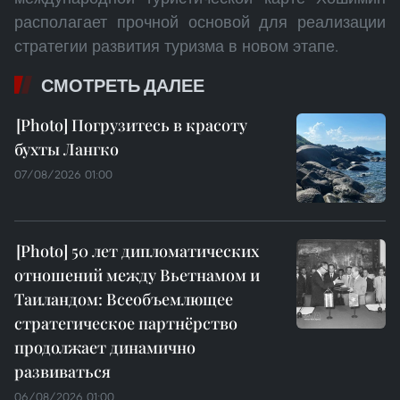
располагает прочной основой для реализации
стратегии развития туризма в новом этапе.
СМОТРЕТЬ ДАЛЕЕ
Погрузитесь в красоту
бухты Лангко
07/08/2026 01:00
50 лет дипломатических
отношений между Вьетнамом и
Таиландом: Всеобъемлющее
стратегическое партнёрство
продолжает динамично
развиваться
06/08/2026 01:00