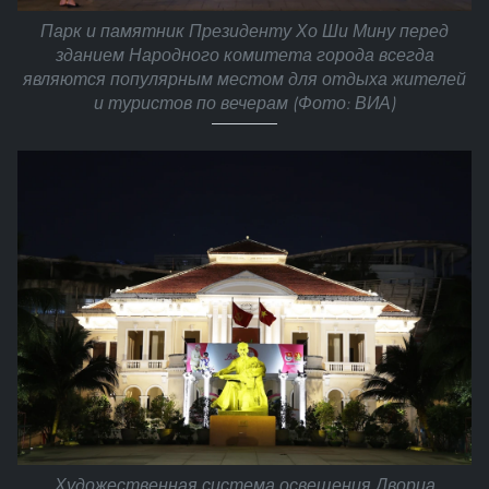
Парк и памятник Президенту Хо Ши Мину перед
зданием Народного комитета города всегда
являются популярным местом для отдыха жителей
и туристов по вечерам (Фото: ВИА)
Художественная система освещения Дворца