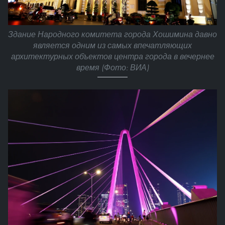
Здание Народного комитета города Хошимина давно
является одним из самых впечатляющих
архитектурных объектов центра города в вечернее
время (Фото: ВИА)