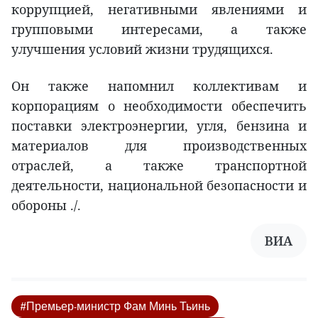
коррупцией, негативными явлениями и
групповыми интересами, а также
улучшения условий жизни трудящихся.
Он также напомнил коллективам и
корпорациям о необходимости обеспечить
поставки электроэнергии, угля, бензина и
материалов для производственных
отраслей, а также транспортной
деятельности, национальной безопасности и
обороны ./.
ВИА
#Премьер-министр Фам Минь Тьинь