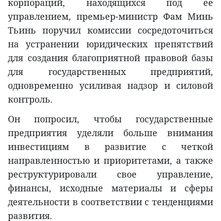
корпораций, находящихся под ее
управлением, премьер-министр Фам Минь
Тьинь поручил комиссии сосредоточиться
на устранении юридических препятствий
для создания благоприятной правовой базы
для государственных предприятий,
одновременно усиливая надзор и силовой
контроль.
Он попросил, чтобы государственные
предприятия уделяли больше внимания
инвестициям в развитие с четкой
направленностью и приоритетами, а также
реструктурировали свое управление,
финансы, исходные материалы и сферы
деятельности в соответствии с тенденциями
развития.