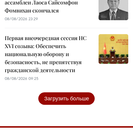
ассамблеи Лаоса Сайсомфон
Фомвихан скончался
08/08/2026 23:29
Первая внеочередная сессия НС
XVI созыва: Обеспечить
национальную оборону и
безопасность, не препятствуя
гражданской деятельности
08/08/2026 09:25
Загрузить больше