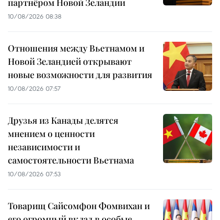
партнёром Новой Зеландии
10/08/2026 08:38
Отношения между Вьетнамом и
Новой Зеландией открывают
новые возможности для развития
10/08/2026 07:57
Друзья из Канады делятся
мнением о ценности
независимости и
самостоятельности Вьетнама
10/08/2026 07:53
Товарищ Сайсомфон Фомвихан и
его огромный вклад в особые