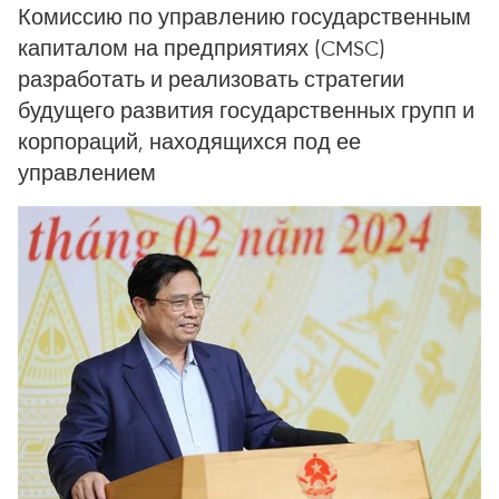
Комиссию по управлению государственным
капиталом на предприятиях (CMSC)
разработать и реализовать стратегии
будущего развития государственных групп и
корпораций, находящихся под ее
управлением