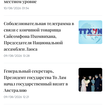
местном уровне
10/08/2026 01:54
Соболезновательная телеграмма в
связи с кончиной товарища
Сайсомфона Пхомвихана,
Председателя Национальной
ассамблеи Лаоса
09/08/2026 13:28
Генеральный секретарь,
Президент государства То Лам
начал государственный визит в
Австралию
09/08/2026 12:21