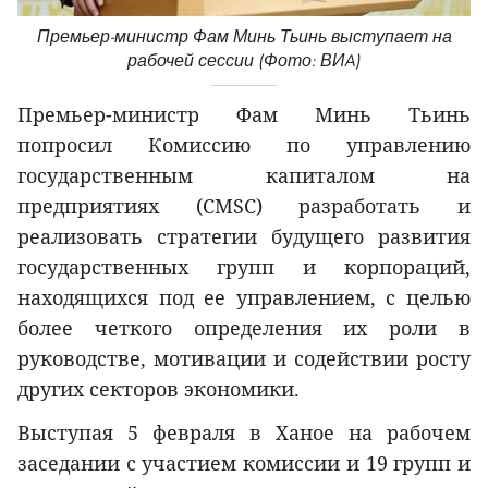
Премьер-министр Фам Минь Тьинь выступает на
рабочей сессии (Фото: ВИA)
Премьер-министр Фам Минь Тьинь
попросил Комиссию по управлению
государственным капиталом на
предприятиях (CMSC) разработать и
реализовать стратегии будущего развития
государственных групп и корпораций,
находящихся под ее управлением, с целью
более четкого определения их роли в
руководстве, мотивации и содействии росту
других секторов экономики.
Выступая 5 февраля в Ханое на рабочем
заседании с участием комиссии и 19 групп и