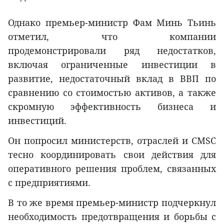
Однако премьер-министр Фам Минь Тьинь
отметил, что компании
продемонстрировали ряд недостатков,
включая ограниченные инвестиции в
развитие, недостаточный вклад в ВВП по
сравнению со стоимостью активов, а также
скромную эффективность бизнеса и
инвестиций.
Он попросил министерств, отраслей и CMSC
тесно координировать свои действия для
оперативного решения проблем, связанных
с предприятиями.
В то же время премьер-министр подчеркнул
необходимость предотвращения и борьбы с