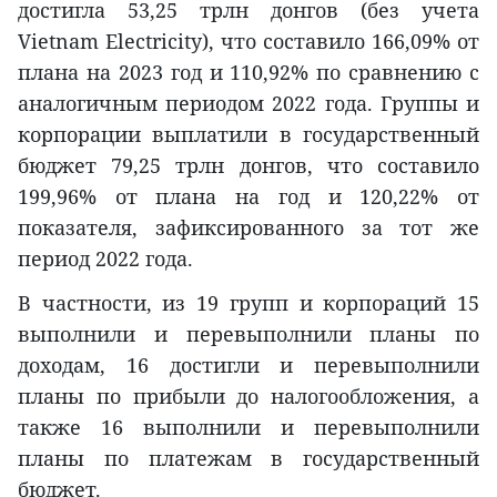
достигла 53,25 трлн донгов (без учета
Vietnam Electricity), что составило 166,09% от
плана на 2023 год и 110,92% по сравнению с
аналогичным периодом 2022 года. Группы и
корпорации выплатили в государственный
бюджет 79,25 трлн донгов, что составило
199,96% от плана на год и 120,22% от
показателя, зафиксированного за тот же
период 2022 года.
В частности, из 19 групп и корпораций 15
выполнили и перевыполнили планы по
доходам, 16 достигли и перевыполнили
планы по прибыли до налогообложения, а
также 16 выполнили и перевыполнили
планы по платежам в государственный
бюджет.