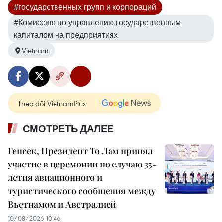
#государственных групп и корпораций
#Комиссию по управлению государственным
капиталом на предприятиях
Vietnam
Theo dõi VietnamPlus
СМОТРЕТЬ ДАЛЕЕ
Генсек, Президент То Лам принял
участие в церемонии по случаю 35-
летия авиационного и
туристического сообщения между
Вьетнамом и Австралией
10/08/2026 10:46