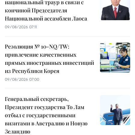
национальный траур в связи с
кончиной Председателя
Национальной ассамблеи Лаоса
09/08/2026 07:11
Резолюция № 10-NQ/TW:
привлечение качественных
прямых иностранных инвестиций
из Республики Корея
09/08/2026 07:00
Генеральный секретарь,
Президент государства То Лам
отбыл с государственными
визитами в Австралию и Новую
Зеландию