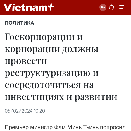
ПОЛИТИКА
Госкорпорации и
корпорации должны
провести
реструктуризацию и
сосредоточиться на
инвестициях и развитии
05/02/2024 10:20
Премьер-министр Фам Минь Тьинь попросил