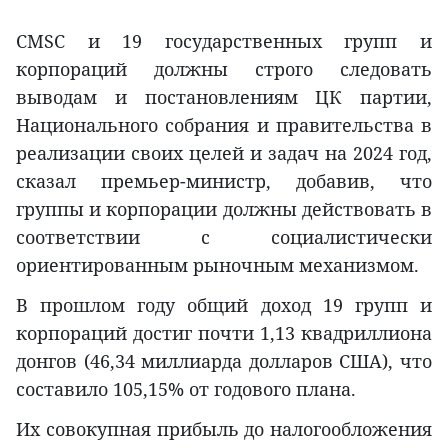
CMSC и 19 государственных групп и
корпораций должны строго следовать
выводам и постановлениям ЦК партии,
Национального собрания и правительства в
реализации своих целей и задач на 2024 год,
сказал премьер-министр, добавив, что
группы и корпорации должны действовать в
соответствии с социалистически
ориентированным рыночным механизмом.
В прошлом году общий доход 19 групп и
корпораций достиг почти 1,13 квадриллиона
донгов (46,34 миллиарда долларов США), что
составило 105,15% от годового плана.
Их совокупная прибыль до налогообложения