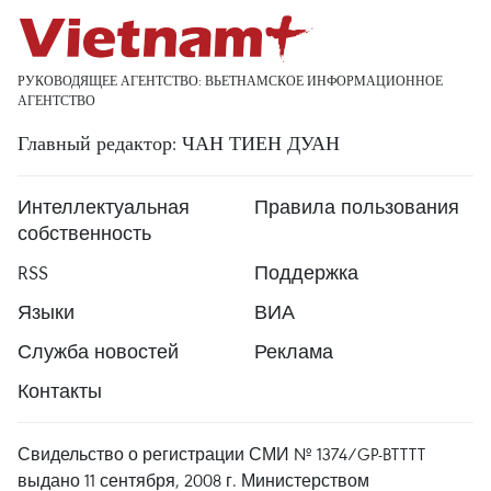
РУКОВОДЯЩЕЕ АГЕНТСТВО: ВЬЕТНАМСКОЕ ИНФОРМАЦИОННОЕ
АГЕНТСТВО
Главный редактор: ЧАН ТИЕН ДУАН
Интеллектуальная
Правила пользования
собственность
RSS
Поддержка
Языки
ВИА
Служба новостей
Реклама
Контакты
Свидельство о регистрации СМИ № 1374/GP-BTTTT
выдано 11 сентября, 2008 г. Министерством