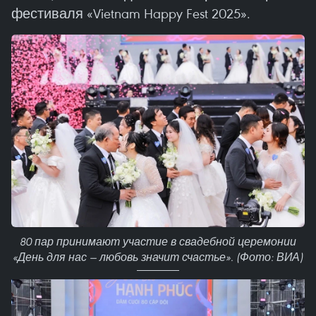
фестиваля «Vietnam Happy Fest 2025».
80 пар принимают участие в свадебной церемонии
«День для нас — любовь значит счастье». (Фото: ВИА)