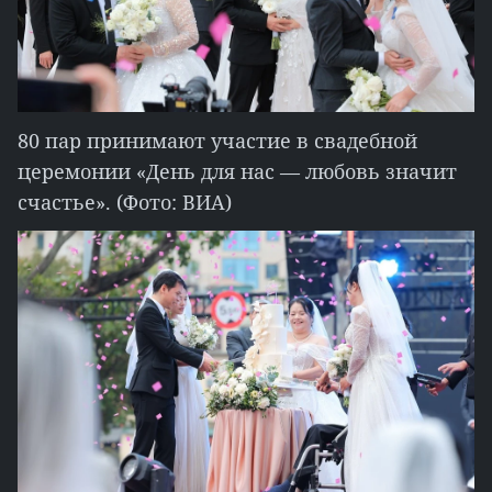
80 пар принимают участие в свадебной
церемонии «День для нас — любовь значит
счастье». (Фото: ВИА)