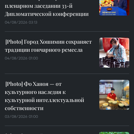
пленарном заседании 33-й
Дипломатической конференции
04/08/2026 03:13
Город Хошимин сохраняет
традиции гончарного ремесла
04/08/2026 01:00
Фо Ханоя — от
культурного наследия к
культурной интеллектуальной
собственности
03/08/2026 01:00