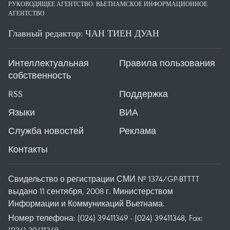
РУКОВОДЯЩЕЕ АГЕНТСТВО: ВЬЕТНАМСКОЕ ИНФОРМАЦИОННОЕ
АГЕНТСТВО
Главный редактор: ЧАН ТИЕН ДУАН
Интеллектуальная
Правила пользования
собственность
RSS
Поддержка
Языки
ВИА
Служба новостей
Реклама
Контакты
Свидельство о регистрации СМИ № 1374/GP-BTTTT
выдано 11 сентября, 2008 г. Министерством
Информации и Коммуникаций Вьетнама.
Номер телефона: (024) 39411349 - (024) 39411348, Fax: