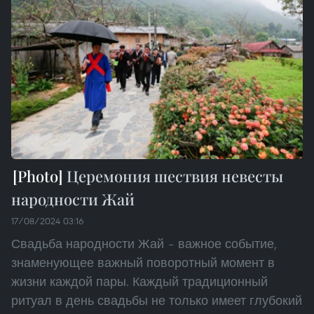
Церемония шествия невесты
народности Жай
17/08/2024 03:16
Свадьба народности Жай – важное событие,
знаменующее важный поворотный момент в
жизни каждой пары. Каждый традиционный
ритуал в день свадьбы не только имеет глубокий