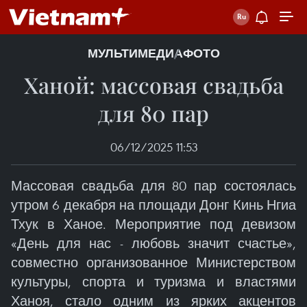
МУЛЬТИМЕДИА
ФОТО
Ханой: массовая свадьба
для 80 пар
06/12/2025 11:53
Массовая свадьба для 80 пар состоялась
утром 6 декабря на площади Донг Кинь Нгиа
Тхук в Ханое. Мероприятие под девизом
«День для нас - любовь значит счастье»,
совместно организованное Министерством
культуры, спорта и туризма и властями
Ханоя, стало одним из ярких акцентов