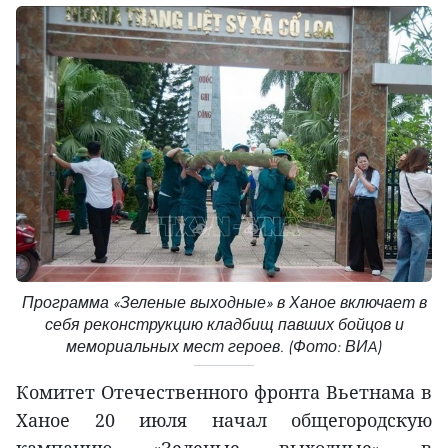
Программа «Зеленые выходные» в Ханое включает в
себя реконструкцию кладбищ павших бойцов и
мемориальных мест героев. (Фото: ВИA)
Комитет Отечественного фронта Вьетнама в
Ханое 20 июля начал общегородскую