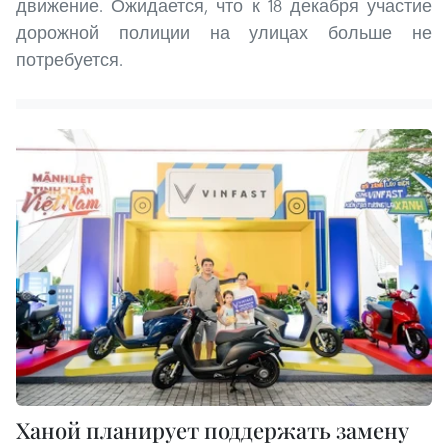
движение. Ожидается, что к 18 декабря участие
дорожной полиции на улицах больше не
потребуется.
Ханой планирует поддержать замену