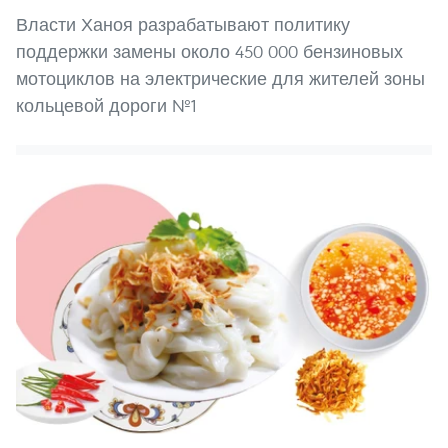
Власти Ханоя разрабатывают политику
поддержки замены около 450 000 бензиновых
мотоциклов на электрические для жителей зоны
кольцевой дороги №1