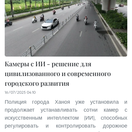
Камеры с ИИ - решение для
цивилизованного и современного
городского развития
16/07/2025 04:10
Полиция города Ханоя уже установила и
продолжает устанавливать сотни камер с
искусственным интеллектом (ИИ), способных
регулировать и контролировать дорожное