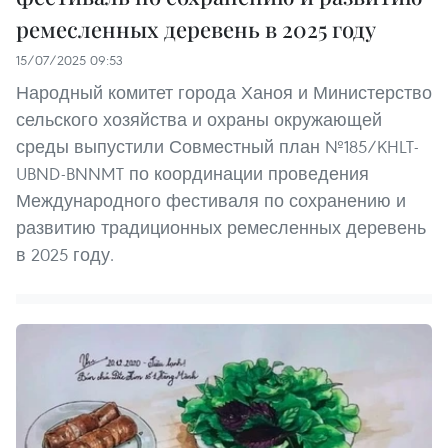
ремесленных деревень в 2025 году
15/07/2025 09:53
Народный комитет города Ханоя и Министерство
сельского хозяйства и охраны окружающей
среды выпустили Совместный план №185/KHLT-
UBND-BNNMT по координации проведения
Международного фестиваля по сохранению и
развитию традиционных ремесленных деревень
в 2025 году.