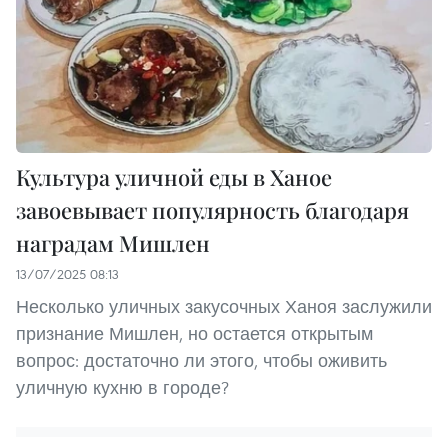
Культура уличной еды в Ханое
завоевывает популярность благодаря
наградам Мишлен
13/07/2025 08:13
Несколько уличных закусочных Ханоя заслужили
признание Мишлен, но остается открытым
вопрос: достаточно ли этого, чтобы оживить
уличную кухню в городе?