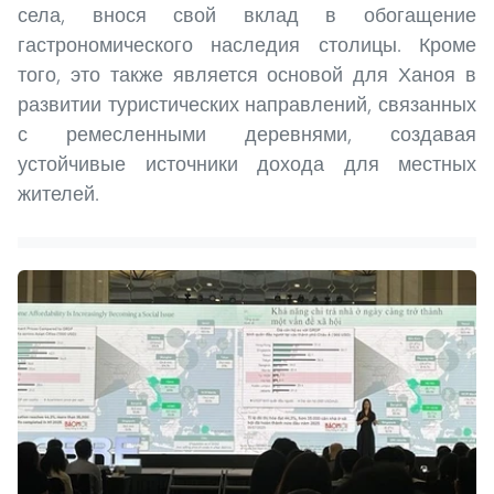
села, внося свой вклад в обогащение
гастрономического наследия столицы. Кроме
того, это также является основой для Ханоя в
развитии туристических направлений, связанных
с ремесленными деревнями, создавая
устойчивые источники дохода для местных
жителей.