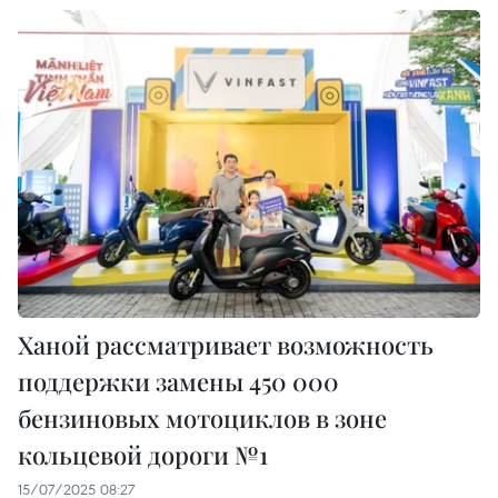
Ханой рассматривает возможность
поддержки замены 450 000
бензиновых мотоциклов в зоне
кольцевой дороги №1
15/07/2025 08:27