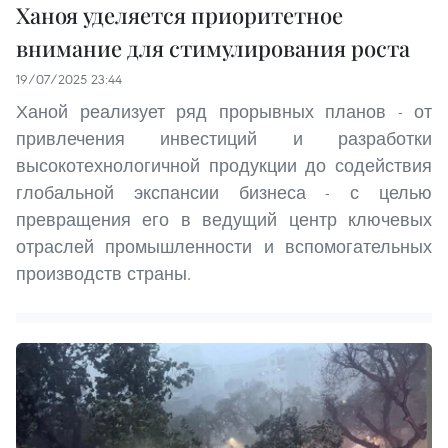
Ханоя уделяется приоритетное
внимание для стимулирования роста
19/07/2025 23:44
Ханой реализует ряд прорывных планов - от
привлечения инвестиций и разработки
высокотехнологичной продукции до содействия
глобальной экспансии бизнеса - с целью
превращения его в ведущий центр ключевых
отраслей промышленности и вспомогательных
производств страны.