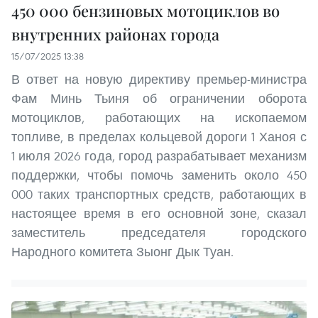
450 000 бензиновых мотоциклов во
внутренних районах города
15/07/2025 13:38
В ответ на новую директиву премьер-министра
Фам Минь Тьиня об ограничении оборота
мотоциклов, работающих на ископаемом
топливе, в пределах кольцевой дороги 1 Ханоя с
1 июля 2026 года, город разрабатывает механизм
поддержки, чтобы помочь заменить около 450
000 таких транспортных средств, работающих в
настоящее время в его основной зоне, сказал
заместитель председателя городского
Народного комитета Зыонг Дык Туан.