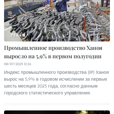
Промышленное производство Ханоя
выросло на 5,9% в первом полугодии
08/07/2025 12:26
Индекс промышленного производства (IIP) Ханоя
вырос на 5,9% в годовом исчислении за первые
шесть месяцев 2025 года, согласно данным
городского статистического управления.