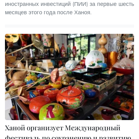
иностранных инвестиций (ПИИ) за первые шесть
месяцев этого года после Ханоя.
Ханой организует Международный
фестиваль по сохранению и развитию