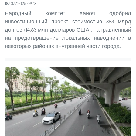
18/07/2025 09:13
Народный комитет Ханоя одобрил
инвестиционный проект стоимостью 383 млрд
донгов (14,63 млн долларов США), направленный
на предотвращение локальных наводнений в
некоторых районах внутренней части города.