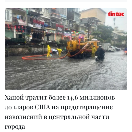
Ханой тратит более 14,6 миллионов
долларов США на предотвращение
наводнений в центральной части
города