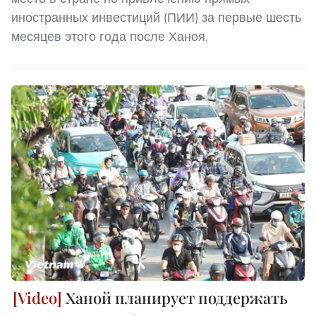
иностранных инвестиций (ПИИ) за первые шесть
месяцев этого года после Ханоя.
Ханой планирует поддержать