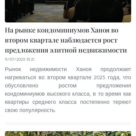
На рынке кондоминиумов Ханоя во
втором квартале наблюдается рост
предложения элитной недвижимости
11/07/2025 10:21
Рынок недвижимости Ханоя продолжает
нагреваться во втором квартале 2025 года, что
обусловлено ростом предложения
кондоминиумов высокого класса, в то время как
квартиры среднего класса постепенно теряют
свою популярность.