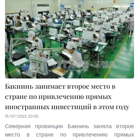
Бакнинь занимает второе место в
стране по привлечению прямых
иностранных инвестиций в этом году
15/07/2025 20:00
Северная провинция Бакнинь заняла второе
место в стране по привлечению прямых