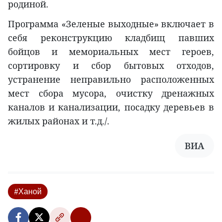
родиной.
Программа «Зеленые выходные» включает в
себя реконструкцию кладбищ павших
бойцов и мемориальных мест героев,
сортировку и сбор бытовых отходов,
устранение неправильно расположенных
мест сбора мусора, очистку дренажных
каналов и канализации, посадку деревьев в
жилых районах и т.д./.
ВИА
#Ханой