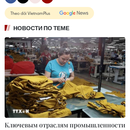
Theo dõi VietnamPlus
НОВОСТИ ПО ТЕМЕ
Ключевым отраслям промышленности