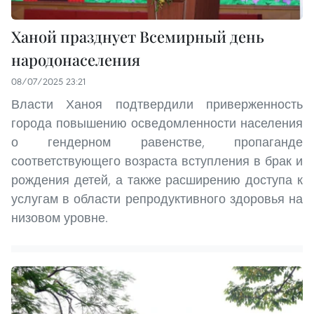
Ханой празднует Всемирный день
народонаселения
08/07/2025 23:21
Власти Ханоя подтвердили приверженность
города повышению осведомленности населения
о гендерном равенстве, пропаганде
соответствующего возраста вступления в брак и
рождения детей, а также расширению доступа к
услугам в области репродуктивного здоровья на
низовом уровне.