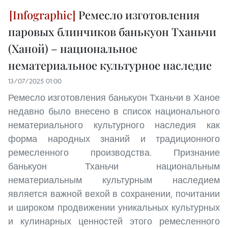
Ремесло изготовления
паровых блинчиков банькуон Тханьчи
(Ханой) – национальное
нематериальное культурное наследие
13/07/2025 01:00
Ремесло изготовления банькуон Тханьчи в Ханое
недавно было внесено в список национального
нематериального культурного наследия как
форма народных знаний и традиционного
ремесленного производства. Признание
банькуон Тханьчи национальным
нематериальным культурным наследием
является важной вехой в сохранении, почитании
и широком продвижении уникальных культурных
и кулинарных ценностей этого ремесленного