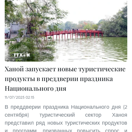
Ханой запускает новые туристические
продукты в преддверии праздника
Национального дня
11/07/2025 02:15
В преддверии праздника Национального дня (2
сентября) туристический сектор Ханоя
представил ряд новых туристических продуктов
и программ, призванных повысить спрос и