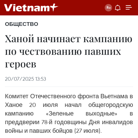
ОБЩЕСТВО
Ханой начинает кампанию
по чествованию павших
героев
20/07/2025 13:53
Комитет Отечественного фронта Вьетнама в
Ханое 20 июля начал общегородскую
кампанию «Зеленые выходные» в
преддверии 78-й годовщины Дня инвалидов
войны и павших бойцов (27 июля).