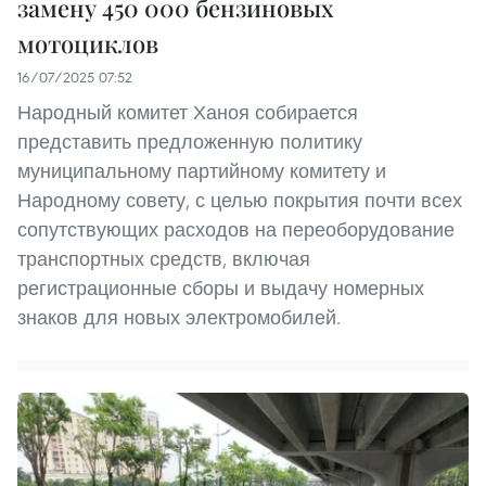
замену 450 000 бензиновых
мотоциклов
16/07/2025 07:52
Народный комитет Ханоя собирается
представить предложенную политику
муниципальному партийному комитету и
Народному совету, с целью покрытия почти всех
сопутствующих расходов на переоборудование
транспортных средств, включая
регистрационные сборы и выдачу номерных
знаков для новых электромобилей.