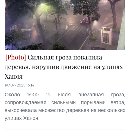
Сильная гроза повалила
деревья, нарушив движение на улицах
Ханоя
19/07/2025 16:14
Около 16:00 19 июля внезапная гроза,
сопровождаемая сильными порывами ветра,
выкорчевала множество деревьев на нескольких
улицах Ханоя.