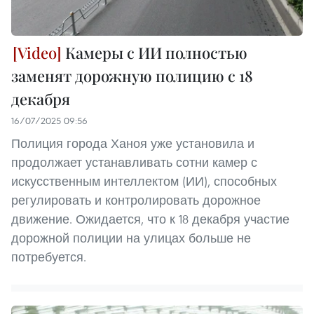
Камеры с ИИ полностью
заменят дорожную полицию с 18
декабря
16/07/2025 09:56
Полиция города Ханоя уже установила и
продолжает устанавливать сотни камер с
искусственным интеллектом (ИИ), способных
регулировать и контролировать дорожное
движение. Ожидается, что к 18 декабря участие
дорожной полиции на улицах больше не
потребуется.