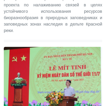
проекта по налаживанию связей в целях
устойчивого использования ресурсов
биоразнообразия в природных заповедниках и
заповедных зонах наследия в дельте Красной
реки.