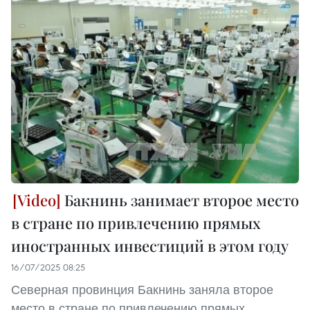
Бакнинь занимает второе место
в стране по привлечению прямых
иностранных инвестиций в этом году
16/07/2025 08:25
Северная провинция Бакнинь заняла второе
место в стране по привлечению прямых