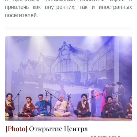
привлечь как внутренних, так и иностранных
посетителей.
Открытие Центра