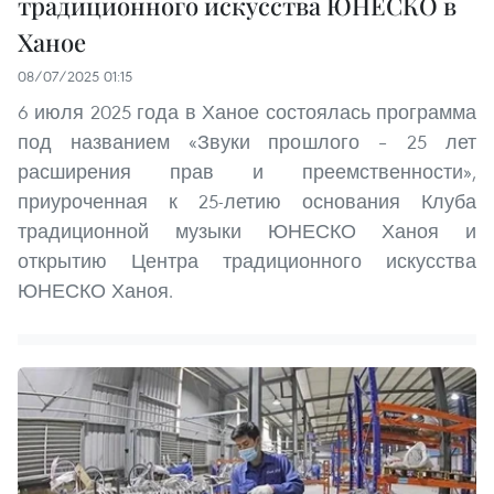
традиционного искусства ЮНЕСКО в
Ханое
08/07/2025 01:15
6 июля 2025 года в Ханое состоялась программа
под названием «Звуки прошлого – 25 лет
расширения прав и преемственности»,
приуроченная к 25-летию основания Клуба
традиционной музыки ЮНЕСКО Ханоя и
открытию Центра традиционного искусства
ЮНЕСКО Ханоя.