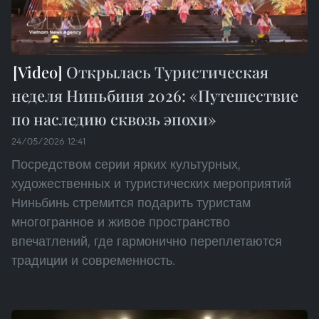
Открылась Туристическая
неделя Ниньбиня 2026: «Путешествие
по наследию сквозь эпохи»
24/05/2026 12:41
Посредством серии ярких культурных,
художественных и туристических мероприятий
Ниньбинь стремится подарить туристам
многогранное и живое пространство
впечатлений, где гармонично переплетаются
традиции и современность.