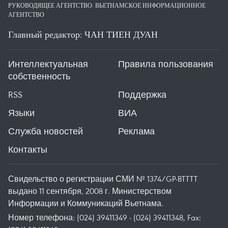
РУКОВОДЯЩЕЕ АГЕНТСТВО: ВЬЕТНАМСКОЕ ИНФОРМАЦИОННОЕ
АГЕНТСТВО
Главный редактор: ЧАН ТИЕН ДУАН
Интеллектуальная
Правила пользования
собственность
RSS
Поддержка
Языки
ВИА
Служба новостей
Реклама
Контакты
Свидельство о регистрации СМИ № 1374/GP-BTTTT
выдано 11 сентября, 2008 г. Министерством
Информации и Коммуникаций Вьетнама.
Номер телефона: (024) 39411349 - (024) 39411348, Fax: