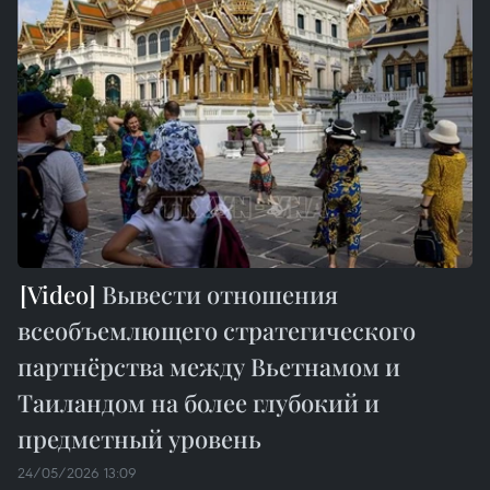
Вывести отношения
всеобъемлющего стратегического
партнёрства между Вьетнамом и
Таиландом на более глубокий и
предметный уровень
24/05/2026 13:09