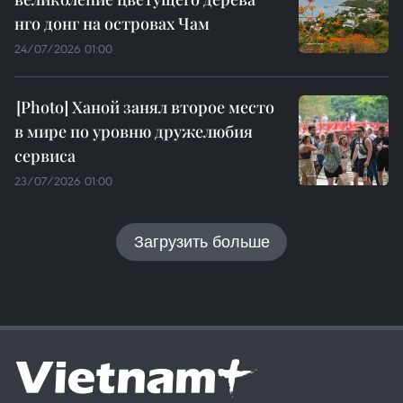
нго донг на островах Чам
24/07/2026 01:00
Ханой занял второе место
в мире по уровню дружелюбия
сервиса
23/07/2026 01:00
Загрузить больше