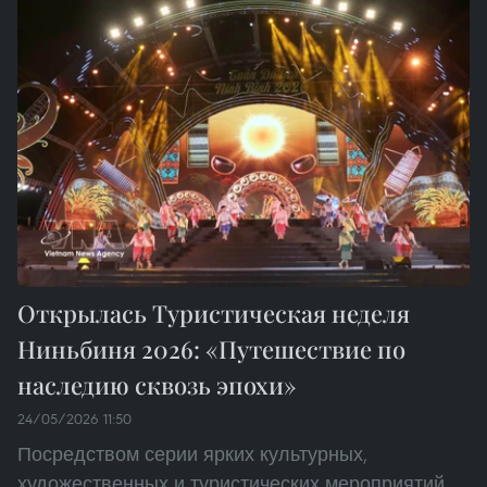
Открылась Туристическая неделя
Ниньбиня 2026: «Путешествие по
наследию сквозь эпохи»
24/05/2026 11:50
Посредством серии ярких культурных,
художественных и туристических мероприятий