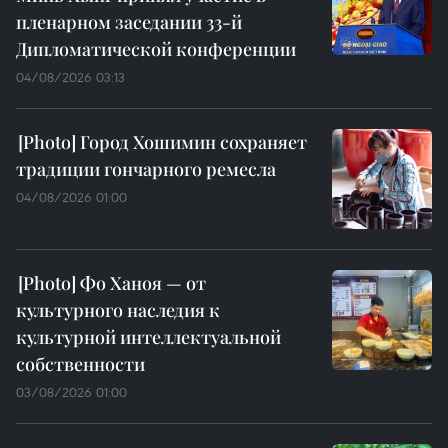
пленарном заседании 33-й
Дипломатической конференции
04/08/2026 03:13
Город Хошимин сохраняет
традиции гончарного ремесла
04/08/2026 01:00
Фо Ханоя — от
культурного наследия к
культурной интеллектуальной
собственности
03/08/2026 01:00