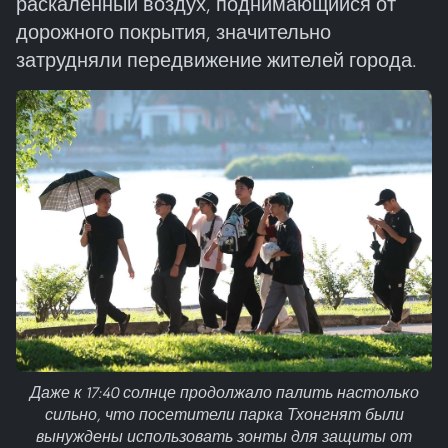
раскалённый воздух, поднимающийся от
дорожного покрытия, значительно
затрудняли передвижение жителей города.
Даже к 17:40 солнце продолжало палить настолько
сильно, что посетители парка Тхонгнят были
вынуждены использовать зонты для защиты от