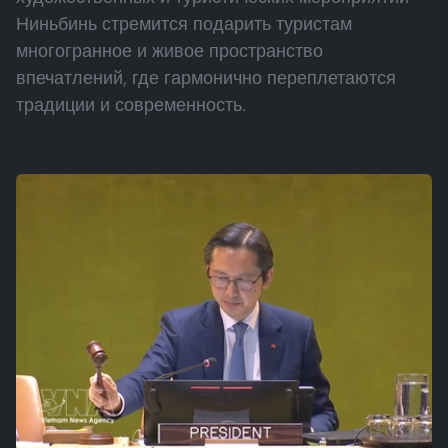
Ниньбинь стремится подарить туристам
многогранное и живое пространство
впечатлений, где гармонично переплетаются
традиции и современность.