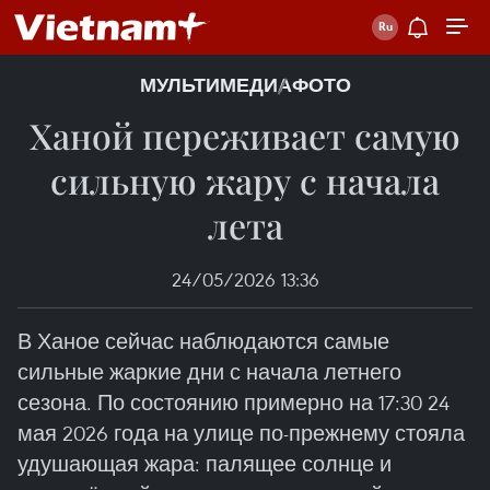
МУЛЬТИМЕДИА
ФОТО
Ханой переживает самую
сильную жару с начала
лета
24/05/2026 13:36
В Ханое сейчас наблюдаются самые
сильные жаркие дни с начала летнего
сезона. По состоянию примерно на 17:30 24
мая 2026 года на улице по-прежнему стояла
удушающая жара: палящее солнце и