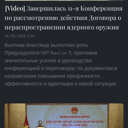
Завершилась 11-я Конференция
по рассмотрению действия Договора о
нераспространении ядерного оружия
24/05/2026 11:39
Вьетнам блестяще выполнил роль
Председателя NPT RevCon 11, приложив
значительные усилия в руководстве
конференцией и переговорах по документам в
направлении повышения прозрачности,
эффективности и адаптации к новой ситуации.