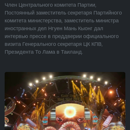
Член Центрального комитета Партии,
Постоянный заместитель секретаря Партийного
комитета министерства, заместитель министра
иностранных дел Нгуен Мань Кыонг дал
интервью прессе в преддверии официального
визита Генерального секретаря ЦК КПВ,
Президента То Лама в Таиланд.