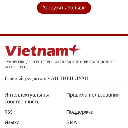
Загрузить больше
РУКОВОДЯЩЕЕ АГЕНТСТВО: ВЬЕТНАМСКОЕ ИНФОРМАЦИОННОЕ
АГЕНТСТВО
Главный редактор: ЧАН ТИЕН ДУАН
Интеллектуальная
Правила пользования
собственность
RSS
Поддержка
Языки
ВИА