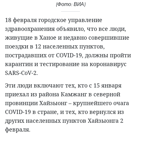
(Фото: ВИА)
18 февраля городское управление
здравоохранения объявило, что все люди,
живущие в Ханое и недавно совершившие
поездки в 12 населенных пунктов,
пострадавших от COVID-19, должны пройти
карантин и тестирование на коронавирус
SARS-CoV-2.
Эти люди включают тех, кто с 15 января
приехал из района Камжанг в северной
провинции Хайзыонг – крупнейшего очага
COVID-19 в стране, и тех, кто вернулся из
других населенных пунктов Хайзыонга 2
февраля.