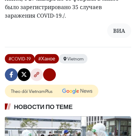
было зарегистрировано 35 случаев
заражения COVID-19./.
ВИА
#COVID-19
#Ханое
Vietnam
Theo dõi VietnamPlus
НОВОСТИ ПО ТЕМЕ