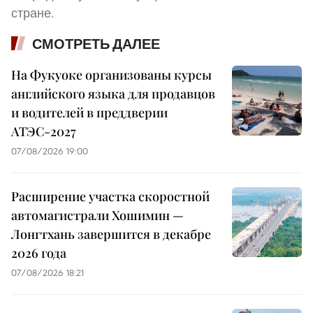
стране.
СМОТРЕТЬ ДАЛЕЕ
На Фукуоке организованы курсы
английского языка для продавцов
и водителей в преддверии
АТЭС-2027
07/08/2026 19:00
Расширение участка скоростной
автомагистрали Хошимин —
Лонгтхань завершится в декабре
2026 года
07/08/2026 18:21