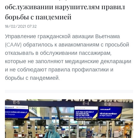
обслуживании нарушителям правил
борьбы с пандемией
18/02/2021 07:32
Управление гражданской авиации Вьетнама
(CAAV) обратилось к авиакомпаниям с просьбой
отказывать в обслуживании пассажирам,
которые не заполняют медицинские декларации
и не соблюдают правила профилактики и
борьбы с пандемией.