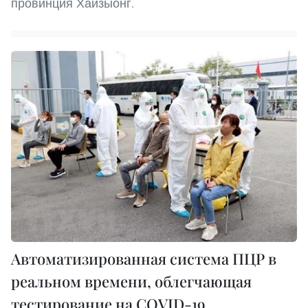
провинция Хайзыонг.
Автоматизированная система ПЦР в
реальном времени, облегчающая
тестирование на COVID-19,