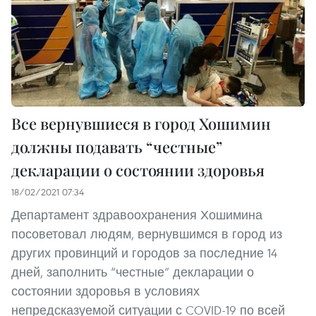
Все вернувшиеся в город Хошимин
должны подавать “честные”
декларации о состоянии здоровья
18/02/2021 07:34
Департамент здравоохранения Хошимина
посоветовал людям, вернувшимся в город из
других провинций и городов за последние 14
дней, заполнить “честные” декларации о
состоянии здоровья в условиях
непредсказуемой ситуации с COVID-19 по всей