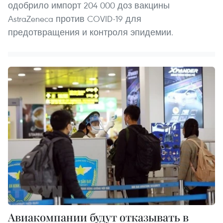
одобрило импорт 204 000 доз вакцины
AstraZeneca против COVID-19 для
предотвращения и контроля эпидемии.
Авиакомпании будут отказывать в