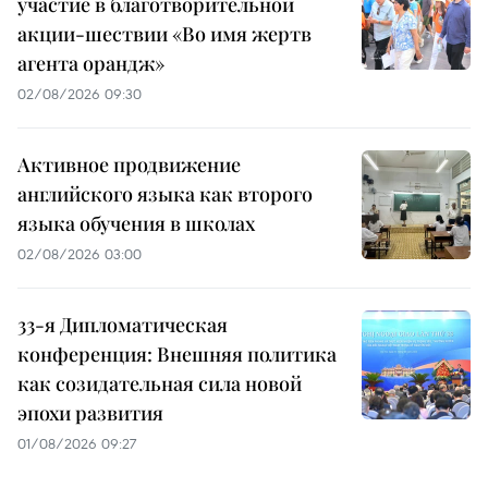
участие в благотворительной
акции-шествии «Во имя жертв
агента орандж»
02/08/2026 09:30
Активное продвижение
английского языка как второго
языка обучения в школах
02/08/2026 03:00
33-я Дипломатическая
конференция: Внешняя политика
как созидательная сила новой
эпохи развития
01/08/2026 09:27