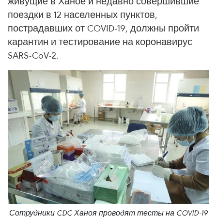
живущие в Ханое и недавно совершившие
поездки в 12 населенных пунктов,
пострадавших от COVID-19, должны пройти
карантин и тестирование на коронавирус
SARS-CoV-2.
Сотрудники CDC Ханоя проводят тесты на COVID-19