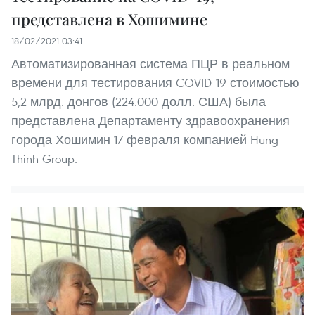
представлена в Хошимине
18/02/2021 03:41
Автоматизированная система ПЦР в реальном
времени для тестирования COVID-19 стоимостью
5,2 млрд. донгов (224.000 долл. США) была
представлена Департаменту здравоохранения
города Хошимин 17 февраля компанией Hung
Thinh Group.