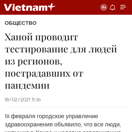
ОБЩЕСТВО
Ханой проводит
тестирование для людей
из регионов,
пострадавших от
пандемии
18/02/2021 11:36
18 февраля городское управление
здравоохранения объявило, что все люди,