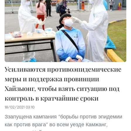
Усиливаются противоэпидемические
меры и поддержка провинции
Хайзыонг, чтобы взять ситуацию под
контроль в кратчайшие сроки
18/02/2021 03:10
Ззапущена кампания “борьбы против эпидемии
как против врага” во всем уезде Камжанг,