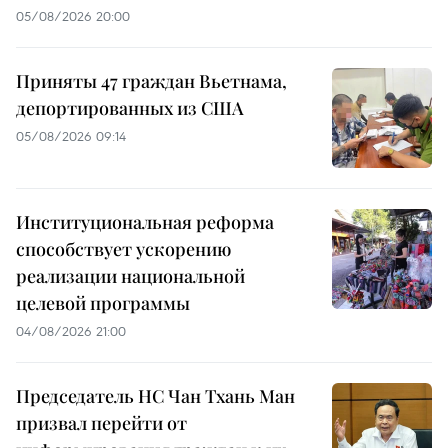
05/08/2026 20:00
Приняты 47 граждан Вьетнама,
депортированных из США
05/08/2026 09:14
Институциональная реформа
способствует ускорению
реализации национальной
целевой программы
04/08/2026 21:00
Председатель НС Чан Тхань Ман
призвал перейти от