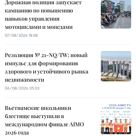
Дорожная полиция запускает
кампанию по повышению
навыков управления
мотоциклами и мопедами
07/08/2026 18:08
Резолюция № 21-NQ/TW: новый
импульс для формирования
здорового и устойчивого рынка
недвижимости
06/08/2026 05:03
Вьетнамские школьники
блестяще выступили в
международном финале AIMO
2026 года