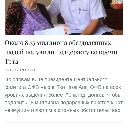
Около 8,55 миллиона обездоленных
людей получили поддержку во время
Тэта
18/02/2021 04:00
По словам вице-президента Центрального
комитета ОФВ Чыонг Тхи Нгок Ань, ОФВ на всех
уровнях выделил более 910 млрд. донгов, чтобы
подарить 1,8 миллиона подарочных пакетов к Тэт
неимущим и людям в сложных обстоятельствах.