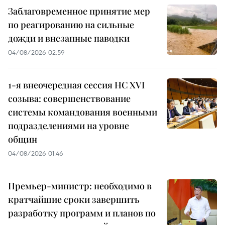
Заблаговременное принятие мер
по реагированию на сильные
дожди и внезапные паводки
04/08/2026 02:59
1-я внеочередная сессия НС XVI
созыва: совершенствование
системы командования военными
подразделениями на уровне
общин
04/08/2026 01:46
Премьер-министр: необходимо в
кратчайшие сроки завершить
разработку программ и планов по