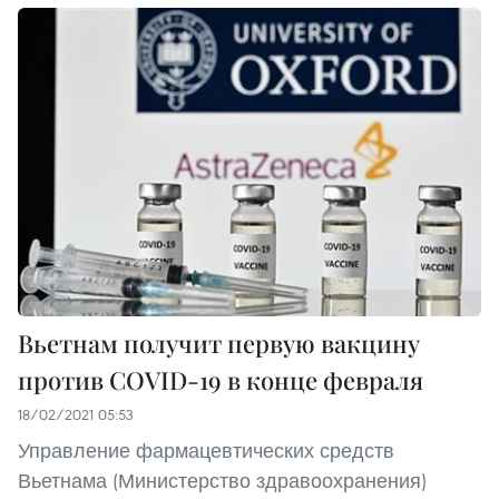
Вьетнам получит первую вакцину
против COVID-19 в конце февраля
18/02/2021 05:53
Управление фармацевтических средств
Вьетнама (Министерство здравоохранения)