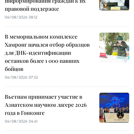
информирования граждан к их
правовой поддержке
04/08/2026 08:12
В мемориальном комплексе
Хамронг начался отбор образцов
для ДНК-идентификации
останков более 1 000 павших
бойцов
04/08/2026 07:32
Вьетнам принимает участие в
Азиатском научном лагере 2026
года в Гонконге
04/08/2026 04:41