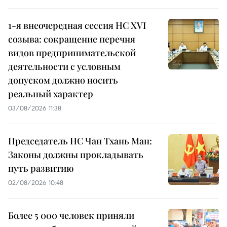
1-я внеочередная сессия НС XVI
созыва: сокращение перечня
видов предпринимательской
деятельности с условным
допуском должно носить
реальный характер
03/08/2026 11:38
Председатель НС Чан Тхань Ман:
Законы должны прокладывать
путь развитию
02/08/2026 10:48
Более 5 000 человек приняли