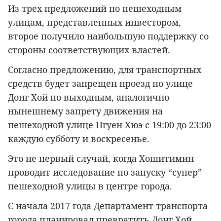
Из трех предложений по пешеходным
улицам, представленных инвестором,
второе получило наибольшую поддержку со
стороны соответствующих властей.
Согласно предложению, для транспортных
средств будет запрещен проезд по улице
Донг Хой по выходным, аналогично
нынешнему запрету движения на
пешеходной улице Нгуен Хюэ с 19:00 до 23:00
каждую субботу и воскресенье.
Это не первый случай, когда Хошитимин
проводит исследование по запуску “супер”
пешеходной улицы в центре города.
С начала 2017 года Департамент транспорта
города планировал превратить Донг Хой,