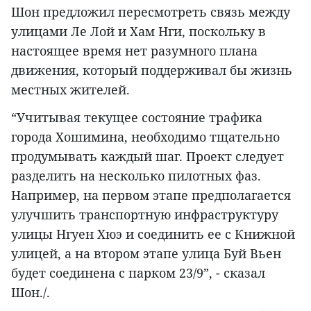
Шон предложил пересмотреть связь между
улицами Ле Лой и Хам Нги, поскольку в
настоящее время нет разумного плана
движения, который поддерживал бы жизнь
местных жителей.
“Учитывая текущее состояние трафика
города Хошимина, необходимо тщательно
продумывать каждый шаг. Проект следует
разделить на несколько пилотных фаз.
Например, на первом этапе предполагается
улучшить транспортную инфраструктуру
улицы Нгуен Хюэ и соединить ее с Книжной
улицей, а на втором этапе улица Буй Вьен
будет соединена с парком 23/9”, - сказал
Шон./.