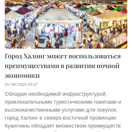
Город Халонг может воспользоваться
преимуществами в развитии ночной
экономики
24/08/2020 09:37
Обладая необходимой инфраструктурой,
привлекательными туристическими пакетами и
высококачественными услугами для покупок,
город Халонг в северо-восточной провинции
Куангнинь обладает множеством преимуществ