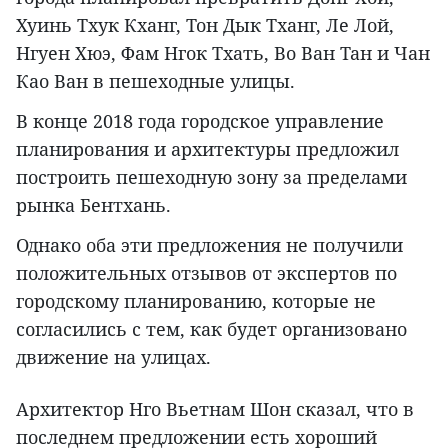
Хуинь Тхук Кханг, Тон Дык Тханг, Ле Лой,
Нгуен Хюэ, Фам Нгок Тхать, Во Ван Тан и Чан
Као Ван в пешеходные улицы.
В конце 2018 года городское управление
планирования и архитектуры предложил
построить пешеходную зону за пределами
рынка Бентхань.
Однако оба эти предложения не получили
положительных отзывов от экспертов по
городскому планированию, которые не
согласились с тем, как будет организовано
движение на улицах.
Архитектор Нго Вьетнам Шон сказал, что в
последнем предложении есть хороший