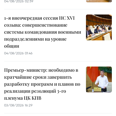
04/08/2026 02:59
1-я внеочередная сессия НС XVI
созыва: совершенствование
системы командования военными
подразделениями на уровне
общин
04/08/2026 01:46
Премьер-министр: необходимо в
кратчайшие сроки завершить
разработку программ и планов по
реализации резолюций 3-го
пленума ЦК КПВ
03/08/2026 16:29