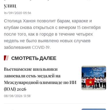
улиц
16/09/2020 05:56
Столица Ханоя позволит барам, караоке и
клубам снова открыться с вечером 15 сентября
после того, как в городе в течение четырех
недель не было выявлено новых случаев
заболевания COVID-19.
СМОТРЕТЬ ДАЛЕЕ
Вьетнамские школьники
завоевали семь медалей на
Международной олимпиаде по ИИ
(IOAI) 2026
08/08/2026 13:58