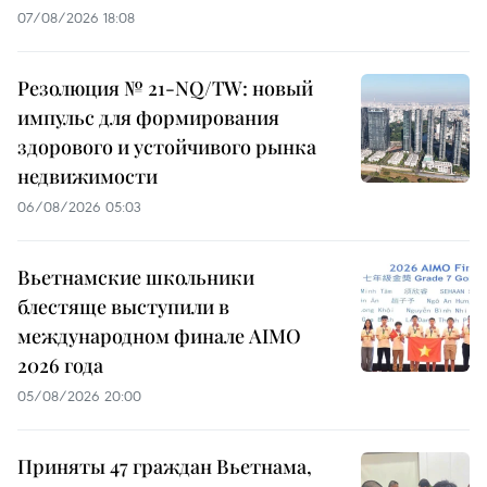
07/08/2026 18:08
Резолюция № 21-NQ/TW: новый
импульс для формирования
здорового и устойчивого рынка
недвижимости
06/08/2026 05:03
Вьетнамские школьники
блестяще выступили в
международном финале AIMO
2026 года
05/08/2026 20:00
Приняты 47 граждан Вьетнама,