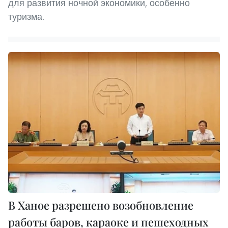
для развития ночной экономики, особенно
туризма.
В Ханое разрешено возобновление
работы баров, караоке и пешеходных