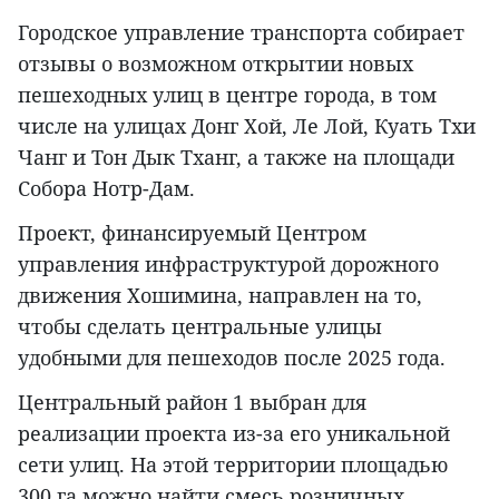
Городское управление транспорта собирает
отзывы о возможном открытии новых
пешеходных улиц в центре города, в том
числе на улицах Донг Хой, Ле Лой, Куать Тхи
Чанг и Тон Дык Тханг, а также на площади
Собора Нотр-Дам.
Проект, финансируемый Центром
управления инфраструктурой дорожного
движения Хошимина, направлен на то,
чтобы сделать центральные улицы
удобными для пешеходов после 2025 года.
Центральный район 1 выбран для
реализации проекта из-за его уникальной
сети улиц. На этой территории площадью
300 га можно найти смесь розничных