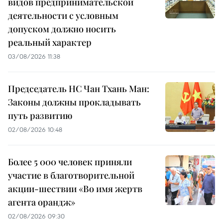
видов предпринимательской
деятельности с условным
допуском должно носить
реальный характер
03/08/2026 11:38
Председатель НС Чан Тхань Ман:
Законы должны прокладывать
путь развитию
02/08/2026 10:48
Более 5 000 человек приняли
участие в благотворительной
акции-шествии «Во имя жертв
агента орандж»
02/08/2026 09:30