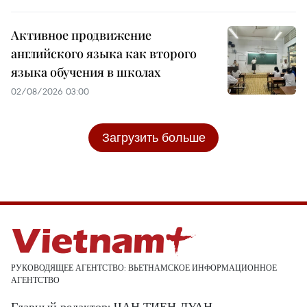
Активное продвижение
английского языка как второго
языка обучения в школах
02/08/2026 03:00
Загрузить больше
РУКОВОДЯЩЕЕ АГЕНТСТВО: ВЬЕТНАМСКОЕ ИНФОРМАЦИОННОЕ
АГЕНТСТВО
Главный редактор: ЧАН ТИЕН ДУАН