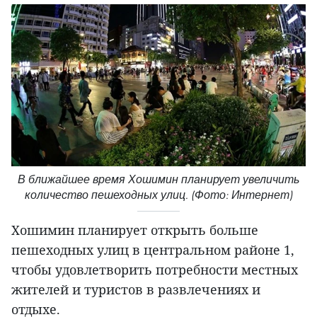
В ближайшее время Хошимин планирует увеличить
количество пешеходных улиц. (Фото: Интернет)
Хошимин планирует открыть больше
пешеходных улиц в центральном районе 1,
чтобы удовлетворить потребности местных
жителей и туристов в развлечениях и
отдыхе.