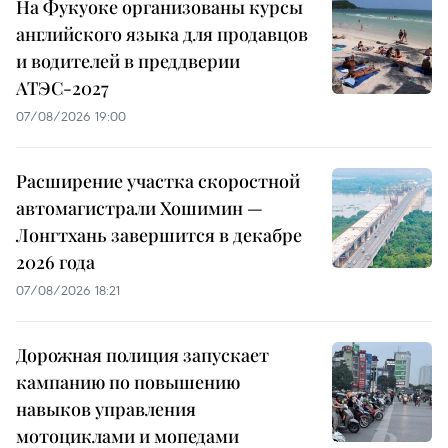
На Фукуоке организованы курсы
английского языка для продавцов
и водителей в преддверии
АТЭС-2027
07/08/2026 19:00
Расширение участка скоростной
автомагистрали Хошимин —
Лонгтхань завершится в декабре
2026 года
07/08/2026 18:21
Дорожная полиция запускает
кампанию по повышению
навыков управления
мотоциклами и мопедами