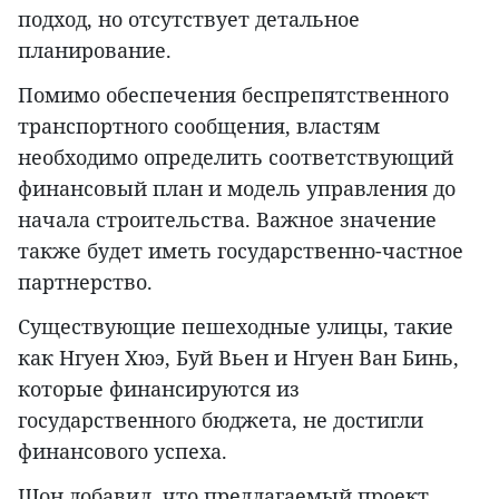
подход, но отсутствует детальное
планирование.
Помимо обеспечения беспрепятственного
транспортного сообщения, властям
необходимо определить соответствующий
финансовый план и модель управления до
начала строительства. Важное значение
также будет иметь государственно-частное
партнерство.
Существующие пешеходные улицы, такие
как Нгуен Хюэ, Буй Вьен и Нгуен Ван Бинь,
которые финансируются из
государственного бюджета, не достигли
финансового успеха.
Шон добавил, что предлагаемый проект