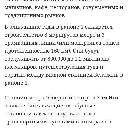
магазинов, кафе, ресторанов, современных и
традиционных рынков.
В ближайшие годы в районе 1 ожидается
строительство 8 маршрутов метро и 3
трамвайных линий (или монорельса общей
протяженностью 160 км). Они будут
обслуживать от 800.000 до 1,2 миллиона
пассажиров, путешествующих туда и
обратно между главной станцией Бентхань в
районе 1.
Станции метро “Оперный театр” и Хам Нги,
а также близлежащие автобусные
остановки также станут важными
транспортными пунктами в этом районе.