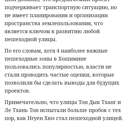
подчеркивает транспортную ситуацию, но
не имеет планирования и организации
пространства землепользования, что
является ключом к развитию любой
пешеходной улицы.
По его словам, хотя 4 наиболее важные
пешеходные зоны в Хошимине
пользовались популярностью, власти не
стали проводить частые оценки, которые
позволили бы сделать выводы для будущих
проектов.
Примечательно, что улицы Тон Дык Тханг и
Ле Тхань Тон испытали больше пробок с тех
пор, как Нгуен Хюэ стал пешеходной улицей.