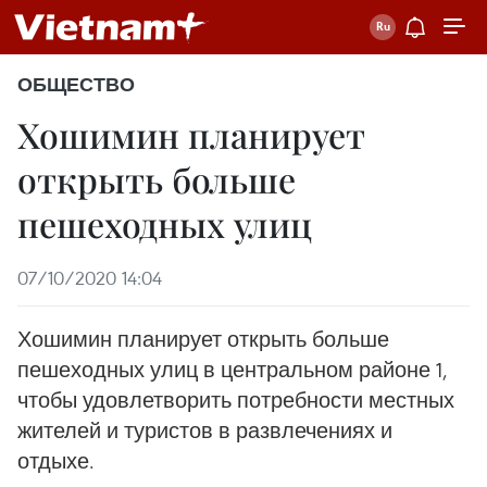
ОБЩЕСТВО
Хошимин планирует
открыть больше
пешеходных улиц
07/10/2020 14:04
Хошимин планирует открыть больше
пешеходных улиц в центральном районе 1,
чтобы удовлетворить потребности местных
жителей и туристов в развлечениях и
отдыхе.