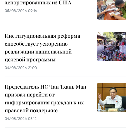
депортированных из США
05/08/2026 09:14
Институциональная реформа
способствует ускорению
реализации национальной
целевой программы
04/08/2026 21:00
Председатель НС Чан Тхань Ман
призвал перейти от
информирования граждан к их
правовой поддержке
04/08/2026 08:12