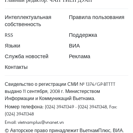
Интеллектуальная
Правила пользования
собственность
RSS
Поддержка
Языки
ВИА
Служба новостей
Реклама
Контакты
Свидельство о регистрации СМИ № 1374/GP-BTTTT
выдано 11 сентября, 2008 г. Министерством
Информации и Коммуникаций Вьетнама.
Номер телефона: (024) 39411349 - (024) 39411348, Fax:
(024) 39411348
Email:
vietnamplus@vnanet.vn
© Авторское право принадлежит ВьетнамПлюс, ВИА.