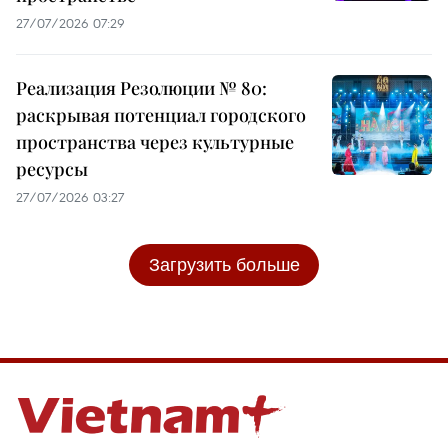
27/07/2026 07:29
Реализация Резолюции № 80:
раскрывая потенциал городского
пространства через культурные
ресурсы
27/07/2026 03:27
Загрузить больше