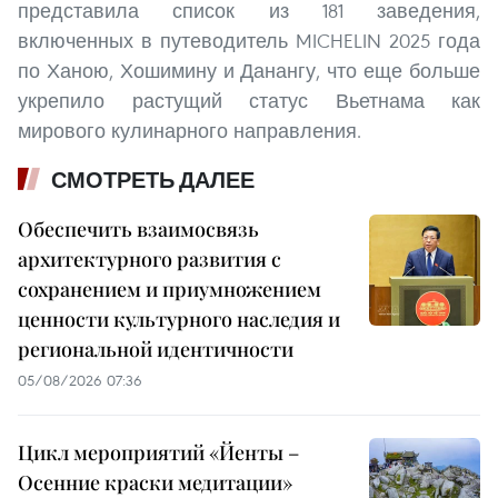
представила список из 181 заведения,
включенных в путеводитель MICHELIN 2025 года
по Ханою, Хошимину и Данангу, что еще больше
укрепило растущий статус Вьетнама как
мирового кулинарного направления.
СМОТРЕТЬ ДАЛЕЕ
Обеспечить взаимосвязь
архитектурного развития с
сохранением и приумножением
ценности культурного наследия и
региональной идентичности
05/08/2026 07:36
Цикл мероприятий «Йенты –
Осенние краски медитации»