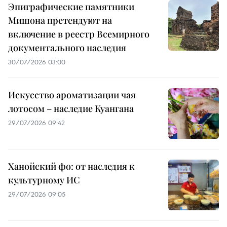
Эпиграфические памятники
Мишона претендуют на
включение в реестр Всемирного
документального наследия
30/07/2026 03:00
Искусство ароматизации чая
лотосом – наследие Куангана
29/07/2026 09:42
Ханойский фо: от наследия к
культурному ИС
29/07/2026 09:05