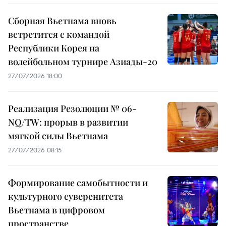
Сборная Вьетнама вновь
встретится с командой
Республики Корея на
волейбольном турнире Азиады-20
27/07/2026 18:00
Реализация Резолюции № 06-
NQ/TW: прорыв в развитии
мягкой силы Вьетнама
27/07/2026 08:15
Формирование самобытности и
культурного суверенитета
Вьетнама в цифровом
пространстве