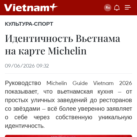
КУЛЬТУРА-СПОРТ
Идентичность Вьетнама
на карте Michelin
09/06/2026 09:32
Руководство Michelin Guide Vietnam 2026
показывает, что вьетнамская кухня — от
простых уличных заведений до ресторанов
со звёздами — всё более уверенно заявляет
о себе через собственную уникальную
идентичность.