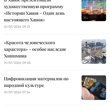
художественную программу
«Истории Ханоя – Один день
настоящего Ханоя»
31/07/2026 09:21
«Красота человеческого
характера» – особое наследие
Хошимина
31/07/2026 09:06
Цифровизация материалов по
народной культуре
31/07/2026 07:24