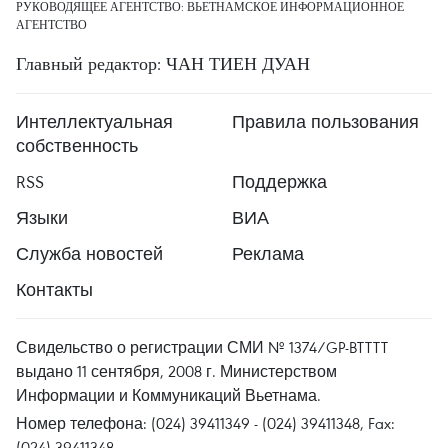
РУКОВОДЯЩЕЕ АГЕНТСТВО: ВЬЕТНАМСКОЕ ИНФОРМАЦИОННОЕ
АГЕНТСТВО
Главный редактор: ЧАН ТИЕН ДУАН
Интеллектуальная
Правила пользования
собственность
RSS
Поддержка
Языки
ВИА
Служба новостей
Реклама
Контакты
Свидельство о регистрации СМИ № 1374/GP-BTTTT
выдано 11 сентября, 2008 г. Министерством
Информации и Коммуникаций Вьетнама.
Номер телефона: (024) 39411349 - (024) 39411348, Fax:
(024) 39411348