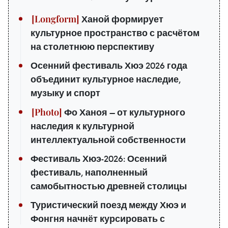
Ханой формирует
культурное пространство с расчётом
на столетнюю перспективу
Осенний фестиваль Хюэ 2026 года
объединит культурное наследие,
музыку и спорт
Фо Ханоя — от культурного
наследия к культурной
интеллектуальной собственности
Фестиваль Хюэ-2026: Осенний
фестиваль, наполненный
самобытностью древней столицы
Туристический поезд между Хюэ и
Фонгня начнёт курсировать с