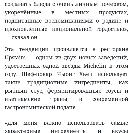
создавать блюда с очень личным почерком,
укоренённые в местных продуктах,
подпитанные воспоминаниями о родине и
вдохновлённые национальной гордостью»,
— сказал он.
Эта тенденция проявляется в ресторане
Upstairs — одном из двух новых заведений,
удостоенных одной звезды Michelin в этом
году. Шеф-повар Чыонг Хьеп использует
такие традиционные ингредиенты, как
рыбный соус, ферментированные соусы и
вьетнамские травы, в современной
гастрономической подаче.
«Для меня важно использовать самые
характерные ингредиенты и вкусы