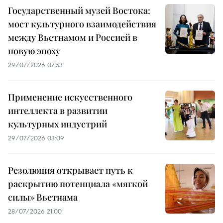
Государственный музей Востока:
мост культурного взаимодействия
между Вьетнамом и Россией в
новую эпоху
29/07/2026 07:53
Применение искусственного
интеллекта в развитии
культурных индустрий
29/07/2026 03:09
Резолюция открывает путь к
раскрытию потенциала «мягкой
силы» Вьетнама
28/07/2026 21:00