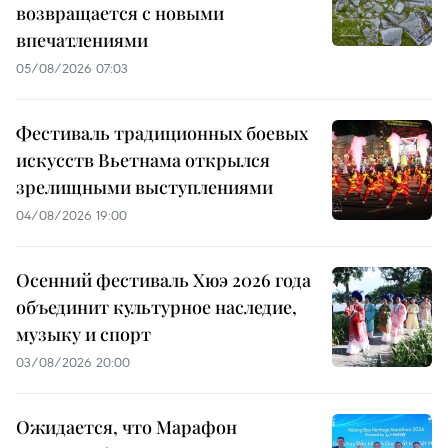
возвращается с новыми
впечатлениями
05/08/2026 07:03
Фестиваль традиционных боевых
искусств Вьетнама открылся
зрелищными выступлениями
04/08/2026 19:00
Осенний фестиваль Хюэ 2026 года
объединит культурное наследие,
музыку и спорт
03/08/2026 20:00
Ожидается, что Марафон