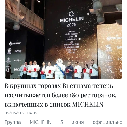
В крупных городах Вьетнама теперь
насчитывается более 180 ресторанов,
включенных в список MICHELIN
06/06/2025 04:06
Группа MICHELIN 5 июня официально