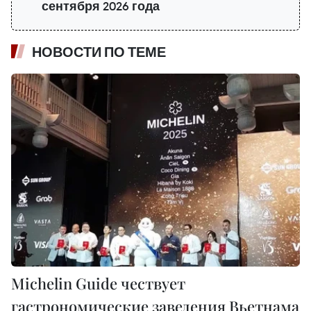
сентября 2026 года
НОВОСТИ ПО ТЕМЕ
Michelin Guide чествует
гастрономические заведения Вьетнама