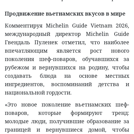
Продвижение вьетнамских вкусов в мире
Комментируя Michelin Guide Vietnam 2026,
международный директор Michelin Guide
Гвендаль Пуленек отметил, что наиболее
впечатляющим является рост нового
поколения шеф-поваров, обучавшихся за
рубежом и вернувшихся на родину, чтобы
создавать блюда на основе местных
ингредиентов, воспоминаний детства и
национальной гордости.
«Это новое поколение вьетнамских шеф-
поваров, которые формируют тренд:
молодые люди, получившие образование за
границей и вернувшиеся домой, чтобы