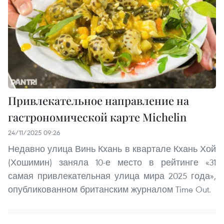
Привлекательное направление на
гастрономической карте Michelin
24/11/2025 09:26
Недавно улица Винь Кхань в квартале Кхань Хой
(Хошимин) заняла 10-е место в рейтинге «31
самая привлекательная улица мира 2025 года»,
опубликованном британским журналом Time Out.