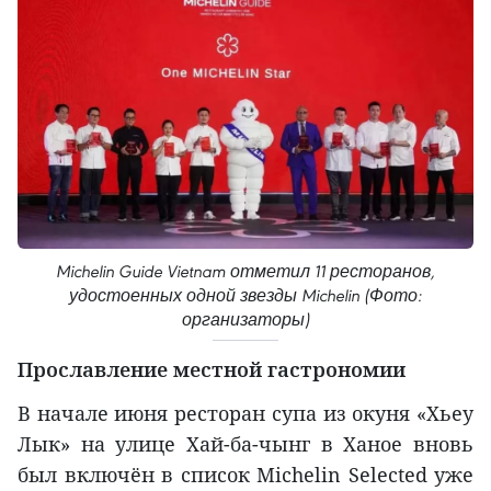
Michelin Guide Vietnam отметил 11 ресторанов,
удостоенных одной звезды Michelin (Фото:
организаторы)
Прославление местной гастрономии
В начале июня ресторан супа из окуня «Хьеу
Лык» на улице Хай-ба-чынг в Ханое вновь
был включён в список Michelin Selected уже