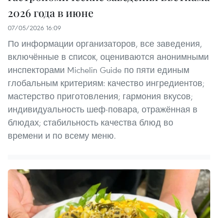
2026 года в июне
07/05/2026 16:09
По информации организаторов, все заведения,
включённые в список, оцениваются анонимными
инспекторами Michelin Guide по пяти единым
глобальным критериям: качество ингредиентов;
мастерство приготовления; гармония вкусов;
индивидуальность шеф-повара, отражённая в
блюдах; стабильность качества блюд во
времени и по всему меню.