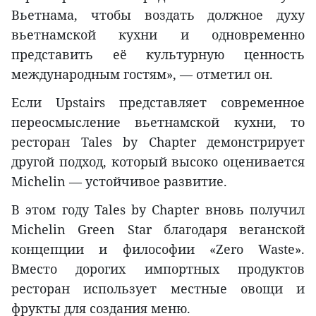
Вьетнама, чтобы воздать должное духу
вьетнамской кухни и одновременно
представить её культурную ценность
международным гостям», — отметил он.
Если Upstairs представляет современное
переосмысление вьетнамской кухни, то
ресторан Tales by Chapter демонстрирует
другой подход, который высоко оценивается
Michelin — устойчивое развитие.
В этом году Tales by Chapter вновь получил
Michelin Green Star благодаря веганской
концепции и философии «Zero Waste».
Вместо дорогих импортных продуктов
ресторан использует местные овощи и
фрукты для создания меню.