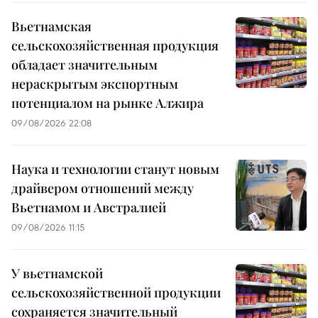
Вьетнамская
сельскохозяйственная продукция
обладает значительным
нераскрытым экспортным
потенциалом на рынке Алжира
09/08/2026 22:08
Наука и технологии станут новым
драйвером отношений между
Вьетнамом и Австралией
09/08/2026 11:15
У вьетнамской
сельскохозяйственной продукции
сохраняется значительный