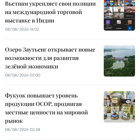
Вьетнам укрепляет свои позиции
на международной торговой
выставке в Индии
08/08/2026 14:02
Озеро Заутьенг открывает новые
возможности для развития
зелёной экономики
08/08/2026 07:00
Фукуок повышает уровень
продукции OCOP, продвигая
местные ценности на мировой
рынок
08/08/2026 02:38