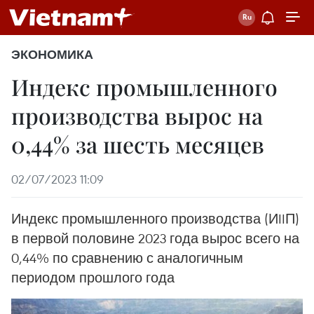
ЭКОНОМИКА
Индекс промышленного
производства вырос на
0,44% за шесть месяцев
02/07/2023 11:09
Индекс промышленного производства (ИIIП)
в первой половине 2023 года вырос всего на
0,44% по сравнению с аналогичным
периодом прошлого года