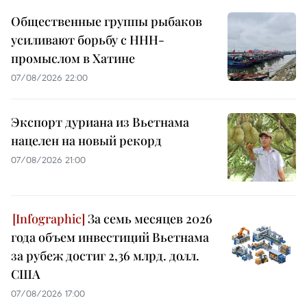
Общественные группы рыбаков
усиливают борьбу с ННН-
промыслом в Хатине
07/08/2026 22:00
Экспорт дуриана из Вьетнама
нацелен на новый рекорд
07/08/2026 21:00
За семь месяцев 2026
года объем инвестиций Вьетнама
за рубеж достиг 2,36 млрд. долл.
США
07/08/2026 17:00