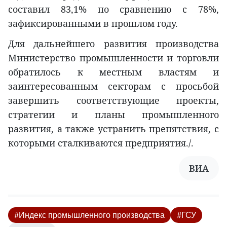
составил 83,1% по сравнению с 78%,
зафиксированными в прошлом году.
Для дальнейшего развития производства
Министерство промышленности и торговли
обратилось к местным властям и
заинтересованным секторам с просьбой
завершить соответствующие проекты,
стратегии и планы промышленного
развития, а также устранить препятствия, с
которыми сталкиваются предприятия./.
ВИА
#Индекс промышленного производства
#ГСУ