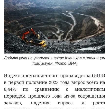
Добыча угля на угольной шахте Кханьхоа в провинции
Тхайyнгуен. (Фото: ВИA)
Индекс промышленного производства (ИIIП)
в первой половине 2023 года вырос всего на
0,44% по сравнению с аналогичным
периодом прошлого года из-за сокращения
заказов, падения спроса и роста