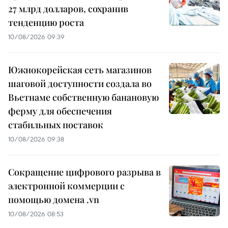
27 млрд долларов, сохранив
тенденцию роста
10/08/2026 09:39
Южнокорейская сеть магазинов
шаговой доступности создала во
Вьетнаме собственную банановую
ферму для обеспечения
стабильных поставок
10/08/2026 09:38
Сокращение цифрового разрыва в
электронной коммерции с
помощью домена .vn
10/08/2026 08:53