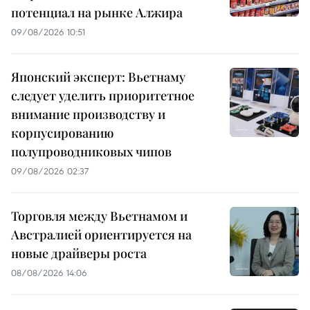
потенциал на рынке Алжира
09/08/2026 10:51
Японский эксперт: Вьетнаму
следует уделить приоритетное
внимание производству и
корпусированию
полупроводниковых чипов
09/08/2026 02:37
Торговля между Вьетнамом и
Австралией ориентируется на
новые драйверы роста
08/08/2026 14:06