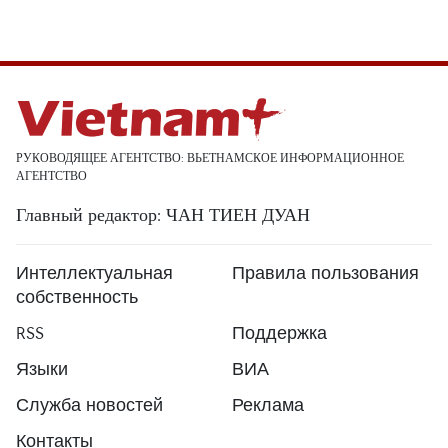
РУКОВОДЯЩЕЕ АГЕНТСТВО: ВЬЕТНАМСКОЕ ИНФОРМАЦИОННОЕ
АГЕНТСТВО
Главный редактор: ЧАН ТИЕН ДУАН
Интеллектуальная
Правила пользования
собственность
RSS
Поддержка
Языки
ВИА
Служба новостей
Реклама
Контакты