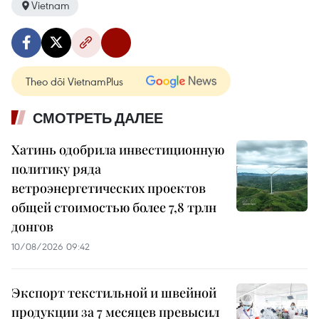
Vietnam
Theo dõi VietnamPlus
СМОТРЕТЬ ДАЛЕЕ
Хатинь одобрила инвестиционную
политику ряда
ветроэнергетических проектов
общей стоимостью более 7,8 трлн
донгов
10/08/2026 09:42
Экспорт текстильной и швейной
продукции за 7 месяцев превысил