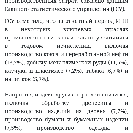
производственных затрат, согласно данным
Главного статистического управления (ГСУ).
ГСУ отметило, что за отчетный период ИIIП
в некоторых ключевых отраслях
промышленности значительно увеличился
в годовом исчислении, включая
производство кокса и переработанной нефти
(13,2%), добычу металлической руды (11,5%),
каучука и пластмасс (7,2%), табака (6,7%) и
напитков (5,7%).
Напротив, индекс других отраслей снизился,
включая обработку древесины и
производство изделий из дерева (7,7%),
производство бумаги и бумажных изделий
(7,5%), производство одежды и