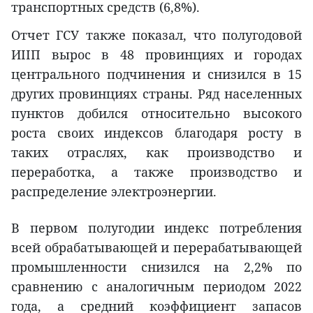
транспортных средств (6,8%).
Отчет ГСУ также показал, что полугодовой
ИIIП вырос в 48 провинциях и городах
центрального подчинения и снизился в 15
других провинциях страны. Ряд населенных
пунктов добился относительно высокого
роста своих индексов благодаря росту в
таких отраслях, как производство и
переработка, а также производство и
распределение электроэнергии.
В первом полугодии индекс потребления
всей обрабатывающей и перерабатывающей
промышленности снизился на 2,2% по
сравнению с аналогичным периодом 2022
года, а средний коэффициент запасов