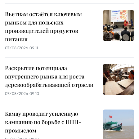
Вьетнам остаётся ключевым
рынком для польских
производителей продуктов
питания
07/08/2026 09:11
Раскрытие потенциала
внутреннего рынка для роста
деревообрабатывающей отрасли
07/08/2026 09:10
Камау проводит усиленную
кампанию по борьбе с ННН-
промыслом