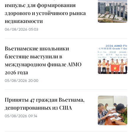
импульс для формирования
здорового и устойчивого рынка
недвижимости
06/08/2026 05:03
Вьетнамские школьники
блестяще выступили в
международном финале AIMO
2026 года
05/08/2026 20:00
Приняты 47 граждан Вьетнама,
депортированных из США
05/08/2026 09:14