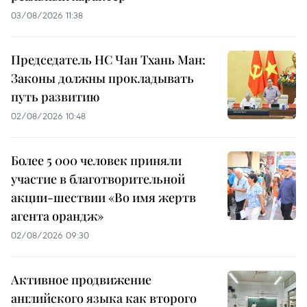
03/08/2026 11:38
Председатель НС Чан Тхань Ман:
Законы должны прокладывать
путь развитию
02/08/2026 10:48
Более 5 000 человек приняли
участие в благотворительной
акции-шествии «Во имя жертв
агента орандж»
02/08/2026 09:30
Активное продвижение
английского языка как второго