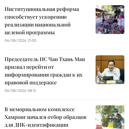
Институциональная реформа
способствует ускорению
реализации национальной
целевой программы
04/08/2026 21:00
Председатель НС Чан Тхань Ман
призвал перейти от
информирования граждан к их
правовой поддержке
04/08/2026 08:12
В мемориальном комплексе
Хамронг начался отбор образцов
для ДНК-идентификации