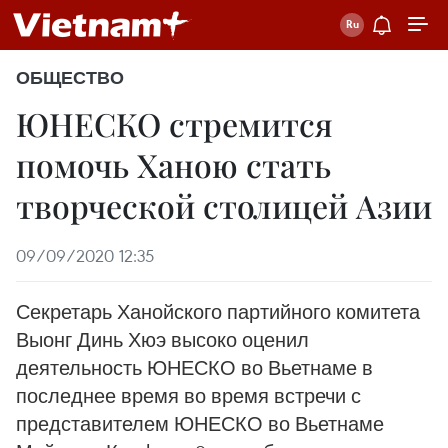
ОБЩЕСТВО
ЮНЕСКО стремится
помочь Ханою стать
творческой столицей Азии
09/09/2020 12:35
Секретарь Ханойского партийного комитета
Выонг Динь Хюэ высоко оценил
деятельность ЮНЕСКО во Вьетнаме в
последнее время во время встречи с
представителем ЮНЕСКО во Вьетнаме