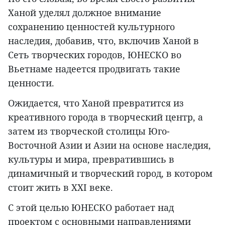
Ханой уделял должное внимание
сохранению ценностей культурного
наследия, добавив, что, включив Ханой в
Сеть творческих городов, ЮНЕСКО во
Вьетнаме надеется продвигать такие
ценности.
Ожидается, что Ханой превратится из
креативного города в творческий центр, а
затем из творческой столицы Юго-
Восточной Азии и Азии на основе наследия,
культуры и мира, превратившись в
динамичный и творческий город, в котором
стоит жить в XXI веке.
С этой целью ЮНЕСКО работает над
проектом с основными направлениями