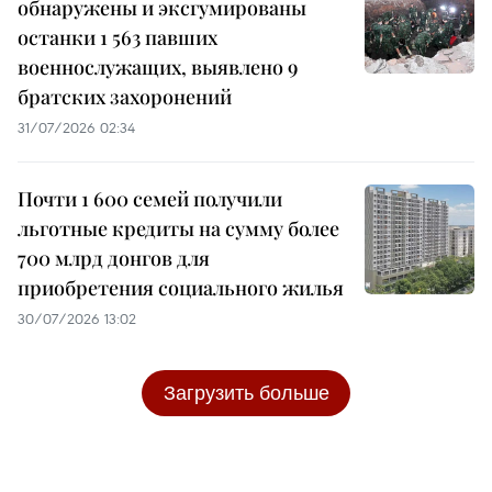
обнаружены и эксгумированы
останки 1 563 павших
военнослужащих, выявлено 9
братских захоронений
31/07/2026 02:34
Почти 1 600 семей получили
льготные кредиты на сумму более
700 млрд донгов для
приобретения социального жилья
30/07/2026 13:02
Загрузить больше