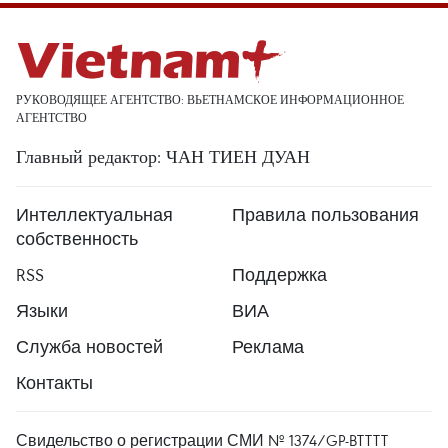
РУКОВОДЯЩЕЕ АГЕНТСТВО: ВЬЕТНАМСКОЕ ИНФОРМАЦИОННОЕ
АГЕНТСТВО
Главный редактор: ЧАН ТИЕН ДУАН
Интеллектуальная
Правила пользования
собственность
RSS
Поддержка
Языки
ВИА
Служба новостей
Реклама
Контакты
Свидельство о регистрации СМИ № 1374/GP-BTTTT