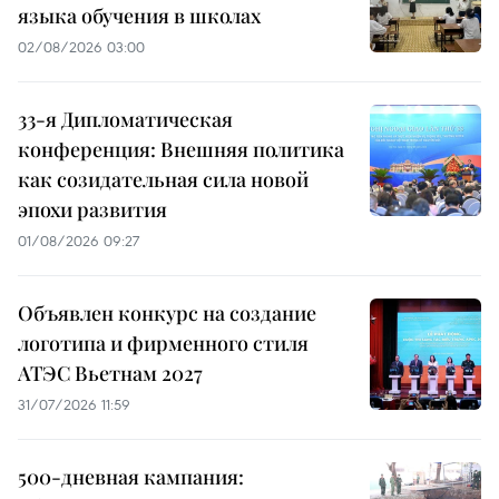
языка обучения в школах
02/08/2026 03:00
33-я Дипломатическая
конференция: Внешняя политика
как созидательная сила новой
эпохи развития
01/08/2026 09:27
Объявлен конкурс на создание
логотипа и фирменного стиля
АТЭС Вьетнам 2027
31/07/2026 11:59
500-дневная кампания: