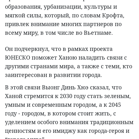
образования, урбанизации, культуры и
мягкой силы, который, по словам Крофта,
привлек внимание многих партнеров по
всему миру, в том числе во Вьетнаме.
Он подчеркнул, что в рамках проекта
ЮНЕСКО поможет Ханою наладить связи с
другими странами мира, а также с теми, кто
заинтересован в развитии города.
В этой связи Выонг Динь Хюэ сказал, что
Ханой стремится к 2030 году стать зеленым,
умным и современным городом, а к 2045
году - городом, в котором стоит жить, с
уделением особого внимания традиционным
ценностям и его имиджу как города-героя и