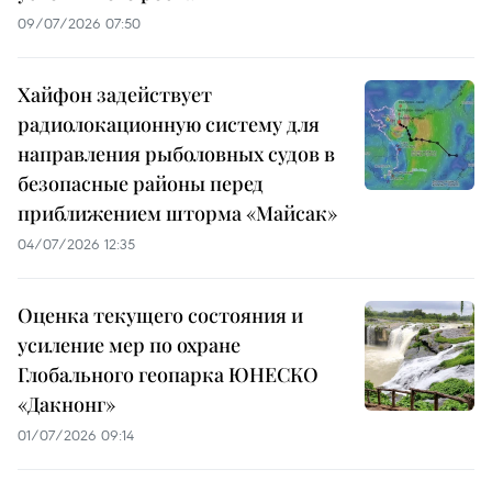
09/07/2026 07:50
Хайфон задействует
радиолокационную систему для
направления рыболовных судов в
безопасные районы перед
приближением шторма «Майсак»
04/07/2026 12:35
Оценка текущего состояния и
усиление мер по охране
Глобального геопарка ЮНЕСКО
«Дакнонг»
01/07/2026 09:14