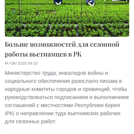
Больше возможностей для сезонной
работы вьетнамцев в РК
19/08/2020 06:23
Министерство труда, инвалидов войны и
социального обеспечения разослало письма в
народные комитеты городов и провинций, чтобы
руководствоваться подписанием и выполнением
соглашений с местностями Республики Корея
(РК) о направлении туда вьетнамских рабочих
для сезонных работ.