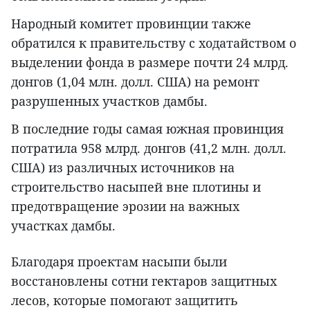
Народный комитет провинции также
обратился к правительству с ходатайством о
выделении фонда в размере почти 24 млрд.
донгов (1,04 млн. долл. США) на ремонт
разрушенных участков дамбы.
В последние годы самая южная провинция
потратила 958 млрд. донгов (41,2 млн. долл.
США) из различных источников на
строительство насыпей вне плотины и
предотвращение эрозии на важных
участках дамбы.
Благодаря проектам насыпи были
восстановлены сотни гектаров защитных
лесов, которые помогают защитить