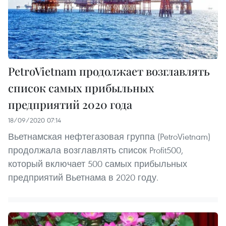
PetroVietnam продолжает возглавлять
список самых прибыльных
предприятий 2020 года
18/09/2020 07:14
Вьетнамская нефтегазовая группа (PetroVietnam)
продолжала возглавлять список Profit500,
который включает 500 самых прибыльных
предприятий Вьетнама в 2020 году.