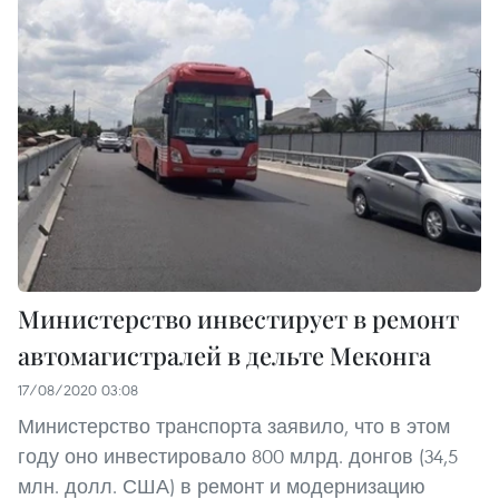
Министерство инвестирует в ремонт
автомагистралей в дельте Меконга
17/08/2020 03:08
Министерство транспорта заявило, что в этом
году оно инвестировало 800 млрд. донгов (34,5
млн. долл. США) в ремонт и модернизацию