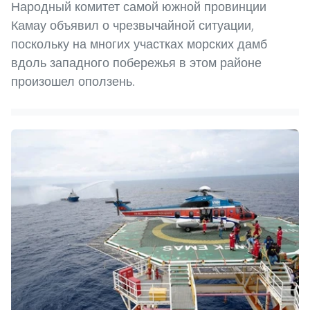
Народный комитет самой южной провинции
Камау объявил о чрезвычайной ситуации,
поскольку на многих участках морских дамб
вдоль западного побережья в этом районе
произошел оползень.