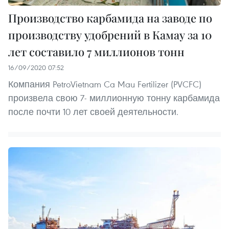
Производство карбамида на заводе по
производству удобрений в Камау за 10
лет составило 7 миллионов тонн
16/09/2020 07:52
Компания PetroVietnam Ca Mau Fertilizer (PVCFC)
произвела свою 7- миллионную тонну карбамида
после почти 10 лет своей деятельности.