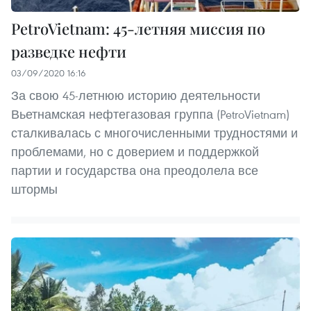
PetroVietnam: 45-летняя миссия по
разведке нефти
03/09/2020 16:16
За свою 45-летнюю историю деятельности
Вьетнамская нефтегазовая группа (PetroVietnam)
сталкивалась с многочисленными трудностями и
проблемами, но с доверием и поддержкой
партии и государства она преодолела все
штормы