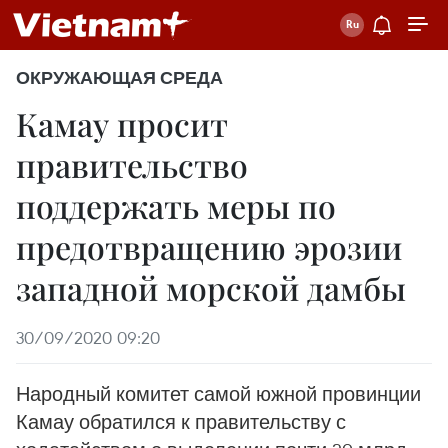
ОКРУЖАЮЩАЯ СРЕДА
Камау просит
правительство
поддержать меры по
предотвращению эрозии
западной морской дамбы
30/09/2020 09:20
Народный комитет самой южной провинции
Камау обратился к правительству с