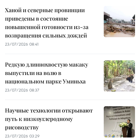
Ханой и северные провинции
приведены в состояние
повышенной готовности из-за
возвращения сильных дождей
23/07/2026 08:41
Редкую длиннохвостую макаку
выпустили на волю в
национальном парке Уминьха
23/07/2026 08:37
Научные технологии открывают
путь к низкоуглеродному
рисоводству
23/07/2026 03:29