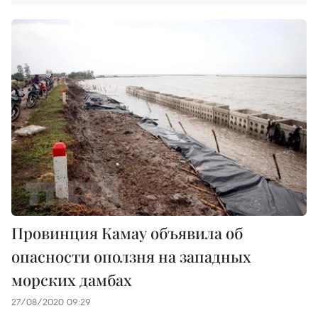
Провинция Камау объявила об
опасности оползня на западных
морских дамбах
27/08/2020 09:29