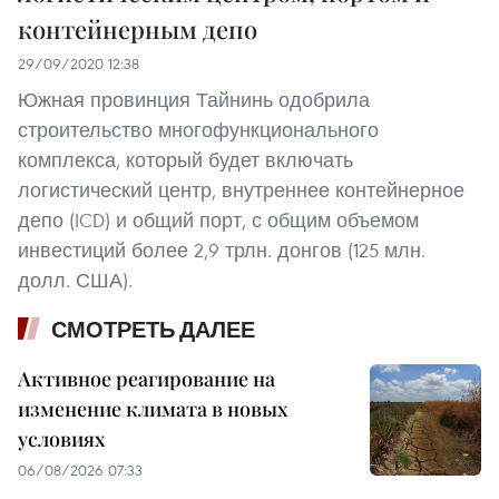
контейнерным депо
29/09/2020 12:38
Южная провинция Тайнинь одобрила
строительство многофункционального
комплекса, который будет включать
логистический центр, внутреннее контейнерное
депо (ICD) и общий порт, с общим объемом
инвестиций более 2,9 трлн. донгов (125 млн.
долл. США).
СМОТРЕТЬ ДАЛЕЕ
Активное реагирование на
изменение климата в новых
условиях
06/08/2026 07:33