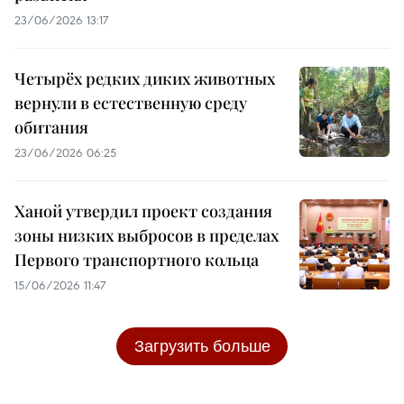
23/06/2026 13:17
Четырёх редких диких животных
вернули в естественную среду
обитания
23/06/2026 06:25
Ханой утвердил проект создания
зоны низких выбросов в пределах
Первого транспортного кольца
15/06/2026 11:47
Загрузить больше