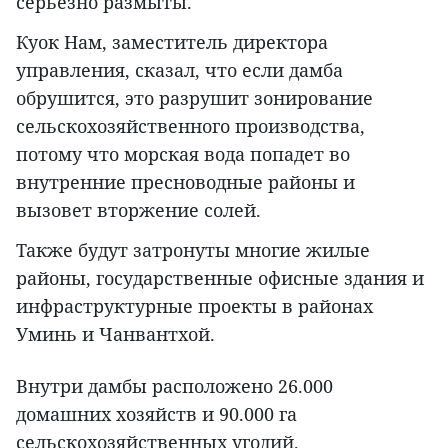
серьезно размыты.
Куок Нам, заместитель директора
управления, сказал, что если дамба
обрушится, это разрушит зонирование
сельскохозяйственного производства,
потому что морская вода попадет во
внутренние пресноводные районы и
вызовет вторжение солей.
Также будут затронуты многие жилые
районы, государственные офисные здания и
инфраструктурные проекты в районах
Уминь и Чанвантхой.
Внутри дамбы расположено 26.000
домашних хозяйств и 90.000 га
сельскохозяйственных угодий.