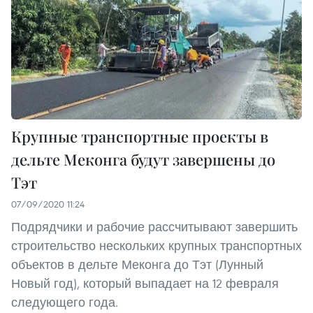
Крупные транспортные проекты в
дельте Меконга будут завершены до
Тэт
07/09/2020 11:24
Подрядчики и рабочие рассчитывают завершить
строительство нескольких крупных транспортных
объектов в дельте Меконга до Тэт (Лунный
Новый год), который выпадает на 12 февраля
следующего года.