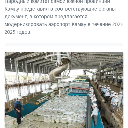
Народный комитет самой южной провинции
Камау представил в соответствующие органы
документ, в котором предлагается
модернизировать аэропорт Камау в течение 2021-
2025 годов.