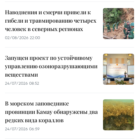
Наводнения и смерчи привели к
гибели и травмированию четырех
человек в северных регионах
02/08/2026 22:00
Запущен проект по устойчивому
управлению озоноразрушающими
веществами
24/07/2026 08:52
В морском заповеднике
провинции Камау обнаружены два
редких вида кораллов
24/07/2026 06:59