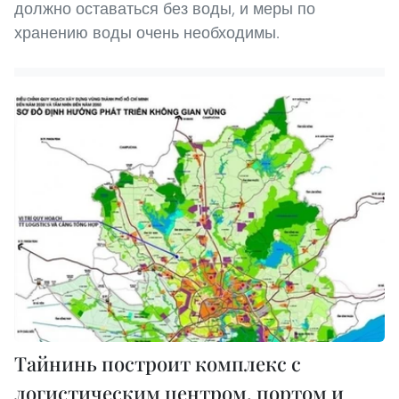
должно оставаться без воды, и меры по
хранению воды очень необходимы.
Тайнинь построит комплекс с
логистическим центром, портом и