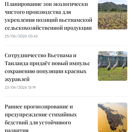
Планирование зон экологически
чистого производства для
укрепления позиций вьетнамской
сельскохозяйственной продукции
25/06/2026 03:43
Сотрудничество Вьетнама и
Таиланда придаёт новый импульс
сохранению популяции красных
журавлей
23/06/2026 13:19
Раннее прогнозирование и
предупреждение стихийных
бедствий для устойчивого
развития