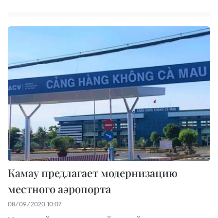
Камау предлагает модернизацию
местного аэропорта
08/09/2020 10:07