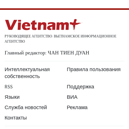
РУКОВОДЯЩЕЕ АГЕНТСТВО: ВЬЕТНАМСКОЕ ИНФОРМАЦИОННОЕ
АГЕНТСТВО
Главный редактор: ЧАН ТИЕН ДУАН
Интеллектуальная
Правила пользования
собственность
RSS
Поддержка
Языки
ВИА
Служба новостей
Реклама
Контакты