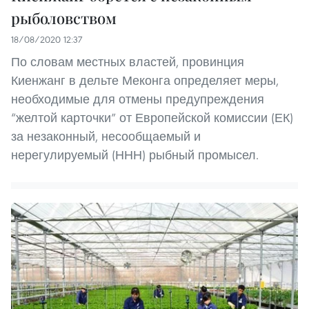
рыболовством
18/08/2020 12:37
По словам местных властей, провинция
Киенжанг в дельте Меконга определяет меры,
необходимые для отмены предупреждения
“желтой карточки” от Европейской комиссии (ЕК)
за незаконный, несообщаемый и
нерегулируемый (ННН) рыбный промысел.