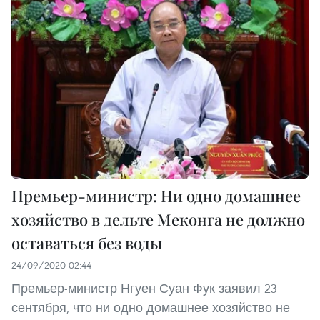
Премьер-министр: Ни одно домашнее
хозяйство в дельте Меконга не должно
оставаться без воды
24/09/2020 02:44
Премьер-министр Нгуен Суан Фук заявил 23
сентября, что ни одно домашнее хозяйство не