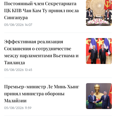
Постоянный член Секретариата
ЦК КПВ Чан Кам Ту принял посла
Сингапура
05/08/2026 14:07
Эффективная реализация
Соглашения о сотрудничестве
между парламентами Вьетнама и
Таиланда
05/08/2026 13:45
Премьер-министр Ле Минь Хынг
принял министра обороны
Малайзии
05/08/2026 11:59