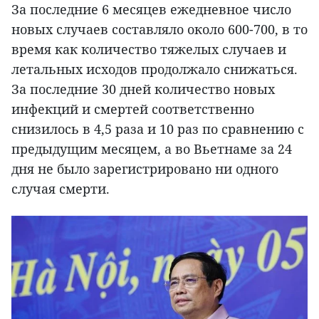
За последние 6 месяцев ежедневное число
новых случаев составляло около 600-700, в то
время как количество тяжелых случаев и
летальных исходов продолжало снижаться.
За последние 30 дней количество новых
инфекций и смертей соответственно
снизилось в 4,5 раза и 10 раз по сравнению с
предыдущим месяцем, а во Вьетнаме за 24
дня не было зарегистрировано ни одного
случая смерти.