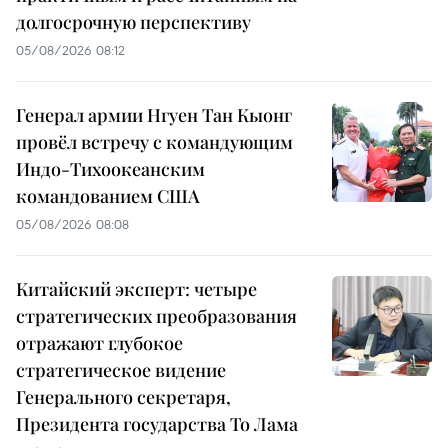
долгосрочную перспективу
05/08/2026 08:12
Генерал армии Нгуен Тан Кыонг
провёл встречу с командующим
Индо-Тихоокеанским
командованием США
05/08/2026 08:08
Китайский эксперт: четыре
стратегических преобразования
отражают глубокое
стратегическое видение
Генерального секретаря,
Президента государства То Лама