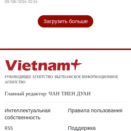
05/08/2026 02:24
Загрузить больше
РУКОВОДЯЩЕЕ АГЕНТСТВО: ВЬЕТНАМСКОЕ ИНФОРМАЦИОННОЕ
АГЕНТСТВО
Главный редактор: ЧАН ТИЕН ДУАН
Интеллектуальная
Правила пользования
собственность
RSS
Поддержка