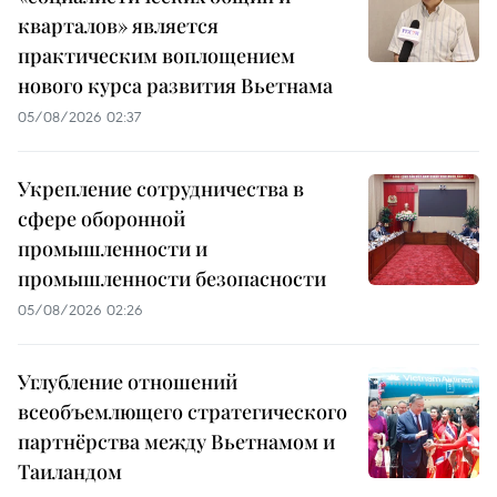
кварталов» является
практическим воплощением
нового курса развития Вьетнама
05/08/2026 02:37
Укрепление сотрудничества в
сфере оборонной
промышленности и
промышленности безопасности
05/08/2026 02:26
Углубление отношений
всеобъемлющего стратегического
партнёрства между Вьетнамом и
Таиландом