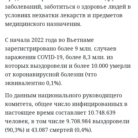
заболеваний, заботиться о здоровье людей в
условиях нехватки лекарств и предметов
медицинского назначения.
С начала 2022 года во Вьетнаме
зарегистрировано более 9 млн. случаев
заражения COVID-19, более 8,3 млн. из
которых выздоровели и более 10.000 умерли
от коронавирусной болезни (что
эквивалентно 0,1%).
По данным национального руководящего
комитета, общее число инфицированных в
настоящее время составляет 10.748.639
человек, в том числе 9.708.984 выздоровели
(90,3%) и 43.087 смертей (0,4%).