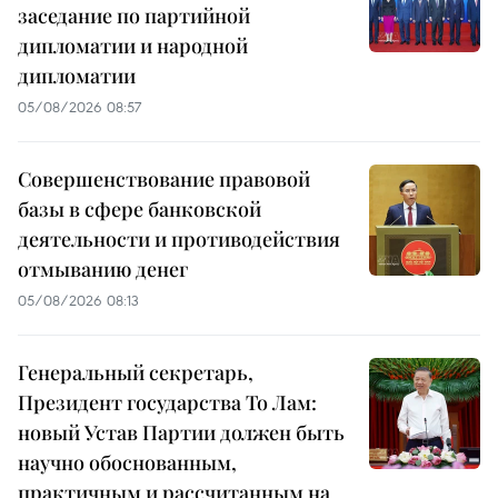
заседание по партийной
дипломатии и народной
дипломатии
05/08/2026 08:57
Совершенствование правовой
базы в сфере банковской
деятельности и противодействия
отмыванию денег
05/08/2026 08:13
Генеральный секретарь,
Президент государства То Лам:
новый Устав Партии должен быть
научно обоснованным,
практичным и рассчитанным на