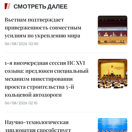
СМОТРЕТЬ ДАЛЕЕ
Вьетнам подтверждает
приверженность совместным
усилиям по укреплению мира
06/08/2026 03:50
1-я внеочередная сессия НС XVI
созыва: предложен специальный
механизм инвестирования
проекта строительства 5-й
кольцевой автодороги
06/08/2026 02:10
Научно-технологическая
дипломатия способствует