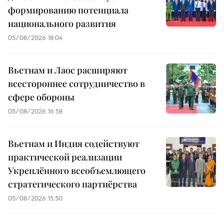
формированию потенциала
национального развития
05/08/2026 18:04
Вьетнам и Лаос расширяют
всестороннее сотрудничество в
сфере обороны
05/08/2026 16:58
Вьетнам и Индия содействуют
практической реализации
Укреплённого всеобъемлющего
стратегического партнёрства
05/08/2026 15:50