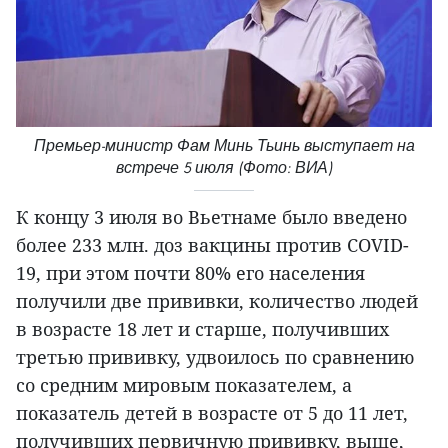
Премьер-министр Фам Минь Тьинь выступает на
встрече 5 июля (Фото: ВИА)
К концу 3 июля во Вьетнаме было введено
более 233 млн. доз вакцины против COVID-
19, при этом почти 80% его населения
получили две прививки, количество людей
в возрасте 18 лет и старше, получивших
третью прививку, удвоилось по сравнению
со средним мировым показателем, а
показатель детей в возрасте от 5 до 11 лет,
получивших первичную прививку, выше,