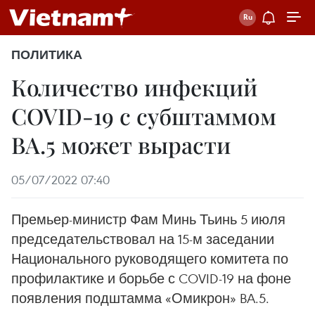
ПОЛИТИКА
Количество инфекций
COVID-19 с субштаммом
BA.5 может вырасти
05/07/2022 07:40
Премьер-министр Фам Минь Тьинь 5 июля
председательствовал на 15-м заседании
Национального руководящего комитета по
профилактике и борьбе с COVID-19 на фоне
появления подштамма «Омикрон» BA.5.