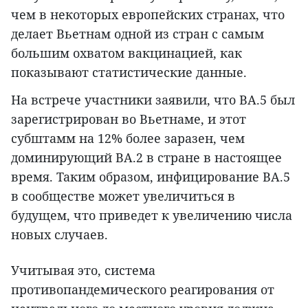
чем в некоторых европейских странах, что
делает Вьетнам одной из стран с самым
большим охватом вакцинацией, как
показывают статистические данные.
На встрече участники заявили, что BA.5 был
зарегистрирован во Вьетнаме, и этот
субштамм на 12% более заразен, чем
доминирующий BA.2 в стране в настоящее
время. Таким образом, инфицирование BA.5
в сообществе может увеличиться в
будущем, что приведет к увеличению числа
новых случаев.
Учитывая это, система
противопандемического реагирования от