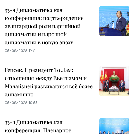
33-я Дипломатическая
конференция: подтверждение
авангардной роли партийной
дипломатии и народной
дипломатии в новую эпоху
05/08/2026 11:41
Генсек, Президент То Лам:
отношения между Вьетнамом и
Малайзией развиваются всё более
динамично
05/08/2026 10:55
33-я Дипломатическая
конференция: Пленарное