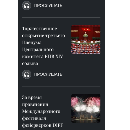
ПРОСЛУШАТЬ
Торжественное
открытие третьего
Пленума
Центрального
комитета КПВ XIV
созыва
ПРОСЛУШАТЬ
За время
проведения
Международного
фестиваля
фейерверков DIFF