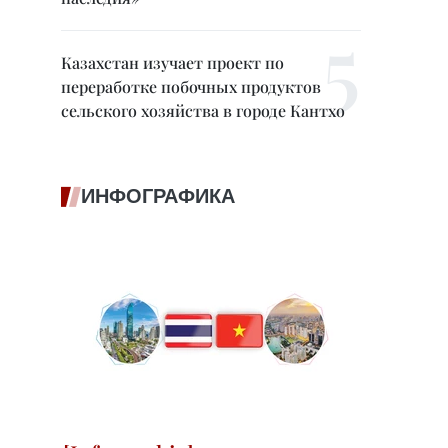
Казахстан изучает проект по
переработке побочных продуктов
сельского хозяйства в городе Кантхо
ИНФОГРАФИКА