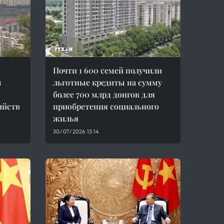
Почти 1 600 семей получили
м
льготные кредиты на сумму
более 700 млрд донгов для
ийств
приобретения социального
жилья
30/07/2026 13:14