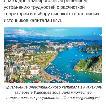
благодаря планировочным решениям,
устранению трудностей с расчисткой
территории и выбору высокотехнологичных
источников капитала ПИИ.
Привлечение инвестиционного капитала в Куангнинь
за первые 8 месяцев года дало множество
положительных результатов. (Фото: congthuong.vn)