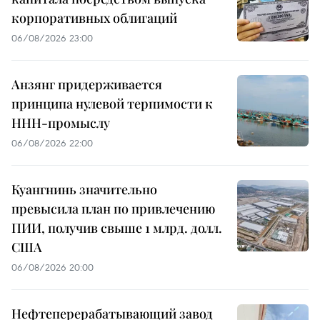
корпоративных облигаций
06/08/2026 23:00
Анзянг придерживается
принципа нулевой терпимости к
ННН-промыслу
06/08/2026 22:00
Куангнинь значительно
превысила план по привлечению
ПИИ, получив свыше 1 млрд. долл.
США
06/08/2026 20:00
Нефтеперерабатывающий завод