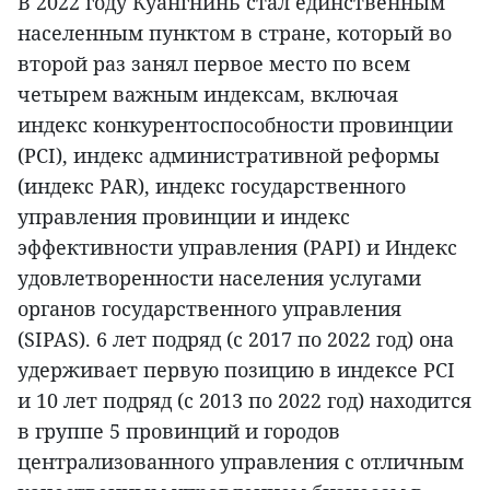
В 2022 году Куангнинь стал единственным
населенным пунктом в стране, который во
второй раз занял первое место по всем
четырем важным индексам, включая
индекс конкурентоспособности провинции
(PCI), индекс административной реформы
(индекс PAR), индекс государственного
управления провинции и индекс
эффективности управления (PAPI) и Индекс
удовлетворенности населения услугами
органов государственного управления
(SIPAS). 6 лет подряд (с 2017 по 2022 год) она
удерживает первую позицию в индексе PCI
и 10 лет подряд (с 2013 по 2022 год) находится
в группе 5 провинций и городов
централизованного управления с отличным