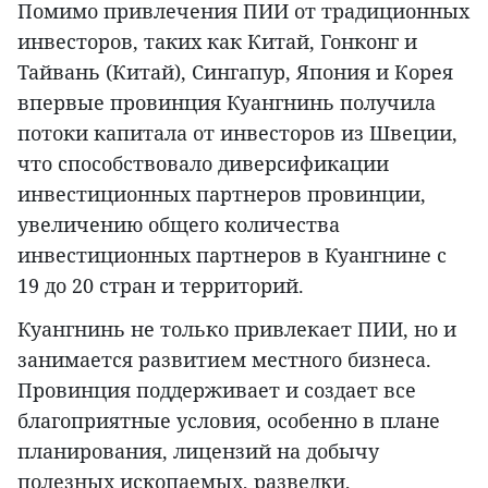
Помимо привлечения ПИИ от традиционных
инвесторов, таких как Китай, Гонконг и
Тайвань (Китай), Сингапур, Япония и Корея
впервые провинция Куангнинь получила
потоки капитала от инвесторов из Швеции,
что способствовало диверсификации
инвестиционных партнеров провинции,
увеличению общего количества
инвестиционных партнеров в Куангнине с
19 до 20 стран и территорий.
Куангнинь не только привлекает ПИИ, но и
занимается развитием местного бизнеса.
Провинция поддерживает и создает все
благоприятные условия, особенно в плане
планирования, лицензий на добычу
полезных ископаемых, разведки,