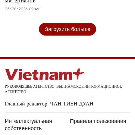
материалов
05/08/2026 09:46
Загрузить больше
РУКОВОДЯЩЕЕ АГЕНТСТВО: ВЬЕТНАМСКОЕ ИНФОРМАЦИОННОЕ
АГЕНТСТВО
Главный редактор: ЧАН ТИЕН ДУАН
Интеллектуальная
Правила пользования
собственность