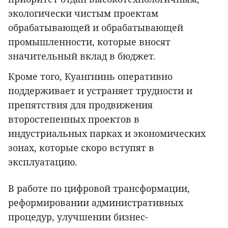
экологически чистым проектам
обрабатывающей и обрабатывающей
промышленности, которые вносят
значительный вклад в бюджет.
Кроме того, Куангнинь оперативно
поддерживает и устраняет трудности и
препятствия для продвижения
второстепенных проектов в
индустриальных парках и экономических
зонах, которые скоро вступят в
эксплуатацию.
В работе по цифровой трансформации,
реформировании административных
процедур, улучшении бизнес-