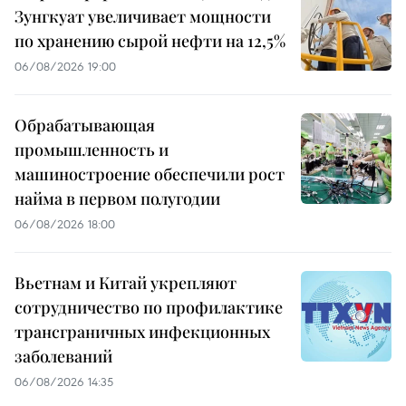
Зунгкуат увеличивает мощности
по хранению сырой нефти на 12,5%
06/08/2026 19:00
Обрабатывающая
промышленность и
машиностроение обеспечили рост
найма в первом полугодии
06/08/2026 18:00
Вьетнам и Китай укрепляют
сотрудничество по профилактике
трансграничных инфекционных
заболеваний
06/08/2026 14:35