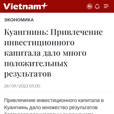
ЭКОНОМИКА
Куангнинь: Привлечение
инвестиционного
капитала дало много
положительных
результатов
28/09/2023 05:00
Привлечение инвестиционного капитала в
Куангнинь дало множество результатов