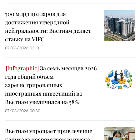
700 млрд долларов для
достижения углеродной
нейтральности: Вьетнам делает
ставку на VIFC
07/08/2026 03:10
За семь месяцев 2026
года общий объем
зарегистрированных
иностранных инвестиций во
Вьетнам увеличился на 58%
07/08/2026 00:30
Вьетнам упрощает привлечение
капитала посредством выпуска