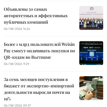
Объявлены 50 самых
авторитетных и эффективных
публичных компаний
06/08/2026 14:24
Более 1 млрд пользователей Weixin
Pay смогут оплачивать покупки по
QR-кодам во Вьетнаме
06/08/2026 11:29
За семь месяцев поступления в
бюджет от экспортно-импортной
деятельности выросли почти на
19%
06/08/2026 09:57