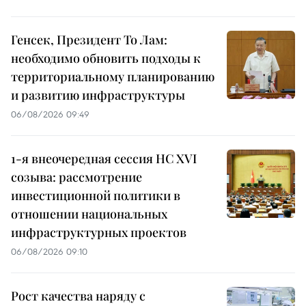
Генсек, Президент То Лам:
необходимо обновить подходы к
территориальному планированию
и развитию инфраструктуры
06/08/2026 09:49
1-я внеочередная сессия НС XVI
созыва: рассмотрение
инвестиционной политики в
отношении национальных
инфраструктурных проектов
06/08/2026 09:10
Рост качества наряду с