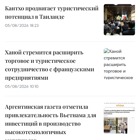
Кантхо продвигает туристический
потенциал в Таиланде
05/08/2026 18:23
Ханой стремится расширить
торговое и туристическое
сотрудничество с французскими
предприятиями
05/08/2026 10:10
Аргентинская газета отметила
привлекательность Вьетнама для
инвестиций в производство
высокотехнологичных