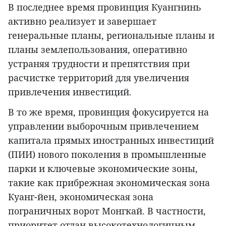
В последнее время провинция Куангнинь
активно реализует и завершает
генеральные планы, региональные планы и
планы землепользования, оперативно
устраняя трудности и препятствия при
расчистке территорий для увеличения
привлечения инвестиций.
В то же время, провинция фокусируется на
управлении выборочным привлечением
капитала прямых иностранных инвестиций
(ПИИ) нового поколения в промышленные
парки и ключевые экономические зоны,
такие как прибрежная экономическая зона
Куанг-йен, экономическая зона
пограничных ворот Монгкай. В частности,
приоритет отдан высокотехнологичным,