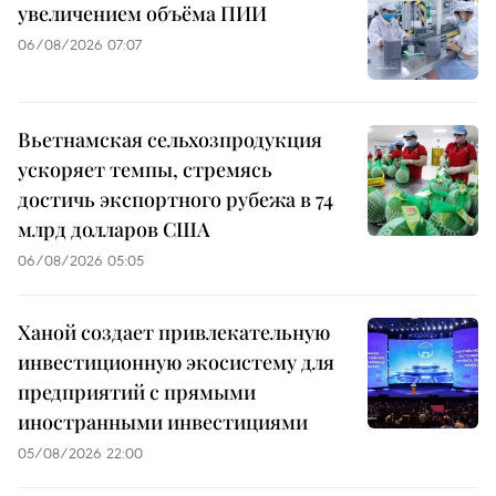
увеличением объёма ПИИ
06/08/2026 07:07
Вьетнамская сельхозпродукция
ускоряет темпы, стремясь
достичь экспортного рубежа в 74
млрд долларов США
06/08/2026 05:05
Ханой создает привлекательную
инвестиционную экосистему для
предприятий с прямыми
иностранными инвестициями
05/08/2026 22:00