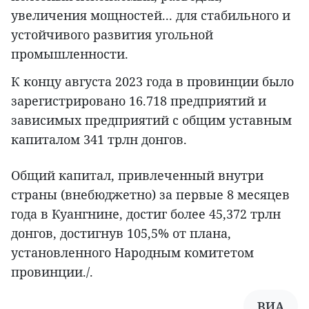
увеличения мощностей... для стабильного и
устойчивого развития угольной
промышленности.
К концу августа 2023 года в провинции было
зарегистрировано 16.718 предприятий и
зависимых предприятий с общим уставным
капиталом 341 трлн донгов.
Общий капитал, привлеченный внутри
страны (внебюджетно) за первые 8 месяцев
года в Куангнине, достиг более 45,372 трлн
донгов, достигнув 105,5% от плана,
установленного Народным комитетом
провинции./.
ВИА