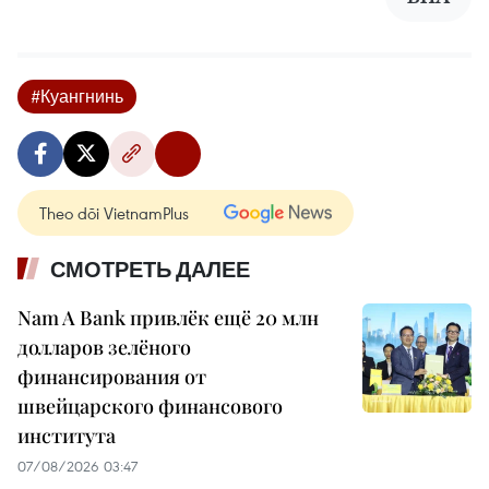
#Куангнинь
Theo dõi VietnamPlus
СМОТРЕТЬ ДАЛЕЕ
Nam A Bank привлёк ещё 20 млн
долларов зелёного
финансирования от
швейцарского финансового
института
07/08/2026 03:47