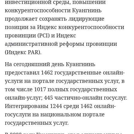
инвестиционной среды, повышении
конкурентоспособности Куангнинь
продолжает сохранять лидирующие
позиции за Индекс конкурентоспособности
провинции (PCI) и Индекс
административной реформы провинции
(Индекс PAR).
На сегодняшний день Куангнинь
предоставил 1462 государственные онлайн-
услуги на портале государственных услуг, в
том числе 1017 полных государственных
онлайн-услуг; 445 частично-онлайн госуслуг.
Интегрированы 1244 среди 1462 онлайн-
госуслуги на национальном портале
государственных услуг.