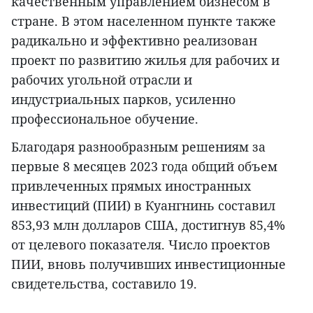
качественным управлением бизнесом в
стране. В этом населенном пункте также
радикально и эффективно реализован
проект по развитию жилья для рабочих и
рабочих угольной отрасли и
индустриальных парков, усиленно
профессиональное обучение.
Благодаря разнообразным решениям за
первые 8 месяцев 2023 года общий объем
привлеченных прямых иностранных
инвестиций (ПИИ) в Куангнинь составил
853,93 млн долларов США, достигнув 85,4%
от целевого показателя. Число проектов
ПИИ, вновь получивших инвестиционные
свидетельства, составило 19.