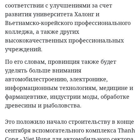
соответствии с улучшениями за счет
развития университета Халонг и
Вьетнамско-корейского профессионального
колледжа, а также других
высококачественных профессиональных
учреждений.
По его словам, провинция также будет
уделять больше внимания
автомобилестроению, электронике,
информационным технологиям, медицине и
фармацевтике, индустрии моды, обработке
древесины и рыболовства.
Это положило начало строительству в конце
сентября вспомогательного комплекса Thanh
Cong - Viet Hung для автомобильного сектора,