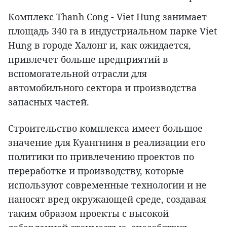
Комплекс Thanh Cong - Viet Hung занимает
площадь 340 га в индустриальном парке Viet
Hung в городе Халонг и, как ожидается,
привлечет больше предприятий в
вспомогательной отрасли для
автомобильного сектора и производства
запасных частей.
Строительство комплекса имеет большое
значение для Куангниня в реализации его
политики по привлечению проектов по
переработке и производству, которые
используют современные технологии и не
наносят вред окружающей среде, создавая
таким образом проекты с высокой