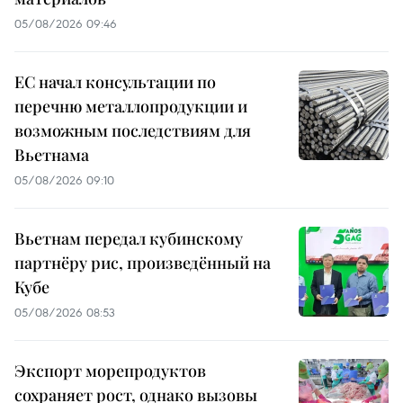
05/08/2026 09:46
ЕС начал консультации по
перечню металлопродукции и
возможным последствиям для
Вьетнама
05/08/2026 09:10
Вьетнам передал кубинскому
партнёру рис, произведённый на
Кубе
05/08/2026 08:53
Экспорт морепродуктов
сохраняет рост, однако вызовы