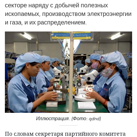
секторе наряду с добычей полезных
ископаемых, производством электроэнергии
и газа, и их распределением.
Иллюстрация. (Фото: qdnd)
По словам секретаря партийного комитета