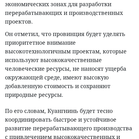
экономических зонах для разработки
перерабатывающих и производственных
проектов.
Он отметил, что провинция будет уделять
приоритетное внимание
высокотехнологичным проектам, которые
используют высококачественные
человеческие ресурсы, не наносят ущерба
окружающей среде, имеют высокую
добавленную стоимость и сохраняют
природные ресурсы.
По его словам, Куангнинь будет тесно
координировать быстрое и устойчивое
развитие перерабатывающего производства
с привлечением высококачественных и