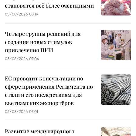
становятся всё более очевидными
05/08/2026 08:19
Четыре группы решений для
создания новых стимулов
привлечения ПИИ
05/08/2026 07:04
ЕС проводит консультации по
сфере применения Регламента по
стали и его последствиям для
вьетнамских экспортёров
05/08/2026 07:01
Развитие международного