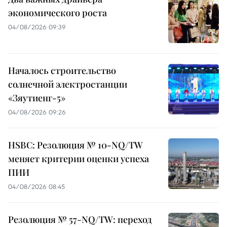
экономического роста
04/08/2026 09:39
Началось строительство
солнечной электростанции
«Зяутиенг-5»
04/08/2026 09:26
HSBC: Резолюция № 10-NQ/TW
меняет критерии оценки успеха
ПИИ
04/08/2026 08:45
Резолюция № 57-NQ/TW: переход