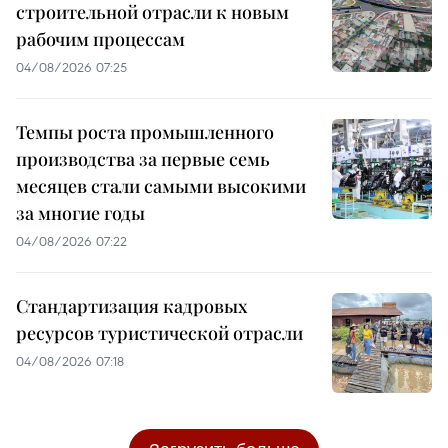
строительной отрасли к новым
рабочим процессам
04/08/2026 07:25
Темпы роста промышленного
производства за первые семь
месяцев стали самыми высокими
за многие годы
04/08/2026 07:22
Стандартизация кадровых
ресурсов туристической отрасли
04/08/2026 07:18