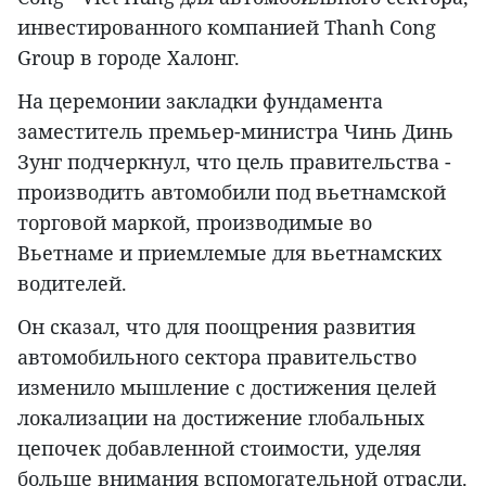
инвестированного компанией Thanh Cong
Group в городе Халонг.
На церемонии закладки фундамента
заместитель премьер-министра Чинь Динь
Зунг подчеркнул, что цель правительства -
производить автомобили под вьетнамской
торговой маркой, производимые во
Вьетнаме и приемлемые для вьетнамских
водителей.
Он сказал, что для поощрения развития
автомобильного сектора правительство
изменило мышление с достижения целей
локализации на достижение глобальных
цепочек добавленной стоимости, уделяя
больше внимания вспомогательной отрасли.