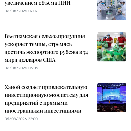
увеличением объёма ПИИ
06/08/2026 07:07
Вьетнамская сельхозпродукция
ускоряет темпы, стремясь
достичь экспортного рубежа в 74
млрд долларов США
06/08/2026 05:05
Ханой создает привлекательную
инвестиционную экосистему для
предприятий с прямыми
иностранными инвестициями
05/08/2026 22:00