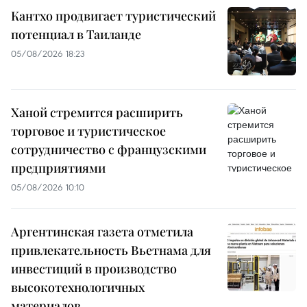
Кантхо продвигает туристический
потенциал в Таиланде
05/08/2026 18:23
Ханой стремится расширить
торговое и туристическое
сотрудничество с французскими
предприятиями
05/08/2026 10:10
Аргентинская газета отметила
привлекательность Вьетнама для
инвестиций в производство
высокотехнологичных
материалов