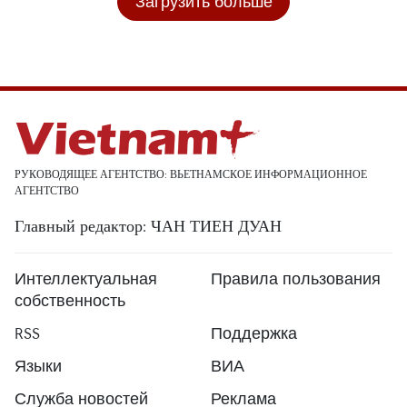
Загрузить больше
РУКОВОДЯЩЕЕ АГЕНТСТВО: ВЬЕТНАМСКОЕ ИНФОРМАЦИОННОЕ
АГЕНТСТВО
Главный редактор: ЧАН ТИЕН ДУАН
Интеллектуальная
Правила пользования
собственность
RSS
Поддержка
Языки
ВИА
Служба новостей
Реклама