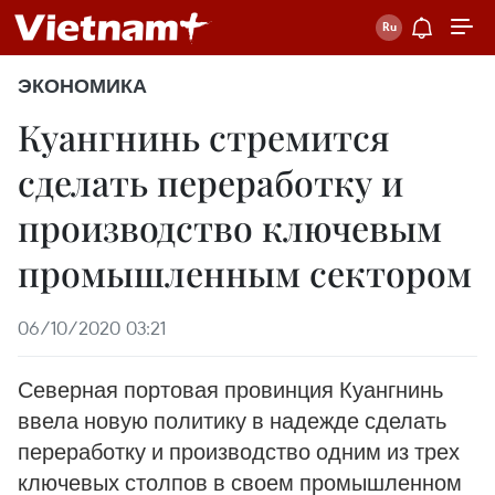
ЭКОНОМИКА
Куангнинь стремится
сделать переработку и
производство ключевым
промышленным сектором
06/10/2020 03:21
Северная портовая провинция Куангнинь
ввела новую политику в надежде сделать
переработку и производство одним из трех
ключевых столпов в своем промышленном