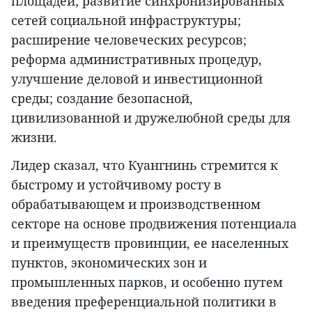
площадей; развитие синхронизированных
сетей социальной инфраструктуры;
расширение человеческих ресурсов;
реформа административных процедур,
улучшение деловой и инвестиционной
среды; создание безопасной,
цивилизованной и дружелюбной среды для
жизни.
Лидер сказал, что Куангнинь стремится к
быстрому и устойчивому росту в
обрабатывающем и производственном
секторе на основе продвижения потенциала
и преимуществ провинции, ее населенных
пунктов, экономических зон и
промышленных парков, и особенно путем
введения преференциальной политики в