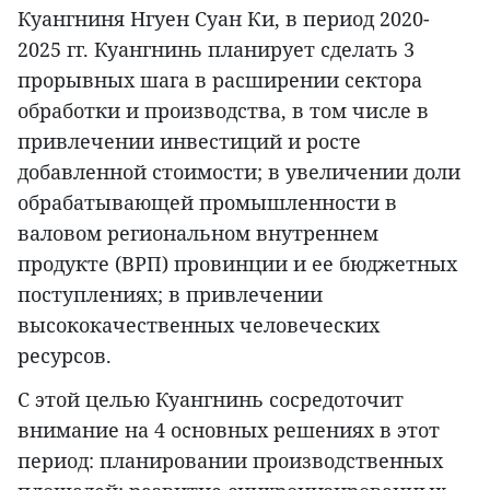
Куангниня Нгуен Суан Ки, в период 2020-
2025 гг. Куангнинь планирует сделать 3
прорывных шага в расширении сектора
обработки и производства, в том числе в
привлечении инвестиций и росте
добавленной стоимости; в увеличении доли
обрабатывающей промышленности в
валовом региональном внутреннем
продукте (ВРП) провинции и ее бюджетных
поступлениях; в привлечении
высококачественных человеческих
ресурсов.
С этой целью Куангнинь сосредоточит
внимание на 4 основных решениях в этот
период: планировании производственных