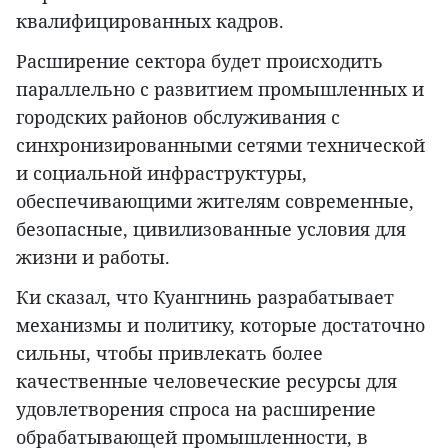
квалифицированных кадров.
Расширение сектора будет происходить
параллельно с развитием промышленных и
городских районов обслуживания с
синхронизированными сетями технической
и социальной инфраструктуры,
обеспечивающими жителям современные,
безопасные, цивилизованные условия для
жизни и работы.
Ки сказал, что Куангнинь разрабатывает
механизмы и политику, которые достаточно
сильны, чтобы привлекать более
качественные человеческие ресурсы для
удовлетворения спроса на расширение
обрабатывающей промышленности, в