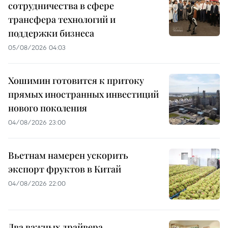
сотрудничества в сфере
трансфера технологий и
поддержки бизнеса
05/08/2026 04:03
Хошимин готовится к притоку
прямых иностранных инвестиций
нового поколения
04/08/2026 23:00
Вьетнам намерен ускорить
экспорт фруктов в Китай
04/08/2026 22:00
Два важных драйвера