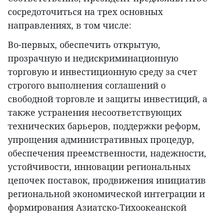
сосредоточиться на трех основных
направлениях, в том числе:
Во-первых, обеспечить открытую,
прозрачную и недискриминационную
торговую и инвестиционную среду за счет
строгого выполнения соглашений о
свободной торговле и защиты инвестиций, а
также устранения несоответствующих
технических барьеров, поддержки реформ,
упрощения административных процедур,
обеспечения преемственности, надежности,
устойчивости, инновации региональных
цепочек поставок, продвижения инициатив
региональной экономической интеграции и
формирования Азиатско-Тихоокеанской