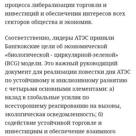
процесса либерализации торговли и
инвестиций и обеспечения интересов всех
секторов общества и экономик.
Соответственно, лидеры АТЭС приняли
Бангкокские цели об экономической
«биологической - циркулярной-зеленой»
(BCG) модели. Это важный руководящий
документ для реализации повестки дня АТЭС
по устойчивому и инклюзивному развитию
с четырьмя основными элементами: а)
вклад в глобальные усилия по
всестороннему реагированию на вызовы,
экологическая осведомленность; б)
содействие устойчивой торговле и
инвестициям и обеспечение взаимного