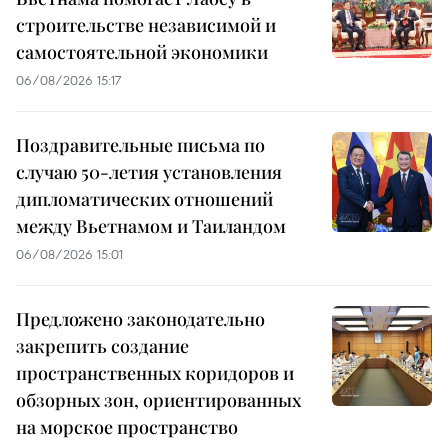
строительстве независимой и
самостоятельной экономики
06/08/2026 15:17
Поздравительные письма по
случаю 50-летия установления
дипломатических отношений
между Вьетнамом и Таиландом
06/08/2026 15:01
Предложено законодательно
закрепить создание
пространственных коридоров и
обзорных зон, ориентированных
на морское пространство