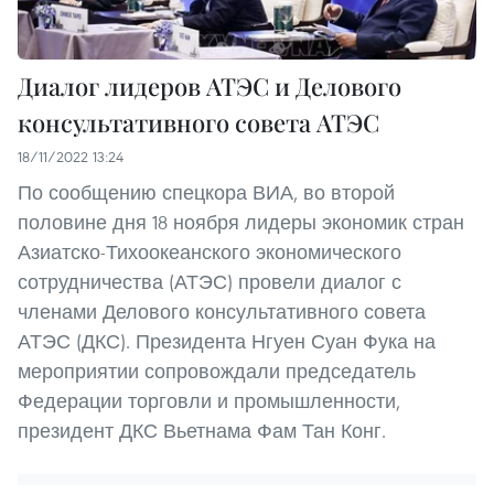
Диалог лидеров АТЭС и Делового
консультативного совета АТЭС
18/11/2022 13:24
По сообщению спецкора ВИА, во второй
половине дня 18 ноября лидеры экономик стран
Азиатско-Тихоокеанского экономического
сотрудничества (АТЭС) провели диалог с
членами Делового консультативного совета
АТЭС (ДКС). Президента Нгуен Суан Фука на
мероприятии сопровождали председатель
Федерации торговли и промышленности,
президент ДКС Вьетнама Фам Тан Конг.