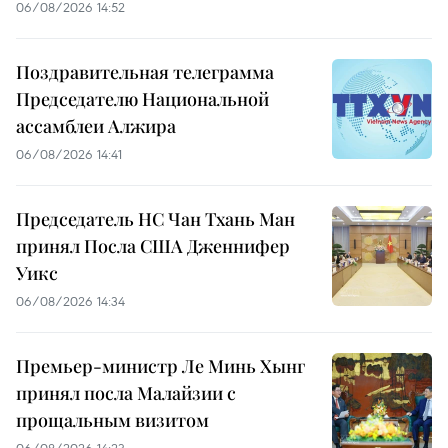
06/08/2026 14:52
Поздравительная телеграмма
Председателю Национальной
ассамблеи Алжира
06/08/2026 14:41
Председатель НС Чан Тхань Ман
принял Посла США Дженнифер
Уикс
06/08/2026 14:34
Премьер-министр Ле Минь Хынг
принял посла Малайзии с
прощальным визитом