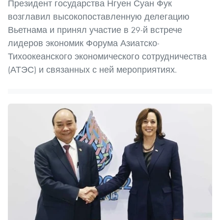
Президент государства Нгуен Суан Фук
возглавил высокопоставленную делегацию
Вьетнама и принял участие в 29-й встрече
лидеров экономик Форума Азиатско-
Тихоокеанского экономического сотрудничества
(АТЭС) и связанных с ней мероприятиях.