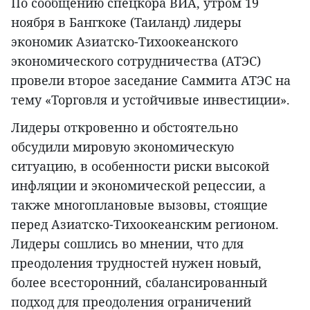
По сообщению спецкора ВИА, утром 19
ноября в Бангкоке (Таиланд) лидеры
экономик Азиатско-Тихоокеанского
экономического сотрудничества (АТЭС)
провели второе заседание Саммита АТЭС на
тему «Торговля и устойчивые инвестиции».
Лидеры откровенно и обстоятельно
обсудили мировую экономическую
ситуацию, в особенности риски высокой
инфляции и экономической рецессии, а
также многоплановые вызовы, стоящие
перед Азиатско-Тихоокеанским регионом.
Лидеры сошлись во мнении, что для
преодоления трудностей нужен новый,
более всесторонний, сбалансированный
подход для преодоления ограничений