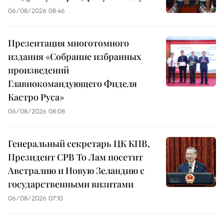
06/08/2026 08:46
Презентация многотомного
издания «Собрание избранных
произведений
Главнокомандующего Фиделя
Кастро Руса»
06/08/2026 08:08
Генеральный секретарь ЦК КПВ,
Президент СРВ То Лам посетит
Австралию и Новую Зеландию с
государственными визитами
06/08/2026 07:10