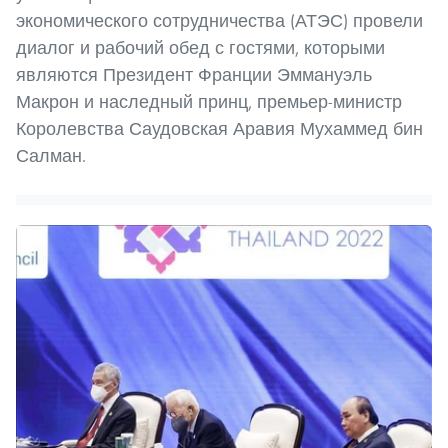
экономического сотрудничества (АТЭС) провели
диалог и рабочий обед с гостями, которыми
являются Президент Франции Эммануэль
Макрон и наследный принц, премьер-министр
Королевства Саудовская Аравия Мухаммед бин
Салман.