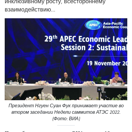
инклюзивному росту, всестороннему
взаимодействию...
Президент Нгуен Суан Фук принимает участие во
втором заседании Недели саммитов АТЭС 2022.
(Фото: ВИА)