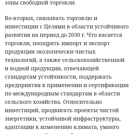
зоны свободной торговли.
Во-вторых, связывать торговлю и
инвестиции с Целями в области устойчивого
развития на период до 2030 г. Что касается
торговли, поощрять импорт и экспорт
продукции экологически чистых
технологий, а также сельскохозяйственной
и водной продукции, отвечающей
стандартам устойчивости, поддержать
предприятия в применении и сертификации
по международным стандартам в области
сельского хозяйства. Относительно
инвестиций, продвигать проекты чистой
энергетики, устойчивой инфраструктуры,
адаптации к изменению климата, умного