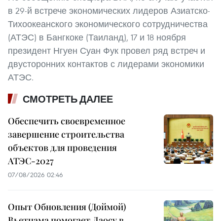
в 29-й встрече экономических лидеров Азиатско-
Тихоокеанского экономического сотрудничества
(АТЭС) в Бангкоке (Таиланд), 17 и 18 ноября
президент Нгуен Суан Фук провел ряд встреч и
двусторонних контактов с лидерами экономики
АТЭС.
СМОТРЕТЬ ДАЛЕЕ
Обеспечить своевременное
завершение строительства
объектов для проведения
АТЭС-2027
07/08/2026 02:46
Опыт Обновления (Доймой)
Вьетнама помогает Лаосу в