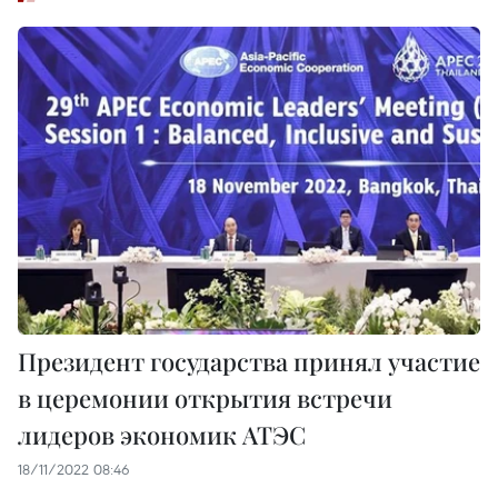
Президент государства принял участие
в церемонии открытия встречи
лидеров экономик АТЭС
18/11/2022 08:46