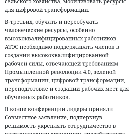
сельского хозяйства, мобилизовать ресурсы
для цифровой трансформации.
В-третьих, обучать и переобучать
человеческие ресурсы, особенно
высококвалифицированных работников.
АТЭС необходимо поддерживать членов в
создании высококвалифицированной
рабочей силы, отвечающей требованиям
Промышленной революции 4.0, зеленой
трансформации, цифровой трансформации,
переподготовке и создании рабочих мест для
обученных работников.
В конце конференции лидеры приняли
Совместное заявление, подчеркнув
решимость укреплять сотрудничество в
восстановлении экономики, способствовать