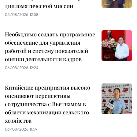
дипломатической миссии
06/08/2026 12:38
Необходимо создать программное
обеспечение для управления
работой и систему показателей
оценки деятельности кадров
06/08/2026 12:24
Китайские предприятия высоко
оценивают перспективы
сотрудничества с Вьетнамом в
области механизации сельского
хозяйства
06/08/2026 11:59