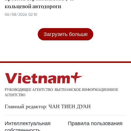
кольцевой автодороги
06/08/2026 02:10
Загрузить больше
РУКОВОДЯЩЕЕ АГЕНТСТВО: ВЬЕТНАМСКОЕ ИНФОРМАЦИОННОЕ
АГЕНТСТВО
Главный редактор: ЧАН ТИЕН ДУАН
Интеллектуальная
Правила пользования
собственность