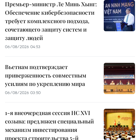
Премьер-министр Ле Минь Хынг:
Обеспечение кибербезопасности
требует комплексного подхода,
сочетающего защиту систем и
защиту людей
06/08/2026 04:53
Вьетнам подтверждает
приверженность совместным
усилиям по укреплению мира
06/08/2026 03:50
1-я внеочередная сессия НС XVI
созыва: предложен специальный
механизм инвестирования
проекта строительства 5-й