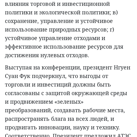
влияния торговой и инвестиционной
политики и экологической политики; в)
сохранение, управление и устойчивое
использование природных ресурсов; г)
устойчивое управление отходами и
эффективное использование ресурсов для
достижения нулевых отходов.
Выступая на конференции, президент Нгуен
Суан Фук подчеркнул, что выгоды от
торговли и инвестиций должны быть
согласованы с защитой окружающей среды
и продвижением «зеленых»
преобразований, создавать рабочие места,
распространять блага на всех людей, и
продвигать инновации, науку и технику.
Соответственно, Президент предложил АТЭС