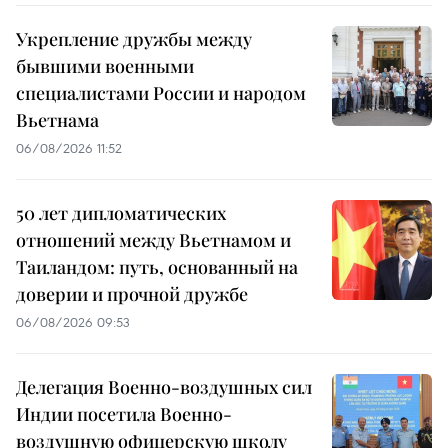
Укрепление дружбы между
бывшими военными
специалистами России и народом
Вьетнама
06/08/2026 11:52
50 лет дипломатических
отношений между Вьетнамом и
Таиландом: путь, основанный на
доверии и прочной дружбе
06/08/2026 09:53
Делегация Военно-воздушных сил
Индии посетила Военно-
воздушную офицерскую школу