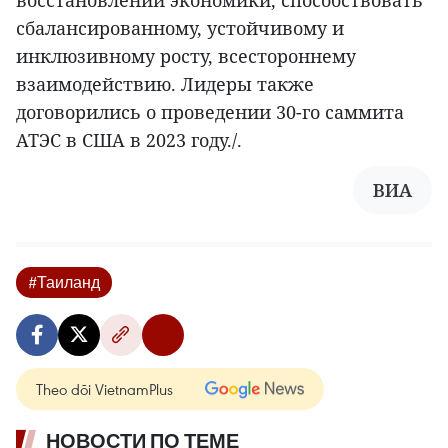
сбалансированному, устойчивому и
инклюзивному росту, всестороннему
взаимодействию. Лидеры также
договорились о проведении 30-го саммита
АТЭС в США в 2023 году./.
ВИА
#Таиланд
Theo dõi VietnamPlus
НОВОСТИ ПО ТЕМЕ