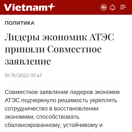
ПОЛИТИКА
Лидеры экономик АТЭС
приняли Совместное
заявление
19/11/2022 07:47
Совместное заявление лидеров экономик
АТЭС подчеркнуло решимость укреплять
сотрудничество в восстановлении
экономики, способствовать
сбалансированному, устойчивому и