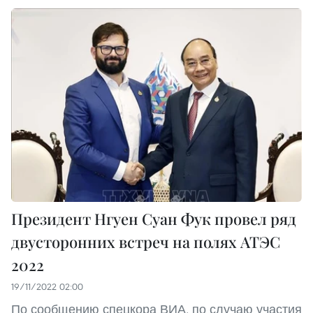
Президент Нгуен Суан Фук провел ряд
двусторонних встреч на полях АТЭС
2022
19/11/2022 02:00
По сообщению спецкора ВИА, по случаю участия