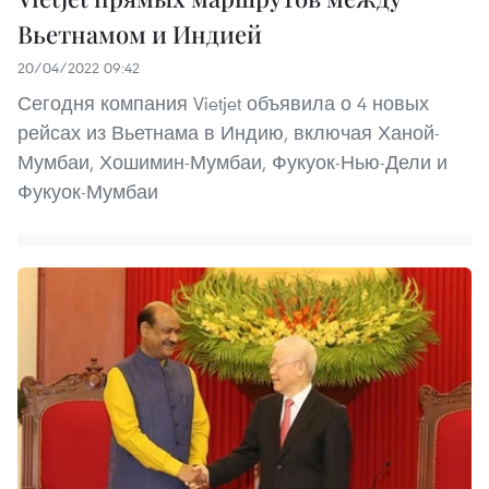
Вьетнамом и Индией
20/04/2022 09:42
Сегодня компания Vietjet объявила о 4 новых
рейсах из Вьетнама в Индию, включая Ханой-
Мумбаи, Хошимин-Мумбаи, Фукуок-Нью-Дели и
Фукуок-Мумбаи