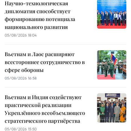
Научно-технологическая
дипломатия способствует
формированию потенциала
национального развития
05/08/2026 18:04
Вьетнам и Лаос расширяют
всестороннее сотрудничество в
сфере обороны
05/08/2026 16:58
Вьетнам и Индия содействуют
практической реализации
Укреплённого всеобъемлющего
стратегического партнёрства
05/08/2026 15:50