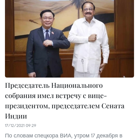
Председатель Национального
собрания имел встречу с вице-
президентом, председателем Сената
Индии
17/12/2021 09:29
По словам спецкора ВИА, утром 17 декабря в