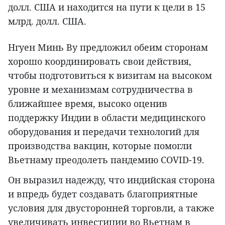
долл. США и находится на пути к цели в 15
млрд. долл. США.
Нгуен Минь Ву предложил обеим сторонам
хорошо координировать свои действия,
чтобы подготовиться к визитам на высоком
уровне и механизмам сотрудничества в
ближайшее время, высоко оценив
поддержку Индии в области медицинского
оборудования и передачи технологий для
производства вакцин, которые помогли
Вьетнаму преодолеть пандемию COVID-19.
Он выразил надежду, что индийская сторона
и впредь будет создавать благоприятные
условия для двусторонней торговли, а также
увеличивать инвестиции во Вьетнам в