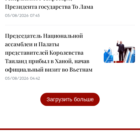
Президента государства То Лама
05/08/2026 07:45
Председатель Национальной
ассамблеи и Палаты
представителей Королевства
Таиланд прибыл в Ханой, начав
официальный визит во Вьетнам
05/08/2026 04:42
Загрузить больше