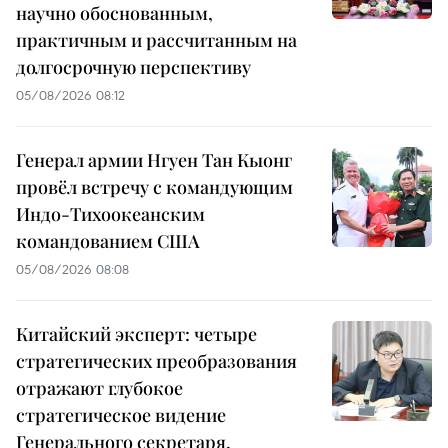
научно обоснованным,
практичным и рассчитанным на
долгосрочную перспективу
05/08/2026 08:12
Генерал армии Нгуен Тан Кыонг
провёл встречу с командующим
Индо-Тихоокеанским
командованием США
05/08/2026 08:08
Китайский эксперт: четыре
стратегических преобразования
отражают глубокое
стратегическое видение
Генерального секретаря,