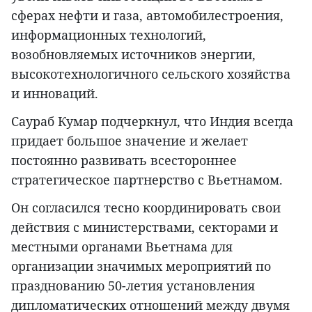
сферах нефти и газа, автомобилестроения,
информационных технологий,
возобновляемых источников энергии,
высокотехнологичного сельского хозяйства
и инноваций.
Саураб Кумар подчеркнул, что Индия всегда
придает большое значение и желает
постоянно развивать всестороннее
стратегическое партнерство с Вьетнамом.
Он согласился тесно координировать свои
действия с министерствами, секторами и
местными органами Вьетнама для
организации значимых мероприятий по
празднованию 50-летия установления
дипломатических отношений между двумя