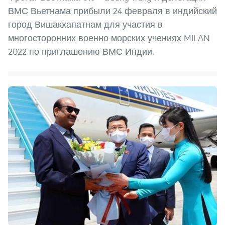
ВМС Вьетнама прибыли 24 февраля в индийский
город Вишакхапатнам для участия в
многосторонних военно-морских учениях MILAN
2022 по приглашению ВМС Индии.