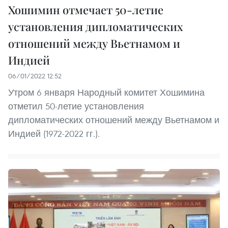
Хошимин отмечает 50-летие
установления дипломатических
отношений между Вьетнамом и
Индией
06/01/2022 12:52
Утром 6 января Народный комитет Хошимина
отметил 50-летие установления
дипломатических отношений между Вьетнамом и
Индией (1972-2022 гг.).