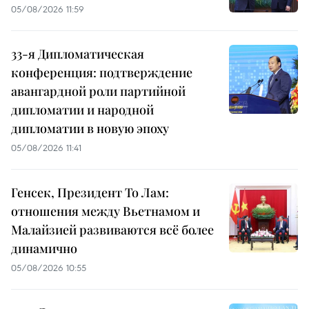
05/08/2026 11:59
33-я Дипломатическая
конференция: подтверждение
авангардной роли партийной
дипломатии и народной
дипломатии в новую эпоху
05/08/2026 11:41
Генсек, Президент То Лам:
отношения между Вьетнамом и
Малайзией развиваются всё более
динамично
05/08/2026 10:55