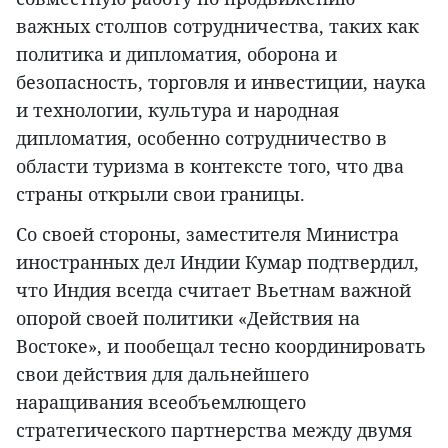
важных столпов сотрудничества, таких как
политика и дипломатия, оборона и
безопасность, торговля и инвестиции, наука
и технологии, культура и народная
дипломатия, особенно сотрудничество в
области туризма в контексте того, что два
страны открыли свои границы.
Со своей стороны, заместителя Министра
иностранных дел Индии Кумар подтвердил,
что Индия всегда считает Вьетнам важной
опорой своей политики «Действия на
Востоке», и пообещал тесно координировать
свои действия для дальнейшего
наращивания всеобъемлющего
стратегического партнерства между двумя