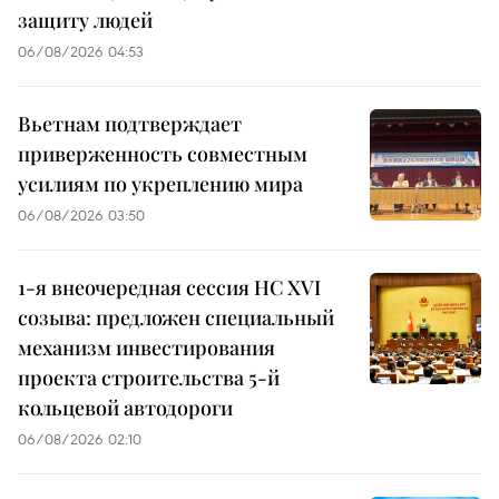
защиту людей
06/08/2026 04:53
Вьетнам подтверждает
приверженность совместным
усилиям по укреплению мира
06/08/2026 03:50
1-я внеочередная сессия НС XVI
созыва: предложен специальный
механизм инвестирования
проекта строительства 5-й
кольцевой автодороги
06/08/2026 02:10