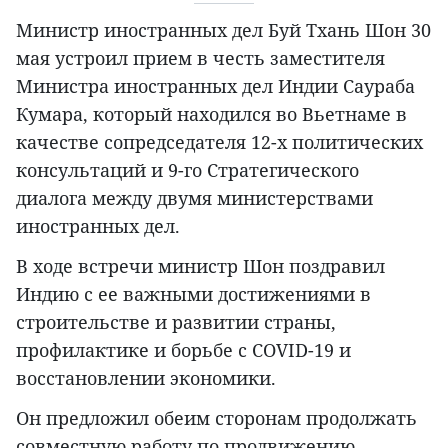
Министр иностранных дел Буй Тхань Шон 30
мая устроил прием в честь заместителя
Министра иностранных дел Индии Саураба
Кумара, который находился во Вьетнаме в
качестве сопредседателя 12-х политических
консультаций и 9-го Стратегического
диалога между двумя министерствами
иностранных дел.
В ходе встречи министр Шон поздравил
Индию с ее важными достижениями в
строительстве и развитии страны,
профилактике и борьбе с COVID-19 и
восстановлении экономики.
Он предложил обеим сторонам продолжать
совместную работу по продвижению