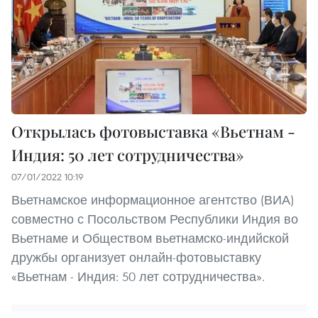
Открылась фотовыставка «Вьетнам -
Индия: 50 лет сотрудничества»
07/01/2022 10:19
Вьетнамское информационное агентство (ВИА)
совместно с Посольством Республики Индия во
Вьетнаме и Обществом вьетнамско-индийской
дружбы организует онлайн-фотовыставку
«Вьетнам - Индия: 50 лет сотрудничества».