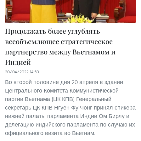
Продолжать более углублять
всеобъемлющее стратегическое
партнерство между Вьетнамом и
Индией
20/04/2022 14:50
Во второй половине дня 20 апреля в здании
Центрального Комитета Коммунистической
партии Вьетнама (ЦК КПВ) Генеральный
секретарь ЦК КПВ Нгуен Фу Чонг принял спикера
нижней палаты парламента Индии Ом Бирлу и
делегацию индийского парламента по случаю их
официального визита во Вьетнам.