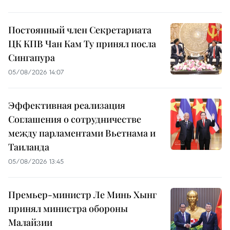
Постоянный член Секретариата
ЦК КПВ Чан Кам Ту принял посла
Сингапура
05/08/2026 14:07
Эффективная реализация
Соглашения о сотрудничестве
между парламентами Вьетнама и
Таиланда
05/08/2026 13:45
Премьер-министр Ле Минь Хынг
принял министра обороны
Малайзии