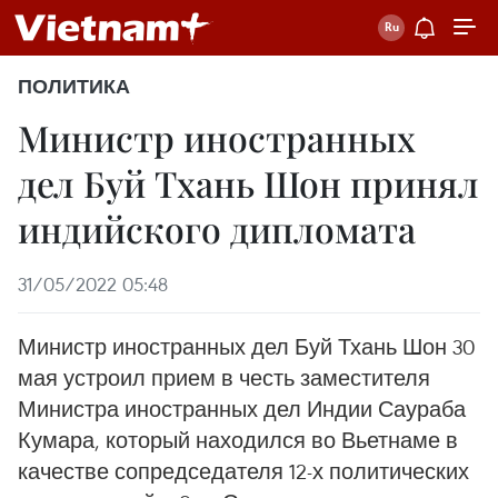
ПОЛИТИКА
Министр иностранных
дел Буй Тхань Шон принял
индийского дипломата
31/05/2022 05:48
Министр иностранных дел Буй Тхань Шон 30
мая устроил прием в честь заместителя
Министра иностранных дел Индии Саураба
Кумара, который находился во Вьетнаме в
качестве сопредседателя 12-х политических