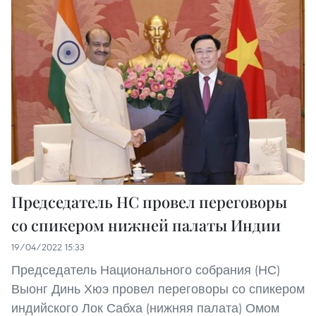
Председатель НС провел переговоры
со спикером нижней палаты Индии
19/04/2022 15:33
Председатель Национального собрания (НС)
Выонг Динь Хюэ провел переговоры со спикером
индийского Лок Сабха (нижняя палата) Омом