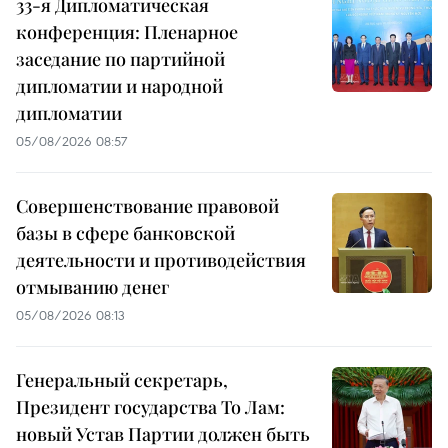
33-я Дипломатическая
конференция: Пленарное
заседание по партийной
дипломатии и народной
дипломатии
05/08/2026 08:57
Совершенствование правовой
базы в сфере банковской
деятельности и противодействия
отмыванию денег
05/08/2026 08:13
Генеральный секретарь,
Президент государства То Лам:
новый Устав Партии должен быть