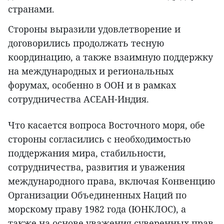
странами.
Стороны выразили удовлетворение и
договорились продолжать тесную
координацию, а также взаимную поддержку
на международных и региональных
форумах, особенно в ООН и в рамках
сотрудничества АСЕАН-Индия.
Что касается вопроса Восточного моря, обе
стороны согласились с необходимостью
поддержания мира, стабильности,
сотрудничества, развития и уважения
международного права, включая Конвенцию
Организации Объединенных Наций по
морскому праву 1982 года (ЮНКЛОС), а
также на основе уважения суверенных прав