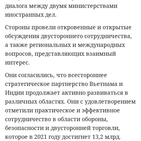
диалога между двумя министерствами
иностранных дел.
Стороны провели откровенные и открытые
обсуждения двустороннего сотрудничества,
а также региональных и международных
вопросов, представляющих взаимный
интерес.
Они согласились, что всестороннее
стратегическое партнерство Вьетнама и
Индии продолжает активно развиваться в
различных областях. Они с удовлетворением
отметили практическое и эффективное
сотрудничество в области обороны,
безопасности и двусторонней торговли,
которое в 2021 году достигнет 13,2 млрд.