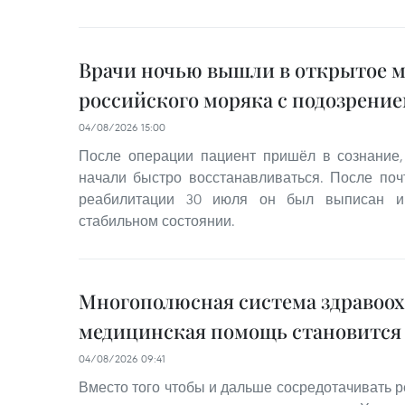
Врачи ночью вышли в открытое м
российского моряка с подозрение
04/08/2026 15:00
После операции пациент пришёл в сознание,
начали быстро восстанавливаться. После поч
реабилитации 30 июля он был выписан и
стабильном состоянии.
Многополюсная система здравоох
медицинская помощь становится
04/08/2026 09:41
Вместо того чтобы и дальше сосредотачивать р