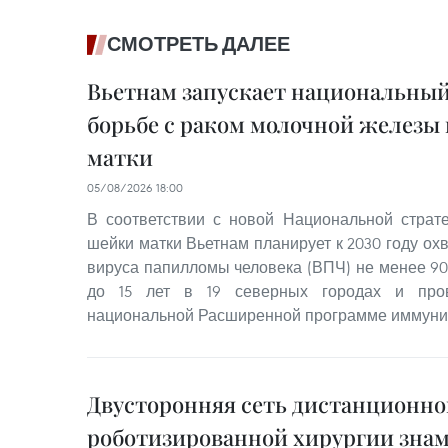
СМОТРЕТЬ ДАЛЕЕ
Вьетнам запускает национальный
борьбе с раком молочной железы
матки
05/08/2026 18:00
В соответствии с новой Национальной страт
шейки матки Вьетнам планирует к 2030 году ох
вируса папилломы человека (ВПЧ) не менее 90
до 15 лет в 19 северных городах и пров
национальной Расширенной программе иммуни
Двусторонняя сеть дистанционно
роботизированной хирургии знам