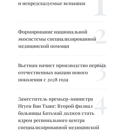
и непредсказуемые вспышки
Формирование национальной
экосистемы специализированной
медицинской помощи
Вьетнам начнет производство первых
отечественных вакцин нового
поколения с 2028 года
Заместитель премьер-министра
Нгуен Ван Тханг: Второй филиал
больницы Батьмай должен стать
ядром регионального центра
специализированной медицинской