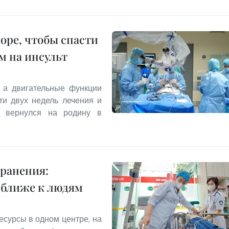
оре, чтобы спасти
м на инсульт
 а двигательные функции
ти двух недель лечения и
 вернулся на родину в
ранения:
 ближе к людям
есурсы в одном центре, на