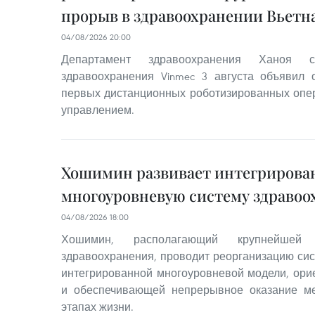
прорыв в здравоохранении Вьетн
04/08/2026 20:00
Департамент здравоохранения Ханоя 
здравоохранения Vinmec 3 августа объявил
первых дистанционных роботизированных опе
управлением.
Хошимин развивает интегриров
многоуровневую систему здравоо
04/08/2026 18:00
Хошимин, располагающий крупнейше
здравоохранения, проводит реорганизацию си
интегрированной многоуровневой модели, ори
и обеспечивающей непрерывное оказание ме
этапах жизни.