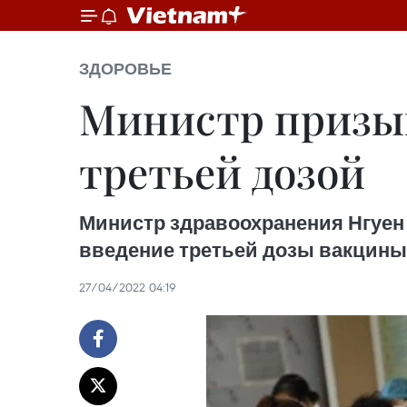
ЗДОРОВЬЕ
Министр призыв
третьей дозой
Министр здравоохранения Нгуен 
введение третьей дозы вакцины 
27/04/2022 04:19