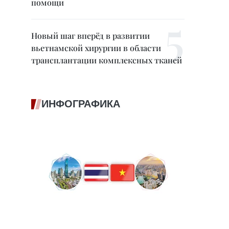
помощи
Новый шаг вперёд в развитии
вьетнамской хирургии в области
трансплантации комплексных тканей
ИНФОГРАФИКА