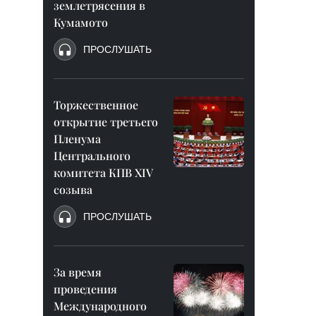
землетрясения в
Кумамото
ПРОСЛУШАТЬ
Торжественное
открытие третьего
Пленума
Центрального
комитета КПВ XIV
созыва
ПРОСЛУШАТЬ
За время
проведения
Международного