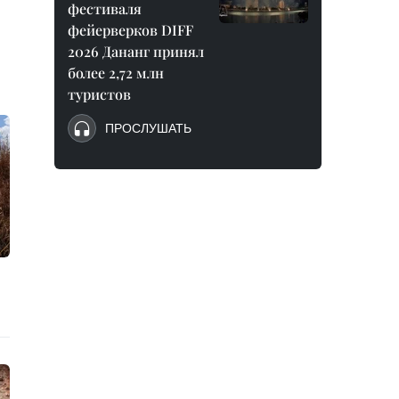
фестиваля
фейерверков DIFF
2026 Дананг принял
более 2,72 млн
туристов
ПРОСЛУШАТЬ