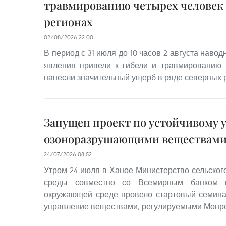
травмированию четырех человек 
регионах
02/08/2026 22:00
В период с 31 июля до 10 часов 2 августа наво
явления привели к гибели и травмированию 
нанесли значительный ущерб в ряде северных 
Запущен проект по устойчивому
озоноразрушающими веществам
24/07/2026 08:52
Утром 24 июля в Ханое Министерство сельског
среды совместно со Всемирным банком
окружающей среде провело стартовый семина
управление веществами, регулируемыми Монре