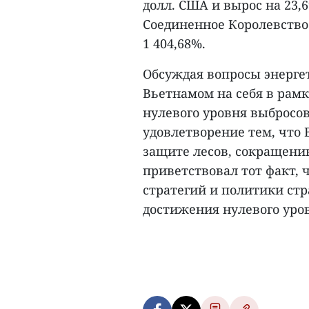
долл. США и вырос на 23,
Соединенное Королевство
1 404,68%.
Обсуждая вопросы энерге
Вьетнамом на себя в рам
нулевого уровня выбросов 
удовлетворение тем, что 
защите лесов, сокращени
приветствовал тот факт, 
стратегий и политики стр
достижения нулевого уровн