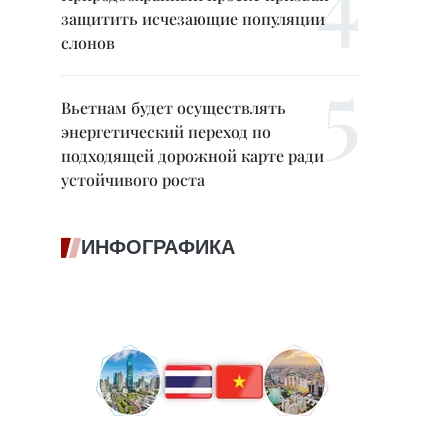
защитить исчезающие популяции
слонов
Вьетнам будет осуществлять
энергетический переход по
подходящей дорожной карте ради
устойчивого роста
ИНФОГРАФИКА