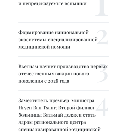
и непредсказуемые вспышки
Формирование национальной
экосистемы специализированной
медицинской помощи
Вьетнам начнет производство первых
отечественных вакцин нового
поколения с 2028 года
Заместитель премьер-министра
Нгуен Ван Тханг: Второй филиал
больницы Батьмай должен стать
ядром регионального центра
специализированной медицинской