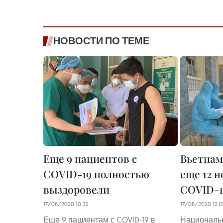
НОВОСТИ ПО ТЕМЕ
Еще 9 пациентов с
Вьетнам
COVID-19 полностью
еще 12 
выздоровели
COVID-19
17/08/2020 10:32
17/08/2020 12:
Еще 9 пациентам с COVID-19 в
Националь