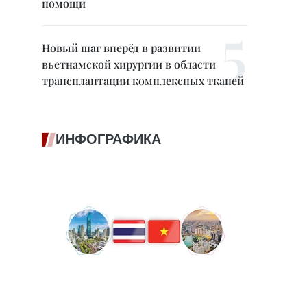
помощи
Новый шаг вперёд в развитии
вьетнамской хирургии в области
трансплантации комплексных тканей
ИНФОГРАФИКА