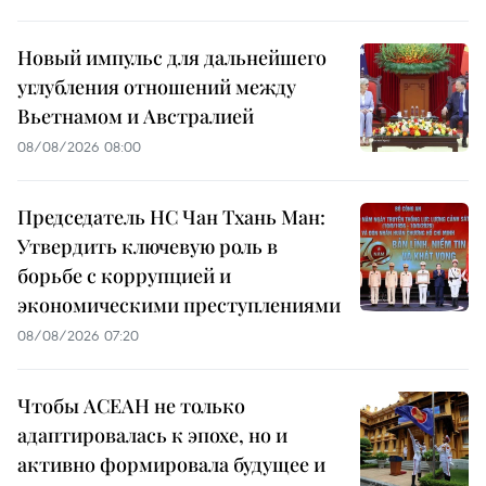
Новый импульс для дальнейшего
углубления отношений между
Вьетнамом и Австралией
08/08/2026 08:00
Председатель НС Чан Тхань Ман:
Утвердить ключевую роль в
борьбе с коррупцией и
экономическими преступлениями
08/08/2026 07:20
Чтобы АСЕАН не только
адаптировалась к эпохе, но и
активно формировала будущее и