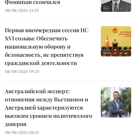
Фомвихан скончался
08/08/2026 23:29
Первая внеочередная сессия НС
XVI созыва: Обеспечить
национальную оборону и
безопасность, не препятствуя
гражданской деятельности
08/08/2026 09:25
Австралийский эксперт:
отношения между Вьетнамом и
Австралией характеризуются
высоким уровнем политического
доверия
08/08/2026 08:23