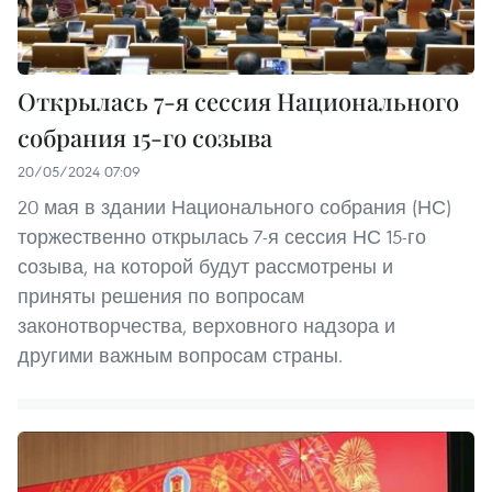
Открылась 7-я сессия Национального
собрания 15-го созыва
20/05/2024 07:09
20 мая в здании Национального собрания (НС)
торжественно открылась 7-я сессия НС 15-го
созыва, на которой будут рассмотрены и
приняты решения по вопросам
законотворчества, верховного надзора и
другими важным вопросам страны.