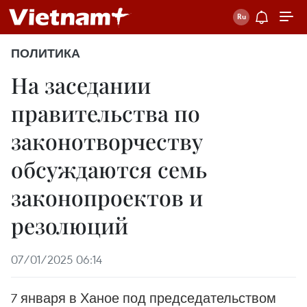
ПОЛИТИКА
На заседании
правительства по
законотворчеству
обсуждаются семь
законопроектов и
резолюций
07/01/2025 06:14
7 января в Ханое под председательством