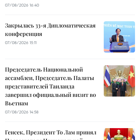
07/08/2026 16:40
Закрылась 33-я Дипломатическая
конференция
07/08/2026 15:11
Председатель Национальной
ассамблеи, Председатель Палаты
представителей Таиланда
завершил официальный визит во
Вьетнам
07/08/2026 14:58
Генсек, Президент То Лам принял