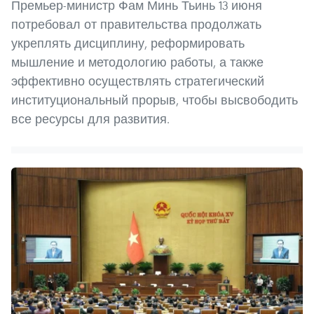
Премьер-министр Фам Минь Тьинь 13 июня
потребовал от правительства продолжать
укреплять дисциплину, реформировать
мышление и методологию работы, а также
эффективно осуществлять стратегический
институциональный прорыв, чтобы высвободить
все ресурсы для развития.