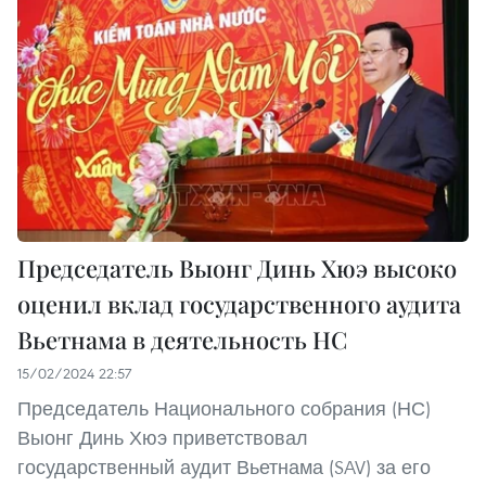
Председатель Выонг Динь Хюэ высоко
оценил вклад государственного аудита
Вьетнама в деятельность НС
15/02/2024 22:57
Председатель Национального собрания (НС)
Выонг Динь Хюэ приветствовал
государственный аудит Вьетнама (SAV) за его