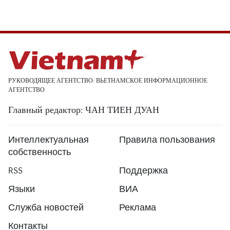
РУКОВОДЯЩЕЕ АГЕНТСТВО: ВЬЕТНАМСКОЕ ИНФОРМАЦИОННОЕ
АГЕНТСТВО
Главный редактор: ЧАН ТИЕН ДУАН
Интеллектуальная
Правила пользования
собственность
RSS
Поддержка
Языки
ВИА
Служба новостей
Реклама
Контакты