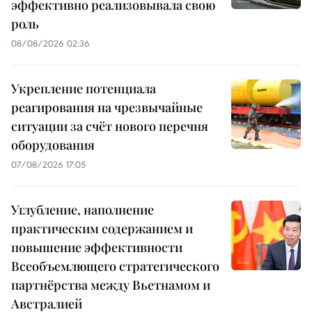
эффективно реализовывала свою
роль
08/08/2026 02:36
Укрепление потенциала
реагирования на чрезвычайные
ситуации за счёт нового перечня
оборудования
07/08/2026 17:05
Углубление, наполнение
практическим содержанием и
повышение эффективности
Всеобъемлющего стратегического
партнёрства между Вьетнамом и
Австралией