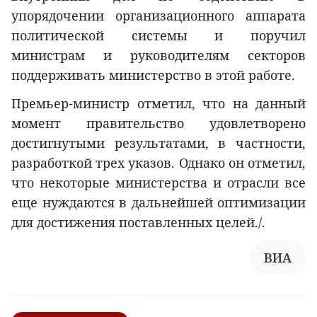
упорядочении организационного аппарата
политической системы и поручил
министрам и руководителям секторов
поддерживать министерство в этой работе.
Премьер-министр отметил, что на данный
момент правительство удовлетворено
достигнутыми результатами, в частности,
разработкой трех указов. Однако он отметил,
что некоторые министерства и отрасли все
еще нуждаются в дальнейшей оптимизации
для достижения поставленных целей./.
ВИА