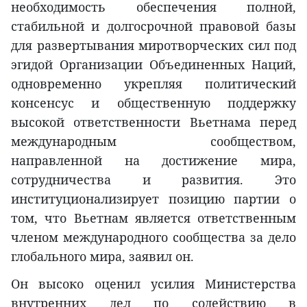
необходимость обеспечения полной,
стабильной и долгосрочной правовой базы
для развертывания миротворческих сил под
эгидой Организации Объединенных Наций,
одновременно укрепляя политический
консенсус и общественную поддержку
высокой ответственности Вьетнама перед
международным сообществом,
направленной на достижение мира,
сотрудничества и развития. Это
институционализирует позицию партии о
том, что Вьетнам является ответственным
членом международного сообщества за дело
глобального мира, заявил он.
Он высоко оценил усилия Министерства
внутренних дел по содействию в