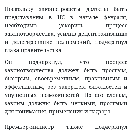
Поскольку законопроекты должны быть
представлены в НС в начале февраля,
необходимо ускорить процесс
законотворчества, усилив децентрализацию
и делегирование полномочий, подчеркнул
глава правительства.
Он подчеркнул, что процесс
законотворчества должен быть простым,
быстрым, своевременным, практичным и
эффективным, без задержек, сложностей и
упущенных возможностей. По его словам,
законы должны быть четкими, простыми
для понимания, применения и надзора.
Премьер-министр также подчеркнул