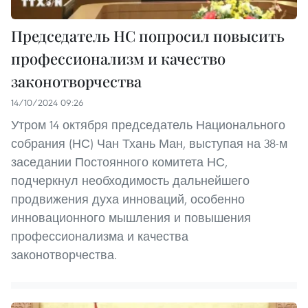
Председатель НС попросил повысить
профессионализм и качество
законотворчества
14/10/2024 09:26
Утром 14 октября председатель Национального
собрания (НС) Чан Тхань Ман, выступая на 38-м
заседании Постоянного комитета НС,
подчеркнул необходимость дальнейшего
продвижения духа инноваций, особенно
инновационного мышления и повышения
профессионализма и качества
законотворчества.