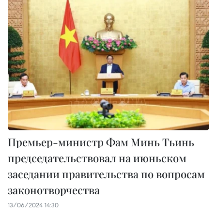
Премьер-министр Фам Минь Тьинь
председательствовал на июньском
заседании правительства по вопросам
законотворчества
13/06/2024 14:30