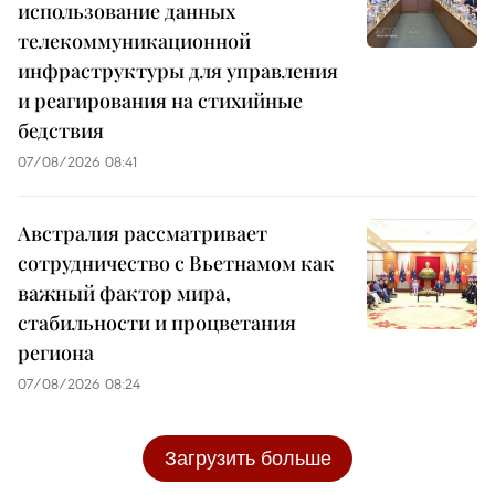
использование данных
телекоммуникационной
инфраструктуры для управления
и реагирования на стихийные
бедствия
07/08/2026 08:41
Австралия рассматривает
сотрудничество с Вьетнамом как
важный фактор мира,
стабильности и процветания
региона
07/08/2026 08:24
Загрузить больше