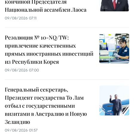
кончиной Председателя
Национальной ассамблеи Лаоса
09/08/2026 07:11
Резолюция № 10-NQ/TW:
привлечение качественных
прямых иностранных инвестиций
из Республики Корея
09/08/2026 07:00
Генеральный секретарь,
Президент государства То Лам
отбыл с государственными
визитами в Австралию и Новую
Зеландию
09/08/2026 01:57