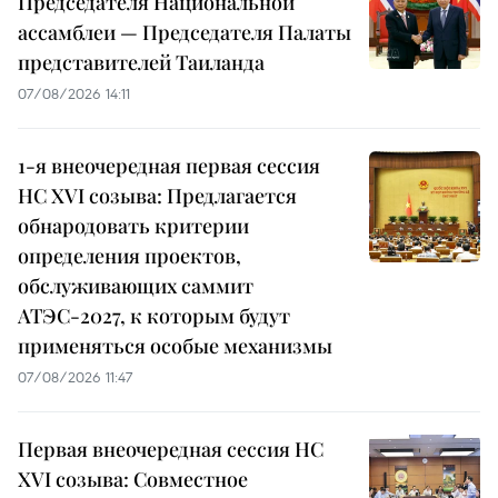
Председателя Национальной
ассамблеи — Председателя Палаты
представителей Таиланда
07/08/2026 14:11
1-я внеочередная первая сессия
НС XVI созыва: Предлагается
обнародовать критерии
определения проектов,
обслуживающих саммит
АТЭС-2027, к которым будут
применяться особые механизмы
07/08/2026 11:47
Первая внеочередная сессия НС
XVI созыва: Совместное