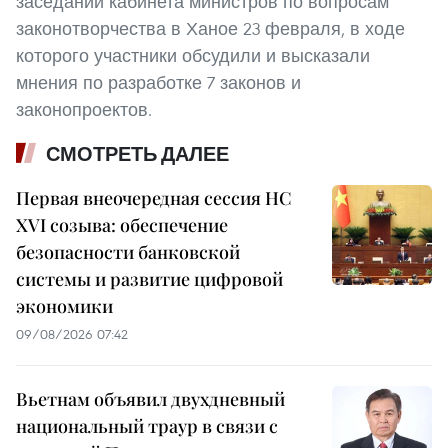
заседании кабинета министров по вопросам
законотворчества в Ханое 23 февраля, в ходе
которого участники обсудили и высказали
мнения по разработке 7 законов и
законопроектов.
СМОТРЕТЬ ДАЛЕЕ
Первая внеочередная сессия НС
XVI созыва: обеспечение
безопасности банковской
системы и развитие цифровой
экономики
09/08/2026 07:42
Вьетнам объявил двухдневный
национальный траур в связи с