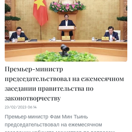
Премьер-министр
председательствовал на ежемесячном
заседании правительства по
законотворчеству
23/02/2023 06:14
Премьер-министр Фам Мин Тьинь
председательствовал на ежемесячном