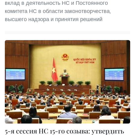
вклад в деятельность НС и Постоянного
комитета НС в области законотворчества,
высшего надзора и принятия решений
5-я сессия НС 15-го созыва: утвердить