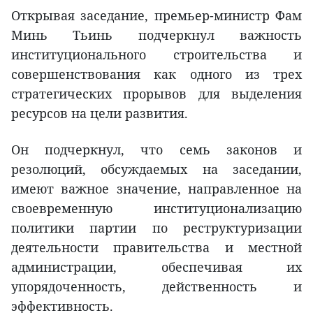
Открывая заседание, премьер-министр Фам
Минь Тьинь подчеркнул важность
институционального строительства и
совершенствования как одного из трех
стратегических прорывов для выделения
ресурсов на цели развития.
Он подчеркнул, что семь законов и
резолюций, обсуждаемых на заседании,
имеют важное значение, направленное на
своевременную институционализацию
политики партии по реструктуризации
деятельности правительства и местной
администрации, обеспечивая их
упорядоченность, действенность и
эффективность.