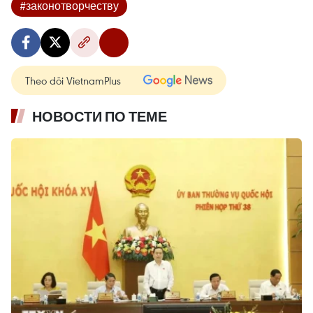
#законотворчеству
Theo dõi VietnamPlus
НОВОСТИ ПО ТЕМЕ