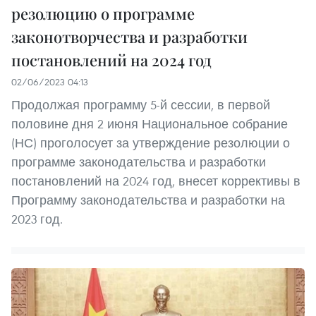
резолюцию о программе
законотворчества и разработки
постановлений на 2024 год
02/06/2023 04:13
Продолжая программу 5-й сессии, в первой
половине дня 2 июня Национальное собрание
(НС) проголосует за утверждение резолюции о
программе законодательства и разработки
постановлений на 2024 год, внесет коррективы в
Программу законодательства и разработки на
2023 год.