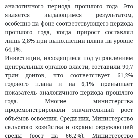
аналогичного периода прошлого года. Это
является выдающимся результатом,
особенно на фоне соответствующего периода
прошлого года, когда прирост составлял
лишь 2,8% при выполнении плана на уровне
64,1%.
Инвестиции, находящиеся под управлением
центральных органов власти, составили 90,7
трлн донгов, что соответствует 61,2%
годового плана и на 6,1% превышает
показатель аналогичного периода прошлого
года. Многие министерства
продемонстрировали значительный рост
объёмов освоения. Среди них, Министерство
сельского хозяйства и охраны окружающей
среды (рост на 66,2%), Министерство