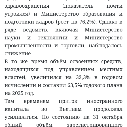
здравоохранения (показатель почти
утроился) и Министерство образования и
подготовки кадров (рост на 76,2%). Однако в
ряде ведомств, включая Министерство
науки и технологий и Министерство
промышленности и торговли, наблюдалось
снижение.
В то же время объём освоенных средств,
находящихся под управлением местных
властей, увеличился на 32,3% в годовом
исчислении и составил 63,5% годового плана
на 2025 год.
Тем временем приток иностранного
капитала во Вьетнам продолжал
усиливаться. По состоянию на 31 октября
общий объём зарегистрированного