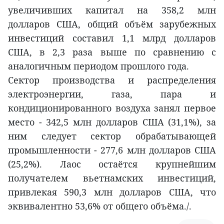
увеличивших капитал на 358,2 млн
долларов США, общий объём зарубежных
инвестиций составил 1,1 млрд долларов
США, в 2,3 раза выше по сравнению с
аналогичным периодом прошлого года.
Сектор производства и распределения
электроэнергии, газа, пара и
кондиционированного воздуха занял первое
место - 342,5 млн долларов США (31,1%), за
ним следует сектор обрабатывающей
промышленности - 277,6 млн долларов США
(25,2%). Лаос остаётся крупнейшим
получателем вьетнамских инвестиций,
привлекая 590,3 млн долларов США, что
эквивалентно 53,6% от общего объёма./.