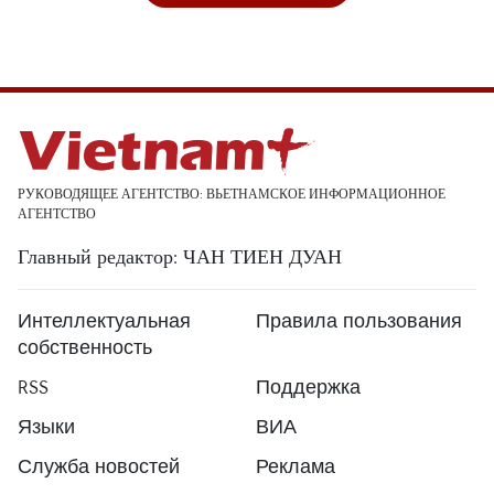
РУКОВОДЯЩЕЕ АГЕНТСТВО: ВЬЕТНАМСКОЕ ИНФОРМАЦИОННОЕ
АГЕНТСТВО
Главный редактор: ЧАН ТИЕН ДУАН
Интеллектуальная
Правила пользования
собственность
RSS
Поддержка
Языки
ВИА
Служба новостей
Реклама