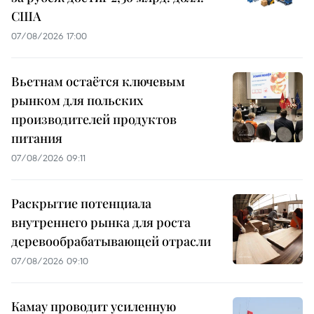
США
07/08/2026 17:00
Вьетнам остаётся ключевым
рынком для польских
производителей продуктов
питания
07/08/2026 09:11
Раскрытие потенциала
внутреннего рынка для роста
деревообрабатывающей отрасли
07/08/2026 09:10
Камау проводит усиленную