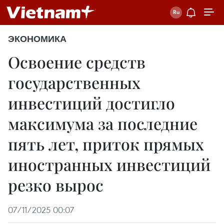
ЭКОНОМИКА
Освоение средств
государственных
инвестиций достигло
максимума за последние
пять лет, приток прямых
иностранных инвестиций
резко вырос
07/11/2025 00:07