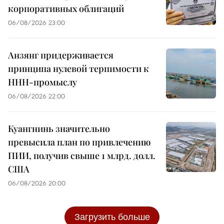
корпоративных облигаций
06/08/2026 23:00
Анзянг придерживается
принципа нулевой терпимости к
ННН-промыслу
06/08/2026 22:00
Куангнинь значительно
превысила план по привлечению
ПИИ, получив свыше 1 млрд. долл.
США
06/08/2026 20:00
Загрузить больше