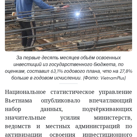
За первые десять месяцев объём освоенных
инвестиций из государственного бюджета, по
оценкам, составил 63,1% годового плана, что на 27,8%
больше в годовом исчислении. (Фото: VietnamPlus)
Национальное статистическое управление
Вьетнама опубликовало впечатляющий
набор данных, подчёркивающих
значительные усилия министерств,
ведомств и местных администраций по
активизации освоения инвестиционного