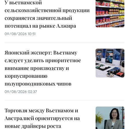
У вьетнамской
сельскохозяйственной продукции
сохраняется значительный
потенциал на рынке Алжира
09/08/2026 10:51
Японский эксперт: Вьетнаму
следует уделить приоритетное
внимание производству и
корпусированию
полупроводниковых чипов
09/08/2026 02:37
Торговля между Вьетнамом и
Австралией ориентируется на
новые драйверы роста