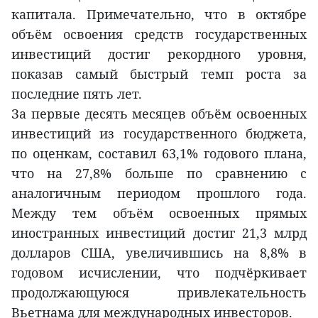
капитала. Примечательно, что в октябре
объём освоения средств государственных
инвестиций достиг рекордного уровня,
показав самый быстрый темп роста за
последние пять лет.
За первые десять месяцев объём освоенных
инвестиций из государственного бюджета,
по оценкам, составил 63,1% годового плана,
что на 27,8% больше по сравнению с
аналогичным периодом прошлого года.
Между тем объём освоенных прямых
иностранных инвестиций достиг 21,3 млрд
долларов США, увеличившись на 8,8% в
годовом исчислении, что подчёркивает
продолжающуюся привлекательность
Вьетнама для международных инвесторов.