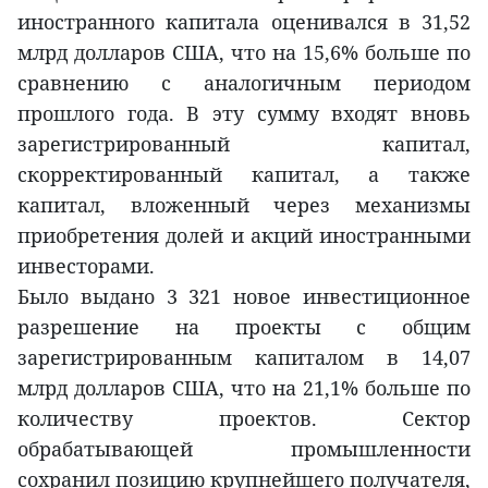
иностранного капитала оценивался в 31,52
млрд долларов США, что на 15,6% больше по
сравнению с аналогичным периодом
прошлого года. В эту сумму входят вновь
зарегистрированный капитал,
скорректированный капитал, а также
капитал, вложенный через механизмы
приобретения долей и акций иностранными
инвесторами.
Было выдано 3 321 новое инвестиционное
разрешение на проекты с общим
зарегистрированным капиталом в 14,07
млрд долларов США, что на 21,1% больше по
количеству проектов. Сектор
обрабатывающей промышленности
сохранил позицию крупнейшего получателя,