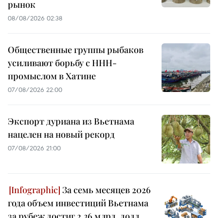
рынок
08/08/2026 02:38
Общественные группы рыбаков
усиливают борьбу с ННН-
промыслом в Хатине
07/08/2026 22:00
Экспорт дуриана из Вьетнама
нацелен на новый рекорд
07/08/2026 21:00
За семь месяцев 2026
года объем инвестиций Вьетнама
за рубеж достиг 2,36 млрд. долл.