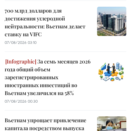
700 млрд долларов для
достижения углеродной
нейтральности: Вьетнам делает
ставку на VIFC
07/08/2026 03:10
За семь месяцев 2026
года общий объем
зарегистрированных
иностранных инвестиций во
Вьетнам увеличился на 58%
07/08/2026 00:30
Вьетнам упрощает привлечение
капитала посредством выпуска