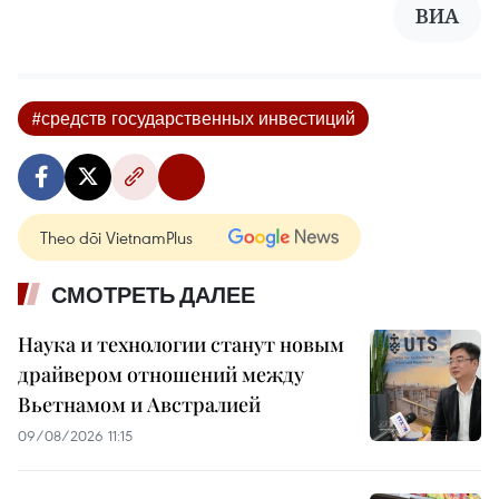
ВИА
#средств государственных инвестиций
Theo dõi VietnamPlus
СМОТРЕТЬ ДАЛЕЕ
Наука и технологии станут новым
драйвером отношений между
Вьетнамом и Австралией
09/08/2026 11:15