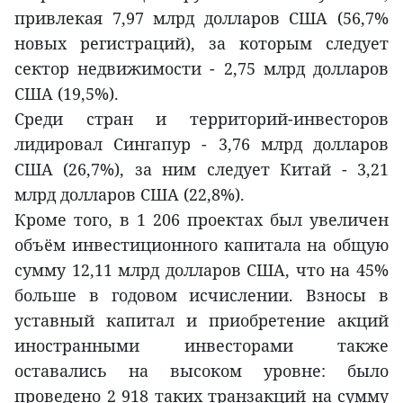
привлекая 7,97 млрд долларов США (56,7%
новых регистраций), за которым следует
сектор недвижимости - 2,75 млрд долларов
США (19,5%).
Среди стран и территорий-инвесторов
лидировал Сингапур - 3,76 млрд долларов
США (26,7%), за ним следует Китай - 3,21
млрд долларов США (22,8%).
Кроме того, в 1 206 проектах был увеличен
объём инвестиционного капитала на общую
сумму 12,11 млрд долларов США, что на 45%
больше в годовом исчислении. Взносы в
уставный капитал и приобретение акций
иностранными инвесторами также
оставались на высоком уровне: было
проведено 2 918 таких транзакций на сумму