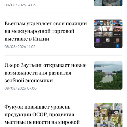
08/08/2026 14:06
Вьетнам укрепляет свои позиции
на международной торговой
выставке в Индии
08/08/2026 14:02
Озеро Заутьенг открывает новые
возможности для развития
зелёной экономики
08/08/2026 07:00
Фукуок повышает уровень
продукции OCOP, продвигая
местные ценности на мировой