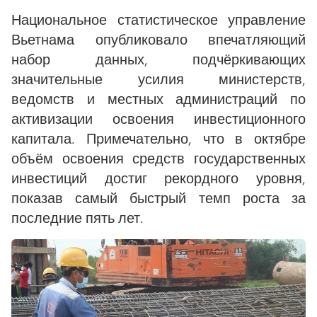
Национальное статистическое управление
Вьетнама опубликовало впечатляющий
набор данных, подчёркивающих
значительные усилия министерств,
ведомств и местных администраций по
активизации освоения инвестиционного
капитала. Примечательно, что в октябре
объём освоения средств государственных
инвестиций достиг рекордного уровня,
показав самый быстрый темп роста за
последние пять лет.