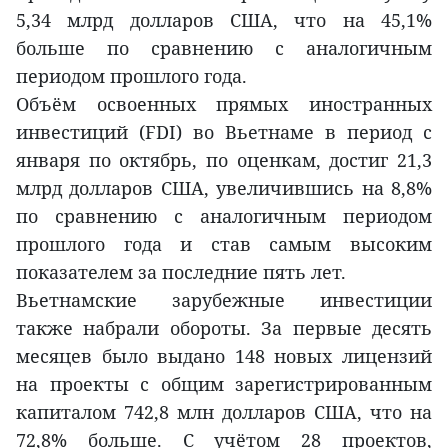
5,34 млрд долларов США, что на 45,1%
больше по сравнению с аналогичным
периодом прошлого года.
Объём освоенных прямых иностранных
инвестиций (FDI) во Вьетнаме в период с
января по октябрь, по оценкам, достиг 21,3
млрд долларов США, увеличившись на 8,8%
по сравнению с аналогичным периодом
прошлого года и став самым высоким
показателем за последние пять лет.
Вьетнамские зарубежные инвестиции
также набрали обороты. За первые десять
месяцев было выдано 148 новых лицензий
на проекты с общим зарегистрированным
капиталом 742,8 млн долларов США, что на
72,8% больше. С учётом 28 проектов,